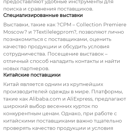
предоставляют удобные инструменты для
поиска и сравнения поставщиков.
Специализированные выставки
Выставки, такие как ?CPM – Collection Premiere
Moscow? и ?Textilelegprom?, позволяют лично
познакомиться с поставщиками, оценить
качество продукции и обсудить условия
сотрудничества. Посещение выставок –
отличный способ наладить контакты и найти
новых партнеров.
Китайские поставщики
Китай является одним из крупнейших
производителей одежды в мире. Платформы,
такие как Alibaba.com и AliExpress, предлагают
широкий выбор
весенних курток
по
конкурентным ценам. Однако, при работе с
китайскими поставщиками важно тщательно
проверять качество продукции и условия