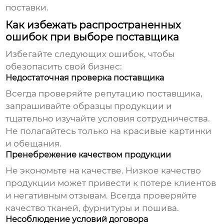
поставки.
Как избежать распространенных
ошибок при выборе поставщика
Избегайте следующих ошибок, чтобы
обезопасить свой бизнес:
Недостаточная проверка поставщика
Всегда проверяйте репутацию поставщика,
запрашивайте образцы продукции и
тщательно изучайте условия сотрудничества.
Не полагайтесь только на красивые картинки
и обещания.
Пренебрежение качеством продукции
Не экономьте на качестве. Низкое качество
продукции может привести к потере клиентов
и негативным отзывам. Всегда проверяйте
качество тканей, фурнитуры и пошива.
Несоблюдение условий договора