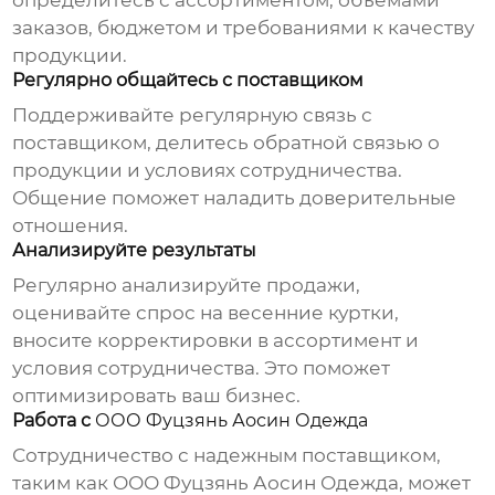
определитесь с ассортиментом, объемами
заказов, бюджетом и требованиями к качеству
продукции.
Регулярно общайтесь с поставщиком
Поддерживайте регулярную связь с
поставщиком, делитесь обратной связью о
продукции и условиях сотрудничества.
Общение поможет наладить доверительные
отношения.
Анализируйте результаты
Регулярно анализируйте продажи,
оценивайте спрос на
весенние куртки
,
вносите корректировки в ассортимент и
условия сотрудничества. Это поможет
оптимизировать ваш бизнес.
Работа с
ООО Фуцзянь Аосин Одежда
Сотрудничество с надежным поставщиком,
таким как
ООО Фуцзянь Аосин Одежда
, может