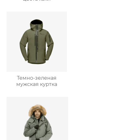
Темно-зеленая
мужская куртка