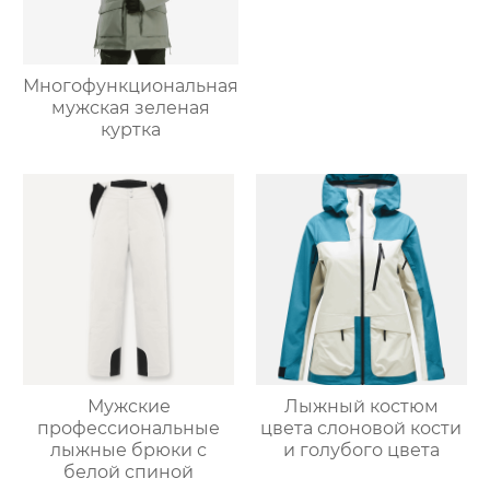
Многофункциональная
мужская зеленая
куртка
Мужские
Лыжный костюм
профессиональные
цвета слоновой кости
лыжные брюки с
и голубого цвета
белой спиной