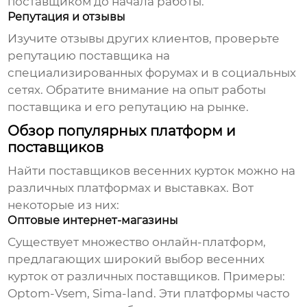
поставщиком до начала работы.
Репутация и отзывы
Изучите отзывы других клиентов, проверьте
репутацию поставщика на
специализированных форумах и в социальных
сетях. Обратите внимание на опыт работы
поставщика и его репутацию на рынке.
Обзор популярных платформ и
поставщиков
Найти
поставщиков весенних курток
можно на
различных платформах и выставках. Вот
некоторые из них:
Оптовые интернет-магазины
Существует множество онлайн-платформ,
предлагающих широкий выбор
весенних
курток
от различных поставщиков. Примеры:
Optom-Vsem, Sima-land. Эти платформы часто