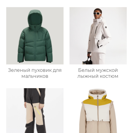
Зеленый пуховик для
Белый мужской
мальчиков
лыжный костюм