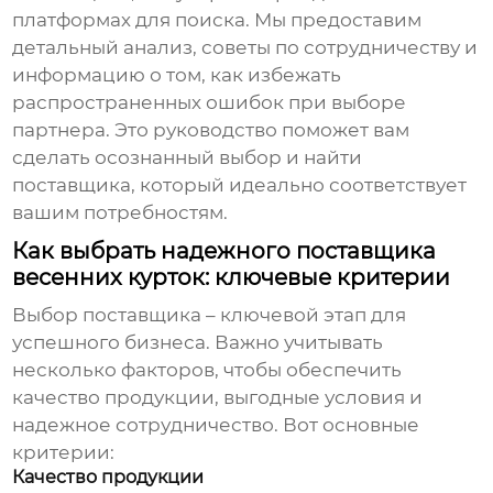
платформах для поиска. Мы предоставим
детальный анализ, советы по сотрудничеству и
информацию о том, как избежать
распространенных ошибок при выборе
партнера. Это руководство поможет вам
сделать осознанный выбор и найти
поставщика, который идеально соответствует
вашим потребностям.
Как выбрать надежного поставщика
весенних курток: ключевые критерии
Выбор поставщика – ключевой этап для
успешного бизнеса. Важно учитывать
несколько факторов, чтобы обеспечить
качество продукции, выгодные условия и
надежное сотрудничество. Вот основные
критерии:
Качество продукции