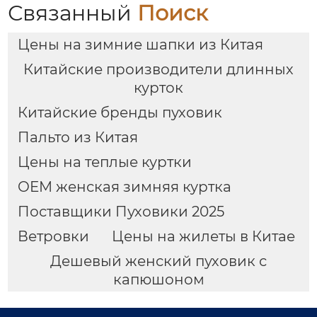
Связанный
Поиск
Цены на зимние шапки из Китая
Китайские производители длинных
курток
Китайские бренды пуховик
Пальто из Китая
Цены на теплые куртки
OEM женская зимняя куртка
Поставщики Пуховики 2025
Ветровки
Цены на жилеты в Китае
Дешевый женский пуховик с
капюшоном