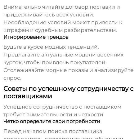
Внимательно читайте договор поставки и
придерживайтесь всех условий.
Несоблюдение условий может привести к
штрафам и судебным разбирательствам.
Игнорирование трендов
Будьте в курсе модных тенденций.
Предлагайте актуальные модели
весенних
курток
, чтобы привлечь покупателей.
Отслеживайте модные показы и анализируйте
спрос.
Советы по успешному сотрудничеству с
поставщиками
Успешное сотрудничество с поставщиком
требует внимательности и четкости:
Четко определите свои потребности
Перед началом поиска поставщика