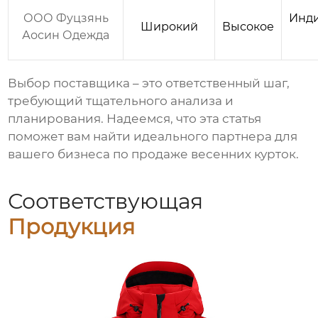
ООО Фуцзянь
Инд
Широкий
Высокое
Аосин Одежда
Выбор поставщика – это ответственный шаг,
требующий тщательного анализа и
планирования. Надеемся, что эта статья
поможет вам найти идеального партнера для
вашего бизнеса по продаже
весенних курток
.
Соответствующая
Продукция