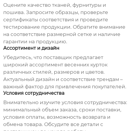
Оцените качество тканей, фурнитуры и
пошива. Запросите образцы, проверьте
сертификаты соответствия и проведите
тестирование продукции. Обратите внимание
на соответствие размерной сетке и наличие
гарантии на продукцию.
Ассортимент и дизайн
Убедитесь, что поставщик предлагает
широкий ассортимент
весенних курток
различных стилей, размеров и цветов.
Актуальный дизайн и соответствие трендам –
важный фактор для привлечения покупателей.
Условия сотрудничества
Внимательно изучите условия сотрудничества:
минимальный объем заказа, сроки поставки,
условия оплаты, возможность возврата и
обмена товара. Обсудите все детали с