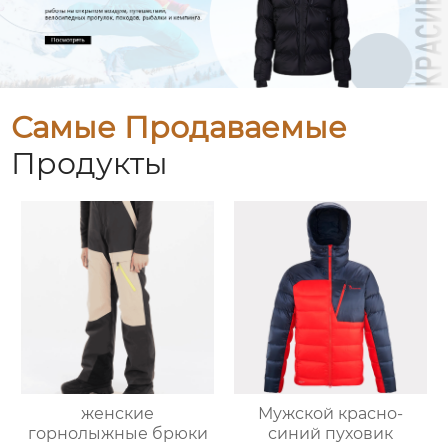
Самые Продаваемые
Продукты
женские
Мужской красно-
горнолыжные брюки
синий пуховик