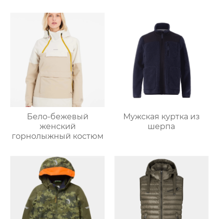
Бело-бежевый
Мужская куртка из
женский
шерпа
горнолыжный костюм