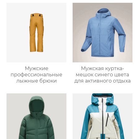
цвета
Мужские
Мужская куртка-
профессиональные
мешок синего цвета
лыжные брюки
для активного отдыха