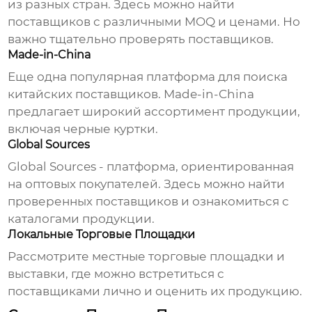
из разных стран. Здесь можно найти
поставщиков с различными MOQ и ценами. Но
важно тщательно проверять поставщиков.
Made-in-China
Еще одна популярная платформа для поиска
китайских поставщиков. Made-in-China
предлагает широкий ассортимент продукции,
включая
черные куртки
.
Global Sources
Global Sources - платформа, ориентированная
на оптовых покупателей. Здесь можно найти
проверенных поставщиков и ознакомиться с
каталогами продукции.
Локальные Торговые Площадки
Рассмотрите местные торговые площадки и
выставки, где можно встретиться с
поставщиками лично и оценить их продукцию.