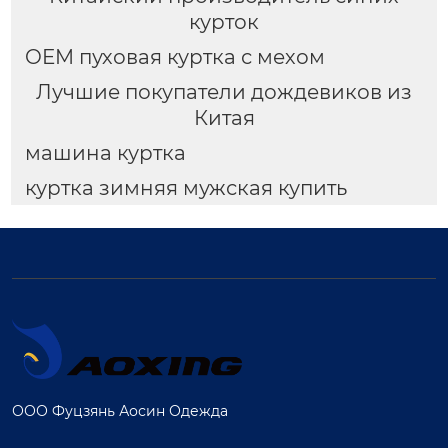
курток
OEM пуховая куртка с мехом
Лучшие покупатели дождевиков из
Китая
машина куртка
куртка зимняя мужская купить
ООО Фуцзянь Аосин Одежда