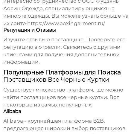
интересно сотрудничество с
ООО Фуцзянь
Аосин Одежда
, специализирующимся на
импорте одежды. Вы можете узнать больше на
их сайте
https://www.aoxingarment.ru/
.
Репутация и Отзывы
Изучите отзывы о поставщике. Проверьте его
репутацию в отрасли. Свяжитесь с другими
клиентами для получения дополнительной
информации.
Популярные Платформы для Поиска
Поставщиков Все Черные Куртки
Существует множество платформ, где можно
найти
поставщиков все черные куртки
. Вот
некоторые из самых популярных:
Alibaba
Alibaba - крупнейшая платформа B2B,
предлагающая широкий выбор поставщиков