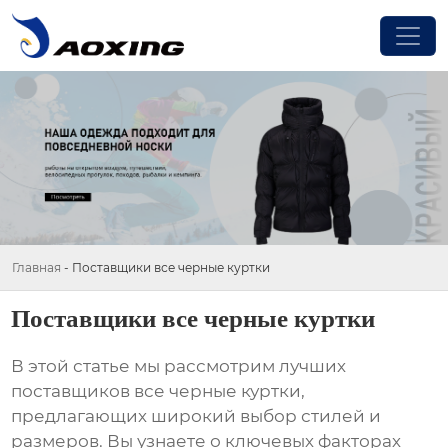
Главная
-
Поставщики все черные куртки
Поставщики все черные куртки
В этой статье мы рассмотрим лучших
поставщиков все черные куртки
,
предлагающих широкий выбор стилей и
размеров. Вы узнаете о ключевых факторах