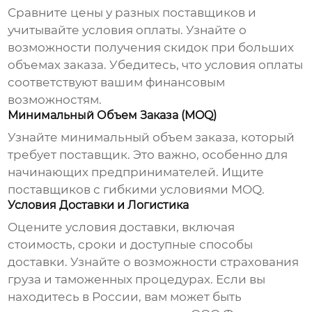
Сравните цены у разных поставщиков и
учитывайте условия оплаты. Узнайте о
возможности получения скидок при больших
объемах заказа. Убедитесь, что условия оплаты
соответствуют вашим финансовым
возможностям.
Минимальный Объем Заказа (MOQ)
Узнайте минимальный объем заказа, который
требует поставщик. Это важно, особенно для
начинающих предпринимателей. Ищите
поставщиков с гибкими условиями MOQ.
Условия Доставки и Логистика
Оцените условия доставки, включая
стоимость, сроки и доступные способы
доставки. Узнайте о возможности страхования
груза и таможенных процедурах. Если вы
находитесь в России, вам может быть