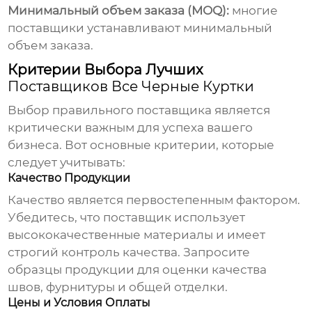
Минимальный объем заказа (MOQ):
многие
поставщики устанавливают минимальный
объем заказа.
Критерии Выбора Лучших
Поставщиков Все Черные Куртки
Выбор правильного поставщика является
критически важным для успеха вашего
бизнеса. Вот основные критерии, которые
следует учитывать:
Качество Продукции
Качество является первостепенным фактором.
Убедитесь, что поставщик использует
высококачественные материалы и имеет
строгий контроль качества. Запросите
образцы продукции для оценки качества
швов, фурнитуры и общей отделки.
Цены и Условия Оплаты