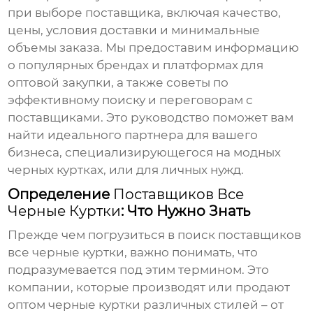
при выборе поставщика, включая качество,
цены, условия доставки и минимальные
объемы заказа. Мы предоставим информацию
о популярных брендах и платформах для
оптовой закупки, а также советы по
эффективному поиску и переговорам с
поставщиками. Это руководство поможет вам
найти идеального партнера для вашего
бизнеса, специализирующегося на модных
черных куртках, или для личных нужд.
Определение
Поставщиков Все
Черные Куртки
: Что Нужно Знать
Прежде чем погрузиться в поиск
поставщиков
все черные куртки
, важно понимать, что
подразумевается под этим термином. Это
компании, которые производят или продают
оптом черные куртки различных стилей – от