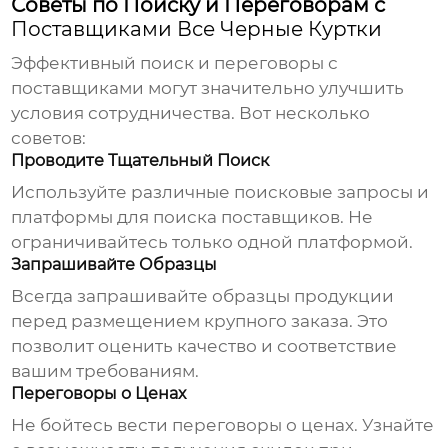
Советы по Поиску и Переговорам с
Поставщиками Все Черные Куртки
Эффективный поиск и переговоры с
поставщиками могут значительно улучшить
условия сотрудничества. Вот несколько
советов:
Проводите Тщательный Поиск
Используйте различные поисковые запросы и
платформы для поиска поставщиков. Не
ограничивайтесь только одной платформой.
Запрашивайте Образцы
Всегда запрашивайте образцы продукции
перед размещением крупного заказа. Это
позволит оценить качество и соответствие
вашим требованиям.
Переговоры о Ценах
Не бойтесь вести переговоры о ценах. Узнайте