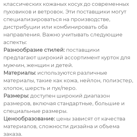
классических кожаных косух до современных
пуховиков и ветровок. Эти поставщики могут
специализироваться на производстве,
дистрибуции или комбинировать оба
направления. Важно учитывать следующие
аспекты:
Разнообразие стилей:
поставщики
предлагают широкий ассортимент курток для
мужчин, женщин и детей.
Материалы:
используются различные
материалы, такие как кожа, нейлон, полиэстер,
хлопок, шерсть и пух/перо.
Размеры:
доступен широкий диапазон
размеров, включая стандартные, большие и
специальные размеры.
Ценообразование:
цены зависят от качества
материалов, сложности дизайна и объема
заказа.