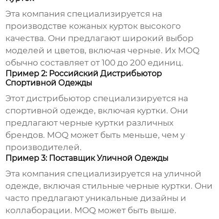
Эта компания специализируется на
производстве кожаных курток высокого
качества. Они предлагают широкий выбор
моделей и цветов, включая черные. Их MOQ
обычно составляет от 100 до 200 единиц.
Пример 2: Российский Дистрибьютор
Спортивной Одежды
Этот дистрибьютор специализируется на
спортивной одежде, включая куртки. Они
предлагают черные куртки различных
брендов. MOQ может быть меньше, чем у
производителей.
Пример 3: Поставщик Уличной Одежды
Эта компания специализируется на уличной
одежде, включая стильные черные куртки. Они
часто предлагают уникальные дизайны и
коллаборации. MOQ может быть выше.