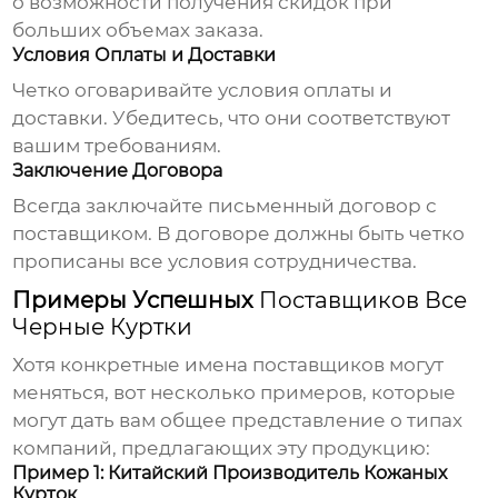
о возможности получения скидок при
больших объемах заказа.
Условия Оплаты и Доставки
Четко оговаривайте условия оплаты и
доставки. Убедитесь, что они соответствуют
вашим требованиям.
Заключение Договора
Всегда заключайте письменный договор с
поставщиком. В договоре должны быть четко
прописаны все условия сотрудничества.
Примеры Успешных
Поставщиков Все
Черные Куртки
Хотя конкретные имена поставщиков могут
меняться, вот несколько примеров, которые
могут дать вам общее представление о типах
компаний, предлагающих эту продукцию:
Пример 1: Китайский Производитель Кожаных
Курток