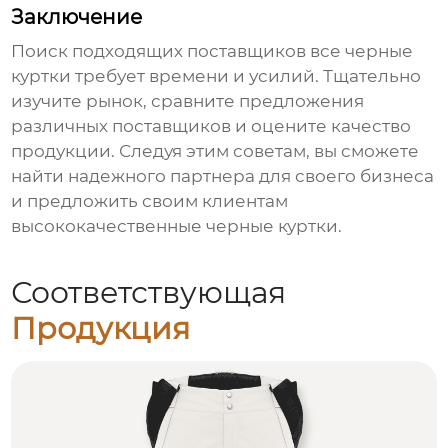
Заключение
Поиск подходящих
поставщиков все черные
куртки
требует времени и усилий. Тщательно
изучите рынок, сравните предложения
различных поставщиков и оцените качество
продукции. Следуя этим советам, вы сможете
найти надежного партнера для своего бизнеса
и предложить своим клиентам
высококачественные черные куртки.
Соответствующая
Продукция