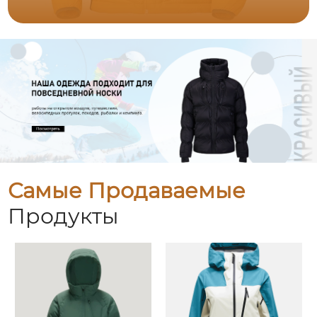
Самые Продаваемые
Продукты