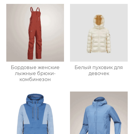
Бордовые женские
Белый пуховик для
лыжные брюки-
девочек
комбинезон