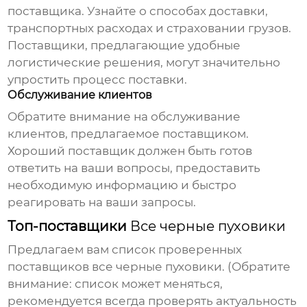
поставщика. Узнайте о способах доставки,
транспортных расходах и страховании грузов.
Поставщики, предлагающие удобные
логистические решения, могут значительно
упростить процесс поставки.
Обслуживание клиентов
Обратите внимание на обслуживание
клиентов, предлагаемое поставщиком.
Хороший поставщик должен быть готов
ответить на ваши вопросы, предоставить
необходимую информацию и быстро
реагировать на ваши запросы.
Топ-поставщики
Все черные пуховики
Предлагаем вам список проверенных
поставщиков
все черные пуховики
. (Обратите
внимание: список может меняться,
рекомендуется всегда проверять актуальность