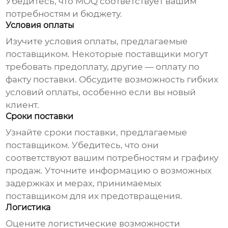
Убедитесь, что MOQ соответствует вашим
потребностям и бюджету.
Условия оплаты
Изучите условия оплаты, предлагаемые
поставщиком. Некоторые поставщики могут
требовать предоплату, другие — оплату по
факту поставки. Обсудите возможность гибких
условий оплаты, особенно если вы новый
клиент.
Сроки поставки
Узнайте сроки поставки, предлагаемые
поставщиком. Убедитесь, что они
соответствуют вашим потребностям и графику
продаж. Уточните информацию о возможных
задержках и мерах, принимаемых
поставщиком для их предотвращения.
Логистика
Оцените логистические возможности