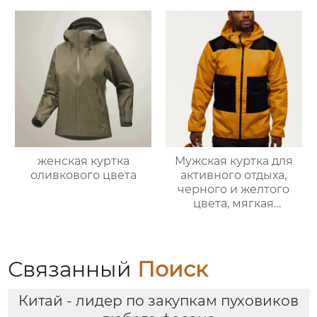
женская куртка
Мужская куртка для
оливкового цвета
активного отдыха,
черного и желтого
цвета, мягкая
оболочка
Связанный
Поиск
Китай - лидер по закупкам пуховиков