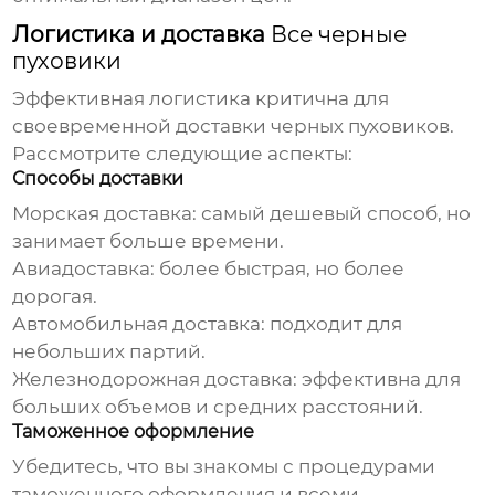
Логистика и доставка
Все черные
пуховики
Эффективная логистика критична для
своевременной доставки
черных пуховиков
.
Рассмотрите следующие аспекты:
Способы доставки
Морская доставка: самый дешевый способ, но
занимает больше времени.
Авиадоставка: более быстрая, но более
дорогая.
Автомобильная доставка: подходит для
небольших партий.
Железнодорожная доставка: эффективна для
больших объемов и средних расстояний.
Таможенное оформление
Убедитесь, что вы знакомы с процедурами
таможенного оформления и всеми