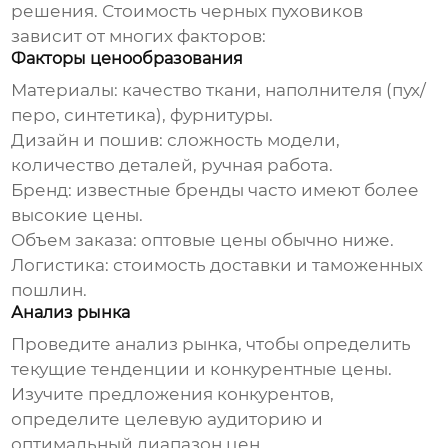
решения. Стоимость
черных пуховиков
зависит от многих факторов:
Факторы ценообразования
Материалы: качество ткани, наполнителя (пух/
перо, синтетика), фурнитуры.
Дизайн и пошив: сложность модели,
количество деталей, ручная работа.
Бренд: известные бренды часто имеют более
высокие цены.
Объем заказа: оптовые цены обычно ниже.
Логистика: стоимость доставки и таможенных
пошлин.
Анализ рынка
Проведите анализ рынка, чтобы определить
текущие тенденции и конкурентные цены.
Изучите предложения конкурентов,
определите целевую аудиторию и
оптимальный диапазон цен.