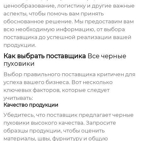
ценообразование, логистику и другие важные
аспекты, чтобы помочь вам принять
обоснованное решение. Мы предоставим вам
всю необходимую информацию, от выбора
поставщика до успешной реализации вашей
продукции.
Как выбрать поставщика
Все черные
пуховики
Выбор правильного поставщика критичен для
успеха вашего бизнеса. Вот несколько
ключевых факторов, которые следует
учитывать:
Качество продукции
Убедитесь, что поставщик предлагает
черные
пуховики
высокого качества. Запросите
образцы продукции, чтобы оценить
материалы, швы, фурнитуру и общую