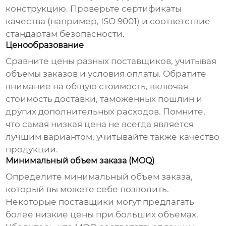
конструкцию. Проверьте сертификаты
качества (например, ISO 9001) и соответствие
стандартам безопасности.
Ценообразование
Сравните цены разных поставщиков, учитывая
объемы заказов и условия оплаты. Обратите
внимание на общую стоимость, включая
стоимость доставки, таможенных пошлин и
других дополнительных расходов. Помните,
что самая низкая цена не всегда является
лучшим вариантом, учитывайте также качество
продукции.
Минимальный объем заказа (MOQ)
Определите минимальный объем заказа,
который вы можете себе позволить.
Некоторые поставщики могут предлагать
более низкие цены при больших объемах.