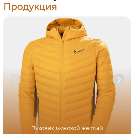
Продукция
Пуховик мужской желтый