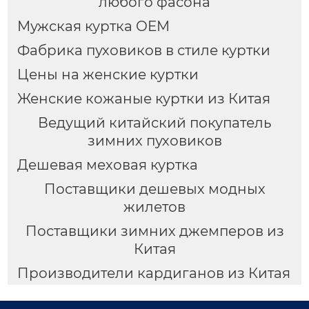
любого фасона
Мужская куртка OEM
Фабрика пуховиков в стиле куртки
Цены на женские куртки
Женские кожаные куртки из Китая
Ведущий китайский покупатель
зимних пуховиков
Дешевая меховая куртка
Поставщики дешевых модных
жилетов
Поставщики зимних джемперов из
Китая
Производители кардиганов из Китая