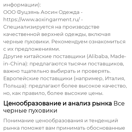
информации):
ООО Фуцзянь Аосин Одежда
-
https://www.aoxingarment.ru/
-
Специализируется на производстве
качественной верхней одежды, включая
черные пуховики
. Рекомендуем ознакомиться
с их предложениями.
Другие китайские поставщики (Alibaba, Made-
in-China): предлагаются тысячи поставщиков,
важно тщательно выбирать и проверять.
Европейские поставщики (например, Италия,
Польша): предлагают более высокое качество,
но, как правило, более высокие цены.
Ценообразование и анализ рынка
Все
черные пуховики
Понимание ценообразования и тенденций
рынка поможет вам принимать обоснованные