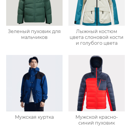
Зеленый пуховик для
Лыжный костюм
мальчиков
цвета слоновой кости
и голубого цвета
Мужская куртка
Мужской красно-
синий пуховик