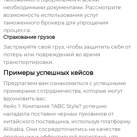
необходимыми документами. Рассмотрите
возможность использования услуг
таможенного брокера для упрощения
процесса.
Страхование грузов
Застрахуйте свой груз, чтобы защитить себя от
потерь или повреждений во время
транспортировки.
Примеры успешных кейсов
Предлагаем вам ознакомиться с успешными
примерами сотрудничества, которые могут
вдохновить вас:
Кейс 1: Компания ?ABC Style? успешно
наладила поставки
черных пуховиков
от
китайского поставщика, используя платформу
Alibaba. Они сосредоточились на качестве
продукции и эффективной логистике, что