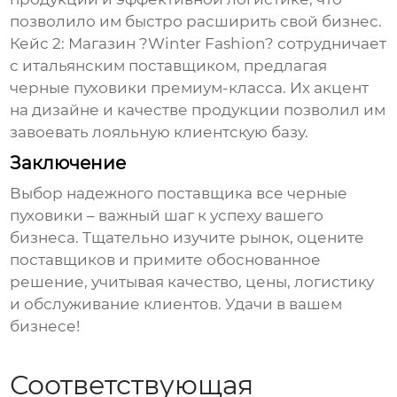
позволило им быстро расширить свой бизнес.
Кейс 2: Магазин ?Winter Fashion? сотрудничает
с итальянским поставщиком, предлагая
черные пуховики
премиум-класса. Их акцент
на дизайне и качестве продукции позволил им
завоевать лояльную клиентскую базу.
Заключение
Выбор надежного поставщика
все черные
пуховики
– важный шаг к успеху вашего
бизнеса. Тщательно изучите рынок, оцените
поставщиков и примите обоснованное
решение, учитывая качество, цены, логистику
и обслуживание клиентов. Удачи в вашем
бизнесе!
Соответствующая