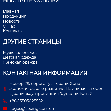
БЫСТРЫЕ ССЫЛКИ
Главная
Продукция
Новости
О Нас
Контакты
ДРУГИЕ СТРАНИЦЫ
Мужская одежда
Детская одежда
Женская одежда
КОНТАКТНАЯ ИНФОРМАЦИЯ
Номер 29, дорога Гуанъюань, Зона
экономического развития, Цзиньцзян, город
Цюаньчжоу, провинция Фуцзянь, Китай
+86-13505025552
Legas@aoxing.com.cn