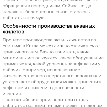
обращался к посредникам. Сейчас, когда
налажены более тесные связи, стараюсь
работать напрямую.
Особенности производства вязаных
жилетов
Процесс производства вязаных жилетов со
спицами в Китае может сильно отличаться от
привычного нам. Важно понимать, какие
материалы используются, какое оборудование
применяется, какой уровень квалификации у
рабочих. Например, использование
низкокачественного шерстяного волокна или
устаревшего оборудования может привести к
дефектам и снижению долговечности
изделия.
Часто китайские производители готовы
работать с разными типами пряжи – от эконом-