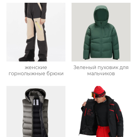
женские
Зеленый пуховик для
горнолыжные брюки
мальчиков