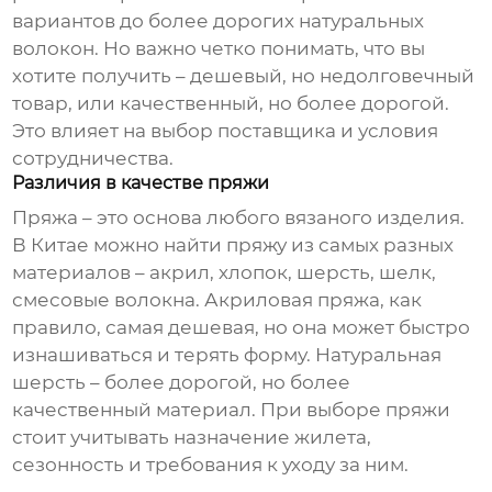
вариантов до более дорогих натуральных
волокон. Но важно четко понимать, что вы
хотите получить – дешевый, но недолговечный
товар, или качественный, но более дорогой.
Это влияет на выбор поставщика и условия
сотрудничества.
Различия в качестве пряжи
Пряжа – это основа любого вязаного изделия.
В Китае можно найти пряжу из самых разных
материалов – акрил, хлопок, шерсть, шелк,
смесовые волокна. Акриловая пряжа, как
правило, самая дешевая, но она может быстро
изнашиваться и терять форму. Натуральная
шерсть – более дорогой, но более
качественный материал. При выборе пряжи
стоит учитывать назначение жилета,
сезонность и требования к уходу за ним.