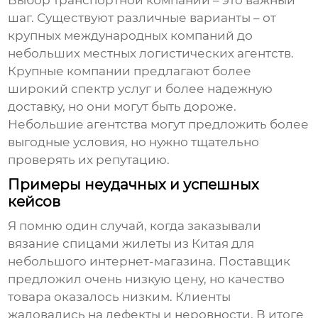
Выбор транспортной компании – это важный
шаг. Существуют различные варианты – от
крупных международных компаний до
небольших местных логистических агентств.
Крупные компании предлагают более
широкий спектр услуг и более надежную
доставку, но они могут быть дороже.
Небольшие агентства могут предложить более
выгодные условия, но нужно тщательно
проверять их репутацию.
Примеры неудачных и успешных
кейсов
Я помню один случай, когда заказывали
вязание спицами жилеты из Китая
для
небольшого интернет-магазина. Поставщик
предложил очень низкую цену, но качество
товара оказалось низким. Клиенты
жаловались на дефекты и неровности. В итоге