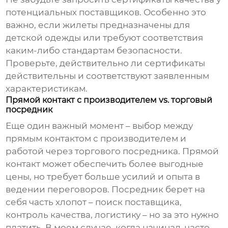
потенциальных поставщиков. Особенно это
важно, если жилеты предназначены для
детской одежды или требуют соответствия
каким-либо стандартам безопасности.
Проверьте, действительно ли сертификаты
действительны и соответствуют заявленным
характеристикам.
Прямой контакт с производителем vs. торговый
посредник
Еще один важный момент – выбор между
прямым контактом с производителем и
работой через торгового посредника. Прямой
контакт может обеспечить более выгодные
цены, но требует больше усилий и опыта в
ведении переговоров. Посредник берет на
себя часть хлопот – поиск поставщика,
контроль качества, логистику – но за это нужно
платить. В моем случае, когда начинал, часто