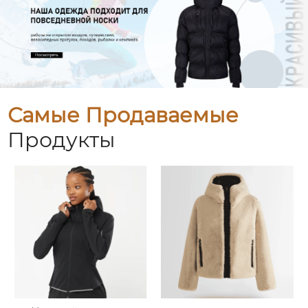
Самые Продаваемые
Продукты