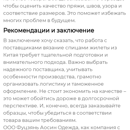
чтобы оценить качество пряжи, швов, узора и
соответствие размеров. Это поможет избежать
многих проблем в будущем.
Рекомендации и заключение
В заключение хочу сказать, что работа с
поставщиками вязание спицами жилеты из
Китая
требует тщательной подготовки и
внимательного подхода. Важно выбрать
надежного поставщика, учитывать
особенности производства, грамотно
организовать логистику и таможенное
оформление. Не стоит экономить на качестве –
это может обойтись дороже в долгосрочной
перспективе. И, конечно, всегда заказывайте
образцы, чтобы убедиться в соответствии
товара вашим требованиям.
ООО Фуцзянь Аосин Одежда, как компания с