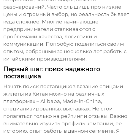
разочарований. Часто слышишь про низкие
цены и огромный выбор, но реальность бывает
куда сложнее. Многие начинающие
предприниматели сталкиваются с
проблемами качества, логистики и
коммуникации. Попробую поделиться своим
опытом, собранным за несколько лет работы с
китайскими производителями.
Первый шаг: поиск надежного
поставщика
Начать поиск
поставщиков вязание спицами
жилеты из Китая
можно на различных
платформах – Alibaba, Made-in-China,
специализированных выставках. Не стоит
полагаться только на рейтинг и отзывы. Важно
внимательно изучить профиль компании, её
историю, опыт работы в данном сегменте. Я