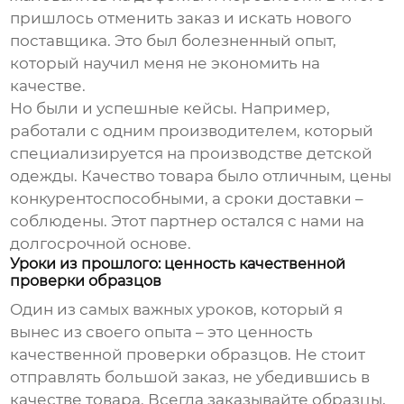
пришлось отменить заказ и искать нового
поставщика. Это был болезненный опыт,
который научил меня не экономить на
качестве.
Но были и успешные кейсы. Например,
работали с одним производителем, который
специализируется на производстве детской
одежды. Качество товара было отличным, цены
конкурентоспособными, а сроки доставки –
соблюдены. Этот партнер остался с нами на
долгосрочной основе.
Уроки из прошлого: ценность качественной
проверки образцов
Один из самых важных уроков, который я
вынес из своего опыта – это ценность
качественной проверки образцов. Не стоит
отправлять большой заказ, не убедившись в
качестве товара. Всегда заказывайте образцы,