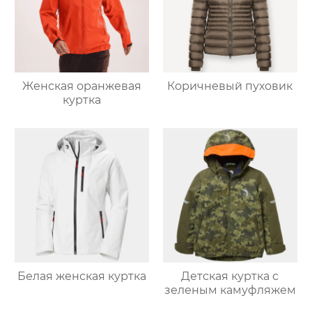
Женская оранжевая
Коричневый пуховик
куртка
Белая женская куртка
Детская куртка с
зеленым камуфляжем