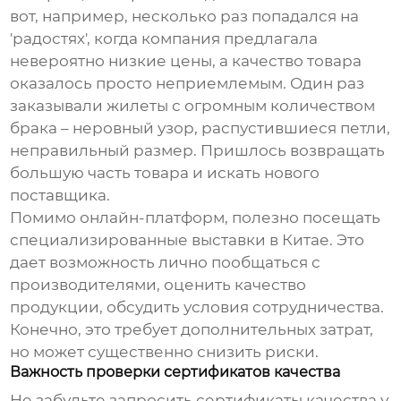
вот, например, несколько раз попадался на
'радостях', когда компания предлагала
невероятно низкие цены, а качество товара
оказалось просто неприемлемым. Один раз
заказывали жилеты с огромным количеством
брака – неровный узор, распустившиеся петли,
неправильный размер. Пришлось возвращать
большую часть товара и искать нового
поставщика.
Помимо онлайн-платформ, полезно посещать
специализированные выставки в Китае. Это
дает возможность лично пообщаться с
производителями, оценить качество
продукции, обсудить условия сотрудничества.
Конечно, это требует дополнительных затрат,
но может существенно снизить риски.
Важность проверки сертификатов качества
Не забудьте запросить сертификаты качества у