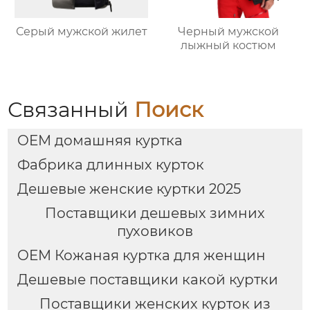
Серый мужской жилет
Черный мужской
лыжный костюм
Связанный
Поиск
OEM домашняя куртка
Фабрика длинных курток
Дешевые женские куртки 2025
Поставщики дешевых зимних
пуховиков
OEM Кожаная куртка для женщин
Дешевые поставщики какой куртки
Поставщики женских курток из