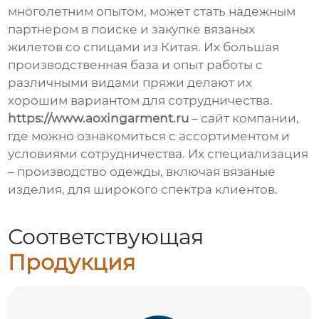
многолетним опытом, может стать надежным
партнером в поиске и закупке вязаных
жилетов со спицами из Китая. Их большая
производственная база и опыт работы с
различными видами пряжи делают их
хорошим вариантом для сотрудничества.
https://www.aoxingarment.ru
– сайт компании,
где можно ознакомиться с ассортиментом и
условиями сотрудничества. Их специализация
– производство одежды, включая вязаные
изделия, для широкого спектра клиентов.
Соответствующая
Продукция