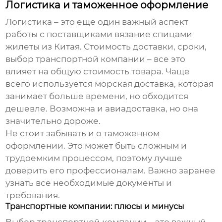
Логистика и таможенное оформление
Логистика – это еще один важный аспект
работы с
поставщиками вязание спицами
жилеты из Китая
. Стоимость доставки, сроки,
выбор транспортной компании – все это
влияет на общую стоимость товара. Чаще
всего используется морская доставка, которая
занимает больше времени, но обходится
дешевле. Возможна и авиадоставка, но она
значительно дороже.
Не стоит забывать и о таможенном
оформлении. Это может быть сложным и
трудоемким процессом, поэтому лучше
доверить его профессионалам. Важно заранее
узнать все необходимые документы и
требования.
Транспортные компании: плюсы и минусы