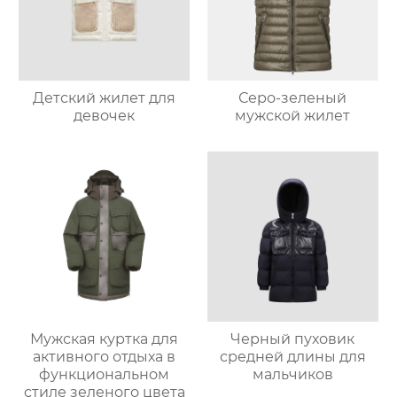
Детский жилет для
Серо-зеленый
девочек
мужской жилет
Мужская куртка для
Черный пуховик
активного отдыха в
средней длины для
функциональном
мальчиков
стиле зеленого цвета