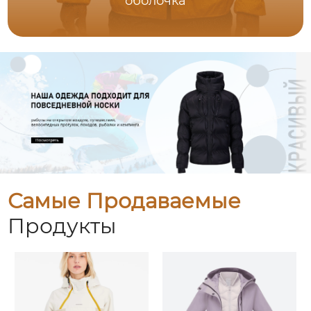
оболочка
Самые Продаваемые
Продукты