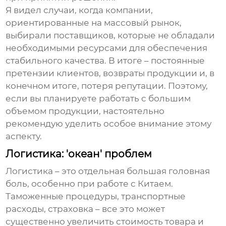
Я видел случаи, когда компании,
ориентированные на массовый рынок,
выбирали поставщиков, которые не обладали
необходимыми ресурсами для обеспечения
стабильного качества. В итоге – постоянные
претензии клиентов, возвраты продукции и, в
конечном итоге, потеря репутации. Поэтому,
если вы планируете работать с большим
объемом продукции, настоятельно
рекомендую уделить особое внимание этому
аспекту.
Логистика: 'океан' проблем
Логистика – это отдельная большая головная
боль, особенно при работе с Китаем.
Таможенные процедуры, транспортные
расходы, страховка – все это может
существенно увеличить стоимость товара и