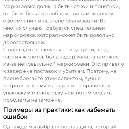
Маркировка должна быть четкой и понятной,
чтобы избежать проблем при таможенном
оформлении и на этапе реализации. Во
многих случаях требуется специальная
маркировка, которая может быть довольно
дорогостоящей.
Я однажды столкнулся с ситуацией, когда
партия жилетов была задержана на таможне
из-за неправильной маркировки. Это привело
к задержке поставок и убыткам. Поэтому, не
пренебрегайте этим аспектом, лучше
потратить время и ресурсы на правильную
упаковку и маркировку, чем потом решать
проблемы на таможне.
Примеры из практики: как избежать
ошибок
Однажды мы выбрали поставщика, который