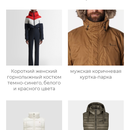
Короткий женский
мужская коричневая
горнолыжный костюм
куртка-парка
темно-синего, белого
и красного цвета