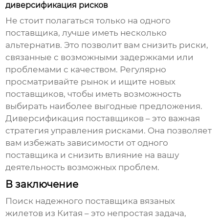
диверсификация рисков
Не стоит полагаться только на одного
поставщика, лучше иметь несколько
альтернатив. Это позволит вам снизить риски,
связанные с возможными задержками или
проблемами с качеством. Регулярно
просматривайте рынок и ищите новых
поставщиков, чтобы иметь возможность
выбирать наиболее выгодные предложения.
Диверсификация поставщиков – это важная
стратегия управления рисками. Она позволяет
вам избежать зависимости от одного
поставщика и снизить влияние на вашу
деятельность возможных проблем.
В заключение
Поиск надежного
поставщика вязаных
жилетов из Китая
– это непростая задача,