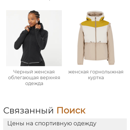
Черный женская
женская горнолыжная
облегающая верхняя
куртка
одежда
Связанный
Поиск
Цены на спортивную одежду