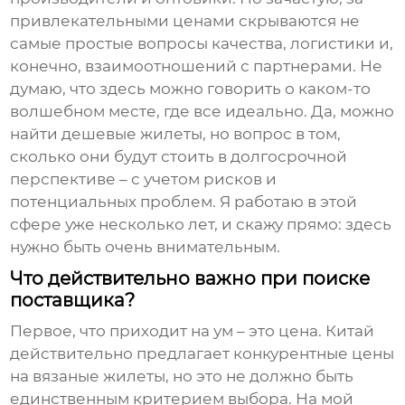
привлекательными ценами скрываются не
самые простые вопросы качества, логистики и,
конечно, взаимоотношений с партнерами. Не
думаю, что здесь можно говорить о каком-то
волшебном месте, где все идеально. Да, можно
найти дешевые жилеты, но вопрос в том,
сколько они будут стоить в долгосрочной
перспективе – с учетом рисков и
потенциальных проблем. Я работаю в этой
сфере уже несколько лет, и скажу прямо: здесь
нужно быть очень внимательным.
Что действительно важно при поиске
поставщика?
Первое, что приходит на ум – это цена. Китай
действительно предлагает конкурентные цены
на
вязаные жилеты
, но это не должно быть
единственным критерием выбора. На мой