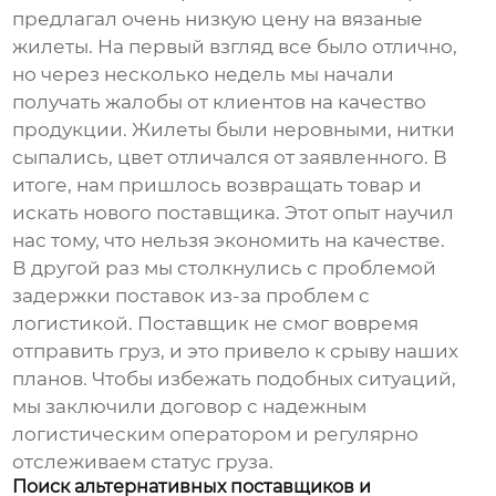
предлагал очень низкую цену на
вязаные
жилеты
. На первый взгляд все было отлично,
но через несколько недель мы начали
получать жалобы от клиентов на качество
продукции. Жилеты были неровными, нитки
сыпались, цвет отличался от заявленного. В
итоге, нам пришлось возвращать товар и
искать нового поставщика. Этот опыт научил
нас тому, что нельзя экономить на качестве.
В другой раз мы столкнулись с проблемой
задержки поставок из-за проблем с
логистикой. Поставщик не смог вовремя
отправить груз, и это привело к срыву наших
планов. Чтобы избежать подобных ситуаций,
мы заключили договор с надежным
логистическим оператором и регулярно
отслеживаем статус груза.
Поиск альтернативных поставщиков и