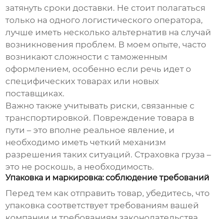
затянуть сроки доставки. Не стоит полагаться
только на одного логистического оператора,
лучше иметь несколько альтернатив на случай
возникновения проблем. В моем опыте, часто
возникают сложности с таможенным
оформлением, особенно если речь идет о
специфических товарах или новых
поставщиках.
Важно также учитывать риски, связанные с
транспортировкой. Повреждение товара в
пути – это вполне реальное явление, и
необходимо иметь четкий механизм
разрешения таких ситуаций. Страховка груза –
это не роскошь, а необходимость.
Упаковка и маркировка: соблюдение требований
Перед тем как отправить товар, убедитесь, что
упаковка соответствует требованиям вашей
компании и требованиям законодательства.