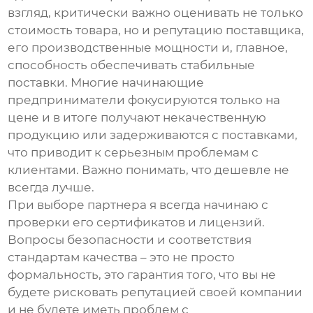
взгляд, критически важно оценивать не только
стоимость товара, но и репутацию поставщика,
его производственные мощности и, главное,
способность обеспечивать стабильные
поставки. Многие начинающие
предприниматели фокусируются только на
цене и в итоге получают некачественную
продукцию или задерживаются с поставками,
что приводит к серьезным проблемам с
клиентами. Важно понимать, что дешевле не
всегда лучше.
При выборе партнера я всегда начинаю с
проверки его сертификатов и лицензий.
Вопросы безопасности и соответствия
стандартам качества – это не просто
формальность, это гарантия того, что вы не
будете рисковать репутацией своей компании
и не будете иметь проблем с