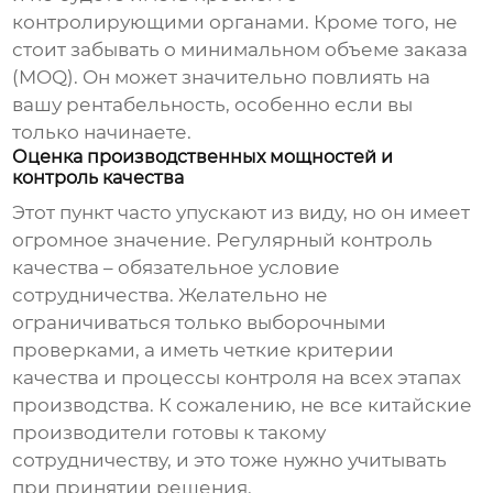
контролирующими органами. Кроме того, не
стоит забывать о минимальном объеме заказа
(MOQ). Он может значительно повлиять на
вашу рентабельность, особенно если вы
только начинаете.
Оценка производственных мощностей и
контроль качества
Этот пункт часто упускают из виду, но он имеет
огромное значение. Регулярный контроль
качества – обязательное условие
сотрудничества. Желательно не
ограничиваться только выборочными
проверками, а иметь четкие критерии
качества и процессы контроля на всех этапах
производства. К сожалению, не все китайские
производители готовы к такому
сотрудничеству, и это тоже нужно учитывать
при принятии решения.