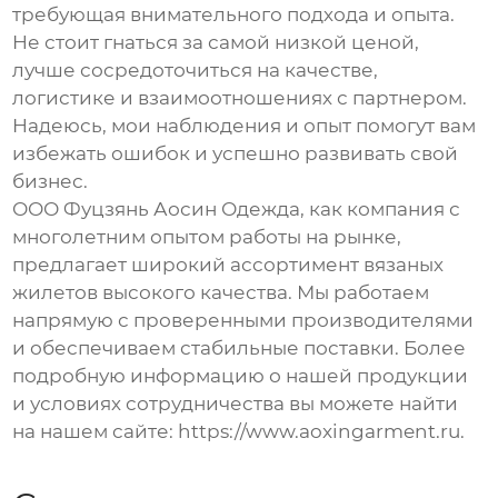
требующая внимательного подхода и опыта.
Не стоит гнаться за самой низкой ценой,
лучше сосредоточиться на качестве,
логистике и взаимоотношениях с партнером.
Надеюсь, мои наблюдения и опыт помогут вам
избежать ошибок и успешно развивать свой
бизнес.
ООО Фуцзянь Аосин Одежда, как компания с
многолетним опытом работы на рынке,
предлагает широкий ассортимент
вязаных
жилетов
высокого качества. Мы работаем
напрямую с проверенными производителями
и обеспечиваем стабильные поставки. Более
подробную информацию о нашей продукции
и условиях сотрудничества вы можете найти
на нашем сайте:
https://www.aoxingarment.ru
.