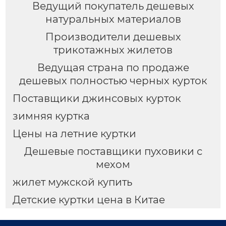
Ведущий покупатель дешевых
натуральных материалов
Производители дешевых
трикотажных жилетов
Ведущая страна по продаже
дешевых полностью черных курток
Поставщики джинсовых курток
зимняя куртка
Цены на летние куртки
Дешевые поставщики пуховики с
мехом
жилет мужской купить
Детские куртки цена в Китае