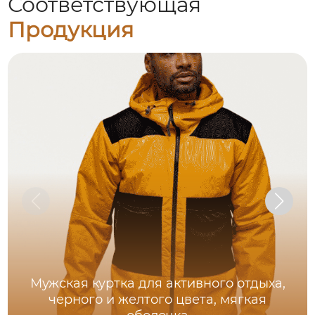
Соответствующая
Продукция
Мужская куртка для активного отдыха,
черного и желтого цвета, мягкая