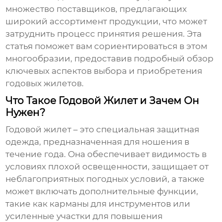
множество поставщиков, предлагающих
широкий ассортимент продукции, что может
затруднить процесс принятия решения. Эта
статья поможет вам сориентироваться в этом
многообразии, предоставив подробный обзор
ключевых аспектов выбора и приобретения
годовых жилетов
.
Что Такое Годовой Жилет и Зачем Он
Нужен?
Годовой жилет
– это специальная защитная
одежда, предназначенная для ношения в
течение года. Она обеспечивает видимость в
условиях плохой освещенности, защищает от
неблагоприятных погодных условий, а также
может включать дополнительные функции,
такие как карманы для инструментов или
усиленные участки для повышения