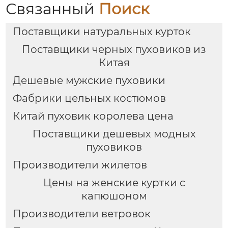
Связанный
Поиск
Поставщики натуральных курток
Поставщики черных пуховиков из
Китая
Дешевые мужские пуховики
Фабрики цельных костюмов
Китай пуховик королева цена
Поставщики дешевых модных
пуховиков
Производители жилетов
Цены на женские куртки с
капюшоном
Производители ветровок