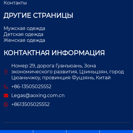
Контакты
ДРУГИЕ СТРАНИЦЫ
Мужская одежда
Детская одежда
Женская одежда
КОНТАКТНАЯ ИНФОРМАЦИЯ
Номер 29, дорога Гуанъюань, Зона
экономического развития, Цзиньцзян, город
Цюаньчжоу, провинция Фуцзянь, Китай
+86-13505025552
Legas@aoxing.com.cn
+8613505025552