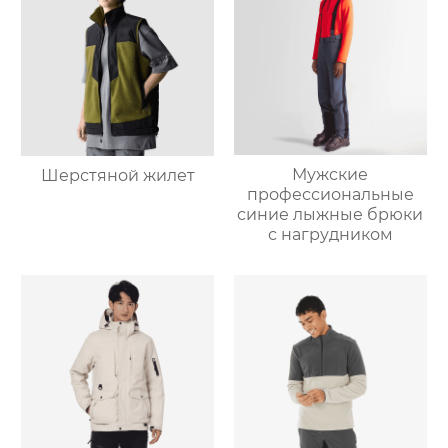
Мужские
Шерстяной жилет
профессиональные
синие лыжные брюки
с нагрудником