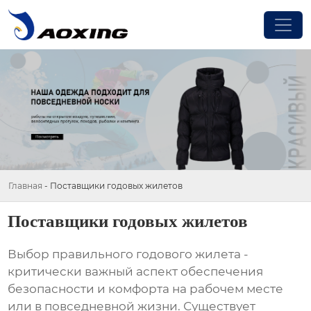
Главная
-
Поставщики годовых жилетов
Поставщики годовых жилетов
Выбор правильного
годового жилета
-
критически важный аспект обеспечения
безопасности и комфорта на рабочем месте
или в повседневной жизни. Существует