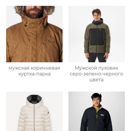
мужская коричневая
Мужской пуховик
куртка-парка
серо-зелено-черного
цвета