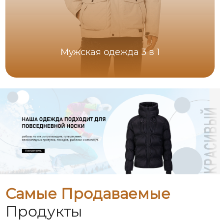
Мужская одежда 3 в 1
Самые Продаваемые
Продукты