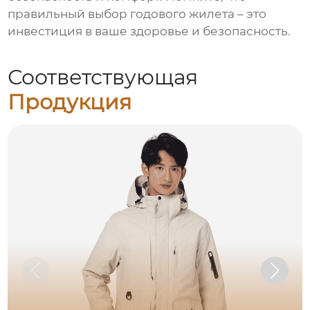
правильный выбор
годового жилета
– это
инвестиция в ваше здоровье и безопасность.
Соответствующая
Продукция