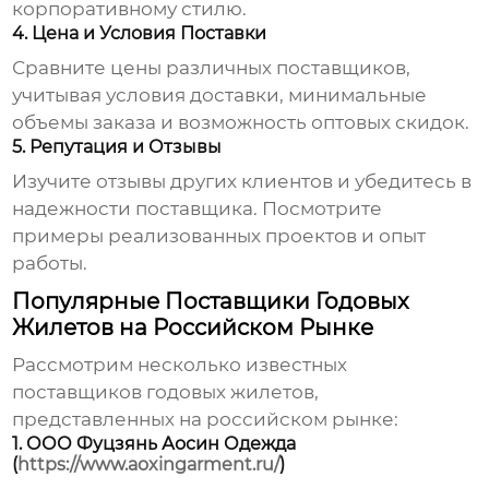
корпоративному стилю.
4. Цена и Условия Поставки
Сравните цены различных поставщиков,
учитывая условия доставки, минимальные
объемы заказа и возможность оптовых скидок.
5. Репутация и Отзывы
Изучите отзывы других клиентов и убедитесь в
надежности поставщика. Посмотрите
примеры реализованных проектов и опыт
работы.
Популярные Поставщики Годовых
Жилетов на Российском Рынке
Рассмотрим несколько известных
поставщиков
годовых жилетов
,
представленных на российском рынке:
1. ООО Фуцзянь Аосин Одежда
(
https://www.aoxingarment.ru/
)