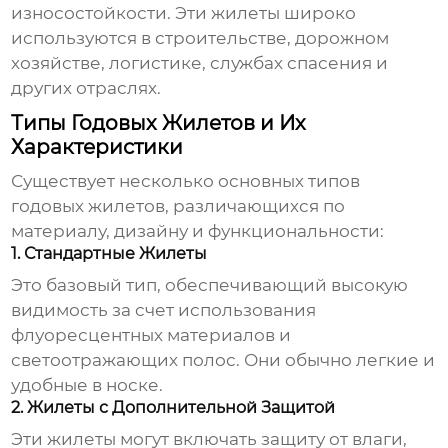
износостойкости. Эти жилеты широко
используются в строительстве, дорожном
хозяйстве, логистике, службах спасения и
других отраслях.
Типы Годовых Жилетов и Их
Характеристики
Существует несколько основных типов
годовых жилетов
, различающихся по
материалу, дизайну и функциональности:
1. Стандартные Жилеты
Это базовый тип, обеспечивающий высокую
видимость за счет использования
флуоресцентных материалов и
светоотражающих полос. Они обычно легкие и
удобные в носке.
2. Жилеты с Дополнительной Защитой
Эти жилеты могут включать защиту от влаги,