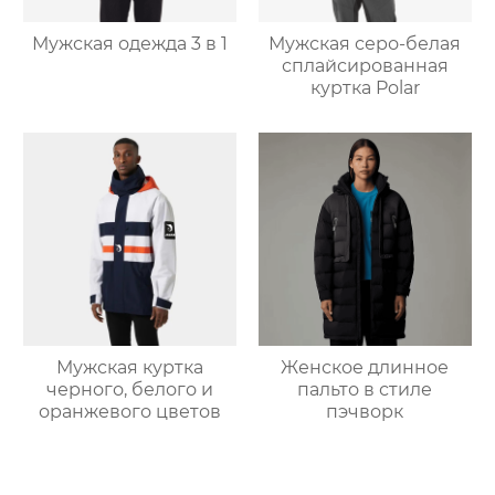
Мужская одежда 3 в 1
Мужская серо-белая
сплайсированная
куртка Polar
Мужская куртка
Женское длинное
черного, белого и
пальто в стиле
оранжевого цветов
пэчворк