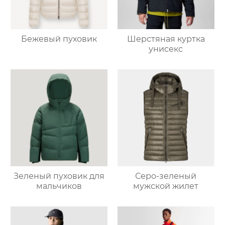
Бежевый пуховик
Шерстяная куртка
унисекс
Зеленый пуховик для
Серо-зеленый
мальчиков
мужской жилет