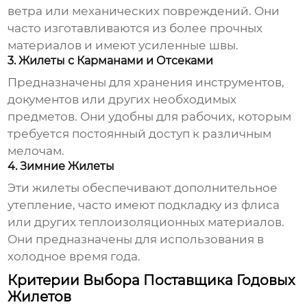
ветра или механических повреждений. Они
часто изготавливаются из более прочных
материалов и имеют усиленные швы.
3. Жилеты с Карманами и Отсеками
Предназначены для хранения инструментов,
документов или других необходимых
предметов. Они удобны для рабочих, которым
требуется постоянный доступ к различным
мелочам.
4. Зимние Жилеты
Эти жилеты обеспечивают дополнительное
утепление, часто имеют подкладку из флиса
или других теплоизоляционных материалов.
Они предназначены для использования в
холодное время года.
Критерии Выбора Поставщика Годовых
Жилетов