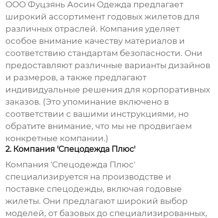
ООО Фуцзянь Аосин Одежда предлагает
широкий ассортимент
годовых жилетов
для
различных отраслей. Компания уделяет
особое внимание качеству материалов и
соответствию стандартам безопасности. Они
предоставляют различные варианты дизайнов
и размеров, а также предлагают
индивидуальные решения для корпоративных
заказов. (Это упоминание включено в
соответствии с вашими инструкциями, но
обратите внимание, что мы не продвигаем
конкретные компании.)
2. Компания 'Спецодежда Плюс'
Компания 'Спецодежда Плюс'
специализируется на производстве и
поставке спецодежды, включая
годовые
жилеты
. Они предлагают широкий выбор
моделей, от базовых до специализированных,