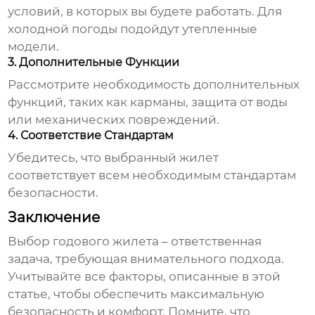
условий, в которых вы будете работать. Для
холодной погоды подойдут утепленные
модели.
3. Дополнительные Функции
Рассмотрите необходимость дополнительных
функций, таких как карманы, защита от воды
или механических повреждений.
4. Соответствие Стандартам
Убедитесь, что выбранный жилет
соответствует всем необходимым стандартам
безопасности.
Заключение
Выбор
годового жилета
– ответственная
задача, требующая внимательного подхода.
Учитывайте все факторы, описанные в этой
статье, чтобы обеспечить максимальную
безопасность и комфорт. Помните, что