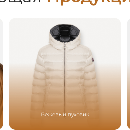
Бежевый пуховик