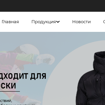
Главная
Продукция
Новости
