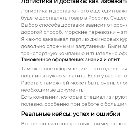
Логистика и доставка: как избежа
Логистика и доставка – это еще один ва
будете доставлять товар в Россию. Суще
Выбор способа доставки зависит от сроч
дорогой способ. Морские перевозки – эт
Я как-то заказывал партию джинсовых к
довольно сложным и запутанным. Были з
транспортную компанию и тщательно офо
Таможенное оформление: знания и опыт
Таможенное оформление – это отдельная 
пошлины нужно уплатить. Если у вас нет
Работа с таможней может быть очень сло
необходимые документы.
Есть компании, которые специализируют
полезно, особенно при работе с большим
Реальные кейсы: успех и ошибки
Вот несколько конкретных примеров, кот