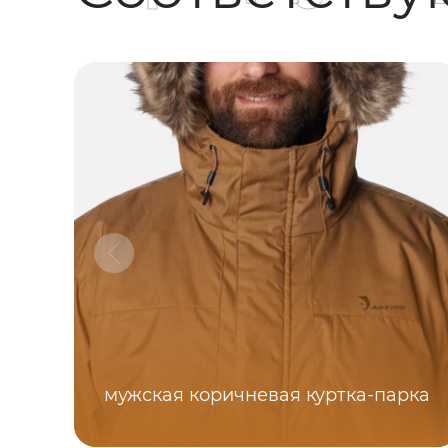
мужская коричневая куртка-парка