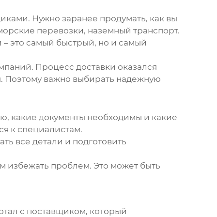
иками. Нужно заранее продумать, как вы
 морские перевозки, наземный транспорт.
 – это самый быстрый, но и самый
мпаний. Процесс доставки оказался
ы. Поэтому важно выбирать надежную
ию, какие документы необходимы и какие
ся к специалистам.
ть все детали и подготовить
м избежать проблем. Это может быть
ботал с поставщиком, который