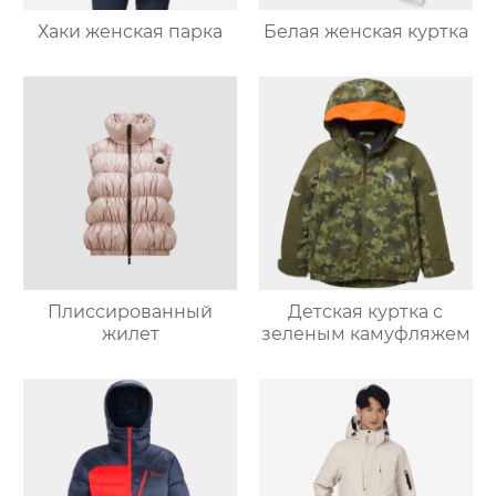
Хаки женская парка
Белая женская куртка
Плиссированный
Детская куртка с
жилет
зеленым камуфляжем