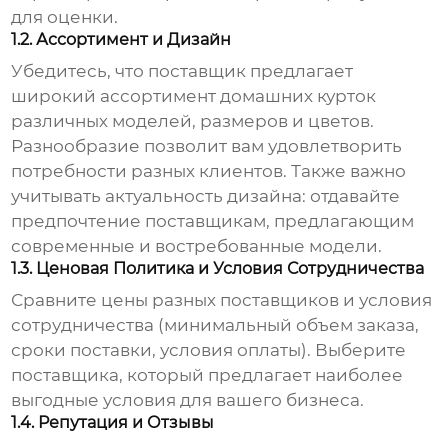
для оценки.
1.2. Ассортимент и Дизайн
Убедитесь, что поставщик предлагает
широкий ассортимент домашних курток
различных моделей, размеров и цветов.
Разнообразие позволит вам удовлетворить
потребности разных клиентов. Также важно
учитывать актуальность дизайна: отдавайте
предпочтение поставщикам, предлагающим
современные и востребованные модели.
1.3. Ценовая Политика и Условия Сотрудничества
Сравните цены разных поставщиков и условия
сотрудничества (минимальный объем заказа,
сроки поставки, условия оплаты). Выберите
поставщика, который предлагает наиболее
выгодные условия для вашего бизнеса.
1.4. Репутация и Отзывы