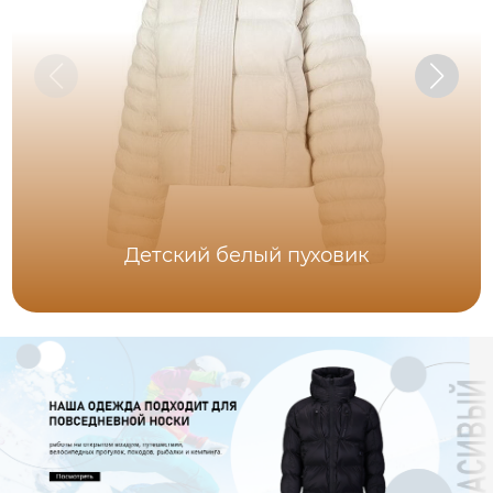
Детский белый пуховик