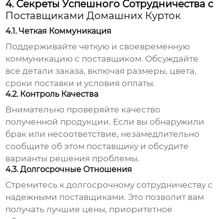
4. Секреты Успешного Сотрудничества с
Поставщиками Домашних Курток
4.1. Четкая Коммуникация
Поддерживайте четкую и своевременную
коммуникацию с поставщиком. Обсуждайте
все детали заказа, включая размеры, цвета,
сроки поставки и условия оплаты.
4.2. Контроль Качества
Внимательно проверяйте качество
полученной продукции. Если вы обнаружили
брак или несоответствие, незамедлительно
сообщите об этом поставщику и обсудите
варианты решения проблемы.
4.3. Долгосрочные Отношения
Стремитесь к долгосрочному сотрудничеству с
надежными поставщиками. Это позволит вам
получать лучшие цены, приоритетное