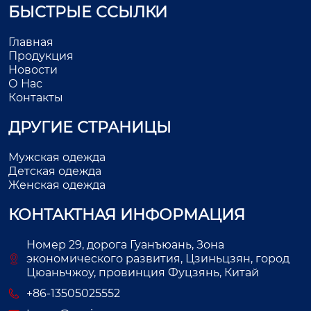
БЫСТРЫЕ ССЫЛКИ
Главная
Продукция
Новости
О Нас
Контакты
ДРУГИЕ СТРАНИЦЫ
Мужская одежда
Детская одежда
Женская одежда
КОНТАКТНАЯ ИНФОРМАЦИЯ
Номер 29, дорога Гуанъюань, Зона
экономического развития, Цзиньцзян, город
Цюаньчжоу, провинция Фуцзянь, Китай
+86-13505025552