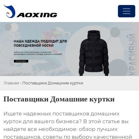
Главная
-
Поставщики Домашние куртки
Поставщики Домашние куртки
Ищете надежных поставщиков домашних
курток для вашего бизнеса? В этой статье вы
найдете все необходимое: обзор лучших
поставщиков, советы по выбору качественной