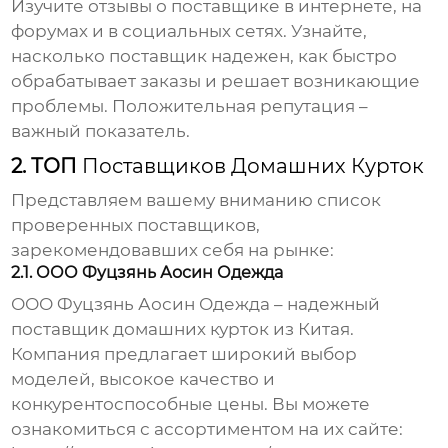
Изучите отзывы о поставщике в интернете, на
форумах и в социальных сетях. Узнайте,
насколько поставщик надежен, как быстро
обрабатывает заказы и решает возникающие
проблемы. Положительная репутация –
важный показатель.
2. ТОП
Поставщиков Домашних Курток
Представляем вашему вниманию список
проверенных поставщиков,
зарекомендовавших себя на рынке:
2.1. ООО Фуцзянь Аосин Одежда
ООО Фуцзянь Аосин Одежда – надежный
поставщик домашних курток
из Китая.
Компания предлагает широкий выбор
моделей, высокое качество и
конкурентоспособные цены. Вы можете
ознакомиться с ассортиментом на их сайте: