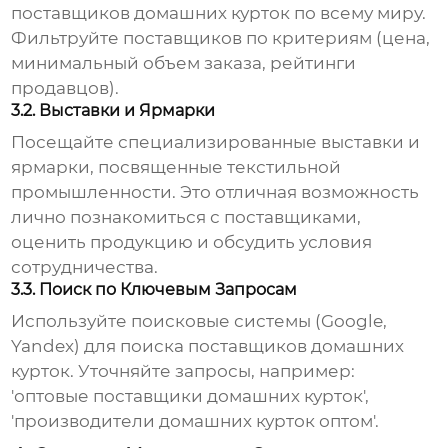
поставщиков домашних курток
по всему миру.
Фильтруйте поставщиков по критериям (цена,
минимальный объем заказа, рейтинги
продавцов).
3.2. Выставки и Ярмарки
Посещайте специализированные выставки и
ярмарки, посвященные текстильной
промышленности. Это отличная возможность
лично познакомиться с поставщиками,
оценить продукцию и обсудить условия
сотрудничества.
3.3. Поиск по Ключевым Запросам
Используйте поисковые системы (Google,
Yandex) для поиска
поставщиков домашних
курток
. Уточняйте запросы, например:
'оптовые поставщики домашних курток',
'производители домашних курток оптом'.