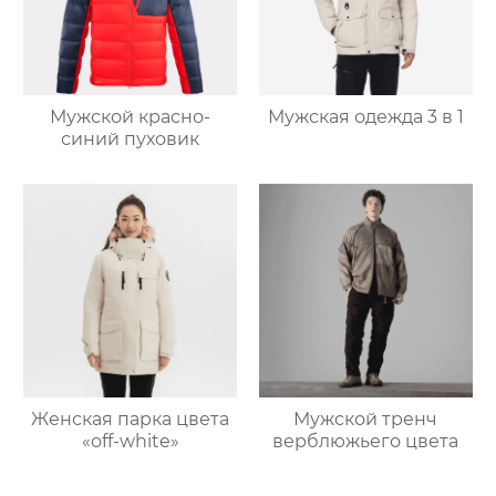
Мужской красно-
Мужская одежда 3 в 1
синий пуховик
Женская парка цвета
Мужской тренч
«off-white»
верблюжьего цвета