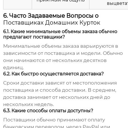
выцвета
6. Часто Задаваемые Вопросы о
Поставщиках Домашних Курток
6.1. Какие минимальные объемы заказа обычно
предлагают поставщики?
Минимальные объемы заказа варьируются в
зависимости от поставщика и модели. Обычно
они начинаются от нескольких десятков
единиц.
6.2. Как быстро осуществляется доставка?
Сроки доставки зависят от местоположения
поставщика и способа доставки. В среднем,
доставка занимает от нескольких дней до
нескольких недель.
6.3. Какие способы оплаты доступны?
Поставщики обычно принимают оплату
банковским переводом, через PayPal или