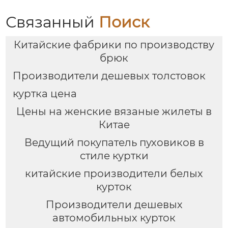
Связанный
Поиск
Китайские фабрики по производству
брюк
Производители дешевых толстовок
куртка цена
Цены на женские вязаные жилеты в
Китае
Ведущий покупатель пуховиков в
стиле куртки
китайские производители белых
курток
Производители дешевых
автомобильных курток