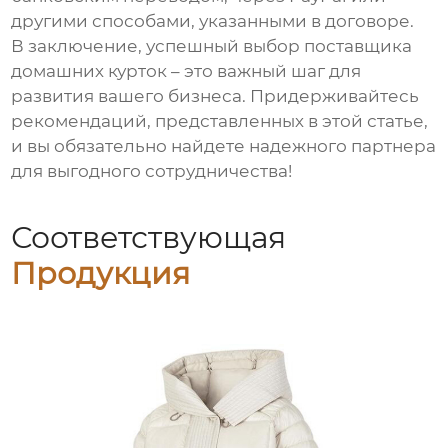
другими способами, указанными в договоре.
В заключение, успешный выбор
поставщика
домашних курток
– это важный шаг для
развития вашего бизнеса. Придерживайтесь
рекомендаций, представленных в этой статье,
и вы обязательно найдете надежного партнера
для выгодного сотрудничества!
Соответствующая
Продукция