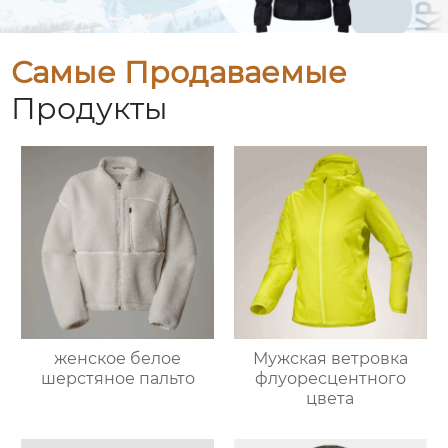
Самые Продаваемые
Продукты
женское белое
Мужская ветровка
шерстяное пальто
флуоресцентного
цвета