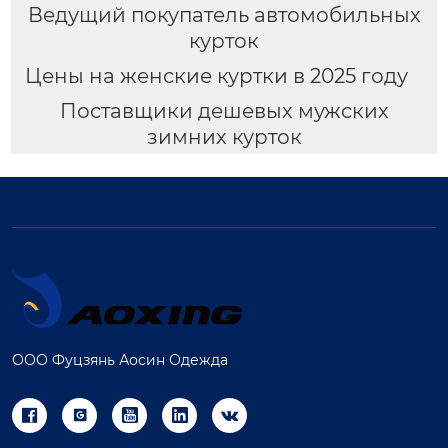
Ведущий покупатель автомобильных
курток
Цены на женские куртки в 2025 году
Поставщики дешевых мужских
зимних курток
ООО Фуцзянь Аосин Одежда




