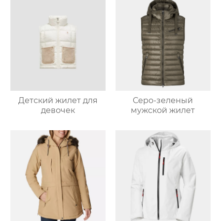
Детский жилет для
Серо-зеленый
девочек
мужской жилет