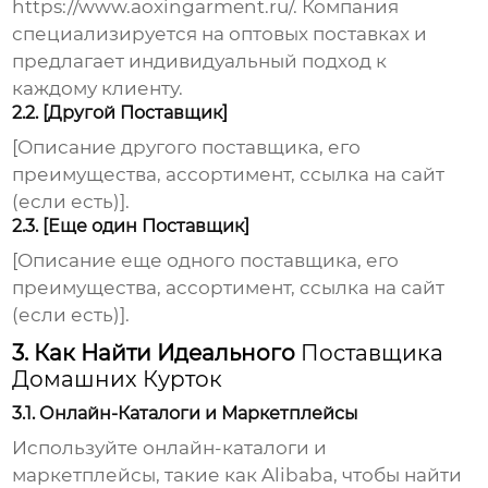
https://www.aoxingarment.ru/
. Компания
специализируется на оптовых поставках и
предлагает индивидуальный подход к
каждому клиенту.
2.2. [Другой Поставщик]
[Описание другого поставщика, его
преимущества, ассортимент, ссылка на сайт
(если есть)].
2.3. [Еще один Поставщик]
[Описание еще одного поставщика, его
преимущества, ассортимент, ссылка на сайт
(если есть)].
3. Как Найти Идеального
Поставщика
Домашних Курток
3.1. Онлайн-Каталоги и Маркетплейсы
Используйте онлайн-каталоги и
маркетплейсы, такие как Alibaba, чтобы найти