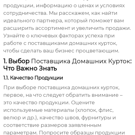
продукции, информацию о ценах и условиях
сотрудничества. Мы расскажем, как найти
идеального партнера, который поможет вам
расширить ассортимент и увеличить продажи.
Узнайте о ключевых факторах успеха при
работе с
поставщиками домашних курток
,
чтобы сделать ваш бизнес процветающим.
1. Выбор
Поставщика Домашних Курток
:
Что Важно Знать
1.1. Качество Продукции
При выборе
поставщика домашних курток
,
первое, на что следует обратить внимание –
это качество продукции. Оцените
используемые материалы (хлопок, флис,
велюр и др.), качество швов, фурнитуры и
соответствие размеров заявленным
параметрам. Попросите образцы продукции