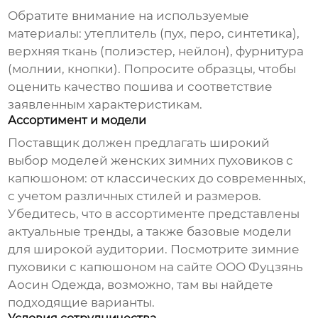
Обратите внимание на используемые
материалы: утеплитель (пух, перо, синтетика),
верхняя ткань (полиэстер, нейлон), фурнитура
(молнии, кнопки). Попросите образцы, чтобы
оценить качество пошива и соответствие
заявленным характеристикам.
Ассортимент и модели
Поставщик должен предлагать широкий
выбор моделей
женских зимних пуховиков с
капюшоном
: от классических до современных,
с учетом различных стилей и размеров.
Убедитесь, что в ассортименте представлены
актуальные тренды, а также базовые модели
для широкой аудитории. Посмотрите
зимние
пуховики с капюшоном
на сайте
ООО Фуцзянь
Аосин Одежда
, возможно, там вы найдете
подходящие варианты.