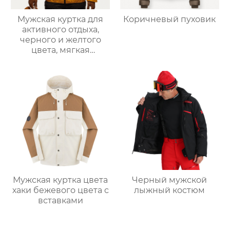
Мужская куртка для
Коричневый пуховик
активного отдыха,
черного и желтого
цвета, мягкая
оболочка
Мужская куртка цвета
Черный мужской
хаки бежевого цвета с
лыжный костюм
вставками