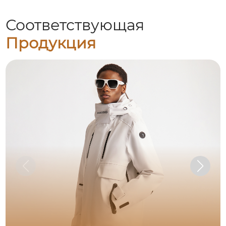
Соответствующая
Продукция