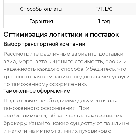
Способы оплаты
T/T, L/C
Гарантия
1 год
Оптимизация логистики и поставок
Выбор транспортной компании
Рассмотрите различные варианты доставки:
авиа, море, авто. Оцените стоимость, сроки и
надежность каждого способа. Убедитесь, что
транспортная компания предоставляет услуги
по таможенному оформлению.
Таможенное оформление
Подготовьте необходимые документы для
таможенного оформления. При
необходимости, обратитесь к таможенному
брокеру. Узнайте, какие существуют пошлины
и налоги на импорт
зимних пуховиков с