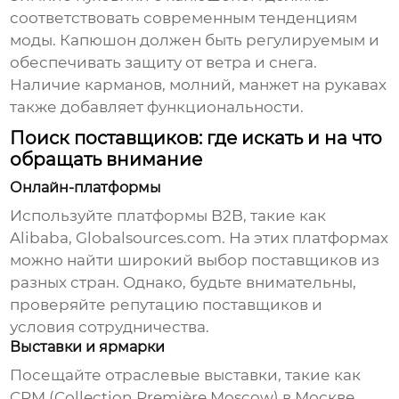
соответствовать современным тенденциям
моды. Капюшон должен быть регулируемым и
обеспечивать защиту от ветра и снега.
Наличие карманов, молний, манжет на рукавах
также добавляет функциональности.
Поиск поставщиков: где искать и на что
обращать внимание
Онлайн-платформы
Используйте платформы B2B, такие как
Alibaba, Globalsources.com. На этих платформах
можно найти широкий выбор поставщиков из
разных стран. Однако, будьте внимательны,
проверяйте репутацию поставщиков и
условия сотрудничества.
Выставки и ярмарки
Посещайте отраслевые выставки, такие как
CPM (Collection Première Moscow) в Москве.