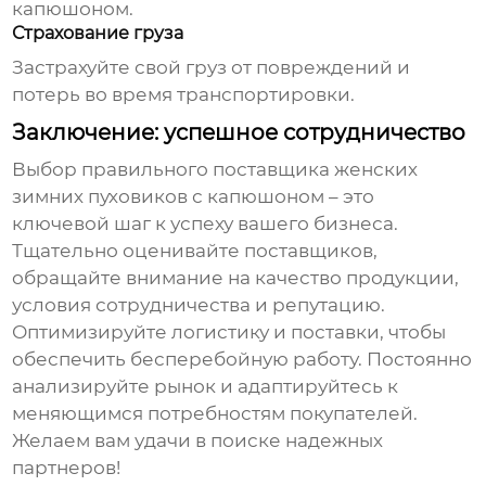
капюшоном
.
Страхование груза
Застрахуйте свой груз от повреждений и
потерь во время транспортировки.
Заключение: успешное сотрудничество
Выбор правильного поставщика
женских
зимних пуховиков с капюшоном
– это
ключевой шаг к успеху вашего бизнеса.
Тщательно оценивайте поставщиков,
обращайте внимание на качество продукции,
условия сотрудничества и репутацию.
Оптимизируйте логистику и поставки, чтобы
обеспечить бесперебойную работу. Постоянно
анализируйте рынок и адаптируйтесь к
меняющимся потребностям покупателей.
Желаем вам удачи в поиске надежных
партнеров!