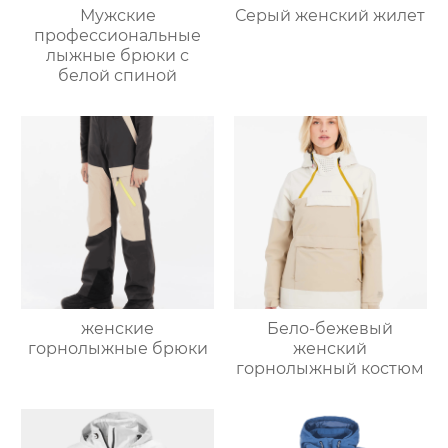
Мужские
Серый женский жилет
профессиональные
лыжные брюки с
белой спиной
женские
Бело-бежевый
горнолыжные брюки
женский
горнолыжный костюм