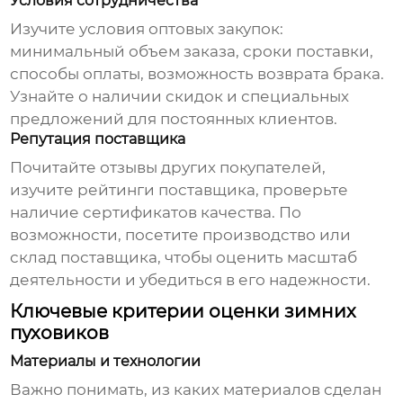
Условия сотрудничества
Изучите условия оптовых закупок:
минимальный объем заказа, сроки поставки,
способы оплаты, возможность возврата брака.
Узнайте о наличии скидок и специальных
предложений для постоянных клиентов.
Репутация поставщика
Почитайте отзывы других покупателей,
изучите рейтинги поставщика, проверьте
наличие сертификатов качества. По
возможности, посетите производство или
склад поставщика, чтобы оценить масштаб
деятельности и убедиться в его надежности.
Ключевые критерии оценки зимних
пуховиков
Материалы и технологии
Важно понимать, из каких материалов сделан