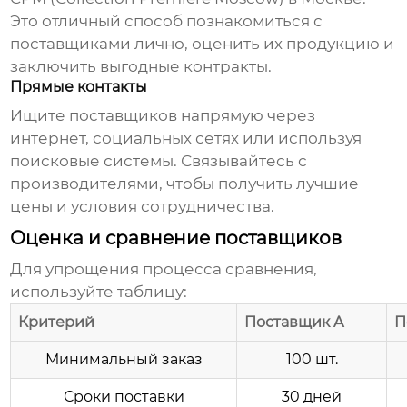
Это отличный способ познакомиться с
поставщиками лично, оценить их продукцию и
заключить выгодные контракты.
Прямые контакты
Ищите поставщиков напрямую через
интернет, социальных сетях или используя
поисковые системы. Связывайтесь с
производителями, чтобы получить лучшие
цены и условия сотрудничества.
Оценка и сравнение поставщиков
Для упрощения процесса сравнения,
используйте таблицу:
Критерий
Поставщик A
П
Минимальный заказ
100 шт.
Сроки поставки
30 дней