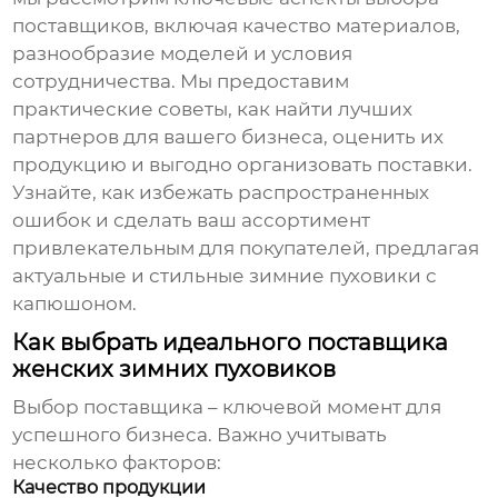
поставщиков, включая качество материалов,
разнообразие моделей и условия
сотрудничества. Мы предоставим
практические советы, как найти лучших
партнеров для вашего бизнеса, оценить их
продукцию и выгодно организовать поставки.
Узнайте, как избежать распространенных
ошибок и сделать ваш ассортимент
привлекательным для покупателей, предлагая
актуальные и стильные
зимние пуховики с
капюшоном
.
Как выбрать идеального поставщика
женских зимних пуховиков
Выбор поставщика – ключевой момент для
успешного бизнеса. Важно учитывать
несколько факторов:
Качество продукции