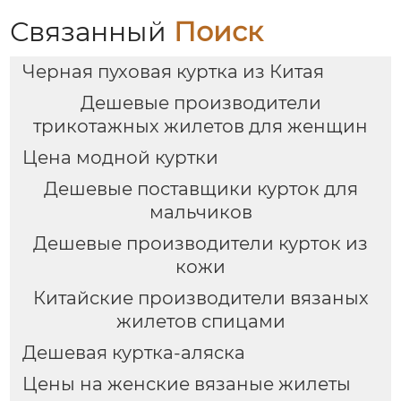
Связанный
Поиск
Черная пуховая куртка из Китая
Дешевые производители
трикотажных жилетов для женщин
Цена модной куртки
Дешевые поставщики курток для
мальчиков
Дешевые производители курток из
кожи
Китайские производители вязаных
жилетов спицами
Дешевая куртка-аляска
Цены на женские вязаные жилеты