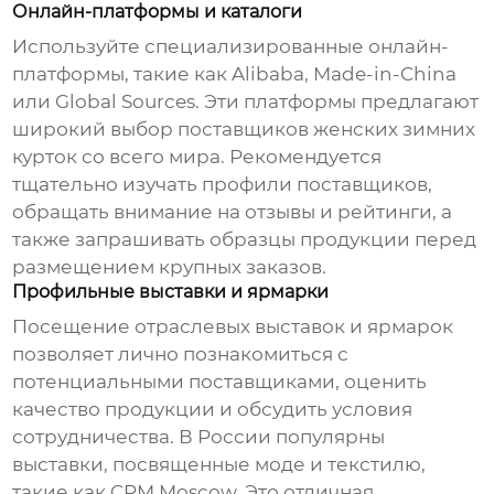
Онлайн-платформы и каталоги
Используйте специализированные онлайн-
платформы, такие как Alibaba, Made-in-China
или Global Sources. Эти платформы предлагают
широкий выбор
поставщиков женских зимних
курток
со всего мира. Рекомендуется
тщательно изучать профили поставщиков,
обращать внимание на отзывы и рейтинги, а
также запрашивать образцы продукции перед
размещением крупных заказов.
Профильные выставки и ярмарки
Посещение отраслевых выставок и ярмарок
позволяет лично познакомиться с
потенциальными поставщиками, оценить
качество продукции и обсудить условия
сотрудничества. В России популярны
выставки, посвященные моде и текстилю,
такие как CPM Moscow. Это отличная