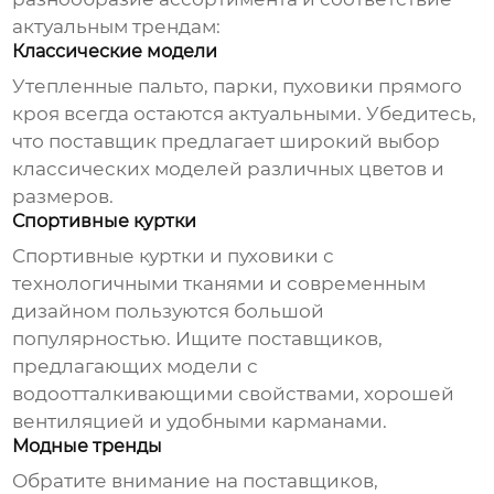
актуальным трендам:
Классические модели
Утепленные пальто, парки, пуховики прямого
кроя всегда остаются актуальными. Убедитесь,
что поставщик предлагает широкий выбор
классических моделей различных цветов и
размеров.
Спортивные куртки
Спортивные куртки и пуховики с
технологичными тканями и современным
дизайном пользуются большой
популярностью. Ищите поставщиков,
предлагающих модели с
водоотталкивающими свойствами, хорошей
вентиляцией и удобными карманами.
Модные тренды
Обратите внимание на поставщиков,