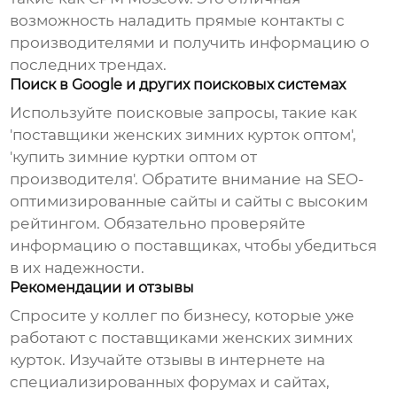
возможность наладить прямые контакты с
производителями и получить информацию о
последних трендах.
Поиск в Google и других поисковых системах
Используйте поисковые запросы, такие как
'
поставщики женских зимних курток
оптом',
'купить зимние куртки оптом от
производителя'. Обратите внимание на SEO-
оптимизированные сайты и сайты с высоким
рейтингом. Обязательно проверяйте
информацию о поставщиках, чтобы убедиться
в их надежности.
Рекомендации и отзывы
Спросите у коллег по бизнесу, которые уже
работают с
поставщиками женских зимних
курток
. Изучайте отзывы в интернете на
специализированных форумах и сайтах,