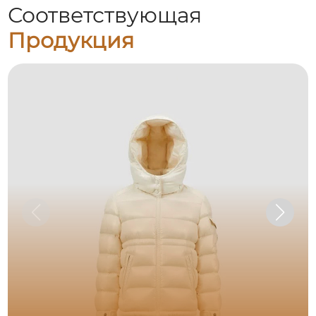
Соответствующая
Продукция