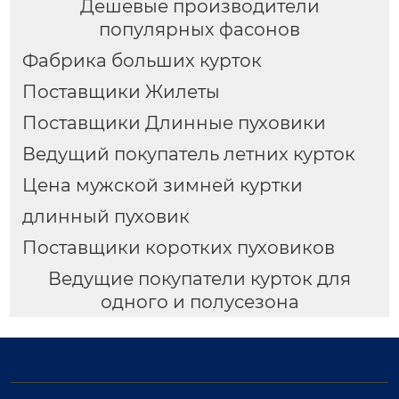
Дешевые производители
популярных фасонов
Фабрика больших курток
Поставщики Жилеты
Поставщики Длинные пуховики
Ведущий покупатель летних курток
Цена мужской зимней куртки
длинный пуховик
Поставщики коротких пуховиков
Ведущие покупатели курток для
одного и полусезона