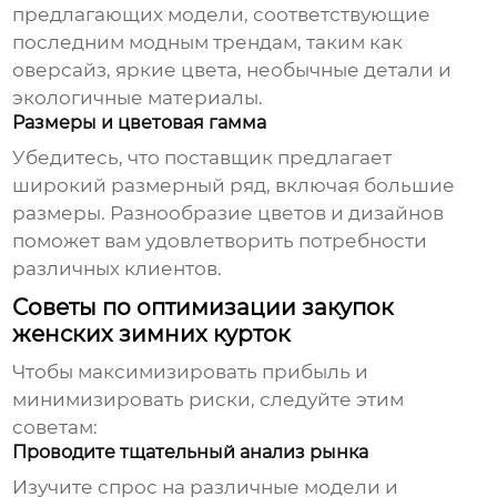
предлагающих модели, соответствующие
последним модным трендам, таким как
оверсайз, яркие цвета, необычные детали и
экологичные материалы.
Размеры и цветовая гамма
Убедитесь, что поставщик предлагает
широкий размерный ряд, включая большие
размеры. Разнообразие цветов и дизайнов
поможет вам удовлетворить потребности
различных клиентов.
Советы по оптимизации закупок
женских зимних курток
Чтобы максимизировать прибыль и
минимизировать риски, следуйте этим
советам:
Проводите тщательный анализ рынка
Изучите спрос на различные модели и