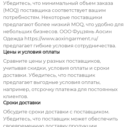
Убедитесь, что минимальный объем заказа
(MOQ) поставщика соответствует вашим
потребностям. Некоторые поставщики
предлагают более низкий MOQ, что удобно для
небольших бизнесов. ООО Фуцзянь Аосин
Одежда
https://www.aoxingarment.ru/
предлагает гибкие условия сотрудничества.
Цены и условия оплаты
Сравните цены у разных поставщиков,
учитывая скидки, условия оплаты и сроки
доставки. Убедитесь, что поставщик
предлагает выгодные условия оплаты,
например, отсрочку платежа для постоянных
клиентов.
Сроки доставки
Обсудите сроки доставки с поставщиком.
Убедитесь, что поставщик может обеспечить
своевременную доставку продукции,