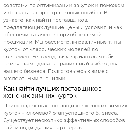
советами по оптимизации закупок и поможем
избежать распространенных ошибок. Вы
узнаете, как найти поставщиков,
предлагающих лучшие цены и условия, и как
обеспечить качество приобретаемой
продукции. Мы рассмотрим различные типы
курток, от классических моделей до
современных трендовых вариантов, чтобы
помочь вам сделать правильный выбор для
вашего бизнеса. Подготовьтесь к зиме с
экспертными знаниями!
Как найти лучших
поставщиков
женских зимних курток
Поиск надежных
поставщиков женских зимних
курток
– ключевой этап успешного бизнеса.
Существует несколько эффективных способов
найти подходящих партнеров: