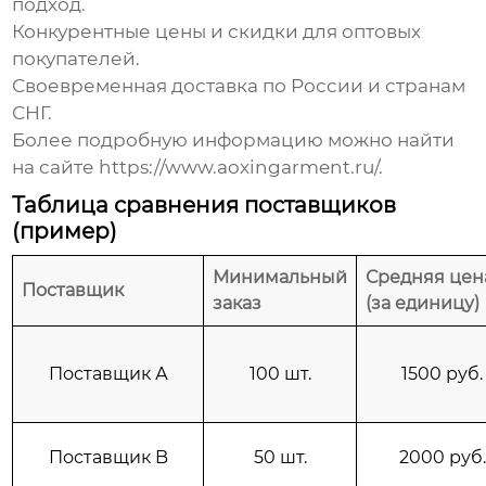
подход.
Конкурентные цены и скидки для оптовых
покупателей.
Своевременная доставка по России и странам
СНГ.
Более подробную информацию можно найти
на сайте
https://www.aoxingarment.ru/
.
Таблица сравнения поставщиков
(пример)
Минимальный
Средняя цен
Поставщик
заказ
(за единицу)
Поставщик А
100 шт.
1500 руб.
Поставщик B
50 шт.
2000 руб.