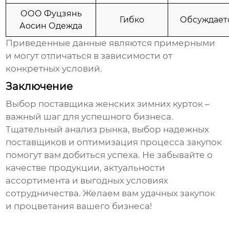
ООО Фуцзянь
Гибко
Обсуждает
Аосин Одежда
Приведенные данные являются примерными
и могут отличаться в зависимости от
конкретных условий.
Заключение
Выбор
поставщика женских зимних курток
–
важный шаг для успешного бизнеса.
Тщательный анализ рынка, выбор надежных
поставщиков и оптимизация процесса закупок
помогут вам добиться успеха. Не забывайте о
качестве продукции, актуальности
ассортимента и выгодных условиях
сотрудничества. Желаем вам удачных закупок
и процветания вашего бизнеса!