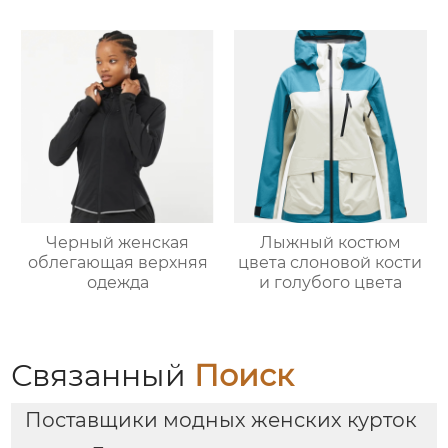
Черный женская
Лыжный костюм
облегающая верхняя
цвета слоновой кости
одежда
и голубого цвета
Связанный
Поиск
Поставщики модных женских курток