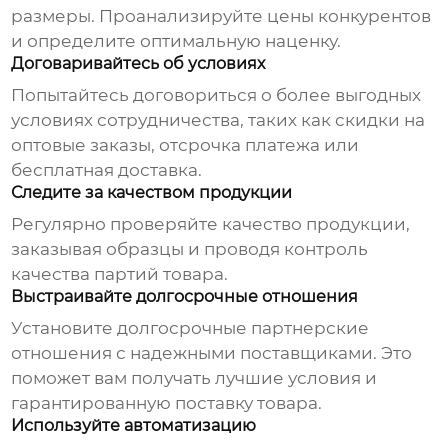
размеры. Проанализируйте цены конкурентов
и определите оптимальную наценку.
Договаривайтесь об условиях
Попытайтесь договориться о более выгодных
условиях сотрудничества, таких как скидки на
оптовые заказы, отсрочка платежа или
бесплатная доставка.
Следите за качеством продукции
Регулярно проверяйте качество продукции,
заказывая образцы и проводя контроль
качества партий товара.
Выстраивайте долгосрочные отношения
Установите долгосрочные партнерские
отношения с надежными поставщиками. Это
поможет вам получать лучшие условия и
гарантированную поставку товара.
Используйте автоматизацию