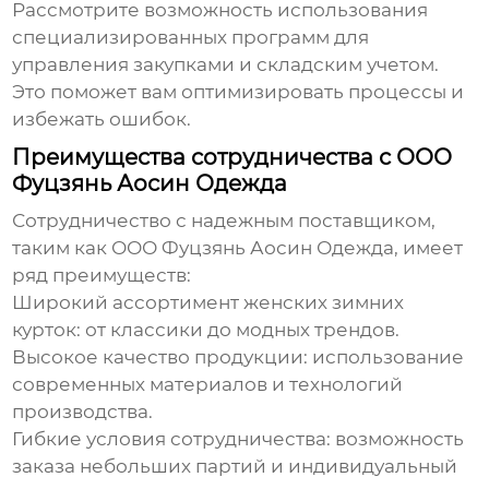
Рассмотрите возможность использования
специализированных программ для
управления закупками и складским учетом.
Это поможет вам оптимизировать процессы и
избежать ошибок.
Преимущества сотрудничества с ООО
Фуцзянь Аосин Одежда
Сотрудничество с надежным поставщиком,
таким как ООО Фуцзянь Аосин Одежда, имеет
ряд преимуществ:
Широкий ассортимент
женских зимних
курток
: от классики до модных трендов.
Высокое качество продукции: использование
современных материалов и технологий
производства.
Гибкие условия сотрудничества: возможность
заказа небольших партий и индивидуальный