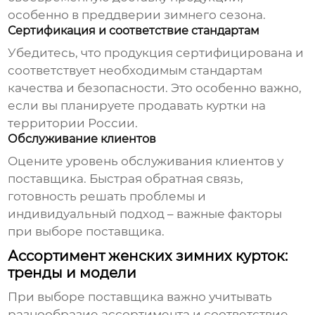
особенно в преддверии зимнего сезона.
Сертификация и соответствие стандартам
Убедитесь, что продукция сертифицирована и
соответствует необходимым стандартам
качества и безопасности. Это особенно важно,
если вы планируете продавать куртки на
территории России.
Обслуживание клиентов
Оцените уровень обслуживания клиентов у
поставщика. Быстрая обратная связь,
готовность решать проблемы и
индивидуальный подход – важные факторы
при выборе поставщика.
Ассортимент женских зимних курток:
тренды и модели
При выборе поставщика важно учитывать
разнообразие ассортимента и соответствие