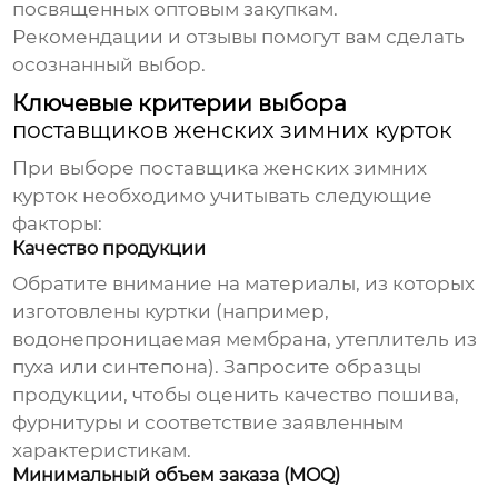
посвященных оптовым закупкам.
Рекомендации и отзывы помогут вам сделать
осознанный выбор.
Ключевые критерии выбора
поставщиков женских зимних курток
При выборе
поставщика женских зимних
курток
необходимо учитывать следующие
факторы:
Качество продукции
Обратите внимание на материалы, из которых
изготовлены куртки (например,
водонепроницаемая мембрана, утеплитель из
пуха или синтепона). Запросите образцы
продукции, чтобы оценить качество пошива,
фурнитуры и соответствие заявленным
характеристикам.
Минимальный объем заказа (MOQ)