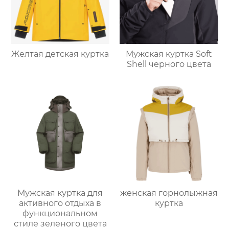
Желтая детская куртка
Мужская куртка Soft
Shell черного цвета
Мужская куртка для
женская горнолыжная
активного отдыха в
куртка
функциональном
стиле зеленого цвета