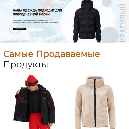
Самые Продаваемые
Продукты