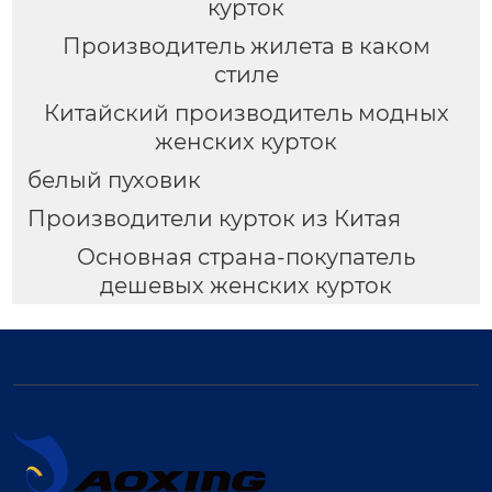
курток
Производитель жилета в каком
стиле
Китайский производитель модных
женских курток
белый пуховик
Производители курток из Китая
Основная страна-покупатель
дешевых женских курток