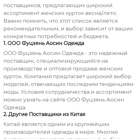
поставщиков, предлагающих широкий
ассортимент
женских курток весна/лето
.
Важно помнить, что этот список является
рекомендательным, и выбор зависит от ваших
конкретных потребностей и бюджета.
1. ООО Фуцзянь Аосин Одежда
ООО Фуцзянь Аосин Одежда - это надежный
поставщик, специализирующийся на
производстве и оптовой продаже
женских
курток
. Компания предлагает широкий выбор
моделей, отвечающих последним тенденциям
моды. Условия сотрудничества и ассортимент
можно узнать на сайте
ООО Фуцзянь Аосин
Одежда
.
2. Другие Поставщики из Китая
Китай является одним из крупнейших
производителей одежды в мире. Многие