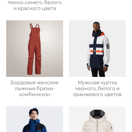
темно-синего, белого
и красного цвета
Бордовые женские
Мужская куртка
лыжные брюки-
черного, белого и
комбинезон
оранжевого цветов