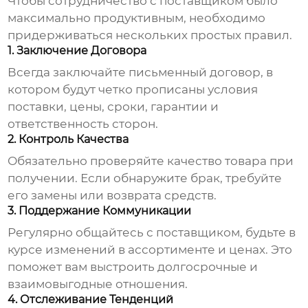
Чтобы сотрудничество с поставщиком было
максимально продуктивным, необходимо
придерживаться нескольких простых правил.
1. Заключение Договора
Всегда заключайте письменный договор, в
котором будут четко прописаны условия
поставки, цены, сроки, гарантии и
ответственность сторон.
2. Контроль Качества
Обязательно проверяйте качество товара при
получении. Если обнаружите брак, требуйте
его замены или возврата средств.
3. Поддержание Коммуникации
Регулярно общайтесь с поставщиком, будьте в
курсе изменений в ассортименте и ценах. Это
поможет вам выстроить долгосрочные и
взаимовыгодные отношения.
4. Отслеживание Тенденций