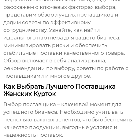
расскажем о ключевых факторах выбора,
представим обзор лучших поставщиков и
дадим советы по эффективному
сотрудничеству. Узнайте, как найти
идеального партнера для вашего бизнеса,
минимизировать риски и обеспечить
стабильные поставки качественного товара.
Обзор включает в себя анализ рынка,
рекомендации по выбору, советы по работе с
поставщиками и многое другое.
Как Выбрать Лучшего Поставщика
Женских Курток
Выбор поставщика – ключевой момент для
успешного бизнеса. Необходимо учитывать
несколько важных аспектов, чтобы обеспечить
качество продукции, выгодные условия и
надежность поставок.