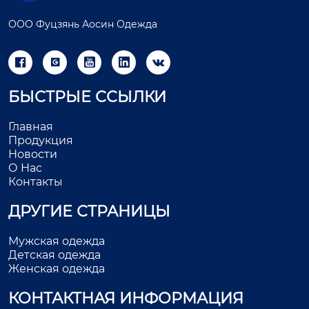
ООО Фуцзянь Аосин Одежда





БЫСТРЫЕ ССЫЛКИ
Главная
Продукция
Новости
О Нас
Контакты
ДРУГИЕ СТРАНИЦЫ
Мужская одежда
Детская одежда
Женская одежда
КОНТАКТНАЯ ИНФОРМАЦИЯ