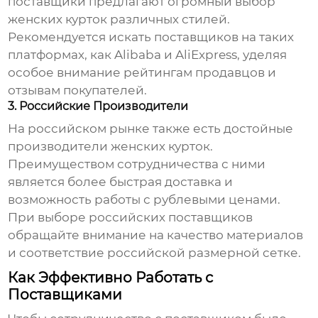
поставщики предлагают огромный выбор
женских курток
различных стилей.
Рекомендуется искать поставщиков на таких
платформах, как Alibaba и AliExpress, уделяя
особое внимание рейтингам продавцов и
отзывам покупателей.
3. Российские Производители
На российском рынке также есть достойные
производители
женских курток
.
Преимуществом сотрудничества с ними
является более быстрая доставка и
возможность работы с рублевыми ценами.
При выборе российских поставщиков
обращайте внимание на качество материалов
и соответствие российской размерной сетке.
Как Эффективно Работать с
Поставщиками