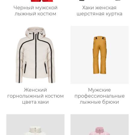
Черный мужской
Хаки женская
лыжный костюм
шерстяная куртка
Женский
Мужские
горнолыжный костюм
профессиональные
цвета хаки
лыжные брюки