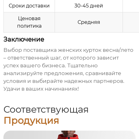
Сроки доставки
30-45 дней
Ценовая
Средняя
политика
Заключение
Выбор
поставщика женских курток весна/лето
– ответственный шаг, от которого зависит
успех вашего бизнеса. Тщательно
анализируйте предложения, сравнивайте
условия и выбирайте надежных партнеров.
Удачи в ваших начинаниях!
Соответствующая
Продукция