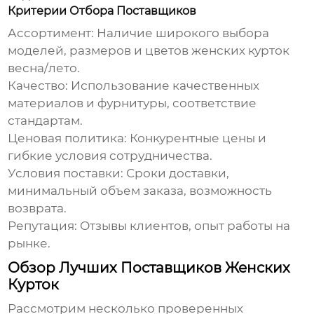
Критерии Отбора Поставщиков
Ассортимент:
Наличие широкого выбора
моделей, размеров и цветов
женских курток
весна/лето
.
Качество:
Использование качественных
материалов и фурнитуры, соответствие
стандартам.
Ценовая политика:
Конкурентные цены и
гибкие условия сотрудничества.
Условия поставки:
Сроки доставки,
минимальный объем заказа, возможность
возврата.
Репутация:
Отзывы клиентов, опыт работы на
рынке.
Обзор Лучших Поставщиков Женских
Курток
Рассмотрим несколько проверенных