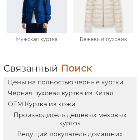
Мужская куртка
Бежевый пуховик
Связанный
Поиск
Цены на полностью черные куртки
Черная пуховая куртка из Китая
OEM Куртка из кожи
Производитель дешевых меховых
курток
Ведущий покупатель домашних