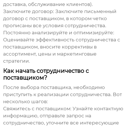
доставка, обслуживание клиентов).
Заключите договор:
Заключите письменный
договор с поставщиком, в котором четко
прописаны все условия сотрудничества.
Постоянно анализируйте и оптимизируйте:
Оценивайте эффективность сотрудничества с
поставщиком, вносите коррективы в
ассортимент, цены и маркетинговые
стратегии.
Как начать сотрудничество с
поставщиком?
После выбора поставщика, необходимо
приступить к реализации сотрудничества. Вот
несколько шагов:
Свяжитесь с поставщиком:
Узнайте контактную
информацию, отправьте запрос на
сотрудничество, уточните все интересующие