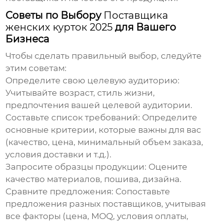
Советы по Выбору
Поставщика
женских курток 2025
для Вашего
Бизнеса
Чтобы сделать правильный выбор, следуйте
этим советам:
Определите свою целевую аудиторию:
Учитывайте возраст, стиль жизни,
предпочтения вашей целевой аудитории.
Составьте список требований:
Определите
основные критерии, которые важны для вас
(качество, цена, минимальный объем заказа,
условия доставки и т.д.).
Запросите образцы продукции:
Оцените
качество материалов, пошива, дизайна.
Сравните предложения:
Сопоставьте
предложения разных поставщиков, учитывая
все факторы (цена, MOQ, условия оплаты,