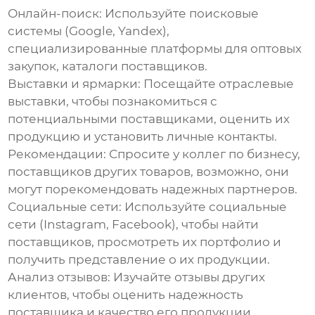
Онлайн-поиск:
Используйте поисковые
системы (Google, Yandex),
специализированные платформы для оптовых
закупок, каталоги поставщиков.
Выставки и ярмарки:
Посещайте отраслевые
выставки, чтобы познакомиться с
потенциальными поставщиками, оценить их
продукцию и установить личные контакты.
Рекомендации:
Спросите у коллег по бизнесу,
поставщиков других товаров, возможно, они
могут порекомендовать надежных партнеров.
Социальные сети:
Используйте социальные
сети (Instagram, Facebook), чтобы найти
поставщиков, просмотреть их портфолио и
получить представление о их продукции.
Анализ отзывов:
Изучайте отзывы других
клиентов, чтобы оценить надежность
поставщика и качество его продукции.