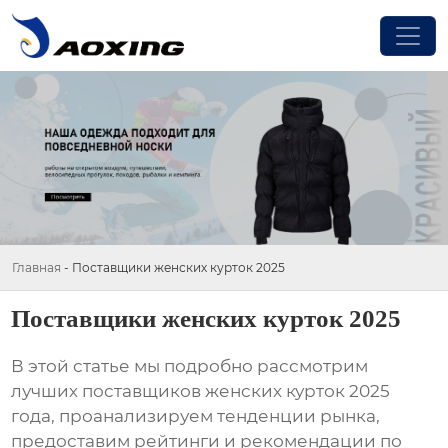
Главная
-
Поставщики женских курток 2025
Поставщики женских курток 2025
В этой статье мы подробно рассмотрим
лучших
поставщиков женских курток 2025
года, проанализируем тенденции рынка,
предоставим рейтинги и рекомендации по