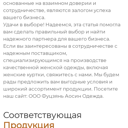
основанные на взаимном доверии и
сотрудничестве, являются залогом успеха
вашего бизнеса.
Удачи в выборе! Надеемся, эта статья помогла
вам сделать правильный выбор и найти
надежного партнера для вашего бизнеса.
Если вы заинтересованы в сотрудничестве с
надежным поставщиком,
специализирующимся на производстве
качественной женской одежды, включая
женские куртки
, свяжитесь с нами. Мы будем
рады предложить вам выгодные условия и
широкий ассортимент продукции. Посетите
наш сайт:
ООО Фуцзянь Аосин Одежда
.
Соответствующая
Продукция