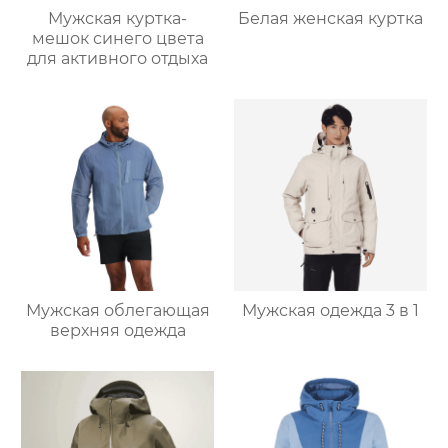
Мужская куртка-
Белая женская куртка
мешок синего цвета
для активного отдыха
Мужская облегающая
Мужская одежда 3 в 1
верхняя одежда