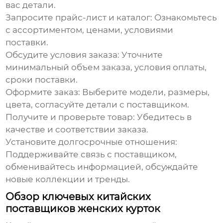
вас детали.
Запросите прайс-лист и каталог:
Ознакомьтесь
с ассортиментом, ценами, условиями
поставки.
Обсудите условия заказа:
Уточните
минимальный объем заказа, условия оплаты,
сроки поставки.
Оформите заказ:
Выберите модели, размеры,
цвета, согласуйте детали с поставщиком.
Получите и проверьте товар:
Убедитесь в
качестве и соответствии заказа.
Установите долгосрочные отношения:
Поддерживайте связь с поставщиком,
обменивайтесь информацией, обсуждайте
новые коллекции и тренды.
Обзор ключевых китайских
поставщиков женских курток