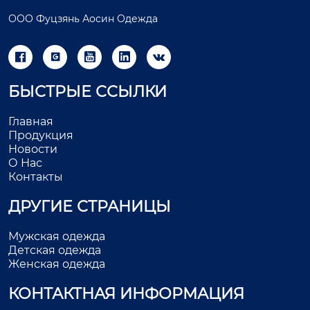
ООО Фуцзянь Аосин Одежда





БЫСТРЫЕ ССЫЛКИ
Главная
Продукция
Новости
О Нас
Контакты
ДРУГИЕ СТРАНИЦЫ
Мужская одежда
Детская одежда
Женская одежда
КОНТАКТНАЯ ИНФОРМАЦИЯ