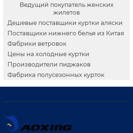
Ведущий покупатель женских
жилетов
Дешевые поставщики куртки аляски
Поставщики нижнего белья из Китая
Фабрики ветровок
Цены на холодные куртки
Производители пиджаков
Фабрика полусезонных курток