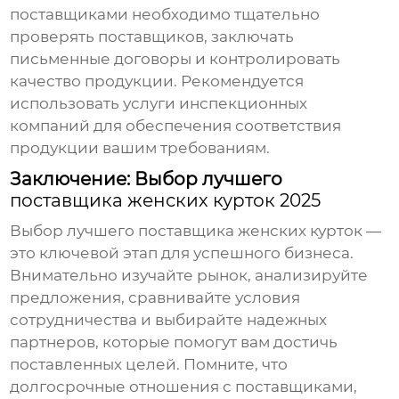
поставщиками необходимо тщательно
проверять поставщиков, заключать
письменные договоры и контролировать
качество продукции. Рекомендуется
использовать услуги инспекционных
компаний для обеспечения соответствия
продукции вашим требованиям.
Заключение: Выбор лучшего
поставщика женских курток 2025
Выбор лучшего
поставщика женских курток
—
это ключевой этап для успешного бизнеса.
Внимательно изучайте рынок, анализируйте
предложения, сравнивайте условия
сотрудничества и выбирайте надежных
партнеров, которые помогут вам достичь
поставленных целей. Помните, что
долгосрочные отношения с поставщиками,