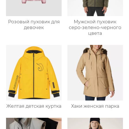
Розовый пуховик для
Мужской пуховик
девочек
серо-зелено-черного
цвета
Желтая детская куртка
Хаки женская парка