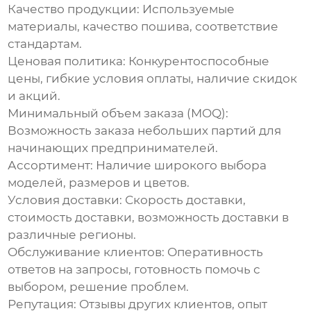
Качество продукции:
Используемые
материалы, качество пошива, соответствие
стандартам.
Ценовая политика:
Конкурентоспособные
цены, гибкие условия оплаты, наличие скидок
и акций.
Минимальный объем заказа (MOQ):
Возможность заказа небольших партий для
начинающих предпринимателей.
Ассортимент:
Наличие широкого выбора
моделей, размеров и цветов.
Условия доставки:
Скорость доставки,
стоимость доставки, возможность доставки в
различные регионы.
Обслуживание клиентов:
Оперативность
ответов на запросы, готовность помочь с
выбором, решение проблем.
Репутация:
Отзывы других клиентов, опыт