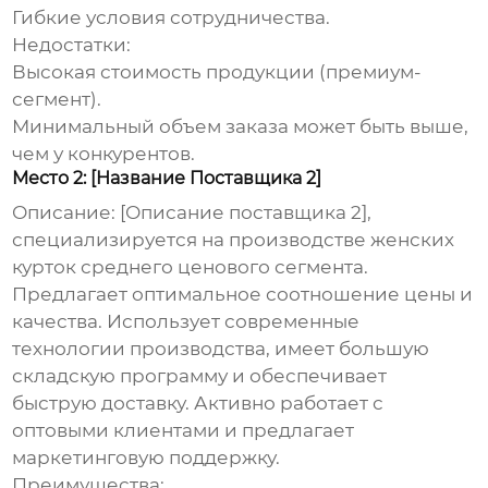
Гибкие условия сотрудничества.
Недостатки:
Высокая стоимость продукции (премиум-
сегмент).
Минимальный объем заказа может быть выше,
чем у конкурентов.
Место 2: [Название Поставщика 2]
Описание:
[Описание поставщика 2],
специализируется на производстве
женских
курток
среднего ценового сегмента.
Предлагает оптимальное соотношение цены и
качества. Использует современные
технологии производства, имеет большую
складскую программу и обеспечивает
быструю доставку. Активно работает с
оптовыми клиентами и предлагает
маркетинговую поддержку.
Преимущества: