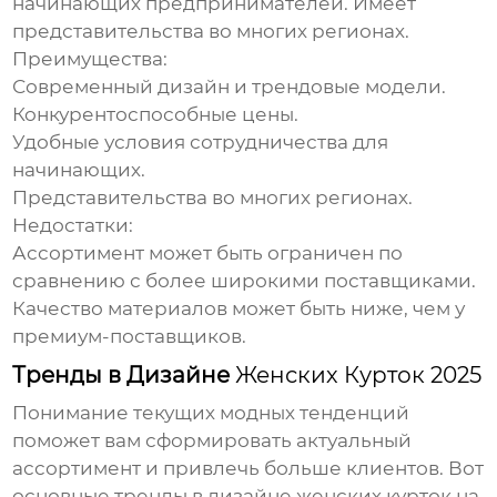
начинающих предпринимателей. Имеет
представительства во многих регионах.
Преимущества:
Современный дизайн и трендовые модели.
Конкурентоспособные цены.
Удобные условия сотрудничества для
начинающих.
Представительства во многих регионах.
Недостатки:
Ассортимент может быть ограничен по
сравнению с более широкими поставщиками.
Качество материалов может быть ниже, чем у
премиум-поставщиков.
Тренды в Дизайне
Женских Курток 2025
Понимание текущих модных тенденций
поможет вам сформировать актуальный
ассортимент и привлечь больше клиентов. Вот
основные тренды в дизайне
женских курток
на