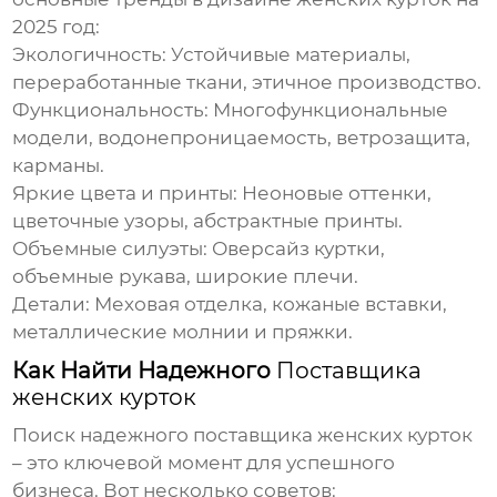
2025 год:
Экологичность:
Устойчивые материалы,
переработанные ткани, этичное производство.
Функциональность:
Многофункциональные
модели, водонепроницаемость, ветрозащита,
карманы.
Яркие цвета и принты:
Неоновые оттенки,
цветочные узоры, абстрактные принты.
Объемные силуэты:
Оверсайз куртки,
объемные рукава, широкие плечи.
Детали:
Меховая отделка, кожаные вставки,
металлические молнии и пряжки.
Как Найти Надежного
Поставщика
женских курток
Поиск надежного
поставщика женских курток
– это ключевой момент для успешного
бизнеса. Вот несколько советов: