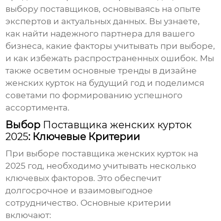
выбору поставщиков, основываясь на опыте
экспертов и актуальных данных. Вы узнаете,
как найти надежного партнера для вашего
бизнеса, какие факторы учитывать при выборе,
и как избежать распространенных ошибок. Мы
также осветим основные тренды в дизайне
женских курток на будущий год и поделимся
советами по формированию успешного
ассортимента.
Выбор
Поставщика женских курток
2025
: Ключевые Критерии
При выборе
поставщика женских курток
на
2025 год, необходимо учитывать несколько
ключевых факторов. Это обеспечит
долгосрочное и взаимовыгодное
сотрудничество. Основные критерии
включают: