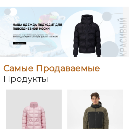
Самые Продаваемые
Продукты