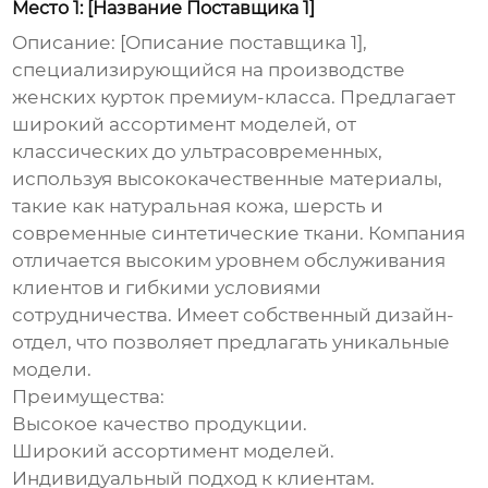
Место 1: [Название Поставщика 1]
Описание:
[Описание поставщика 1],
специализирующийся на производстве
женских курток
премиум-класса. Предлагает
широкий ассортимент моделей, от
классических до ультрасовременных,
используя высококачественные материалы,
такие как натуральная кожа, шерсть и
современные синтетические ткани. Компания
отличается высоким уровнем обслуживания
клиентов и гибкими условиями
сотрудничества. Имеет собственный дизайн-
отдел, что позволяет предлагать уникальные
модели.
Преимущества:
Высокое качество продукции.
Широкий ассортимент моделей.
Индивидуальный подход к клиентам.