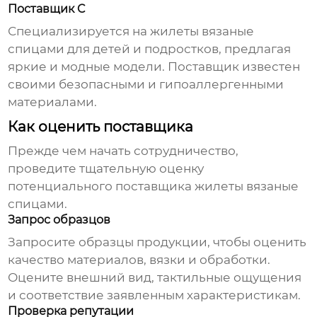
Поставщик C
Специализируется на
жилеты вязаные
спицами
для детей и подростков, предлагая
яркие и модные модели. Поставщик известен
своими безопасными и гипоаллергенными
материалами.
Как оценить поставщика
Прежде чем начать сотрудничество,
проведите тщательную оценку
потенциального поставщика
жилеты вязаные
спицами
.
Запрос образцов
Запросите образцы продукции, чтобы оценить
качество материалов, вязки и обработки.
Оцените внешний вид, тактильные ощущения
и соответствие заявленным характеристикам.
Проверка репутации