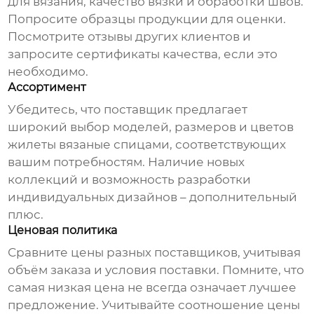
для вязания, качество вязки и обработки швов.
Попросите образцы продукции для оценки.
Посмотрите отзывы других клиентов и
запросите сертификаты качества, если это
необходимо.
Ассортимент
Убедитесь, что поставщик предлагает
широкий выбор моделей, размеров и цветов
жилеты вязаные спицами
, соответствующих
вашим потребностям. Наличие новых
коллекций и возможность разработки
индивидуальных дизайнов – дополнительный
плюс.
Ценовая политика
Сравните цены разных поставщиков, учитывая
объём заказа и условия поставки. Помните, что
самая низкая цена не всегда означает лучшее
предложение. Учитывайте соотношение цены