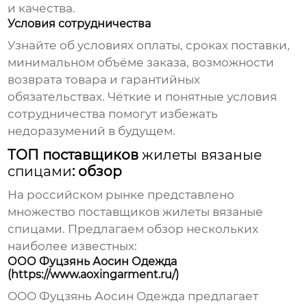
и качества.
Условия сотрудничества
Узнайте об условиях оплаты, сроках поставки,
минимальном объёме заказа, возможности
возврата товара и гарантийных
обязательствах. Чёткие и понятные условия
сотрудничества помогут избежать
недоразумений в будущем.
ТОП поставщиков
жилеты вязаные
спицами
: обзор
На российском рынке представлено
множество поставщиков
жилеты вязаные
спицами
. Предлагаем обзор нескольких
наиболее известных:
ООО Фуцзянь Аосин Одежда
(https://www.aoxingarment.ru/)
ООО Фуцзянь Аосин Одежда предлагает