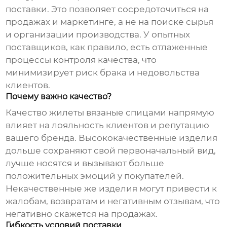
поставки. Это позволяет сосредоточиться на
продажах и маркетинге, а не на поиске сырья
и организации производства. У опытных
поставщиков, как правило, есть отлаженные
процессы контроля качества, что
минимизирует риск брака и недовольства
клиентов.
Почему важно качество?
Качество
жилеты вязаные спицами
напрямую
влияет на лояльность клиентов и репутацию
вашего бренда. Высококачественные изделия
дольше сохраняют свой первоначальный вид,
лучше носятся и вызывают больше
положительных эмоций у покупателей.
Некачественные же изделия могут привести к
жалобам, возвратам и негативным отзывам, что
негативно скажется на продажах.
Гибкость условий поставки