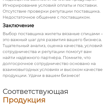
Игнорирование условий оплаты и поставки.
Отсутствие проверки репутации поставщика.
Недостаточное общение с поставщиком.
Заключение
Выбор поставщика
жилеты вязаные спицами
–
это важный шаг для развития вашего бизнеса.
Тщательный анализ, оценка качества, условий
сотрудничества и репутации помогут вам
найти надёжного партнёра. Помните, что
долгосрочное сотрудничество основано на
взаимовыгодных условиях и высоком качестве
продукции. Удачи в вашем бизнесе!
Соответствующая
Продукция