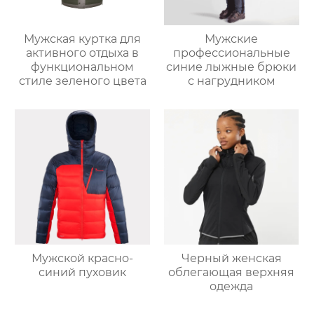
Мужские
Мужская куртка для
профессиональные
активного отдыха в
синие лыжные брюки
функциональном
с нагрудником
стиле зеленого цвета
Мужской красно-
Черный женская
синий пуховик
облегающая верхняя
одежда