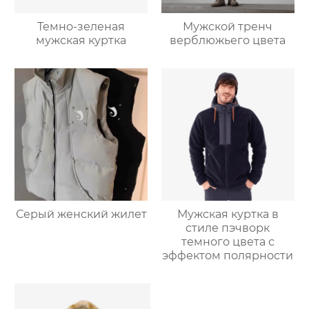
Темно-зеленая
Мужской тренч
мужская куртка
верблюжьего цвета
Серый женский жилет
Мужская куртка в
стиле пэчворк
темного цвета с
эффектом полярности