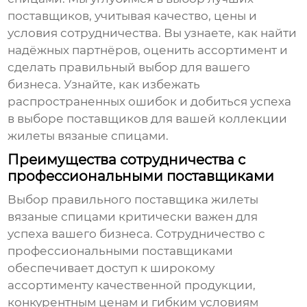
поставщиков, учитывая качество, цены и
условия сотрудничества. Вы узнаете, как найти
надёжных партнёров, оценить ассортимент и
сделать правильный выбор для вашего
бизнеса. Узнайте, как избежать
распространенных ошибок и добиться успеха
в выборе поставщиков для вашей коллекции
жилеты вязаные спицами
.
Преимущества сотрудничества с
профессиональными поставщиками
Выбор правильного поставщика
жилеты
вязаные спицами
критически важен для
успеха вашего бизнеса. Сотрудничество с
профессиональными поставщиками
обеспечивает доступ к широкому
ассортименту качественной продукции,
конкурентным ценам и гибким условиям