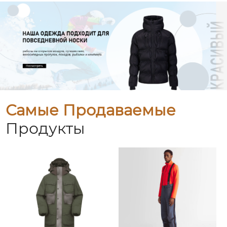
Самые Продаваемые
Продукты