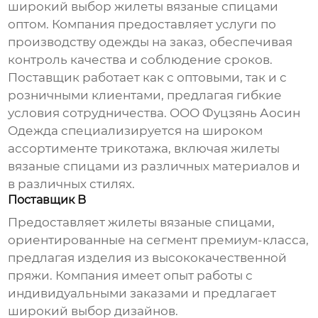
широкий выбор
жилеты вязаные спицами
оптом. Компания предоставляет услуги по
производству одежды на заказ, обеспечивая
контроль качества и соблюдение сроков.
Поставщик работает как с оптовыми, так и с
розничными клиентами, предлагая гибкие
условия сотрудничества.
ООО Фуцзянь Аосин
Одежда
специализируется на широком
ассортименте трикотажа, включая
жилеты
вязаные спицами
из различных материалов и
в различных стилях.
Поставщик B
Предоставляет
жилеты вязаные спицами
,
ориентированные на сегмент премиум-класса,
предлагая изделия из высококачественной
пряжи. Компания имеет опыт работы с
индивидуальными заказами и предлагает
широкий выбор дизайнов.