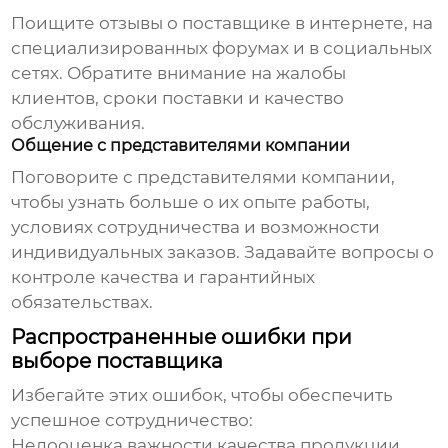
Поищите отзывы о поставщике в интернете, на
специализированных форумах и в социальных
сетях. Обратите внимание на жалобы
клиентов, сроки поставки и качество
обслуживания.
Общение с представителями компании
Поговорите с представителями компании,
чтобы узнать больше о их опыте работы,
условиях сотрудничества и возможности
индивидуальных заказов. Задавайте вопросы о
контроле качества и гарантийных
обязательствах.
Распространенные ошибки при
выборе поставщика
Избегайте этих ошибок, чтобы обеспечить
успешное сотрудничество:
Недооценка важности качества продукции.