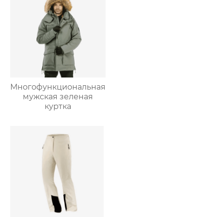
Многофункциональная
мужская зеленая
куртка