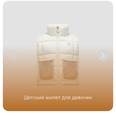
Детский жилет для девочек