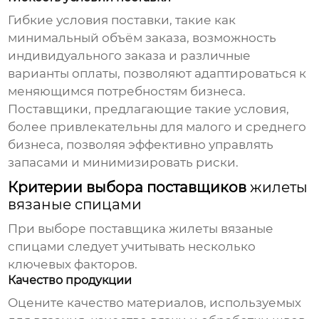
Гибкие условия поставки, такие как
минимальный объём заказа, возможность
индивидуального заказа и различные
варианты оплаты, позволяют адаптироваться к
меняющимся потребностям бизнеса.
Поставщики, предлагающие такие условия,
более привлекательны для малого и среднего
бизнеса, позволяя эффективно управлять
запасами и минимизировать риски.
Критерии выбора поставщиков
жилеты
вязаные спицами
При выборе поставщика
жилеты вязаные
спицами
следует учитывать несколько
ключевых факторов.
Качество продукции
Оцените качество материалов, используемых