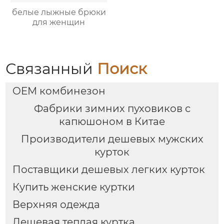
белые лыжные брюки
для женщин
Связанный
Поиск
OEM комбинезон
Фабрики зимних пуховиков с
капюшоном в Китае
Производители дешевых мужских
курток
Поставщики дешевых легких курток
Купить женские куртки
Верхняя одежда
Дешевая теплая куртка