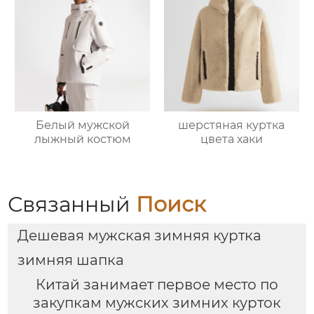
Белый мужской
шерстяная куртка
лыжный костюм
цвета хаки
Связанный
Поиск
Дешевая мужская зимняя куртка
зимняя шапка
Китай занимает первое место по
закупкам мужских зимних курток