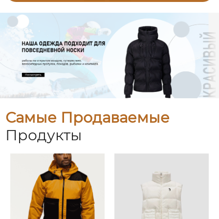
Самые Продаваемые
Продукты