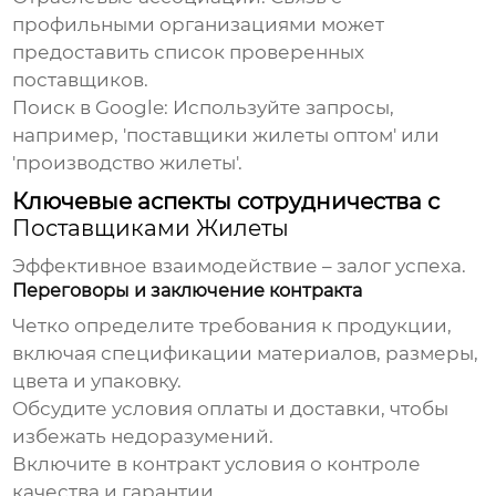
профильными организациями может
предоставить список проверенных
поставщиков.
Поиск в Google:
Используйте запросы,
например, '
поставщики жилеты
оптом' или
'производство жилеты'.
Ключевые аспекты сотрудничества с
Поставщиками Жилеты
Эффективное взаимодействие – залог успеха.
Переговоры и заключение контракта
Четко определите требования к продукции,
включая спецификации материалов, размеры,
цвета и упаковку.
Обсудите условия оплаты и доставки, чтобы
избежать недоразумений.
Включите в контракт условия о контроле
качества и гарантии.