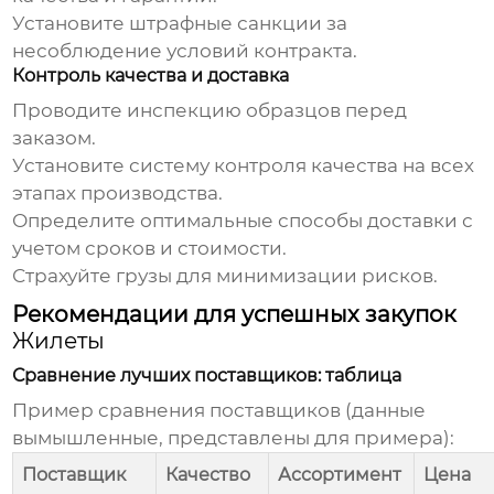
Установите штрафные санкции за
несоблюдение условий контракта.
Контроль качества и доставка
Проводите инспекцию образцов перед
заказом.
Установите систему контроля качества на всех
этапах производства.
Определите оптимальные способы доставки с
учетом сроков и стоимости.
Страхуйте грузы для минимизации рисков.
Рекомендации для успешных закупок
Жилеты
Сравнение лучших поставщиков: таблица
Пример сравнения поставщиков (данные
вымышленные, представлены для примера):
Поставщик
Качество
Ассортимент
Цена