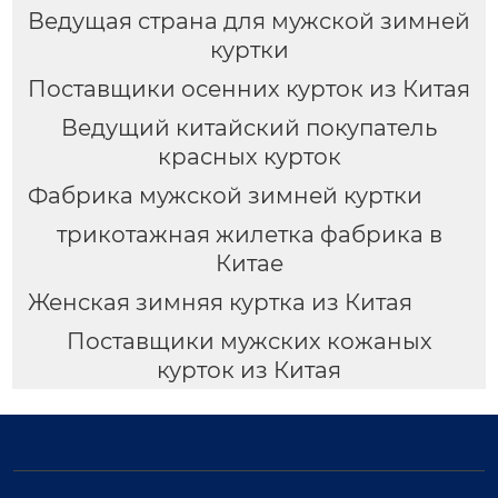
Ведущая страна для мужской зимней
куртки
Поставщики осенних курток из Китая
Ведущий китайский покупатель
красных курток
Фабрика мужской зимней куртки
трикотажная жилетка фабрика в
Китае
Женская зимняя куртка из Китая
Поставщики мужских кожаных
курток из Китая