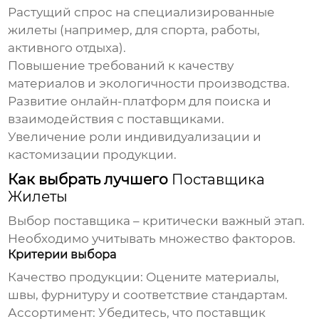
Растущий спрос на специализированные
жилеты (например, для спорта, работы,
активного отдыха).
Повышение требований к качеству
материалов и экологичности производства.
Развитие онлайн-платформ для поиска и
взаимодействия с поставщиками.
Увеличение роли индивидуализации и
кастомизации продукции.
Как выбрать лучшего
Поставщика
Жилеты
Выбор поставщика – критически важный этап.
Необходимо учитывать множество факторов.
Критерии выбора
Качество продукции:
Оцените материалы,
швы, фурнитуру и соответствие стандартам.
Ассортимент:
Убедитесь, что поставщик