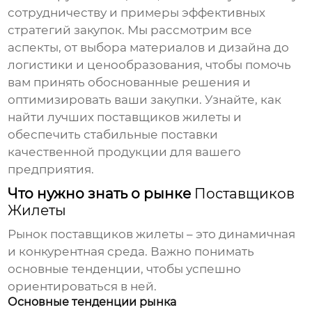
сотрудничеству и примеры эффективных
стратегий закупок. Мы рассмотрим все
аспекты, от выбора материалов и дизайна до
логистики и ценообразования, чтобы помочь
вам принять обоснованные решения и
оптимизировать ваши закупки. Узнайте, как
найти лучших
поставщиков жилеты
и
обеспечить стабильные поставки
качественной продукции для вашего
предприятия.
Что нужно знать о рынке
Поставщиков
Жилеты
Рынок
поставщиков жилеты
– это динамичная
и конкурентная среда. Важно понимать
основные тенденции, чтобы успешно
ориентироваться в ней.
Основные тенденции рынка