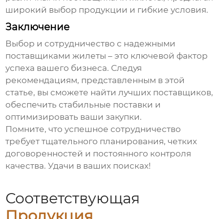
широкий выбор продукции и гибкие условия.
Заключение
Выбор и сотрудничество с надежными
поставщиками жилеты
– это ключевой фактор
успеха вашего бизнеса. Следуя
рекомендациям, представленным в этой
статье, вы сможете найти лучших поставщиков,
обеспечить стабильные поставки и
оптимизировать ваши закупки.
Помните, что успешное сотрудничество
требует тщательного планирования, четких
договоренностей и постоянного контроля
качества. Удачи в ваших поисках!
Соответствующая
Продукция