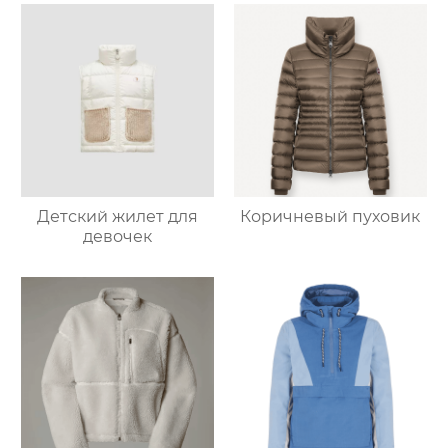
Детский жилет для
Коричневый пуховик
девочек