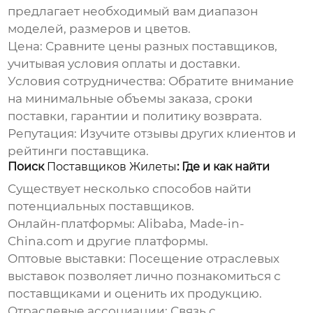
предлагает необходимый вам диапазон
моделей, размеров и цветов.
Цена:
Сравните цены разных поставщиков,
учитывая условия оплаты и доставки.
Условия сотрудничества:
Обратите внимание
на минимальные объемы заказа, сроки
поставки, гарантии и политику возврата.
Репутация:
Изучите отзывы других клиентов и
рейтинги поставщика.
Поиск
Поставщиков Жилеты
: Где и как найти
Существует несколько способов найти
потенциальных поставщиков.
Онлайн-платформы:
Alibaba, Made-in-
China.com и другие платформы.
Оптовые выставки:
Посещение отраслевых
выставок позволяет лично познакомиться с
поставщиками и оценить их продукцию.
Отраслевые ассоциации:
Связь с