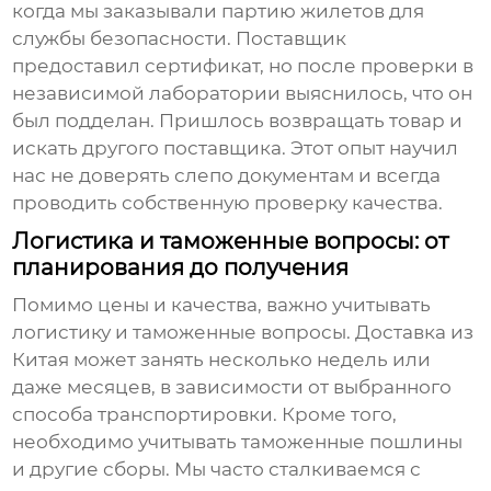
когда мы заказывали партию жилетов для
службы безопасности. Поставщик
предоставил сертификат, но после проверки в
независимой лаборатории выяснилось, что он
был подделан. Пришлось возвращать товар и
искать другого поставщика. Этот опыт научил
нас не доверять слепо документам и всегда
проводить собственную проверку качества.
Логистика и таможенные вопросы: от
планирования до получения
Помимо цены и качества, важно учитывать
логистику и таможенные вопросы. Доставка из
Китая может занять несколько недель или
даже месяцев, в зависимости от выбранного
способа транспортировки. Кроме того,
необходимо учитывать таможенные пошлины
и другие сборы. Мы часто сталкиваемся с