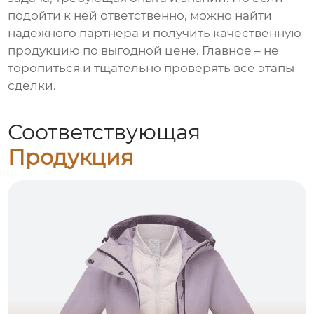
подойти к ней ответственно, можно найти
надежного партнера и получить качественную
продукцию по выгодной цене. Главное – не
торопиться и тщательно проверять все этапы
сделки.
Соответствующая
Продукция