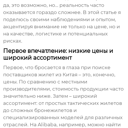
да, это возможно, но… реальность часто
оказывается гораздо сложнее. В этой статье я
поделюсь своими наблюдениями и опытом,
акцентируя внимание не только на цене, но и
на качестве, логистике и потенциальных
рисках.
Первое впечатление: низкие цены и
широкий ассортимент
Первое, что бросается в глаза при поиске
поставщиков жилет из Китая
– это, конечно,
цены. По сравнению с местными
производителями, стоимость продукции часто
значительно ниже. Затем – широкий
ассортимент: от простых тактических жилетов
до сложных бронежилетов и
специализированных моделей для различных
отраслей. На Alibaba, например, можно найти