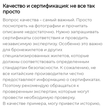
Качество и сертификация: не все так
просто
Вопрос качества – самый важный. Просто
посмотреть на фотографии и прочитать
описание недостаточно. Нужно запрашивать
сертификаты соответствия и проводить
независимую экспертизу. Особенно это важно
для бронежилетов и других
специализированных жилетов, которые
должны соответствовать определенным
стандартам безопасности. К сожалению, не
все китайские производители честно
предоставляют информацию о сертификатах.
Поэтому рекомендую обращаться к
проверенным экспертам, которые могут
провести необходимую проверку.
В качестве примера, могу привести историю,