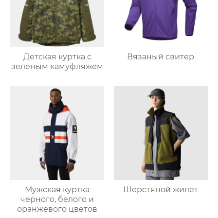
Детская куртка с
Вязаный свитер
зеленым камуфляжем
Мужская куртка
Шерстяной жилет
черного, белого и
оранжевого цветов