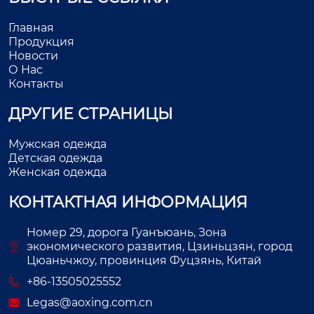
Главная
Продукция
Новости
О Нас
Контакты
ДРУГИЕ СТРАНИЦЫ
Мужская одежда
Детская одежда
Женская одежда
КОНТАКТНАЯ ИНФОРМАЦИЯ
Номер 29, дорога Гуанъюань, Зона
экономического развития, Цзиньцзян, город
Цюаньчжоу, провинция Фуцзянь, Китай
+86-13505025552
Legas@aoxing.com.cn