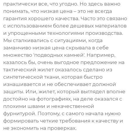
практически все, что угодно. Но здесь важно
понимать, что низкая цена – это не всегда
гарантия хорошего качества. Часто это связано
с использованием более дешевых материалов
и упрощенными технологиями производства.
Мы сталкивались с ситуациями, когда
заманчиво низкая цена скрывала в себе
множество 'подводных камней'. Например,
казалось бы, очень выгодное предложение на
тактический жилет оказалось сделано из
синтетической ткани, которая быстро
изнашивается и не обеспечивает должной
защиты. Или, жилет, который выглядел вполне
достойно на фотографиях, на деле оказался с
плохими швами и некачественной
фурнитурой. Поэтому, с самого начала нужно
формировать четкие требования к качеству и
не экономить на проверках.