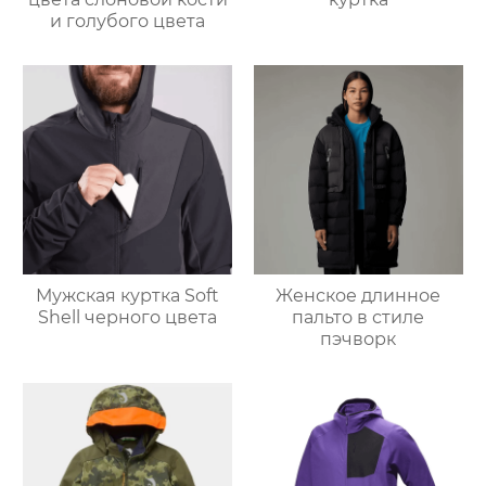
и голубого цвета
Мужская куртка Soft
Женское длинное
Shell черного цвета
пальто в стиле
пэчворк