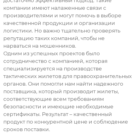
достаточно эффективный подход. Такие
компании имеют налаженные связи с
производителями и могут помочь в выборе
качественной продукции и организации
логистики. Но важно тщательно проверять
репутацию таких компаний, чтобы не
нарваться на мошенников.
Одним из успешных проектов было
сотрудничество с компанией, которая
специализируется на производстве
тактических жилетов для правоохранительных
органов. Они помогли нам найти надежного
поставщика, который производит жилеты,
соответствующие всем требованиям
безопасности и имеющие необходимые
сертификаты. Результат – качественный
продукт по конкурентной цене и соблюдение
сроков поставки.