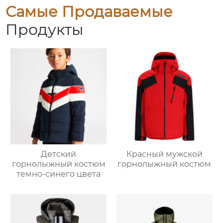
Самые Продаваемые
Продукты
Детский
Красный мужской
горнолыжный костюм
горнолыжный костюм
темно-синего цвета