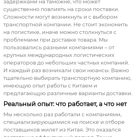
задержками на таможне, что может
существенно повлиять на сроки поставки.
Сложности могут возникнуть и с выбором
транспортной компании. Не стоит экономить
на логистике, иначе можно столкнуться с
проблемами при доставке товара. Мы
пользовались разными компаниями – от
крупных международных логистических
операторов до небольших частных компаний.
И каждый раз возникали свои нюансы. Важно
тщательно выбирать транспортную компанию,
имеющую опыт работы с Китаем и
предлагающую различные варианты доставки.
Реальный опыт: что работает, а что нет
Мы несколько раз работали с компаниями,
специализирующимися на поиске и отборе
поставщиков жилет из Китая
. Это оказался