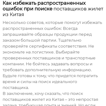
Как избежать распространенных
ошибок при поиске
поставщиков жилет
из Китая
Несколько советов, которые помогут избежать
распространенных ошибок:
Всегда
запрашивайте образцы продукции перед
заказом большой партии. Тщательно
проверяйте сертификаты соответствия. Не
экономьте на логистике. Выбирайте
проверенных поставщиков и транспортные
компании. Не бойтесь задавать вопросы и
требовать дополнительную информацию.
Будьте готовы к тому, что придется потратить
время и силы на поиск идеального
поставщика.
В заключение, хочу сказать, что поиск
поставщиков жилет из Китая
– это непростая
задача, требующая опыта и знаний. Но если