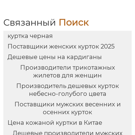
Связанный
Поиск
куртка черная
Поставщики женских курток 2025
Дешевые цены на кардиганы
Производители трикотажных
жилетов для женщин
Производитель дешевых курток
небесно-голубого цвета
Поставщики мужских весенних и
осенних курток
Цена кожаной куртки в Китае
Дешевые производители мужских