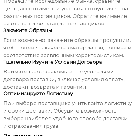
Проведите исследование рынка, сравните
цены, ассортимент и условия сотрудничества
различных поставщиков. Обратите внимание
на отзывы и репутацию поставщиков.
Закажите Образцы
Если возможно, закажите образцы продукции,
чтобы оценить качество материалов, пошива и
соответствие заявленным характеристикам.
Тщательно Изучите Условия Договора
Внимательно ознакомьтесь с условиями
договора поставки, включая условия оплаты,
доставки, возврата и гарантии.
Оптимизируйте Логистику
При выборе поставщика учитывайте логистику
и сроки доставки. Обсудите возможность
выбора наиболее удобного способа доставки
и страхования груза.