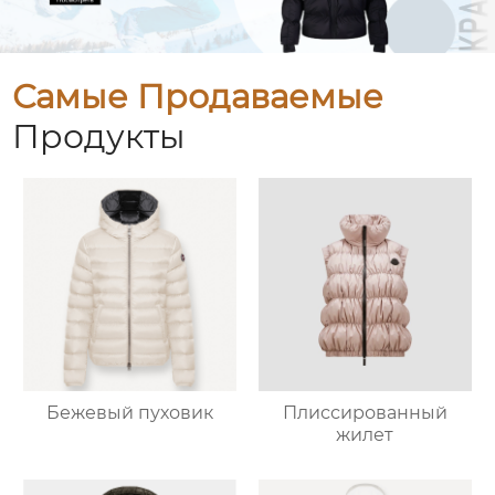
Самые Продаваемые
Продукты
Бежевый пуховик
Плиссированный
жилет