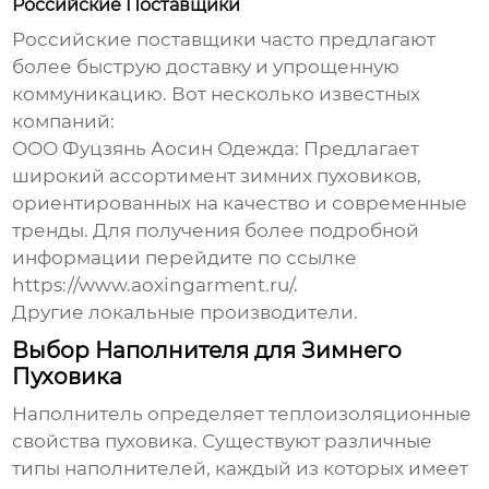
Российские Поставщики
Российские поставщики часто предлагают
более быструю доставку и упрощенную
коммуникацию. Вот несколько известных
компаний:
ООО Фуцзянь Аосин Одежда
: Предлагает
широкий ассортимент
зимних пуховиков
,
ориентированных на качество и современные
тренды. Для получения более подробной
информации перейдите по ссылке
https://www.aoxingarment.ru/
.
Другие локальные производители.
Выбор Наполнителя для Зимнего
Пуховика
Наполнитель определяет теплоизоляционные
свойства пуховика. Существуют различные
типы наполнителей, каждый из которых имеет