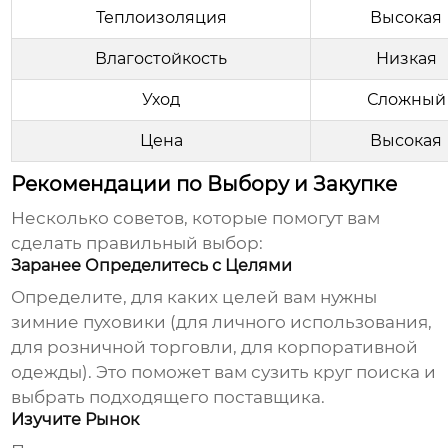
Теплоизоляция
Высокая
Влагостойкость
Низкая
Уход
Сложный
Цена
Высокая
Рекомендации по Выбору и Закупке
Несколько советов, которые помогут вам
сделать правильный выбор:
Заранее Определитесь с Целями
Определите, для каких целей вам нужны
зимние пуховики
(для личного использования,
для розничной торговли, для корпоративной
одежды). Это поможет вам сузить круг поиска и
выбрать подходящего поставщика.
Изучите Рынок