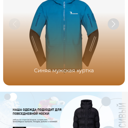
Синяя мужская куртка