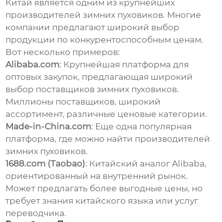
Китай является одним из крупнейших
производителей
зимних пуховиков
. Многие
компании предлагают широкий выбор
продукции по конкурентоспособным ценам.
Вот несколько примеров:
Alibaba.com
: Крупнейшая платформа для
оптовых закупок, предлагающая широкий
выбор
поставщиков зимних пуховиков
.
Миллионы поставщиков, широкий
ассортимент, различные ценовые категории.
Made-in-China.com
: Еще одна популярная
платформа, где можно найти производителей
зимних пуховиков
.
1688.com (Taobao)
: Китайский аналог Alibaba,
ориентированный на внутренний рынок.
Может предлагать более выгодные цены, но
требует знания китайского языка или услуг
переводчика.