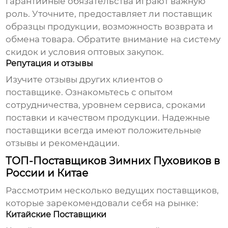
гарантийные обязательства играют важную
роль. Уточните, предоставляет ли поставщик
образцы продукции, возможность возврата и
обмена товара. Обратите внимание на систему
скидок и условия оптовых закупок.
Репутация и отзывы
Изучите отзывы других клиентов о
поставщике. Ознакомьтесь с опытом
сотрудничества, уровнем сервиса, сроками
поставки и качеством продукции. Надежные
поставщики всегда имеют положительные
отзывы и рекомендации.
ТОП-Поставщиков Зимних Пуховиков в
России и Китае
Рассмотрим несколько ведущих поставщиков,
которые зарекомендовали себя на рынке:
Китайские Поставщики