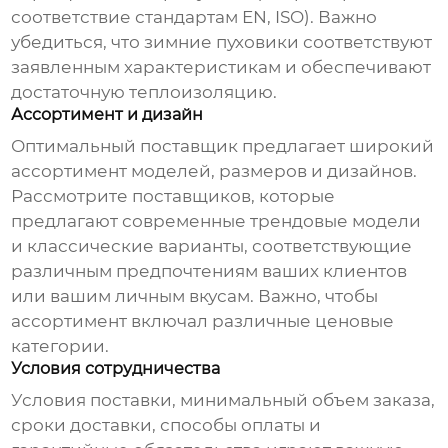
соответствие стандартам EN, ISO). Важно
убедиться, что
зимние пуховики
соответствуют
заявленным характеристикам и обеспечивают
достаточную теплоизоляцию.
Ассортимент и дизайн
Оптимальный поставщик предлагает широкий
ассортимент моделей, размеров и дизайнов.
Рассмотрите поставщиков, которые
предлагают современные трендовые модели
и классические варианты, соответствующие
различным предпочтениям ваших клиентов
или вашим личным вкусам. Важно, чтобы
ассортимент включал различные ценовые
категории.
Условия сотрудничества
Условия поставки, минимальный объем заказа,
сроки доставки, способы оплаты и