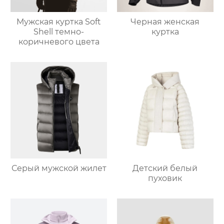
Мужская куртка Soft
Черная женская
Shell темно-
куртка
коричневого цвета
Серый мужской жилет
Детский белый
пуховик