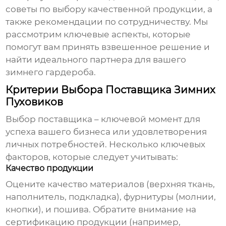
советы по выбору качественной продукции, а
также рекомендации по сотрудничеству. Мы
рассмотрим ключевые аспекты, которые
помогут вам принять взвешенное решение и
найти идеального партнера для вашего
зимнего гардероба.
Критерии Выбора Поставщика Зимних
Пуховиков
Выбор поставщика – ключевой момент для
успеха вашего бизнеса или удовлетворения
личных потребностей. Несколько ключевых
факторов, которые следует учитывать:
Качество продукции
Оцените качество материалов (верхняя ткань,
наполнитель, подкладка), фурнитуры (молнии,
кнопки), и пошива. Обратите внимание на
сертификацию продукции (например,