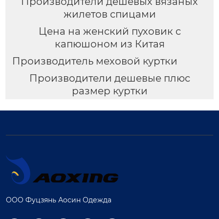
Производители дешевых вязаных
жилетов спицами
Цена на женский пуховик с
капюшоном из Китая
Производитель меховой куртки
Производители дешевые плюс
размер куртки
ООО Фуцзянь Аосин Одежда