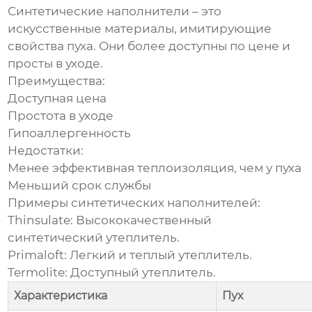
Синтетические наполнители – это
искусственные материалы, имитирующие
свойства пуха. Они более доступны по цене и
просты в уходе.
Преимущества:
Доступная цена
Простота в уходе
Гипоаллергенность
Недостатки:
Менее эффективная теплоизоляция, чем у пуха
Меньший срок службы
Примеры синтетических наполнителей:
Thinsulate
: Высококачественный
синтетический утеплитель.
Primaloft
: Легкий и теплый утеплитель.
Termolite
: Доступный утеплитель.
Характеристика
Пух