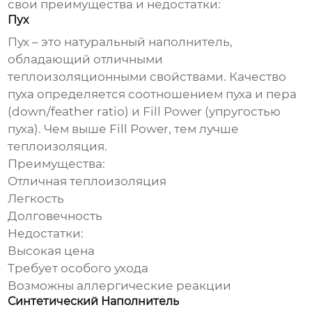
свои преимущества и недостатки:
Пух
Пух
– это натуральный наполнитель,
обладающий отличными
теплоизоляционными свойствами. Качество
пуха определяется соотношением пуха и пера
(down/feather ratio) и Fill Power (упругостью
пуха). Чем выше Fill Power, тем лучше
теплоизоляция.
Преимущества:
Отличная теплоизоляция
Легкость
Долговечность
Недостатки:
Высокая цена
Требует особого ухода
Возможны аллергические реакции
Синтетический Наполнитель