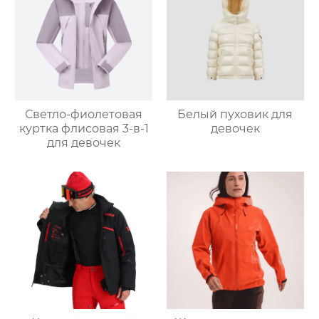
Светло-фиолетовая
Белый пуховик для
куртка флисовая 3-в-1
девочек
для девочек