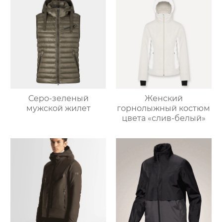
Серо-зеленый
Женский
мужской жилет
горнолыжный костюм
цвета «слив-белый»