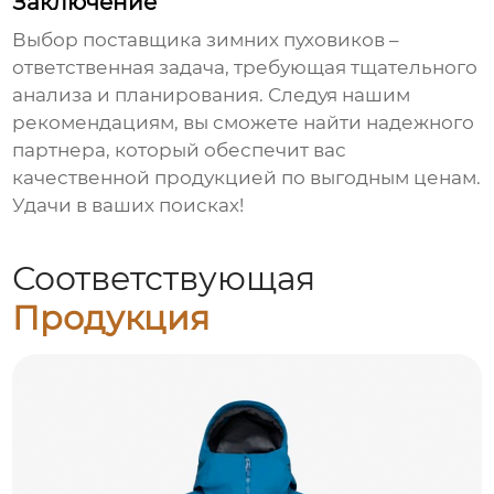
Заключение
Выбор
поставщика зимних пуховиков
–
ответственная задача, требующая тщательного
анализа и планирования. Следуя нашим
рекомендациям, вы сможете найти надежного
партнера, который обеспечит вас
качественной продукцией по выгодным ценам.
Удачи в ваших поисках!
Соответствующая
Продукция