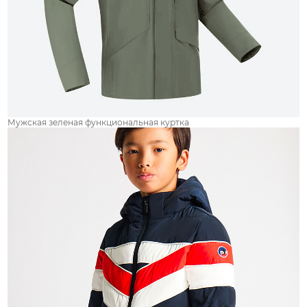
Мужская зеленая функциональная куртка