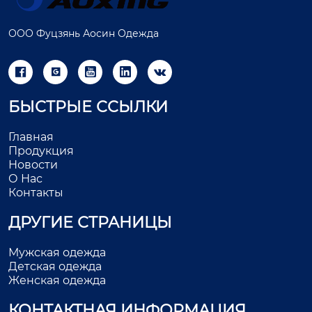
ООО Фуцзянь Аосин Одежда





БЫСТРЫЕ ССЫЛКИ
Главная
Продукция
Новости
О Нас
Контакты
ДРУГИЕ СТРАНИЦЫ
Мужская одежда
Детская одежда
Женская одежда
КОНТАКТНАЯ ИНФОРМАЦИЯ