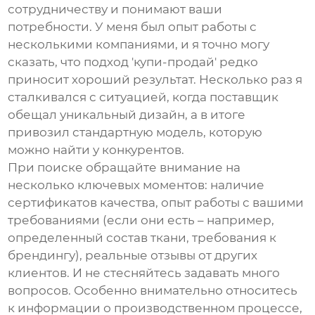
сотрудничеству и понимают ваши
потребности. У меня был опыт работы с
несколькими компаниями, и я точно могу
сказать, что подход 'купи-продай' редко
приносит хороший результат. Несколько раз я
сталкивался с ситуацией, когда поставщик
обещал уникальный дизайн, а в итоге
привозил стандартную модель, которую
можно найти у конкурентов.
При поиске обращайте внимание на
несколько ключевых моментов: наличие
сертификатов качества, опыт работы с вашими
требованиями (если они есть – например,
определенный состав ткани, требования к
брендингу), реальные отзывы от других
клиентов. И не стесняйтесь задавать много
вопросов. Особенно внимательно относитесь
к информации о производственном процессе,