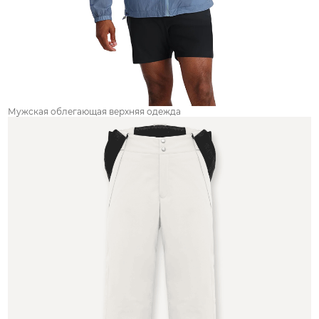
Мужская облегающая верхняя одежда