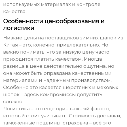
используемых материалах и контроле
качества.
Особенности ценообразования и
логистики
Низкие цены на
поставщиков зимних шапок из
Китая
– это, конечно, привлекательно. Но
важно понимать, что за низкую цену часто
приходится платить качеством. Иногда
разница в цене действительно ощутима, но
она может быть оправдана качественными
материалами и надежным производством.
Особенно это касается шерстяных и меховых
шапок – здесь компромиссы допустить
сложно.
Логистика – это еще один важный фактор,
который стоит учитывать. Стоимость доставки,
таможенные пошлины, страховка – всё это