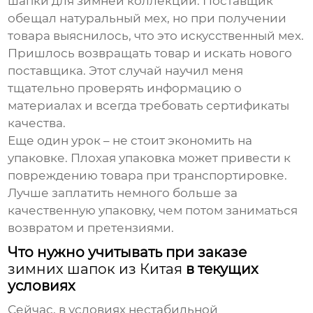
шапки для зимней коллекции. Поставщик
обещал натуральный мех, но при получении
товара выяснилось, что это искусственный мех.
Пришлось возвращать товар и искать нового
поставщика. Этот случай научил меня
тщательно проверять информацию о
материалах и всегда требовать сертификаты
качества.
Еще один урок – не стоит экономить на
упаковке. Плохая упаковка может привести к
повреждению товара при транспортировке.
Лучше заплатить немного больше за
качественную упаковку, чем потом заниматься
возвратом и претензиями.
Что нужно учитывать при заказе
зимних шапок из Китая
в текущих
условиях
Сейчас, в условиях нестабильной