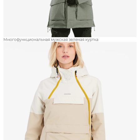
Многофункциональная мужская зеленая куртка