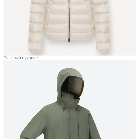
Бежевый пуховик