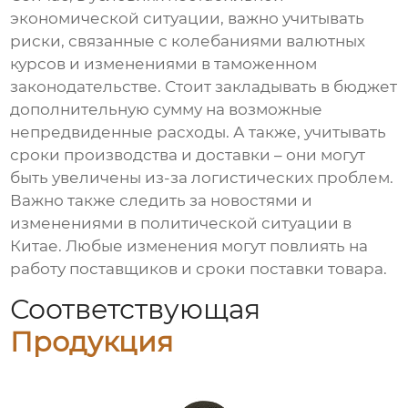
экономической ситуации, важно учитывать
риски, связанные с колебаниями валютных
курсов и изменениями в таможенном
законодательстве. Стоит закладывать в бюджет
дополнительную сумму на возможные
непредвиденные расходы. А также, учитывать
сроки производства и доставки – они могут
быть увеличены из-за логистических проблем.
Важно также следить за новостями и
изменениями в политической ситуации в
Китае. Любые изменения могут повлиять на
работу поставщиков и сроки поставки товара.
Соответствующая
Продукция