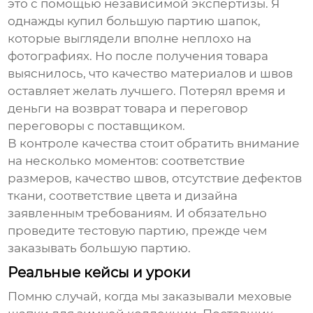
это с помощью независимой экспертизы. Я
однажды купил большую партию шапок,
которые выглядели вполне неплохо на
фотографиях. Но после получения товара
выяснилось, что качество материалов и швов
оставляет желать лучшего. Потерял время и
деньги на возврат товара и переговор
переговоры с поставщиком.
В контроле качества стоит обратить внимание
на несколько моментов: соответствие
размеров, качество швов, отсутствие дефектов
ткани, соответствие цвета и дизайна
заявленным требованиям. И обязательно
проведите тестовую партию, прежде чем
заказывать большую партию.
Реальные кейсы и уроки
Помню случай, когда мы заказывали меховые