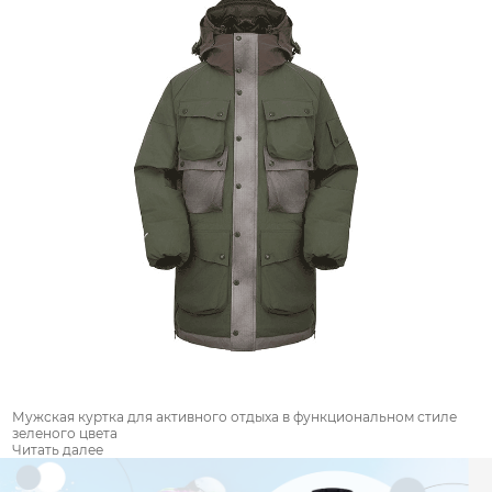
Мужская куртка для активного отдыха в функциональном стиле
зеленого цвета
Читать далее