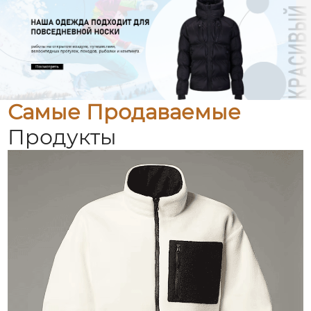
Самые Продаваемые
Продукты