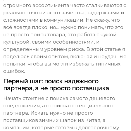
огромного ассортимента часто сталкиваются с
реальностью низкого качества, задержками и
сложностями в коммуникации. Не скажу, что
всё всегда плохо, но… нужно понимать, что это
не просто поиск товара, это работа с чужой
культурой, своими особенностями, и
определенным уровнем риска. В этой статье я
поделюсь своим опытом, включая и неудачные
попытки, чтобы вы могли избежать типичных
ошибок.
Первый шаг: поиск надежного
партнера, а не просто поставщика
Начать стоит не с поиска самого дешевого
предложения, а с поиска потенциального
партнера. Искать нужно не просто
поставщиков зимних шапок из Китая
, а
компании, которые готовы к долгосрочному