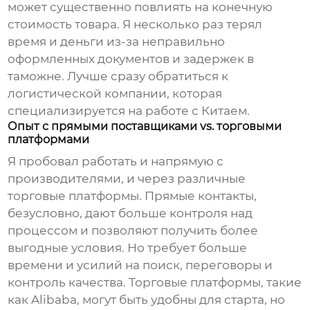
может существенно повлиять на конечную
стоимость товара. Я несколько раз терял
время и деньги из-за неправильно
оформленных документов и задержек в
таможне. Лучше сразу обратиться к
логистической компании, которая
специализируется на работе с Китаем.
Опыт с прямыми поставщиками vs. торговыми
платформами
Я пробовал работать и напрямую с
производителями, и через различные
торговые платформы. Прямые контакты,
безусловно, дают больше контроля над
процессом и позволяют получить более
выгодные условия. Но требует больше
времени и усилий на поиск, переговоры и
контроль качества. Торговые платформы, такие
как Alibaba, могут быть удобны для старта, но