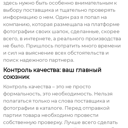
здесь нужно быть особенно внимательным к
выбору поставщика и тщательно проверять
информацию о нем. Один раз я попал на
компанию, которая размещала на платформе
фотографии своих шапок, сделанные, скорее
всего, в интернете, а реального производства
не было. Пришлось потратить много времени
и сил на выяснение всех обстоятельств и
поиск надежного партнера.
Контроль качества: ваш главный
союзник
Контроль качества – это не просто
формальность, это необходимость. Нельзя
полагаться только на слова поставщика и
фотографии в каталоге. Перед отправкой
партии товара необходимо провести
собственную проверку. Лучше всего сделать