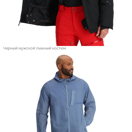
Черный мужской лыжный костюм