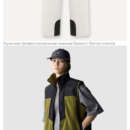
Мужские профессиональные лыжные брюки с белой спиной