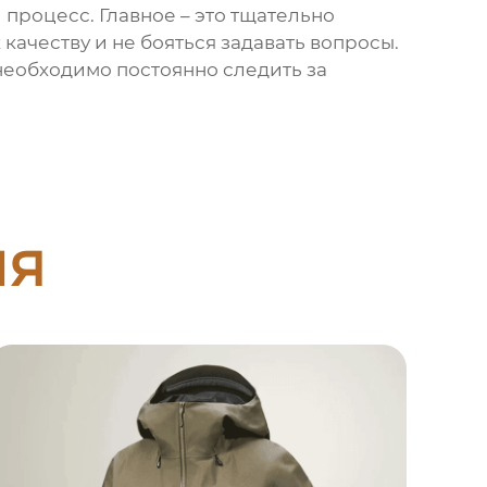
процесс. Главное – это тщательно
качеству и не бояться задавать вопросы.
 необходимо постоянно следить за
ия