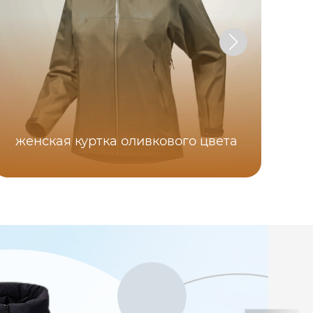
женская куртка оливкового цвета