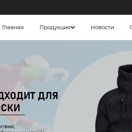
Главная
Продукция
Новости
