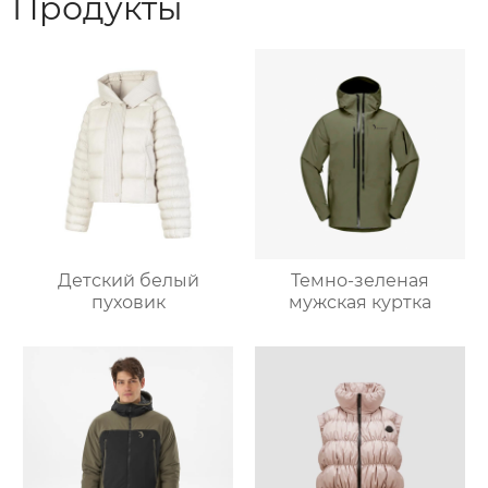
Продукты
Детский белый
Темно-зеленая
пуховик
мужская куртка