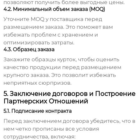
позволяют получить более выгодные цены.
4.2. Минимальный объем заказа (MOQ)
Уточните MOQ у поставщика перед
размещением заказа. Это поможет вам
избежать проблем с хранением и
оптимизировать затраты.
4.3. Образец заказа
Закажите образцы курток, чтобы оценить
качество продукции перед размещением
крупного заказа. Это позволит избежать
неприятных сюрпризов.
5. Заключение договоров и Построение
Партнерских Отношений
5.1. Подписание контракта
Перед заключением договора убедитесь, что в
нем четко прописаны все условия
сотрудничества, включая: