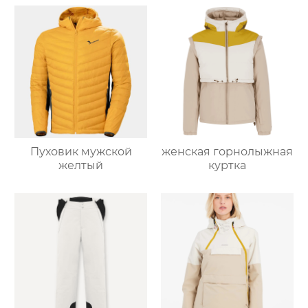
Пуховик мужской
женская горнолыжная
желтый
куртка