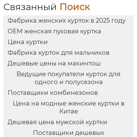
Связанный
Поиск
Фабрика женских курток в 2025 году
OEM женская пуховая куртка
Цена куртки
Фабрика курток для мальчиков
Дешевые цены на макинтош
Ведущие покупатели курток для
одного и полусезона
Поставщики комбинезонов
Цена на модные женские куртки в
Китае
Дешевая цена мужской куртки
Поставщики дешевых