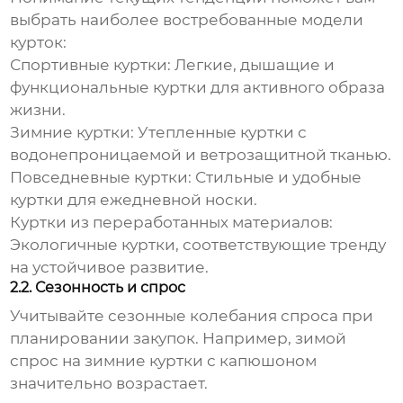
выбрать наиболее востребованные модели
курток:
Спортивные куртки:
Легкие, дышащие и
функциональные куртки для активного образа
жизни.
Зимние куртки:
Утепленные куртки с
водонепроницаемой и ветрозащитной тканью.
Повседневные куртки:
Стильные и удобные
куртки для ежедневной носки.
Куртки из переработанных материалов:
Экологичные куртки, соответствующие тренду
на устойчивое развитие.
2.2. Сезонность и спрос
Учитывайте сезонные колебания спроса при
планировании закупок. Например, зимой
спрос на зимние
куртки с капюшоном
значительно возрастает.