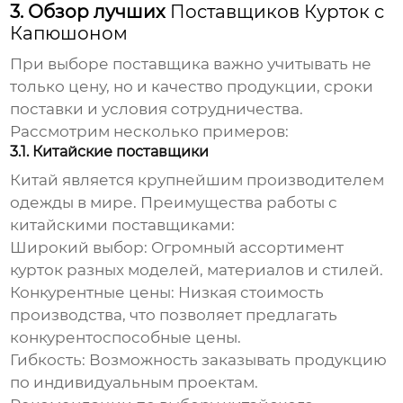
3. Обзор лучших
Поставщиков Курток с
Капюшоном
При выборе поставщика важно учитывать не
только цену, но и качество продукции, сроки
поставки и условия сотрудничества.
Рассмотрим несколько примеров:
3.1. Китайские поставщики
Китай является крупнейшим производителем
одежды в мире. Преимущества работы с
китайскими поставщиками:
Широкий выбор:
Огромный ассортимент
курток разных моделей, материалов и стилей.
Конкурентные цены:
Низкая стоимость
производства, что позволяет предлагать
конкурентоспособные цены.
Гибкость:
Возможность заказывать продукцию
по индивидуальным проектам.