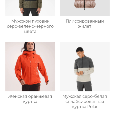
Мужской пуховик
Плиссированный
серо-зелено-черного
жилет
цвета
Женская оранжевая
Мужская серо-белая
куртка
сплайсированная
куртка Polar