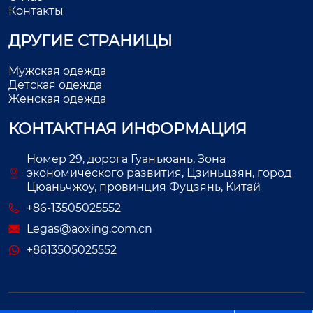
Контакты
ДРУГИЕ СТРАНИЦЫ
Мужская одежда
Детская одежда
Женская одежда
КОНТАКТНАЯ ИНФОРМАЦИЯ
Номер 29, дорога Гуанъюань, Зона
экономического развития, Цзиньцзян, город
Цюаньчжоу, провинция Фуцзянь, Китай
+86-13505025552
Legas@aoxing.com.cn
+8613505025552