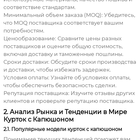
соответствие стандартам.
Минимальный объем заказа (MOQ):
Убедитесь,
что MOQ поставщика соответствует вашим
потребностям.
Ценообразование:
Сравните цены разных
поставщиков и оцените общую стоимость,
включая доставку и таможенные пошлины.
Сроки доставки:
Обсудите сроки производства
и доставки, чтобы избежать задержек.
Условия оплаты:
Узнайте об условиях оплаты,
чтобы обеспечить безопасность сделки.
Репутация поставщика:
Изучите отзывы других
клиентов и проверьте репутацию поставщика.
2. Анализ Рынка и Тенденции в Мире
Курток с Капюшоном
2.1. Популярные модели курток с капюшоном
Понимание текущих тенденций поможет вам