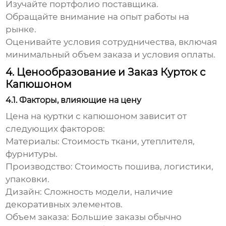
Изучайте портфолио поставщика.
Обращайте внимание на опыт работы на
рынке.
Оценивайте условия сотрудничества, включая
минимальный объем заказа и условия оплаты.
4. Ценообразование и Заказ Курток с
Капюшоном
4.1. Факторы, влияющие на цену
Цена на
куртки с капюшоном
зависит от
следующих факторов:
Материалы:
Стоимость ткани, утеплителя,
фурнитуры.
Производство:
Стоимость пошива, логистики,
упаковки.
Дизайн:
Сложность модели, наличие
декоративных элементов.
Объем заказа:
Большие заказы обычно