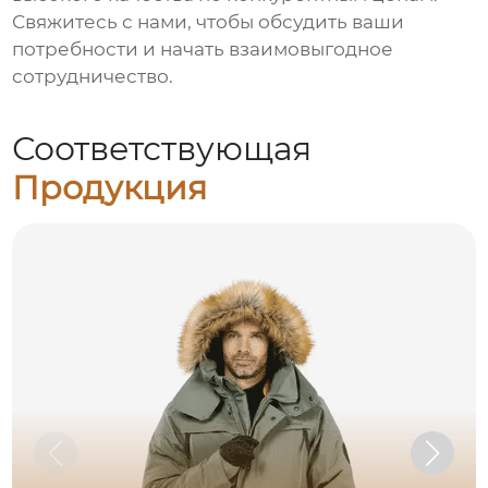
Свяжитесь с нами, чтобы обсудить ваши
потребности и начать взаимовыгодное
сотрудничество.
Соответствующая
Продукция