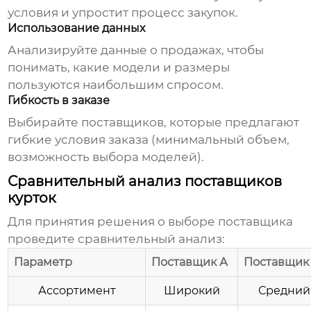
условия и упростит процесс закупок.
Использование данных
Анализируйте данные о продажах, чтобы
понимать, какие модели и размеры
пользуются наибольшим спросом.
Гибкость в заказе
Выбирайте поставщиков, которые предлагают
гибкие условия заказа (минимальный объем,
возможность выбора моделей).
Сравнительный анализ поставщиков
курток
Для принятия решения о выборе поставщика
проведите сравнительный анализ:
Параметр
Поставщик А
Поставщик
Ассортимент
Широкий
Средний