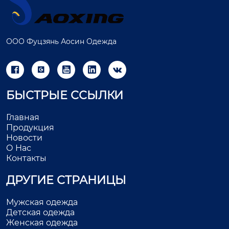
ООО Фуцзянь Аосин Одежда





БЫСТРЫЕ ССЫЛКИ
Главная
Продукция
Новости
О Нас
Контакты
ДРУГИЕ СТРАНИЦЫ
Мужская одежда
Детская одежда
Женская одежда