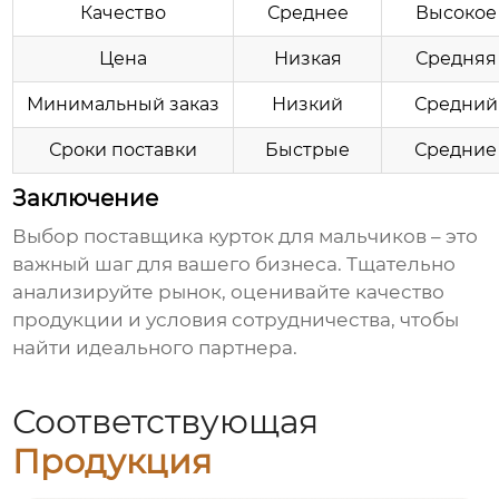
Качество
Среднее
Высокое
Цена
Низкая
Средняя
Минимальный заказ
Низкий
Средний
Сроки поставки
Быстрые
Средние
Заключение
Выбор
поставщика курток для мальчиков
– это
важный шаг для вашего бизнеса. Тщательно
анализируйте рынок, оценивайте качество
продукции и условия сотрудничества, чтобы
найти идеального партнера.
Соответствующая
Продукция