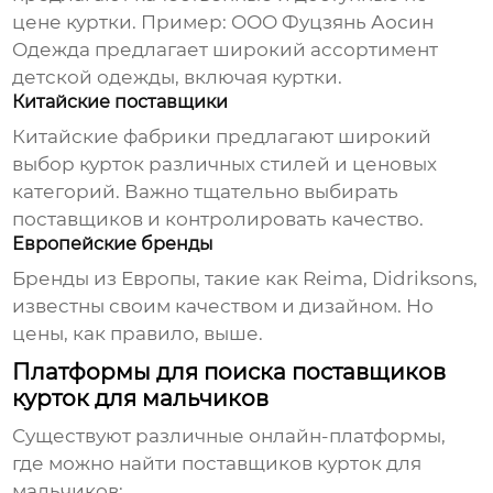
цене куртки. Пример:
ООО Фуцзянь Аосин
Одежда
предлагает широкий ассортимент
детской одежды, включая куртки.
Китайские поставщики
Китайские фабрики предлагают широкий
выбор курток различных стилей и ценовых
категорий. Важно тщательно выбирать
поставщиков и контролировать качество.
Европейские бренды
Бренды из Европы, такие как Reima, Didriksons,
известны своим качеством и дизайном. Но
цены, как правило, выше.
Платформы для поиска поставщиков
курток для мальчиков
Существуют различные онлайн-платформы,
где можно найти
поставщиков курток для
мальчиков
: