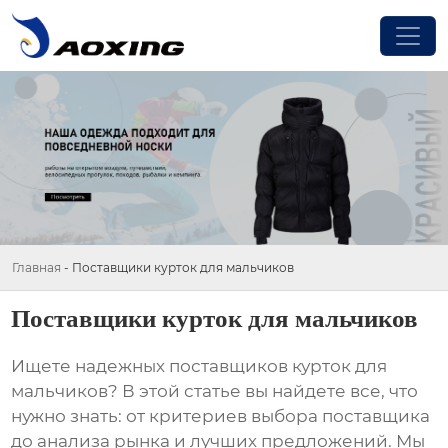
Главная
-
Поставщики курток для мальчиков
Поставщики курток для мальчиков
Ищете надежных
поставщиков курток для
мальчиков
? В этой статье вы найдете все, что
нужно знать: от критериев выбора поставщика
до анализа рынка и лучших предложений. Мы