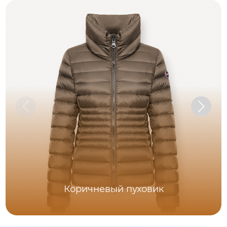
Коричневый пуховик