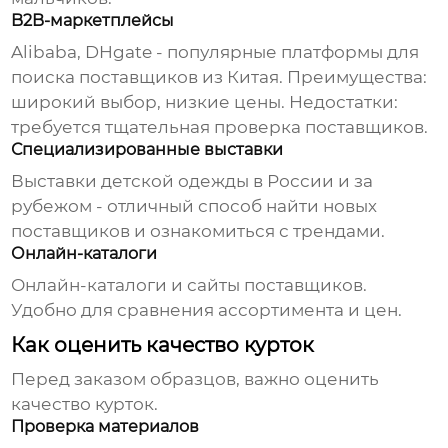
B2B-маркетплейсы
Alibaba, DHgate - популярные платформы для
поиска поставщиков из Китая. Преимущества:
широкий выбор, низкие цены. Недостатки:
требуется тщательная проверка поставщиков.
Специализированные выставки
Выставки детской одежды в России и за
рубежом - отличный способ найти новых
поставщиков и ознакомиться с трендами.
Онлайн-каталоги
Онлайн-каталоги и сайты поставщиков.
Удобно для сравнения ассортимента и цен.
Как оценить качество курток
Перед заказом образцов, важно оценить
качество курток.
Проверка материалов