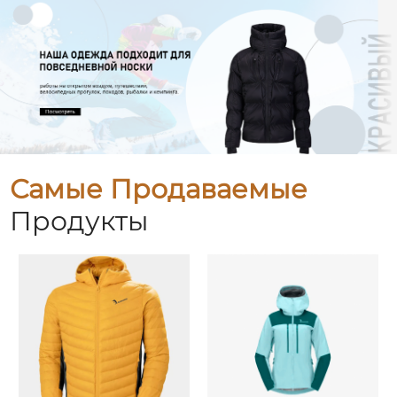
Самые Продаваемые
Продукты