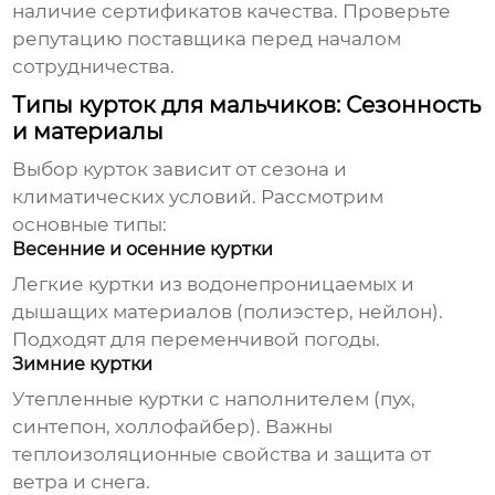
наличие сертификатов качества. Проверьте
репутацию поставщика перед началом
сотрудничества.
Типы курток для мальчиков: Сезонность
и материалы
Выбор курток зависит от сезона и
климатических условий. Рассмотрим
основные типы:
Весенние и осенние куртки
Легкие куртки из водонепроницаемых и
дышащих материалов (полиэстер, нейлон).
Подходят для переменчивой погоды.
Зимние куртки
Утепленные куртки с наполнителем (пух,
синтепон, холлофайбер). Важны
теплоизоляционные свойства и защита от
ветра и снега.