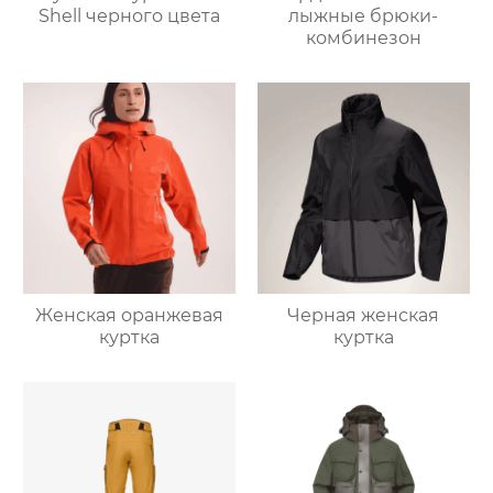
Shell черного цвета
лыжные брюки-
комбинезон
Женская оранжевая
Черная женская
куртка
куртка