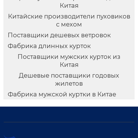
Китая
Китайские производители пуховиков
с мехом
Поставщики дешевых ветровок
Фабрика длинных курток
Поставщики мужских курток из
Китая
Дешевые поставщики годовых
жилетов
Фабрика мужской куртки в Китае