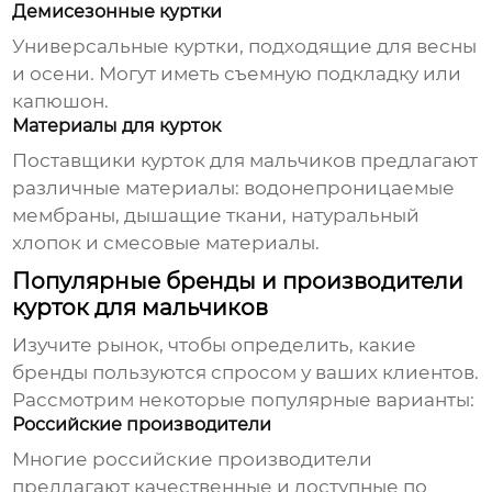
Демисезонные куртки
Универсальные куртки, подходящие для весны
и осени. Могут иметь съемную подкладку или
капюшон.
Материалы для курток
Поставщики курток для мальчиков
предлагают
различные материалы: водонепроницаемые
мембраны, дышащие ткани, натуральный
хлопок и смесовые материалы.
Популярные бренды и производители
курток для мальчиков
Изучите рынок, чтобы определить, какие
бренды пользуются спросом у ваших клиентов.
Рассмотрим некоторые популярные варианты:
Российские производители
Многие российские производители
предлагают качественные и доступные по