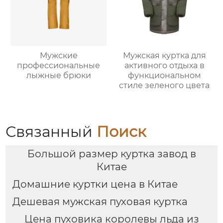
Мужские
Мужская куртка для
профессиональные
активного отдыха в
лыжные брюки
функциональном
стиле зеленого цвета
Связанный
Поиск
Большой размер куртка завод в
Китае
Домашние куртки цена в Китае
Дешевая мужская пуховая куртка
Цена пуховика королевы льда из