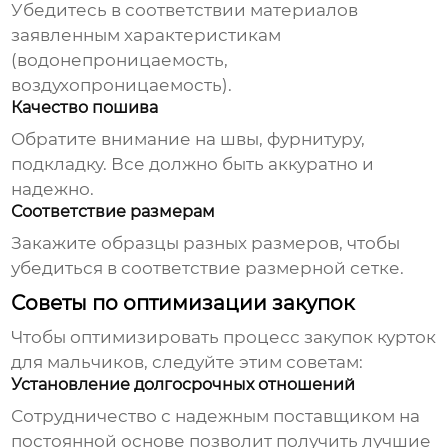
Убедитесь в соответствии материалов
заявленным характеристикам
(водонепроницаемость,
воздухопроницаемость).
Качество пошива
Обратите внимание на швы, фурнитуру,
подкладку. Все должно быть аккуратно и
надежно.
Соответствие размерам
Закажите образцы разных размеров, чтобы
убедиться в соответствие размерной сетке.
Советы по оптимизации закупок
Чтобы оптимизировать процесс закупок
курток
для мальчиков
, следуйте этим советам:
Установление долгосрочных отношений
Сотрудничество с надежным поставщиком на
постоянной основе позволит получить лучшие