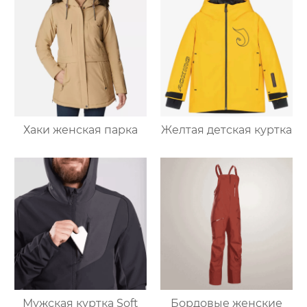
Хаки женская парка
Желтая детская куртка
Мужская куртка Soft
Бордовые женские