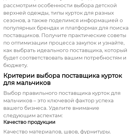
рассмотрим особенности выбора детской
верхней одежды, типы курток для разных
сезонов, а также поделимся информацией о
популярных брендах и платформах для поиска
поставщиков. Получите практические советы
по оптимизации процесса закупок и узнайте,
как выбрать идеального поставщика, который
будет соответствовать вашим потребностям и
бюджету.
Критерии выбора поставщика курток
для мальчиков
Выбор правильного
поставщика курток для
мальчиков
– это ключевой фактор успеха
вашего бизнеса. Уделите внимание
следующим аспектам:
Качество продукции
Качество материалов, швов, фурнитуры.