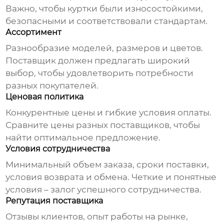
Важно, чтобы куртки были износостойкими,
безопасными и соответствовали стандартам.
Ассортимент
Разнообразие моделей, размеров и цветов.
Поставщик должен предлагать широкий
выбор, чтобы удовлетворить потребности
разных покупателей.
Ценовая политика
Конкурентные цены и гибкие условия оплаты.
Сравните цены разных поставщиков, чтобы
найти оптимальное предложение.
Условия сотрудничества
Минимальный объем заказа, сроки поставки,
условия возврата и обмена. Четкие и понятные
условия – залог успешного сотрудничества.
Репутация поставщика
Отзывы клиентов, опыт работы на рынке,