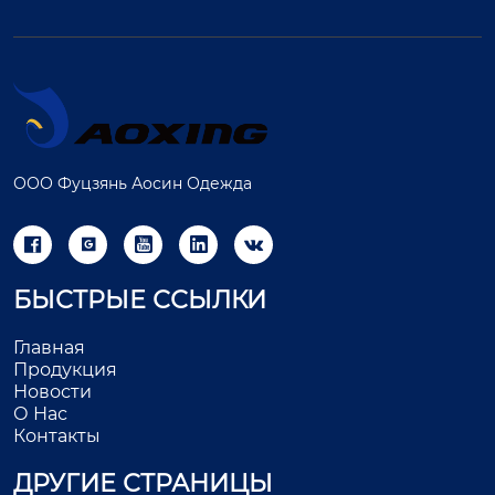
ООО Фуцзянь Аосин Одежда





БЫСТРЫЕ ССЫЛКИ
Главная
Продукция
Новости
О Нас
Контакты
ДРУГИЕ СТРАНИЦЫ