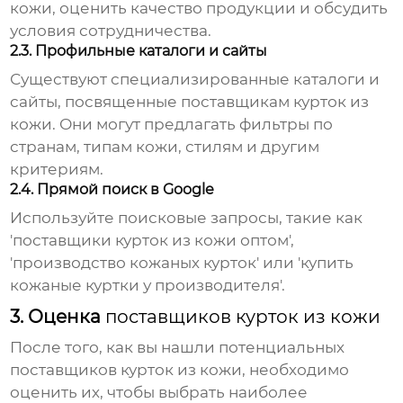
кожи
, оценить качество продукции и обсудить
условия сотрудничества.
2.3. Профильные каталоги и сайты
Существуют специализированные каталоги и
сайты, посвященные
поставщикам курток из
кожи
. Они могут предлагать фильтры по
странам, типам кожи, стилям и другим
критериям.
2.4. Прямой поиск в Google
Используйте поисковые запросы, такие как
'
поставщики курток из кожи
оптом',
'производство кожаных курток' или 'купить
кожаные куртки у производителя'.
3. Оценка
поставщиков курток из кожи
После того, как вы нашли потенциальных
поставщиков курток из кожи
, необходимо
оценить их, чтобы выбрать наиболее