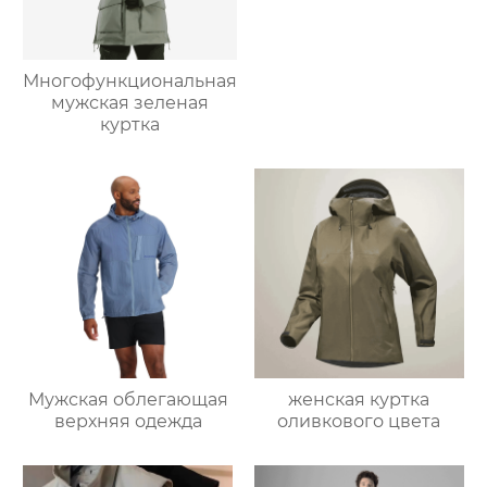
Многофункциональная
мужская зеленая
куртка
Мужская облегающая
женская куртка
верхняя одежда
оливкового цвета