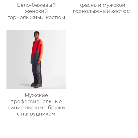
Бело-бежевый
Красный мужской
женский
горнолыжный костюм
горнолыжный костюм
Мужские
профессиональные
синие лыжные брюки
с нагрудником