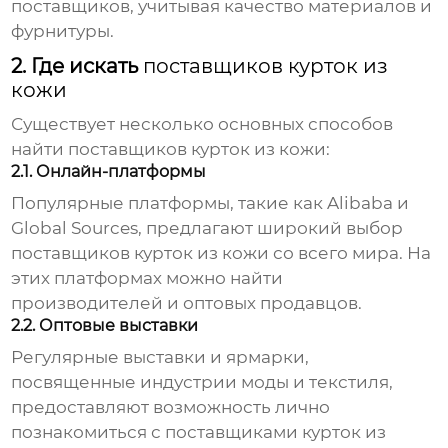
поставщиков, учитывая качество материалов и
фурнитуры.
2. Где искать
поставщиков курток из
кожи
Существует несколько основных способов
найти
поставщиков курток из кожи
:
2.1. Онлайн-платформы
Популярные платформы, такие как Alibaba и
Global Sources, предлагают широкий выбор
поставщиков курток из кожи
со всего мира. На
этих платформах можно найти
производителей и оптовых продавцов.
2.2. Оптовые выставки
Регулярные выставки и ярмарки,
посвященные индустрии моды и текстиля,
предоставляют возможность лично
познакомиться с
поставщиками курток из