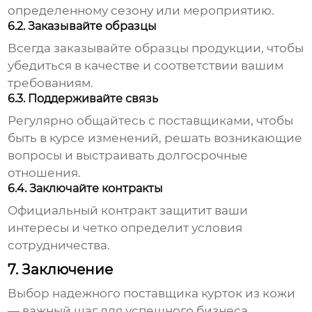
определенному сезону или мероприятию.
6.2. Заказывайте образцы
Всегда заказывайте образцы продукции, чтобы
убедиться в качестве и соответствии вашим
требованиям.
6.3. Поддерживайте связь
Регулярно общайтесь с поставщиками, чтобы
быть в курсе изменений, решать возникающие
вопросы и выстраивать долгосрочные
отношения.
6.4. Заключайте контракты
Официальный контракт защитит ваши
интересы и четко определит условия
сотрудничества.
7. Заключение
Выбор надежного
поставщика курток из кожи
— важный шаг для успешного бизнеса.