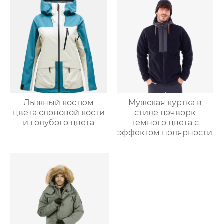
Лыжный костюм
Мужская куртка в
цвета слоновой кости
стиле пэчворк
и голубого цвета
темного цвета с
эффектом полярности