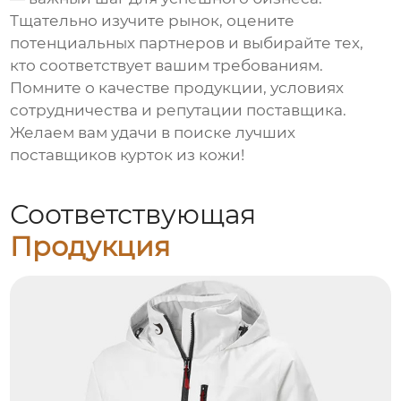
Тщательно изучите рынок, оцените
потенциальных партнеров и выбирайте тех,
кто соответствует вашим требованиям.
Помните о качестве продукции, условиях
сотрудничества и репутации поставщика.
Желаем вам удачи в поиске лучших
поставщиков курток из кожи
!
Соответствующая
Продукция