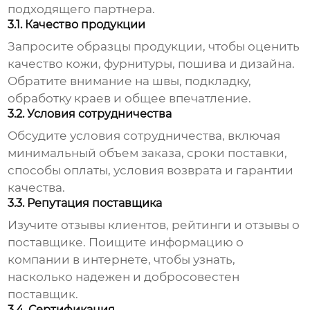
подходящего партнера.
3.1. Качество продукции
Запросите образцы продукции, чтобы оценить
качество кожи, фурнитуры, пошива и дизайна.
Обратите внимание на швы, подкладку,
обработку краев и общее впечатление.
3.2. Условия сотрудничества
Обсудите условия сотрудничества, включая
минимальный объем заказа, сроки поставки,
способы оплаты, условия возврата и гарантии
качества.
3.3. Репутация поставщика
Изучите отзывы клиентов, рейтинги и отзывы о
поставщике. Поищите информацию о
компании в интернете, чтобы узнать,
насколько надежен и добросовестен
поставщик.
3.4. Сертификация