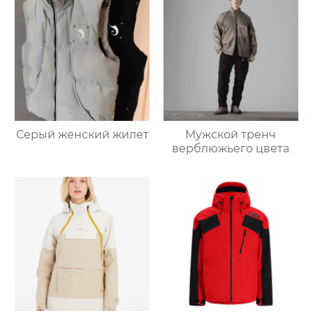
Серый женский жилет
Мужской тренч
верблюжьего цвета