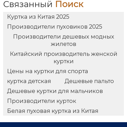
Связанный
Поиск
Куртка из Китая 2025
Производители пуховиков 2025
Производители дешевых модных
жилетов
Китайский производитель женской
куртки
Цены на куртки для спорта
куртка детская
Дешевые пальто
Дешевые куртки для мальчиков
Производители курток
Белая пуховая куртка из Китая