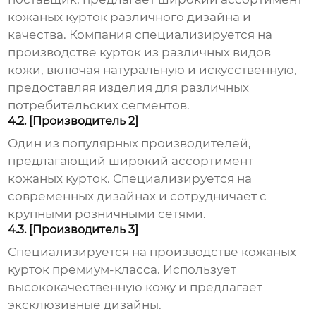
кожаных курток различного дизайна и
качества. Компания специализируется на
производстве курток из различных видов
кожи, включая натуральную и искусственную,
предоставляя изделия для различных
потребительских сегментов.
4.2. [Производитель 2]
Один из популярных производителей,
предлагающий широкий ассортимент
кожаных курток. Специализируется на
современных дизайнах и сотрудничает с
крупными розничными сетями.
4.3. [Производитель 3]
Специализируется на производстве кожаных
курток премиум-класса. Использует
высококачественную кожу и предлагает
эксклюзивные дизайны.