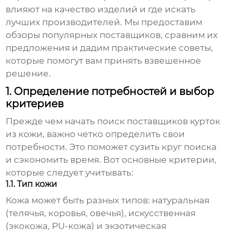
влияют на качество изделий и где искать
лучших производителей. Мы предоставим
обзоры популярных поставщиков, сравним их
предложения и дадим практические советы,
которые помогут вам принять взвешенное
решение.
1. Определение потребностей и выбор
критериев
Прежде чем начать поиск
поставщиков курток
из кожи
, важно четко определить свои
потребности. Это поможет сузить круг поиска
и сэкономить время. Вот основные критерии,
которые следует учитывать:
1.1. Тип кожи
Кожа может быть разных типов: натуральная
(телячья, коровья, овечья), искусственная
(экокожа, PU-кожа) и экзотическая