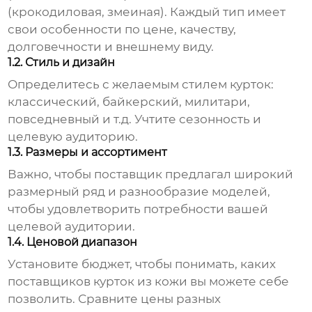
(крокодиловая, змеиная). Каждый тип имеет
свои особенности по цене, качеству,
долговечности и внешнему виду.
1.2. Стиль и дизайн
Определитесь с желаемым стилем курток:
классический, байкерский, милитари,
повседневный и т.д. Учтите сезонность и
целевую аудиторию.
1.3. Размеры и ассортимент
Важно, чтобы поставщик предлагал широкий
размерный ряд и разнообразие моделей,
чтобы удовлетворить потребности вашей
целевой аудитории.
1.4. Ценовой диапазон
Установите бюджет, чтобы понимать, каких
поставщиков курток из кожи
вы можете себе
позволить. Сравните цены разных