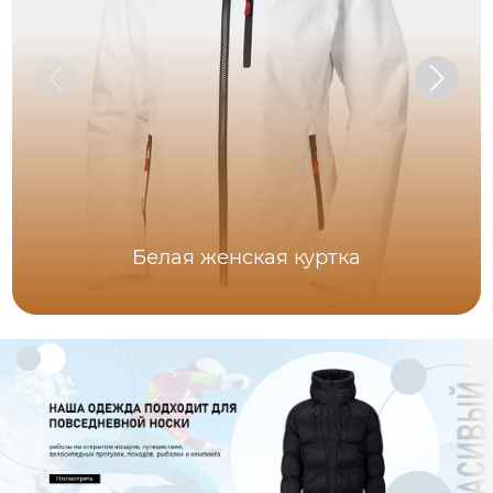
Белая женская куртка