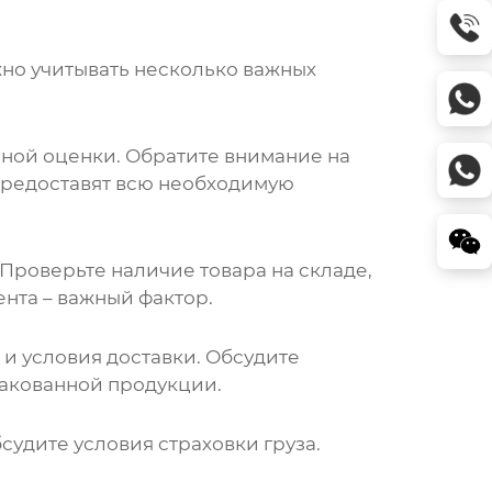
жно учитывать несколько важных
чной оценки. Обратите внимание на
 предоставят всю необходимую
Проверьте наличие товара на складе,
нта – важный фактор.
и условия доставки. Обсудите
ракованной продукции.
судите условия страховки груза.