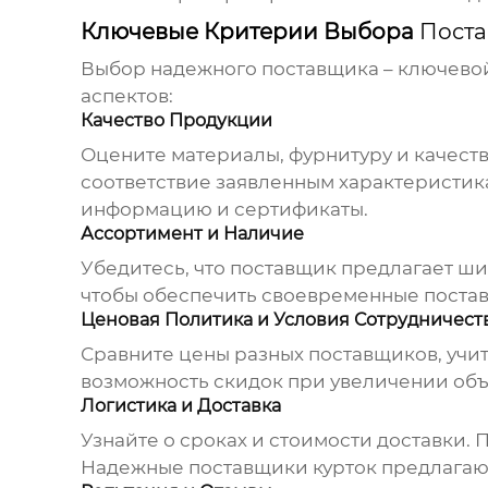
Ключевые Критерии Выбора
Поста
Выбор надежного поставщика – ключевой 
аспектов:
Качество Продукции
Оцените материалы, фурнитуру и качест
соответствие заявленным характеристик
информацию и сертификаты.
Ассортимент и Наличие
Убедитесь, что поставщик предлагает ши
чтобы обеспечить своевременные постав
Ценовая Политика и Условия Сотрудничест
Сравните цены разных поставщиков, учит
возможность скидок при увеличении объ
Логистика и Доставка
Узнайте о сроках и стоимости доставки. 
Надежные
поставщики курток
предлагают