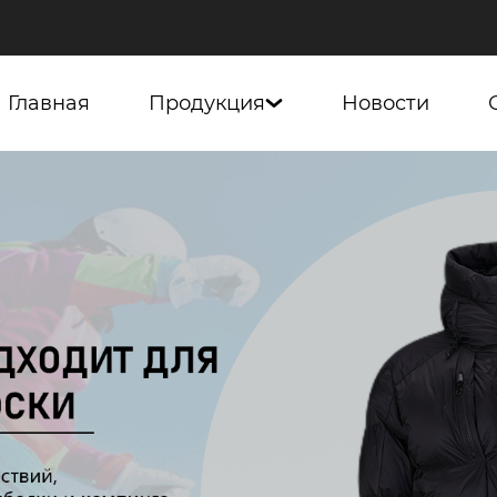
Главная
Продукция
Новости
