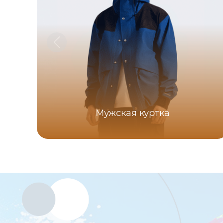
Мужская куртка