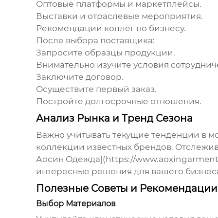
Оптовые платформы и маркетплейсы.
Выставки и отраслевые мероприятия.
Рекомендации коллег по бизнесу.
После выбора поставщика:
Запросите образцы продукции.
Внимательно изучите условия сотруднич
Заключите договор.
Осуществите первый заказ.
Постройте долгосрочные отношения.
Анализ Рынка и Тренд Сезона
Важно учитывать текущие тенденции в мо
коллекции известных брендов. Отслежив
Аосин Одежда
](https://www.aoxingarmen
интересные решения для вашего бизнес
Полезные Советы и Рекомендации
Выбор Материалов