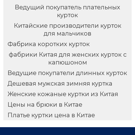
Ведущий покупатель плательных
курток
Китайские производители курток
для мальчиков
Фабрика коротких курток
фабрики Китая для женских курток с
капюшоном
Ведущие покупатели длинных курток
Дешевая мужская зимняя куртка
Женские кожаные куртки из Китая
Цены на брюки в Китае
Платье куртки цена в Китае