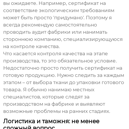
вы ожидаете. Например, сертификат на
соответствие экологическим требованиям
может быть просто 'придумано'. Поэтому я
всегда рекомендую самостоятельно
проводить аудит фабрики или нанимать
стороннюю компанию, специализирующуюся
на контроле качества.
Что касается контроля качества на этапе
производства, то это обязательное условие.
Недостаточно просто получить сертификат на
готовую продукцию. Нужно следить за каждым
этапом – от выбора ткани до упаковки готового
товара. Я обычно нанимаю местных
специалистов, которые следят за
производством на фабрике и выявляют
возможные проблемы на ранних стадиях.
Логистика и таможня: не менее
сложный вопрос