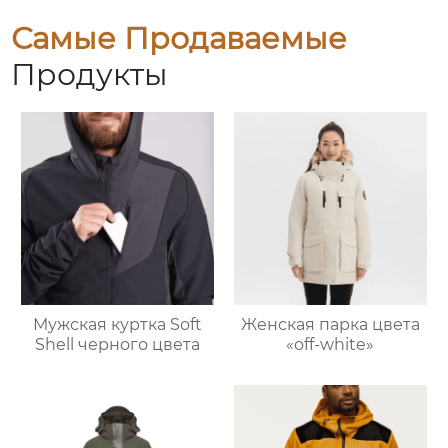
Самые Продаваемые
Продукты
Мужская куртка Soft
Женская парка цвета
Shell черного цвета
«off-white»