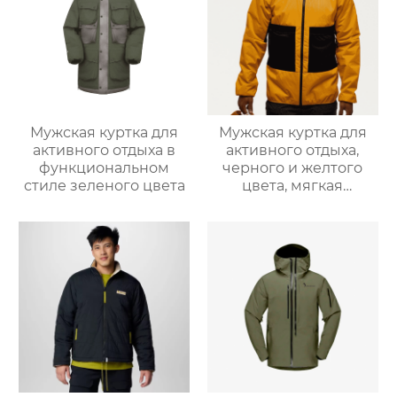
Мужская куртка для
Мужская куртка для
активного отдыха в
активного отдыха,
функциональном
черного и желтого
стиле зеленого цвета
цвета, мягкая
оболочка