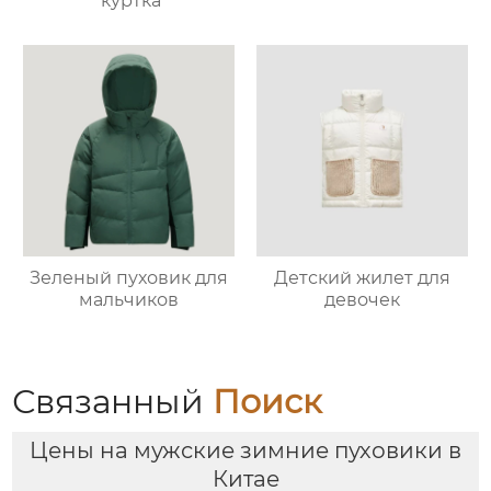
куртка
Зеленый пуховик для
Детский жилет для
мальчиков
девочек
Связанный
Поиск
Цены на мужские зимние пуховики в
Китае