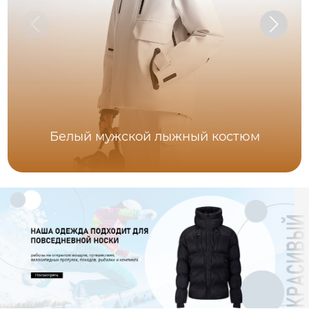
Белый мужской лыжный костюм