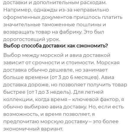
доставки и дополнительным расходам.
Например, однажды из-за неправильно
оформленных документов пришлось платить
значительные таможенные пошлины и
возвращать товар на фабрику. Это был
дорогостоящий урок.
Выбор способа доставки: как сэкономить?
Выбор между морской и авиа доставкой
зависит от срочности и стоимости. Морская
доставка обычно дешевле, но занимает
больше времени (от 3 до 6 месяцев). Авиа
доставка дороже, но позволяет получить товар
быстрее (от 1 до 3 недель). Для летней
коллекции, когда время – ключевой фактор, я
обычно выбираю авиа доставку. Но, если есть
возможность, и время позволяет, я
предпочитаю морскую доставку – это более
экономичный вариант.