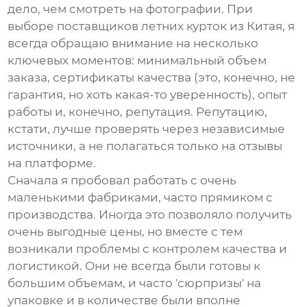
дело, чем смотреть на фотографии. При
выборе
поставщиков летних курток из Китая
, я
всегда обращаю внимание на несколько
ключевых моментов: минимальный объем
заказа, сертификаты качества (это, конечно, не
гарантия, но хоть какая-то уверенность), опыт
работы и, конечно, репутация. Репутацию,
кстати, лучше проверять через независимые
источники, а не полагаться только на отзывы
на платформе.
Сначала я пробовал работать с очень
маленькими фабриками, часто прямиком с
производства. Иногда это позволяло получить
очень выгодные цены, но вместе с тем
возникали проблемы с контролем качества и
логистикой. Они не всегда были готовы к
большим объемам, и часто 'сюрпризы' на
упаковке и в количестве были вполне