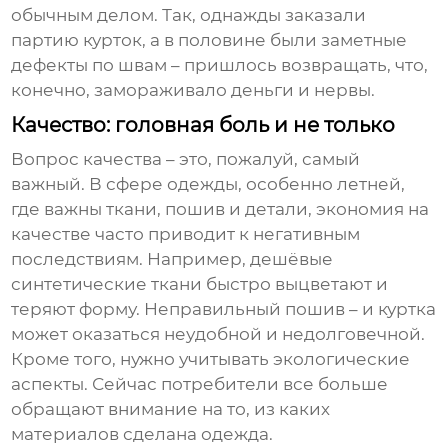
обычным делом. Так, однажды заказали
партию курток, а в половине были заметные
дефекты по швам – пришлось возвращать, что,
конечно, замораживало деньги и нервы.
Качество: головная боль и не только
Вопрос качества – это, пожалуй, самый
важный. В сфере одежды, особенно летней,
где важны ткани, пошив и детали, экономия на
качестве часто приводит к негативным
последствиям. Например, дешёвые
синтетические ткани быстро выцветают и
теряют форму. Неправильный пошив – и куртка
может оказаться неудобной и недолговечной.
Кроме того, нужно учитывать экологические
аспекты. Сейчас потребители все больше
обращают внимание на то, из каких
материалов сделана одежда.