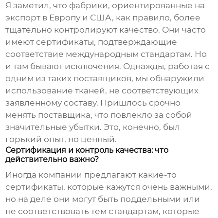
Я заметил, что фабрики, ориентированные на
экспорт в Европу и США, как правило, более
тщательно контролируют качество. Они часто
имеют сертификаты, подтверждающие
соответствие международным стандартам. Но
и там бывают исключения. Однажды, работая с
одним из таких поставщиков, мы обнаружили
использование тканей, не соответствующих
заявленному составу. Пришлось срочно
менять поставщика, что повлекло за собой
значительные убытки. Это, конечно, был
горький опыт, но ценный.
Сертификация и контроль качества: что
действительно важно?
Иногда компании предлагают какие-то
сертификаты, которые кажутся очень важными,
но на деле они могут быть поддельными или
не соответствовать тем стандартам, которые