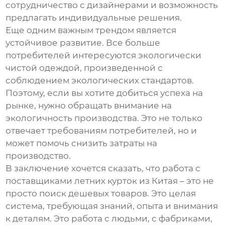
сотрудничество с дизайнерами и возможность
предлагать индивидуальные решения.
Еще одним важным трендом является
устойчивое развитие. Все больше
потребителей интересуются экологически
чистой одеждой, произведенной с
соблюдением экологических стандартов.
Поэтому, если вы хотите добиться успеха на
рынке, нужно обращать внимание на
экологичность производства. Это не только
отвечает требованиям потребителей, но и
может помочь снизить затраты на
производство.
В заключение хочется сказать, что работа с
поставщиками летних курток из Китая
– это не
просто поиск дешевых товаров. Это целая
система, требующая знаний, опыта и внимания
к деталям. Это работа с людьми, с фабриками,