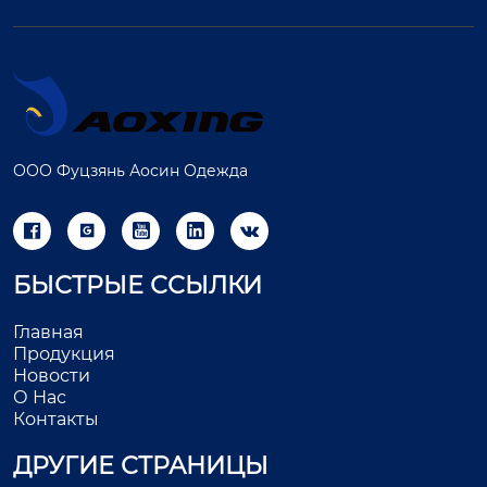
ООО Фуцзянь Аосин Одежда





БЫСТРЫЕ ССЫЛКИ
Главная
Продукция
Новости
О Нас
Контакты
ДРУГИЕ СТРАНИЦЫ