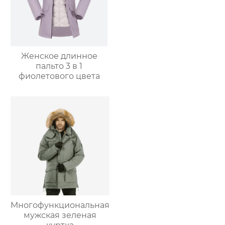
Женское длинное
пальто 3 в 1
фиолетового цвета
Многофункциональная
мужская зеленая