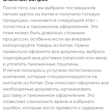
После того, как вы выбрали
поставщиков
летних курток из Китая
и получили готовую
продукцию, начинается следующий этап –
логистика и таможенное оформление. Это
тоже может быть довольно сложным
процессом, особенно если вы впервые
импортируете товары из Китая. Нужно
правильно оформить все документы, выбрать
подходящий вид доставки (морской или авиа),
и уплатить таможенные пошлины.
Я лично пользуюсь услугами логистических
компаний, которые специализируются на
импорте из Китая. Они помогают оформить все
необходимые документы, организовать
доставку и таможенное оформление. Это
позволяет сэкономить время и избежать
ошибок, которые могут привести к задержке