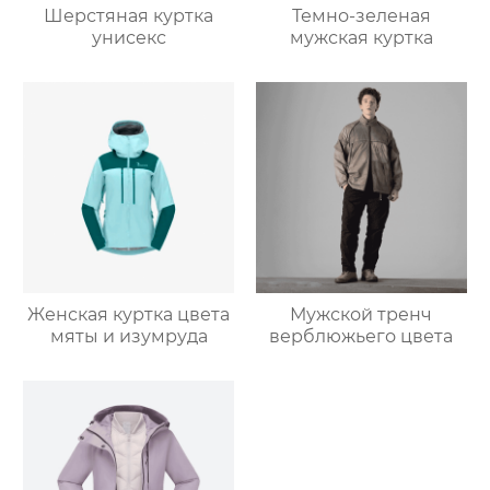
Шерстяная куртка
Темно-зеленая
унисекс
мужская куртка
Женская куртка цвета
Мужской тренч
мяты и изумруда
верблюжьего цвета