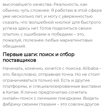
высочайшего качества. Реальность, как
обычно, чуть сложнее. Я работаю в этой сфере
уже несколько лет, и могу с уверенностью
сказать, что 'волшебной кнопки' для быстрого
успеха здесь нет. Готов поделиться своим
опытом, с ошибками и победами – это,
пожалуй, полезнее любых маркетинговых
обещаний.
Первые шаги: поиск и отбор
поставщиков
Начинать, конечно, хочется с поиска. Alibaba –
это, безусловно, отправная точка. Но не стоит
ограничиваться только ей. Есть и другие
платформы, и специализированные выставки
в Китае. Я лично предпочитаю сочетать
онлайн-поиск с личными поездками. Видеть
фабрику своими глазами – это совсем другое