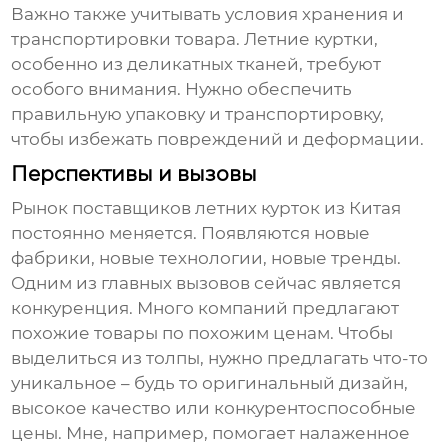
Важно также учитывать условия хранения и
транспортировки товара. Летние куртки,
особенно из деликатных тканей, требуют
особого внимания. Нужно обеспечить
правильную упаковку и транспортировку,
чтобы избежать повреждений и деформации.
Перспективы и вызовы
Рынок
поставщиков летних курток из Китая
постоянно меняется. Появляются новые
фабрики, новые технологии, новые тренды.
Одним из главных вызовов сейчас является
конкуренция. Много компаний предлагают
похожие товары по похожим ценам. Чтобы
выделиться из толпы, нужно предлагать что-то
уникальное – будь то оригинальный дизайн,
высокое качество или конкурентоспособные
цены. Мне, например, помогает налаженное