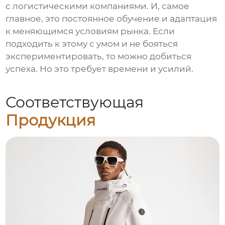
с логистическими компаниями. И, самое
главное, это постоянное обучение и адаптация
к меняющимся условиям рынка. Если
подходить к этому с умом и не бояться
экспериментировать, то можно добиться
успеха. Но это требует времени и усилий.
Соответствующая
Продукция