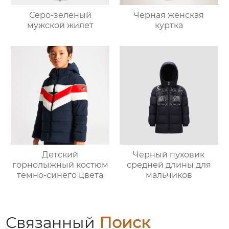
Серо-зеленый
Черная женская
мужской жилет
куртка
Детский
Черный пуховик
горнолыжный костюм
средней длины для
темно-синего цвета
мальчиков
Связанный
Поиск