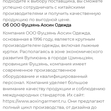
подходите к выбору поставщика, вы сможете
успешно сотрудничать с китайскими
производителями и получить качественную
продукцию по выгодной цене.
Об ООО Фуцзянь Аосин Одежда
Компания ООО Фуцзянь Аосин Одежда,
основанная в 1996 году, является крупным
производителем одежды, включая лыжные
куртки. Располагаясь в зоне экономического
развития Вулиюань в городе Цзиньцзян,
провинция Фуцзянь, компания имеет
современное производственное
оборудование и квалифицированный
персонал. Компания уделяет большое
внимание качеству продукции и соблюдению
международных стандартов. Их сайт:
https://www.aoxingarment.ru. Они предлагают
полный цикл производства, от дизайна до