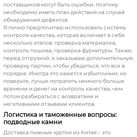
поставщиков могут быть ошибки, поэтому
необходимо иметь план действий на случай
обнаружения дефектов.
Я лично предпочитаю использовать систему
контроля качества, которая включает в себя
несколько этапов: проверка материалов,
контроль пошива, проверка фурнитуры. Также,
перед отгрузкой, я заказываю дополнительную
проверку партии, чтобы убедиться, что все в
порядке. Иногда это кажется избыточным, но
поверьте, лучше потратить немного больше
времени и денег на контроль качества, чем
потом разбираться с возвратами и
негативными отзывами клиентов.
Логистика и таможенные вопросы:
подводные камни
Доставка
лыжные куртки из Китая
– это