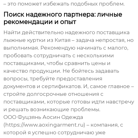
– это поможет избежать подобных проблем.
Поиск надежного партнера: личные
рекомендации и опыт
Найти действительно надежного
поставщика
лыжные куртки из Китая
– задача непростая, но
выполнимая. Рекомендую начинать с малого,
пробовать сотрудничать с несколькими
поставщиками, чтобы сравнить цены и
качество продукции. Не бойтесь задавать
вопросы, требуйте предоставления
документов и сертификатов. И, самое главное –
стройте долгосрочные отношения с
поставщиками, которые готовы идти навстречу
и решать возникающие проблемы.
ООО Фуцзянь Аосин Одежда
(https://www.aoxingarment.ru) – компания, с
которой я успешно сотрудничаю уже