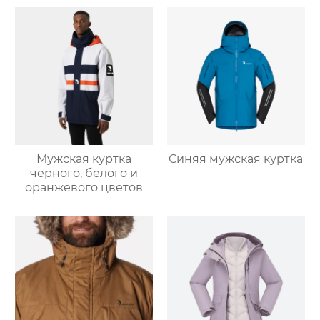
Мужская куртка
Синяя мужская куртка
черного, белого и
оранжевого цветов