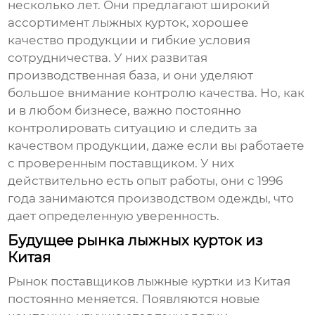
несколько лет. Они предлагают широкий
ассортимент лыжных курток, хорошее
качество продукции и гибкие условия
сотрудничества. У них развитая
производственная база, и они уделяют
большое внимание контролю качества. Но, как
и в любом бизнесе, важно постоянно
контролировать ситуацию и следить за
качеством продукции, даже если вы работаете
с проверенным поставщиком. У них
действительно есть опыт работы, они с 1996
года занимаются производством одежды, что
дает определенную уверенность.
Будущее рынка лыжных курток из
Китая
Рынок
поставщиков лыжные куртки из Китая
постоянно меняется. Появляются новые