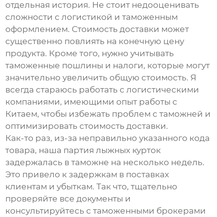
отдельная история. Не стоит недооценивать
сложности с логистикой и таможенным
оформлением. Стоимость доставки может
существенно повлиять на конечную цену
продукта. Кроме того, нужно учитывать
таможенные пошлины и налоги, которые могут
значительно увеличить общую стоимость. Я
всегда стараюсь работать с логистическими
компаниями, имеющими опыт работы с
Китаем, чтобы избежать проблем с таможней и
оптимизировать стоимость доставки.
Как-то раз, из-за неправильно указанного кода
товара, наша партия лыжных курток
задержалась в таможне на несколько недель.
Это привело к задержкам в поставках
клиентам и убыткам. Так что, тщательно
проверяйте все документы и
консультируйтесь с таможенными брокерами