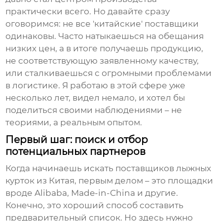
практически всего. Но давайте сразу
оговоримся: не все 'китайские' поставщики
одинаковы. Часто натыкаешься на обещания
низких цен, а в итоге получаешь продукцию,
не соответствующую заявленному качеству,
или сталкиваешься с огромными проблемами
в логистике. Я работаю в этой сфере уже
несколько лет, видел немало, и хотел бы
поделиться своими наблюдениями – не
теориями, а реальным опытом.
Первый шаг: поиск и отбор
потенциальных партнеров
Когда начинаешь искать
поставщиков лыжных
курток из Китая
, первым делом – это площадки
вроде Alibaba, Made-in-China и другие.
Конечно, это хороший способ составить
предварительный список. Но здесь нужно