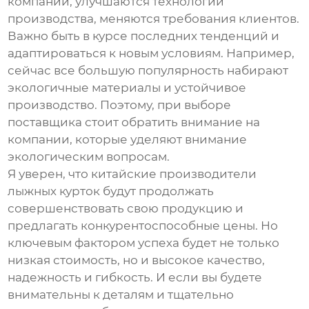
компании, улучшаются технологии
производства, меняются требования клиентов.
Важно быть в курсе последних тенденций и
адаптироваться к новым условиям. Например,
сейчас все большую популярность набирают
экологичные материалы и устойчивое
производство. Поэтому, при выборе
поставщика стоит обратить внимание на
компании, которые уделяют внимание
экологическим вопросам.
Я уверен, что китайские производители
лыжных курток будут продолжать
совершенствовать свою продукцию и
предлагать конкурентоспособные цены. Но
ключевым фактором успеха будет не только
низкая стоимость, но и высокое качество,
надежность и гибкость. И если вы будете
внимательны к деталям и тщательно