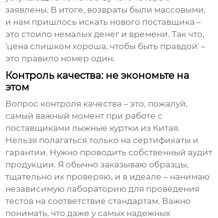
заявлены. В итоге, возвраты были массовыми,
и нам пришлось искать нового поставщика –
это стоило немалых денег и времени. Так что,
'цена слишком хороша, чтобы быть правдой' –
это правило номер один.
Контроль качества: не экономьте на
этом
Вопрос контроля качества – это, пожалуй,
самый важный момент при работе с
поставщиками лыжные куртки из Китая
.
Нельзя полагаться только на сертификаты и
гарантии. Нужно проводить собственный аудит
продукции. Я обычно заказываю образцы,
тщательно их проверяю, и в идеале – нанимаю
независимую лабораторию для проведения
тестов на соответствие стандартам. Важно
понимать, что даже у самых надежных