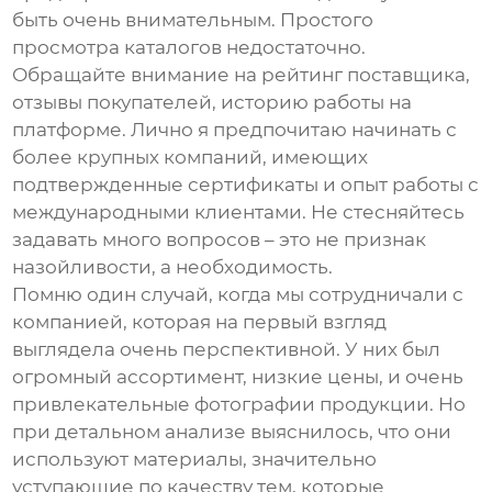
быть очень внимательным. Простого
просмотра каталогов недостаточно.
Обращайте внимание на рейтинг поставщика,
отзывы покупателей, историю работы на
платформе. Лично я предпочитаю начинать с
более крупных компаний, имеющих
подтвержденные сертификаты и опыт работы с
международными клиентами. Не стесняйтесь
задавать много вопросов – это не признак
назойливости, а необходимость.
Помню один случай, когда мы сотрудничали с
компанией, которая на первый взгляд
выглядела очень перспективной. У них был
огромный ассортимент, низкие цены, и очень
привлекательные фотографии продукции. Но
при детальном анализе выяснилось, что они
используют материалы, значительно
уступающие по качеству тем, которые