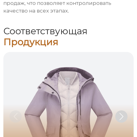
продаж, что позволяет контролировать
качество на всех этапах.
Соответствующая
Продукция