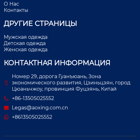
О Нас
Контакты
ДРУГИЕ СТРАНИЦЫ
Мужская одежда
Детская одежда
Женская одежда
КОНТАКТНАЯ ИНФОРМАЦИЯ
Номер 29, дорога Гуанъюань, Зона
экономического развития, Цзиньцзян, город
Цюаньчжоу, провинция Фуцзянь, Китай
+86-13505025552
Legas@aoxing.com.cn
+8613505025552