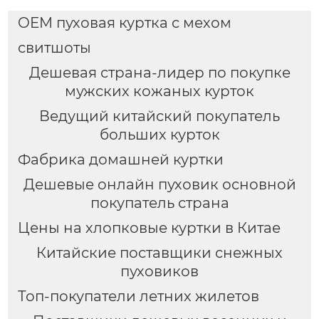
OEM пуховая куртка с мехом
свитшоты
Дешевая страна-лидер по покупке
мужских кожаных курток
Ведущий китайский покупатель
больших курток
Фабрика домашней куртки
Дешевые онлайн пуховик основной
покупатель страна
Цены на хлопковые куртки в Китае
Китайские поставщики снежных
пуховиков
Топ-покупатели летних жилетов