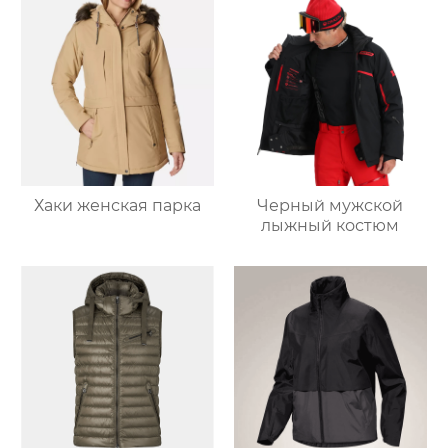
Хаки женская парка
Черный мужской
лыжный костюм