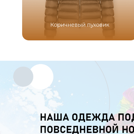
Коричневый пуховик