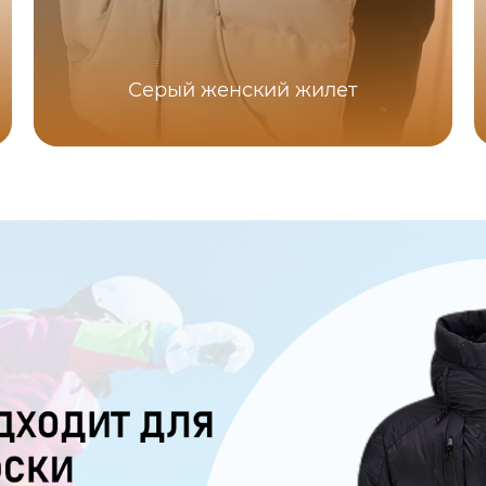
Серый женский жилет