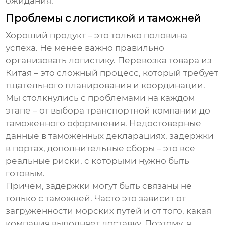
ожидания.
Проблемы с логистикой и таможней
Хороший продукт – это только половина
успеха. Не менее важно правильно
организовать логистику. Перевозка товара из
Китая – это сложный процесс, который требует
тщательного планирования и координации.
Мы столкнулись с проблемами на каждом
этапе – от выбора транспортной компании до
таможенного оформления. Недостоверные
данные в таможенных декларациях, задержки
в портах, дополнительные сборы – это все
реальные риски, с которыми нужно быть
готовым.
Причем, задержки могут быть связаны не
только с таможней. Часто это зависит от
загруженности морских путей и от того, какая
компания выполняет доставку. Поэтому, я