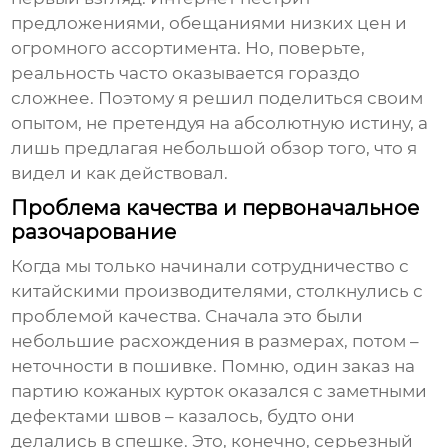
предложениями, обещаниями низких цен и
огромного ассортимента. Но, поверьте,
реальность часто оказывается гораздо
сложнее. Поэтому я решил поделиться своим
опытом, не претендуя на абсолютную истину, а
лишь предлагая небольшой обзор того, что я
видел и как действовал.
Проблема качества и первоначальное
разочарование
Когда мы только начинали сотрудничество с
китайскими производителями, столкнулись с
проблемой качества. Сначала это были
небольшие расхождения в размерах, потом –
неточности в пошивке. Помню, один заказ на
партию кожаных курток оказался с заметными
дефектами швов – казалось, будто они
делались в спешке. Это, конечно, серьезный