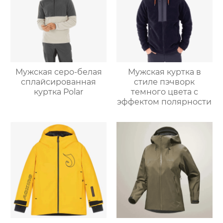
Мужская серо-белая
Мужская куртка в
сплайсированная
стиле пэчворк
куртка Polar
темного цвета с
эффектом полярности