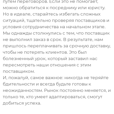
путем переговоров. Если это не помогает,
можно обратиться к посреднику или юристу.
Но в идеале, старайтесь избегать сложных
ситуаций, тщательно проверяя поставщиков и
условия сотрудничества на начальном этапе.
Мы однажды столкнулись с тем, что поставщик
не выполнил заказ в срок. В результате, нам
пришлось переплачивать за срочную доставку,
чтобы не потерять клиентов. Это был
болезненный урок, который заставил нас
пересмотреть наши отношения с этим
поставщиком.
И, пожалуй, самое важное: никогда не теряйте
бдительности и всегда будьте готовы к
неожиданностям. Рынок постоянно меняется, и
только те, кто умеет адаптироваться, смогут
добиться успеха.