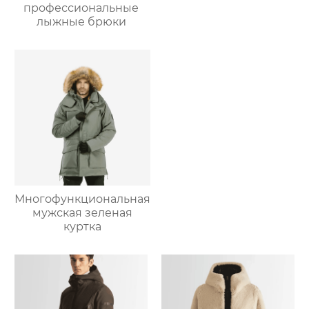
профессиональные
лыжные брюки
Многофункциональная
мужская зеленая
куртка