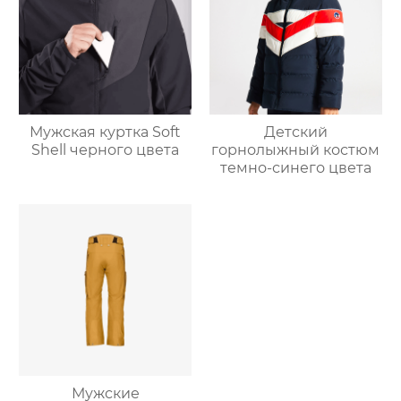
Мужская куртка Soft
Детский
Shell черного цвета
горнолыжный костюм
темно-синего цвета
Мужские