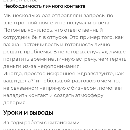
Необходимость личного контакта
Мы несколько раз отправляли запросы по
электронной почте и не получали ответа.
Потом выяснилось, что ответственный
сотрудник был в отпуске. Это пример того, как
важна настойчивость и готовность лично
решать проблемы. В некоторых случаях, лучше
потратить время на личную встречу, чем терять
деньги из-за недопонимания.
Иногда, простое искреннее 'Здравствуйте, как
ваши дела?' и небольшой разговор о чем-то,
не связанном напрямую с бизнесом, помогает
наладить контакт и создать атмосферу
доверия.
Уроки и выводы
За годы работы с китайскими
производителями я вынес несколько важных