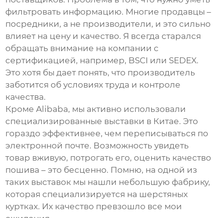
фильтровать информацию. Многие продавцы –
посредники, а не производители, и это сильно
влияет на цену и качество. Я всегда старался
обращать внимание на компании с
сертификацией, например, BSCI или SEDEX.
Это хотя бы дает понять, что производитель
заботится об условиях труда и контроле
качества.
Кроме Alibaba, мы активно использовали
специализированные выставки в Китае. Это
гораздо эффективнее, чем переписываться по
электронной почте. Возможность увидеть
товар вживую, потрогать его, оценить качество
пошива – это бесценно. Помню, на одной из
таких выставок мы нашли небольшую фабрику,
которая специализируется на шерстяных
куртках. Их качество превзошло все мои