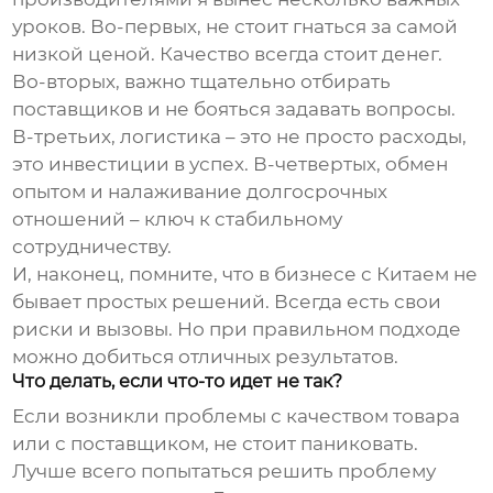
уроков. Во-первых, не стоит гнаться за самой
низкой ценой. Качество всегда стоит денег.
Во-вторых, важно тщательно отбирать
поставщиков и не бояться задавать вопросы.
В-третьих, логистика – это не просто расходы,
это инвестиции в успех. В-четвертых, обмен
опытом и налаживание долгосрочных
отношений – ключ к стабильному
сотрудничеству.
И, наконец, помните, что в бизнесе с Китаем не
бывает простых решений. Всегда есть свои
риски и вызовы. Но при правильном подходе
можно добиться отличных результатов.
Что делать, если что-то идет не так?
Если возникли проблемы с качеством товара
или с поставщиком, не стоит паниковать.
Лучше всего попытаться решить проблему