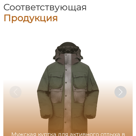
Соответствующая
Продукция
Мужская куртка для активного отдыха в