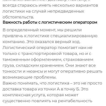
всегда стараюсь иметь несколько вариантов
логистики на случай непредвиденных
обстоятельств.
Важность работы с логистическим оператором
В определенный момент, мы решили
привлечь к логистике специализированную
компанию. Это оказался верный ход.
Логистический оператор помогает нам не
только с транспортировкой товара, но и с
таможенным оформлением, страхованием
груза, складским хранением. Они знают все
тонкости и нюансы и могут оперативно решать
возникающие проблемы.
Важно понимать, что логистика – это не просто
доставка товара из точки А в точку Б. Это
комплексная услуга, которая может
существенно повлиять на рентабельность