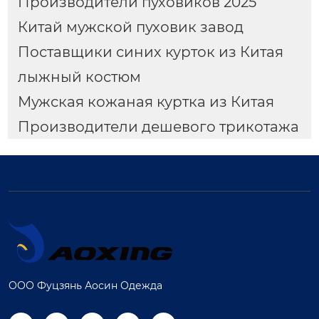
Производители пуховиков 2025
Китай мужской пуховик завод
Поставщики синих курток из Китая
лыжный костюм
Мужская кожаная куртка из Китая
Производители дешевого трикотажа
ООО Фуцзянь Аосин Одежда