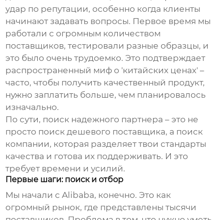
удар по репутации, особенно когда клиенты
начинают задавать вопросы. Первое время мы
работали с огромным количеством
поставщиков, тестировали разные образцы, и
это было очень трудоемко. Это подтверждает
распространенный миф о 'китайских ценах' –
часто, чтобы получить качественный продукт,
нужно заплатить больше, чем планировалось
изначально.
По сути, поиск надежного партнера – это не
просто поиск дешевого поставщика, а поиск
компании, которая разделяет твои стандарты
качества и готова их поддерживать. И это
требует времени и усилий.
Первые шаги: поиск и отбор
Мы начали с Alibaba, конечно. Это как
огромный рынок, где представлены тысячи
поставщиков. Проблема в том, что нужно уметь