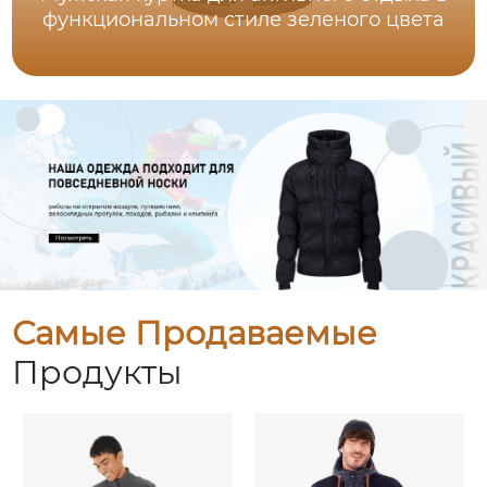
функциональном стиле зеленого цвета
Самые Продаваемые
Продукты