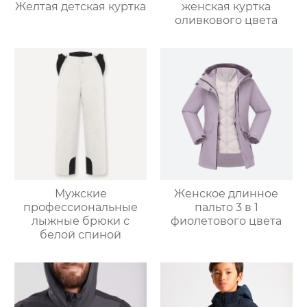
Желтая детская куртка
женская куртка
оливкового цвета
Мужские
Женское длинное
профессиональные
пальто 3 в 1
лыжные брюки с
фиолетового цвета
белой спиной