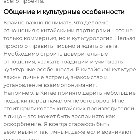
всего проекта.
Общение и культурные особенности
Крайне важно понимать, что деловые
отношения с китайскими партнерами – это не
только коммерция, но и культурология. Нельзя
просто отправить письмо и ждать ответа.
Необходимо строить доверительные
отношения, уважать традиции и учитывать
культурные особенности. В китайской культуре
важны личные встречи, знакомство и
установление взаимопонимания.
Например, в Китае принято дарить небольшие
подарки перед началом переговоров. И не
стоит критиковать китайских производителей
в лицо – это может быть воспринято как
оскорбление. Я всегда стараюсь быть
вежливым и тактичным, даже если возникают
разногласия.