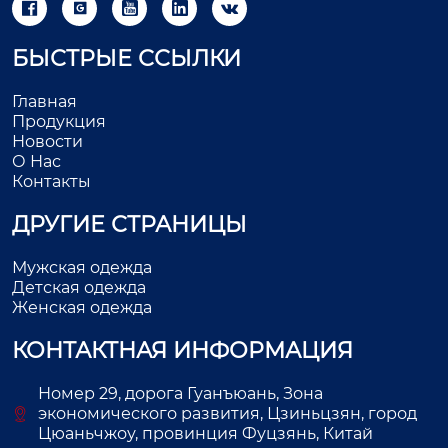





БЫСТРЫЕ ССЫЛКИ
Главная
Продукция
Новости
О Нас
Контакты
ДРУГИЕ СТРАНИЦЫ
Мужская одежда
Детская одежда
Женская одежда
КОНТАКТНАЯ ИНФОРМАЦИЯ
Номер 29, дорога Гуанъюань, Зона
экономического развития, Цзиньцзян, город
Цюаньчжоу, провинция Фуцзянь, Китай