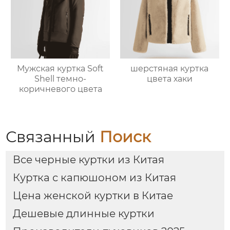
Мужская куртка Soft
шерстяная куртка
Shell темно-
цвета хаки
коричневого цвета
Связанный
Поиск
Все черные куртки из Китая
Куртка с капюшоном из Китая
Цена женской куртки в Китае
Дешевые длинные куртки