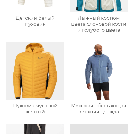
Детский белый
Лыжный костюм
пуховик
цвета слоновой кости
и голубого цвета
Пуховик мужской
Мужская облегающая
желтый
верхняя одежда