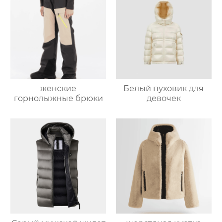
женские
Белый пуховик для
горнолыжные брюки
девочек