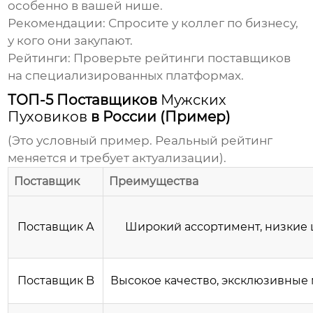
особенно в вашей нише.
Рекомендации:
Спросите у коллег по бизнесу,
у кого они закупают.
Рейтинги:
Проверьте рейтинги поставщиков
на специализированных платформах.
ТОП-5 Поставщиков
Мужских
Пуховиков
в России (Пример)
(Это условный пример. Реальный рейтинг
меняется и требует актуализации).
Поставщик
Преимущества
Поставщик А
Широкий ассортимент, низкие
Поставщик B
Высокое качество, эксклюзивные