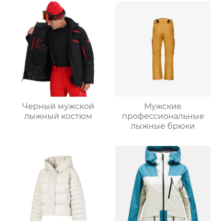
Черный мужской
Мужские
лыжный костюм
профессиональные
лыжные брюки