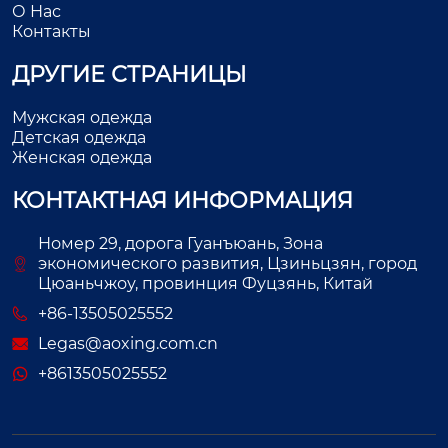
О Нас
Контакты
ДРУГИЕ СТРАНИЦЫ
Мужская одежда
Детская одежда
Женская одежда
КОНТАКТНАЯ ИНФОРМАЦИЯ
Номер 29, дорога Гуанъюань, Зона
экономического развития, Цзиньцзян, город
Цюаньчжоу, провинция Фуцзянь, Китай
+86-13505025552
Legas@aoxing.com.cn
+8613505025552