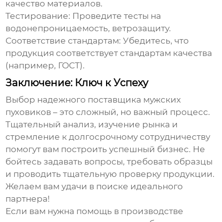
качество материалов.
Тестирование:
Проведите тесты на
водонепроницаемость, ветрозащиту.
Соответствие стандартам:
Убедитесь, что
продукция соответствует стандартам качества
(например, ГОСТ).
Заключение: Ключ к Успеху
Выбор надежного поставщика
мужских
пуховиков
– это сложный, но важный процесс.
Тщательный анализ, изучение рынка и
стремление к долгосрочному сотрудничеству
помогут вам построить успешный бизнес. Не
бойтесь задавать вопросы, требовать образцы
и проводить тщательную проверку продукции.
Желаем вам удачи в поиске идеального
партнера!
Если вам нужна помощь в производстве