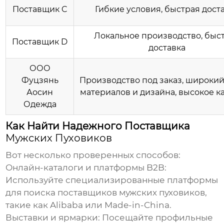
Поставщик C
Гибкие условия, быстрая дост
Локальное производство, быс
Поставщик D
доставка
ООО
Фуцзянь
Производство под заказ, широки
Аосин
материалов и дизайна, высокое к
Одежда
Как Найти Надежного Поставщика
Мужских Пуховиков
Вот несколько проверенных способов:
Онлайн-каталоги и платформы B2B:
Используйте специализированные платформы
для поиска
поставщиков мужских пуховиков
,
такие как Alibaba или Made-in-China.
Выставки и ярмарки:
Посещайте профильные