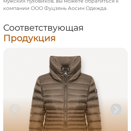
мужских пуховиков
, вы можете обратиться к
компании
ООО Фуцзянь Аосин Одежда
.
Соответствующая
Продукция