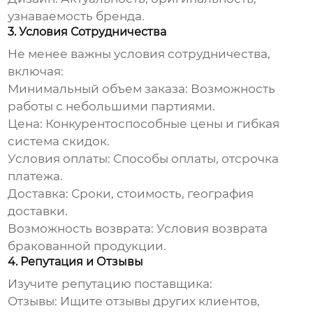
узнаваемость бренда.
3. Условия Сотрудничества
Не менее важны условия сотрудничества,
включая:
Минимальный объем заказа:
Возможность
работы с небольшими партиями.
Цена:
Конкурентоспособные цены и гибкая
система скидок.
Условия оплаты:
Способы оплаты, отсрочка
платежа.
Доставка:
Сроки, стоимость, география
доставки.
Возможность возврата:
Условия возврата
бракованной продукции.
4. Репутация и Отзывы
Изучите репутацию поставщика:
Отзывы:
Ищите отзывы других клиентов,