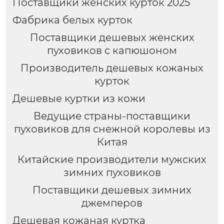
Поставщики женских курток 2025
Фабрика белых курток
Поставщики дешевых женских
пуховиков с капюшоном
Производитель дешевых кожаных
курток
Дешевые куртки из кожи
Ведущие страны-поставщики
пуховиков для снежной королевы из
Китая
Китайские производители мужских
зимних пуховиков
Поставщики дешевых зимних
джемперов
Дешевая кожаная куртка