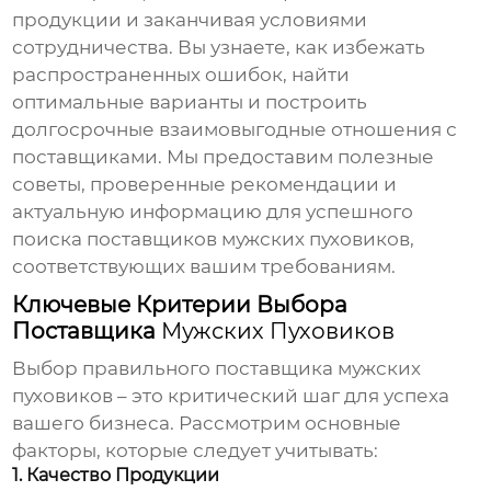
продукции и заканчивая условиями
сотрудничества. Вы узнаете, как избежать
распространенных ошибок, найти
оптимальные варианты и построить
долгосрочные взаимовыгодные отношения с
поставщиками. Мы предоставим полезные
советы, проверенные рекомендации и
актуальную информацию для успешного
поиска
поставщиков мужских пуховиков
,
соответствующих вашим требованиям.
Ключевые Критерии Выбора
Поставщика
Мужских Пуховиков
Выбор правильного поставщика
мужских
пуховиков
– это критический шаг для успеха
вашего бизнеса. Рассмотрим основные
факторы, которые следует учитывать:
1. Качество Продукции