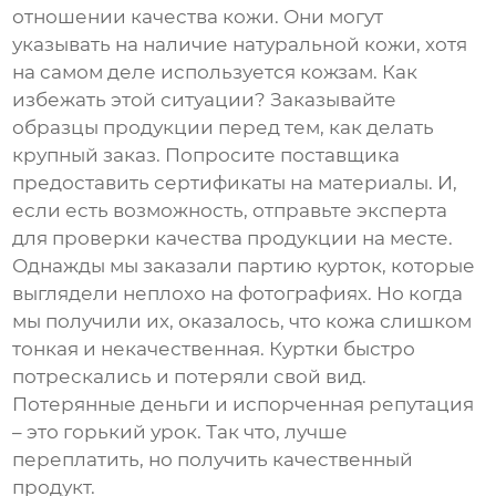
отношении качества кожи. Они могут
указывать на наличие натуральной кожи, хотя
на самом деле используется кожзам. Как
избежать этой ситуации? Заказывайте
образцы продукции перед тем, как делать
крупный заказ. Попросите поставщика
предоставить сертификаты на материалы. И,
если есть возможность, отправьте эксперта
для проверки качества продукции на месте.
Однажды мы заказали партию курток, которые
выглядели неплохо на фотографиях. Но когда
мы получили их, оказалось, что кожа слишком
тонкая и некачественная. Куртки быстро
потрескались и потеряли свой вид.
Потерянные деньги и испорченная репутация
– это горький урок. Так что, лучше
переплатить, но получить качественный
продукт.