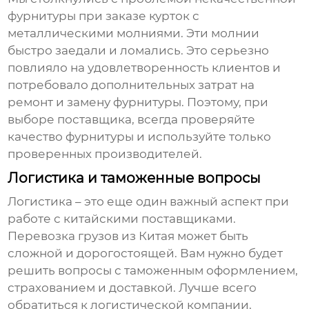
фурнитуры при заказе курток с
металлическими молниями. Эти молнии
быстро заедали и ломались. Это серьезно
повлияло на удовлетворенность клиентов и
потребовало дополнительных затрат на
ремонт и замену фурнитуры. Поэтому, при
выборе поставщика, всегда проверяйте
качество фурнитуры и используйте только
проверенных производителей.
Логистика и таможенные вопросы
Логистика – это еще один важный аспект при
работе с китайскими поставщиками.
Перевозка грузов из Китая может быть
сложной и дорогостоящей. Вам нужно будет
решить вопросы с таможенным оформлением,
страхованием и доставкой. Лучше всего
обратиться к логистической компании,