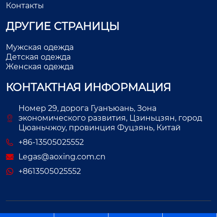
Контакты
ДРУГИЕ СТРАНИЦЫ
Мужская одежда
Детская одежда
Женская одежда
КОНТАКТНАЯ ИНФОРМАЦИЯ
Номер 29, дорога Гуанъюань, Зона
экономического развития, Цзиньцзян, город
Цюаньчжоу, провинция Фуцзянь, Китай
+86-13505025552
Legas@aoxing.com.cn
+8613505025552