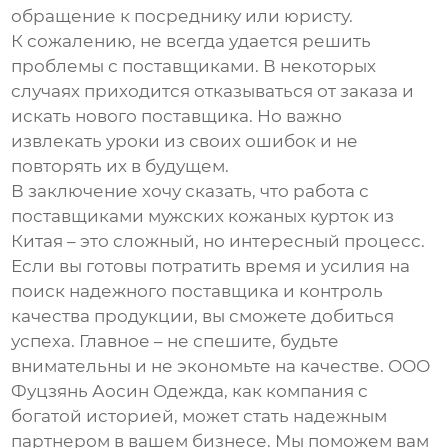
обращение к посреднику или юристу.
К сожалению, не всегда удается решить
проблемы с поставщиками. В некоторых
случаях приходится отказываться от заказа и
искать нового поставщика. Но важно
извлекать уроки из своих ошибок и не
повторять их в будущем.
В заключение хочу сказать, что работа с
поставщиками мужских кожаных курток из
Китая
– это сложный, но интересный процесс.
Если вы готовы потратить время и усилия на
поиск надежного поставщика и контроль
качества продукции, вы сможете добиться
успеха. Главное – не спешите, будьте
внимательны и не экономьте на качестве. ООО
Фуцзянь Аосин Одежда, как компания с
богатой историей, может стать надежным
партнером в вашем бизнесе. Мы поможем вам