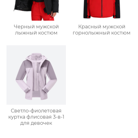
Черный мужской
Красный мужской
лыжный костюм
горнолыжный костюм
Светло-фиолетовая
куртка флисовая 3-в-1
для девочек