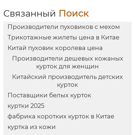
Связанный
Поиск
Производители пуховиков с мехом
Трикотажные жилеты цена в Китае
Китай пуховик королева цена
Производители дешевых кожаных
курток для женщин
Китайский производитель детских
курток
Поставщики белых курток
куртки 2025
фабрика коротких курток в Китае
куртка из кожи