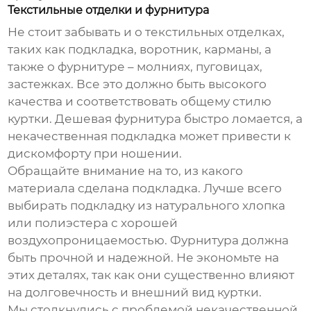
Текстильные отделки и фурнитура
Не стоит забывать и о текстильных отделках,
таких как подкладка, воротник, карманы, а
также о фурнитуре – молниях, пуговицах,
застежках. Все это должно быть высокого
качества и соответствовать общему стилю
куртки. Дешевая фурнитура быстро ломается, а
некачественная подкладка может привести к
дискомфорту при ношении.
Обращайте внимание на то, из какого
материала сделана подкладка. Лучше всего
выбирать подкладку из натурального хлопка
или полиэстера с хорошей
воздухопроницаемостью. Фурнитура должна
быть прочной и надежной. Не экономьте на
этих деталях, так как они существенно влияют
на долговечность и внешний вид куртки.
Мы столкнулись с проблемой некачественной