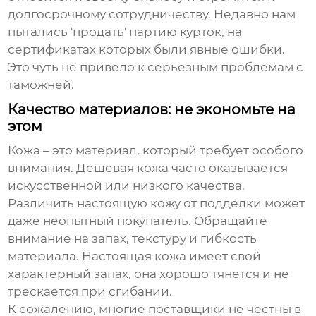
долгосрочному сотрудничеству. Недавно нам
пытались 'продать' партию курток, на
сертификатах которых были явные ошибки.
Это чуть не привело к серьезным проблемам с
таможней.
Качество материалов: не экономьте на
этом
Кожа – это материал, который требует особого
внимания. Дешевая кожа часто оказывается
искусственной или низкого качества.
Различить настоящую кожу от подделки может
даже неопытный покупатель. Обращайте
внимание на запах, текстуру и гибкость
материала. Настоящая кожа имеет свой
характерный запах, она хорошо тянется и не
трескается при сгибании.
К сожалению, многие поставщики не честны в