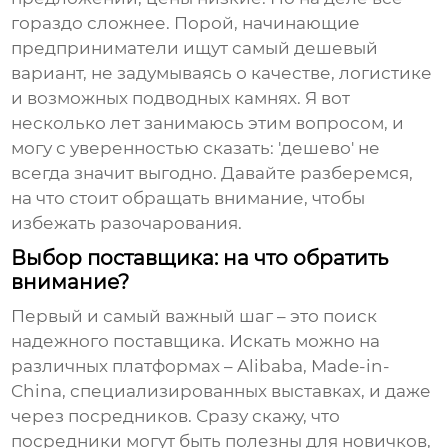
гораздо сложнее. Порой, начинающие
предприниматели ищут самый дешевый
вариант, не задумываясь о качестве, логистике
и возможных подводных камнях. Я вот
несколько лет занимаюсь этим вопросом, и
могу с уверенностью сказать: 'дешево' не
всегда значит выгодно. Давайте разберемся,
на что стоит обращать внимание, чтобы
избежать разочарования.
Выбор поставщика: на что обратить
внимание?
Первый и самый важный шаг – это поиск
надежного поставщика. Искать можно на
различных платформах – Alibaba, Made-in-
China, специализированных выставках, и даже
через посредников. Сразу скажу, что
посредники могут быть полезны для новичков,