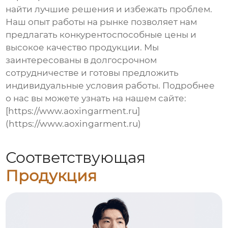
найти лучшие решения и избежать проблем.
Наш опыт работы на рынке позволяет нам
предлагать конкурентоспособные цены и
высокое качество продукции. Мы
заинтересованы в долгосрочном
сотрудничестве и готовы предложить
индивидуальные условия работы. Подробнее
о нас вы можете узнать на нашем сайте:
[https://www.aoxingarment.ru]
(https://www.aoxingarment.ru)
Соответствующая
Продукция