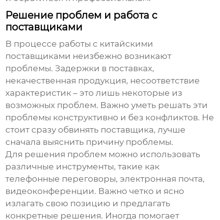
Решение проблем и работа с
поставщиками
В процессе работы с китайскими
поставщиками неизбежно возникают
проблемы. Задержки в поставках,
некачественная продукция, несоответствие
характеристик – это лишь некоторые из
возможных проблем. Важно уметь решать эти
проблемы конструктивно и без конфликтов. Не
стоит сразу обвинять поставщика, лучше
сначала выяснить причину проблемы.
Для решения проблем можно использовать
различные инструменты, такие как
телефонные переговоры, электронная почта,
видеоконференции. Важно четко и ясно
излагать свою позицию и предлагать
конкретные решения. Иногда помогает