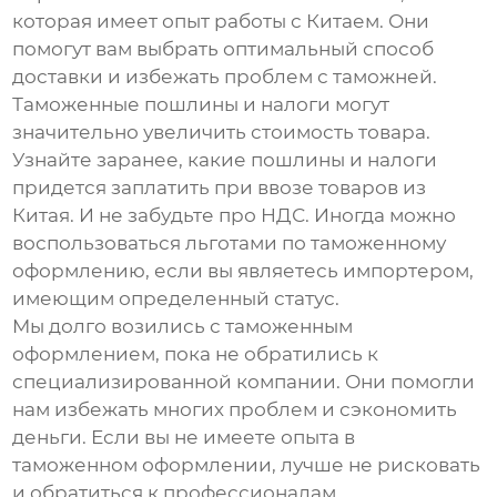
которая имеет опыт работы с Китаем. Они
помогут вам выбрать оптимальный способ
доставки и избежать проблем с таможней.
Таможенные пошлины и налоги могут
значительно увеличить стоимость товара.
Узнайте заранее, какие пошлины и налоги
придется заплатить при ввозе товаров из
Китая. И не забудьте про НДС. Иногда можно
воспользоваться льготами по таможенному
оформлению, если вы являетесь импортером,
имеющим определенный статус.
Мы долго возились с таможенным
оформлением, пока не обратились к
специализированной компании. Они помогли
нам избежать многих проблем и сэкономить
деньги. Если вы не имеете опыта в
таможенном оформлении, лучше не рисковать
и обратиться к профессионалам.