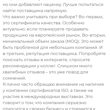
но они добавляют наценку. Лучше попытаться
найти поставщика напрямую.
Что важно учитывать при выборе? Во-первых,
это сертификаты качества. Особенно
актуально, если планируете продавать
продукцию на европейский рынок. Во-вторых,
минимальный объем заказа (MOQ). Это может
быть проблемой для небольших компаний. И
в-третьих, репутация поставщика. Попробуйте
поискать отзывы в интернете, спросите
рекомендации у коллег. Слишком много
хвалебных отзывов – это уже повод для
сомнений.
Я лично часто обращаю внимание на наличие
у компании сертификатов ISO, а также на
участие в международных выставках. Это
говорит о том, что компания серьезно
относится к своему бизнесу и стремится к