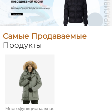
Самые Продаваемые
Продукты
Многофункциональная