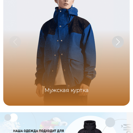
Мужская куртка