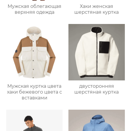
Мужская облегающая
Хаки женская
верхняя одежда
шерстяная куртка
Мужская куртка цвета
двусторонняя
хаки бежевого цвета с
шерстяная куртка
вставками