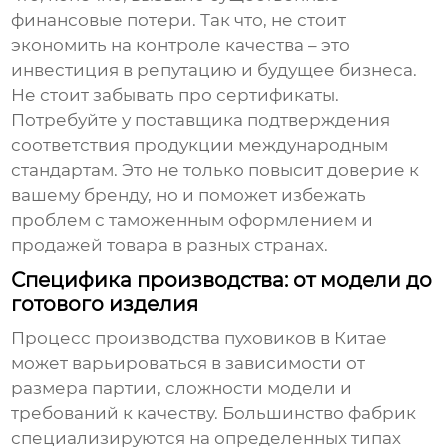
финансовые потери. Так что, не стоит
экономить на контроле качества – это
инвестиция в репутацию и будущее бизнеса.
Не стоит забывать про сертификаты.
Потребуйте у поставщика подтверждения
соответствия продукции международным
стандартам. Это не только повысит доверие к
вашему бренду, но и поможет избежать
проблем с таможенным оформлением и
продажей товара в разных странах.
Специфика производства: от модели до
готового изделия
Процесс производства пуховиков в Китае
может варьироваться в зависимости от
размера партии, сложности модели и
требований к качеству. Большинство фабрик
специализируются на определенных типах