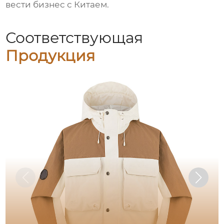
вести бизнес с Китаем.
Соответствующая
Продукция