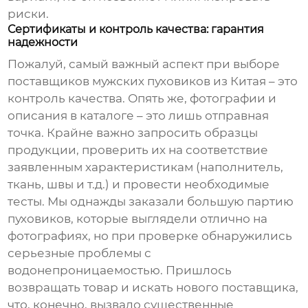
риски.
Сертификаты и контроль качества: гарантия
надежности
Пожалуй, самый важный аспект при выборе
поставщиков мужских пуховиков из Китая
– это
контроль качества. Опять же, фотографии и
описания в каталоге – это лишь отправная
точка. Крайне важно запросить образцы
продукции, проверить их на соответствие
заявленным характеристикам (наполнитель,
ткань, швы и т.д.) и провести необходимые
тесты. Мы однажды заказали большую партию
пуховиков, которые выглядели отлично на
фотографиях, но при проверке обнаружились
серьезные проблемы с
водонепроницаемостью. Пришлось
возвращать товар и искать нового поставщика,
что, конечно, вызвало существенные