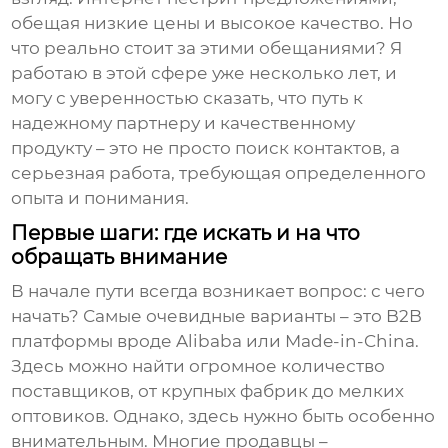
обещая низкие цены и высокое качество. Но
что реально стоит за этими обещаниями? Я
работаю в этой сфере уже несколько лет, и
могу с уверенностью сказать, что путь к
надежному партнеру и качественному
продукту – это не просто поиск контактов, а
серьезная работа, требующая определенного
опыта и понимания.
Первые шаги: где искать и на что
обращать внимание
В начале пути всегда возникает вопрос: с чего
начать? Самые очевидные варианты – это B2B
платформы вроде Alibaba или Made-in-China.
Здесь можно найти огромное количество
поставщиков, от крупных фабрик до мелких
оптовиков. Однако, здесь нужно быть особенно
внимательным. Многие продавцы –