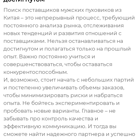
Поиск
поставщиков мужских пуховиков из
Китая
– это непрерывный процесс, требующий
постоянного анализа рынка, отслеживания
новых тенденций и развития отношений с
поставщиками. Нельзя останавливаться на
достигнутом и полагаться только на прошлый
опыт. Важно постоянно учиться и
совершенствоваться, чтобы оставаться
конкурентоспособным.
И, возможно, стоит начать с небольших партий
и постепенно увеличивать объемы заказов,
чтобы минимизировать риски и набраться
опыта. Не бойтесь экспериментировать и
пробовать новые варианты. Главное – не
забывать про контроль качества и
эффективную коммуникацию. И тогда вы
сможете найти надежного партнера и успешно