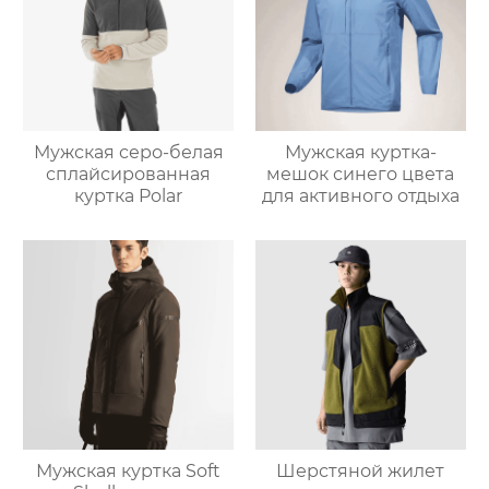
Мужская серо-белая
Мужская куртка-
сплайсированная
мешок синего цвета
куртка Polar
для активного отдыха
Мужская куртка Soft
Шерстяной жилет