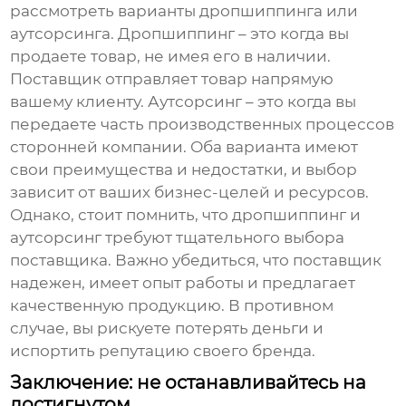
рассмотреть варианты дропшиппинга или
аутсорсинга. Дропшиппинг – это когда вы
продаете товар, не имея его в наличии.
Поставщик отправляет товар напрямую
вашему клиенту. Аутсорсинг – это когда вы
передаете часть производственных процессов
сторонней компании. Оба варианта имеют
свои преимущества и недостатки, и выбор
зависит от ваших бизнес-целей и ресурсов.
Однако, стоит помнить, что дропшиппинг и
аутсорсинг требуют тщательного выбора
поставщика. Важно убедиться, что поставщик
надежен, имеет опыт работы и предлагает
качественную продукцию. В противном
случае, вы рискуете потерять деньги и
испортить репутацию своего бренда.
Заключение: не останавливайтесь на
достигнутом