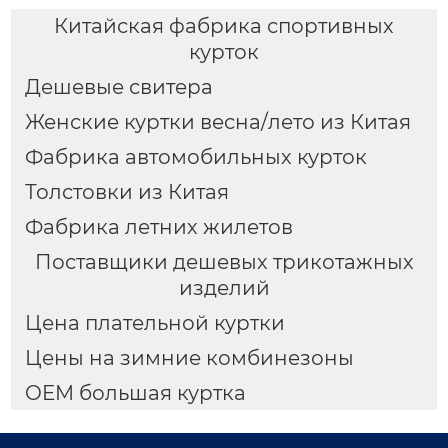
Китайская фабрика спортивных
курток
Дешевые свитера
Женские куртки весна/лето из Китая
Фабрика автомобильных курток
Толстовки из Китая
Фабрика летних жилетов
Поставщики дешевых трикотажных
изделий
Цена плательной куртки
Цены на зимние комбинезоны
OEM большая куртка