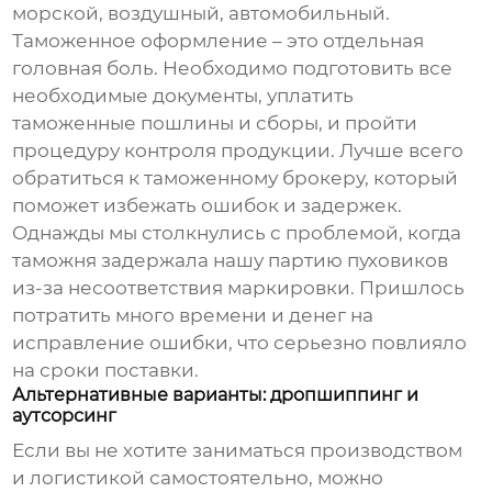
морской, воздушный, автомобильный.
Таможенное оформление – это отдельная
головная боль. Необходимо подготовить все
необходимые документы, уплатить
таможенные пошлины и сборы, и пройти
процедуру контроля продукции. Лучше всего
обратиться к таможенному брокеру, который
поможет избежать ошибок и задержек.
Однажды мы столкнулись с проблемой, когда
таможня задержала нашу партию пуховиков
из-за несоответствия маркировки. Пришлось
потратить много времени и денег на
исправление ошибки, что серьезно повлияло
на сроки поставки.
Альтернативные варианты: дропшиппинг и
аутсорсинг
Если вы не хотите заниматься производством
и логистикой самостоятельно, можно