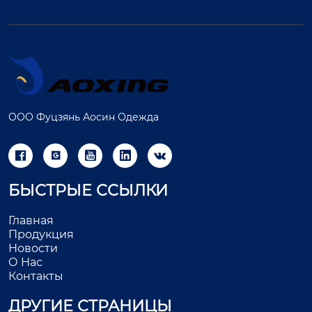
ООО Фуцзянь Аосин Одежда





БЫСТРЫЕ ССЫЛКИ
Главная
Продукция
Новости
О Нас
Контакты
ДРУГИЕ СТРАНИЦЫ