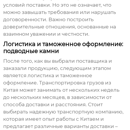
условий поставки. Но это не означает, что
можно завышать требования или нарушать
договоренности. Важно построить
доверительные отношения, основанные на
взаимном уважении и честности.
Логистика и таможенное оформление:
подводные камни
После того, как вы выбрали поставщика и
заказали продукцию, следующим этапом
является логистика и таможенное
оформление. Транспортировка грузов из
Китая может занимать от нескольких недель
до нескольких месяцев, в зависимости от
способа доставки и расстояния. Стоит
выбирать надежную транспортную компанию,
которая имеет опыт работы с Китаем и
предлагает различные варианты доставки –