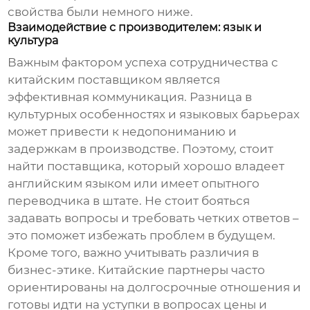
свойства были немного ниже.
Взаимодействие с производителем: язык и
культура
Важным фактором успеха сотрудничества с
китайским поставщиком является
эффективная коммуникация. Разница в
культурных особенностях и языковых барьерах
может привести к недопониманию и
задержкам в производстве. Поэтому, стоит
найти поставщика, который хорошо владеет
английским языком или имеет опытного
переводчика в штате. Не стоит бояться
задавать вопросы и требовать четких ответов –
это поможет избежать проблем в будущем.
Кроме того, важно учитывать различия в
бизнес-этике. Китайские партнеры часто
ориентированы на долгосрочные отношения и
готовы идти на уступки в вопросах цены и