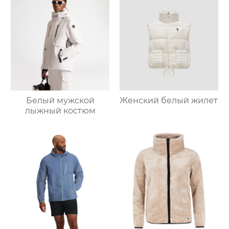
Белый мужской
Женский белый жилет
лыжный костюм