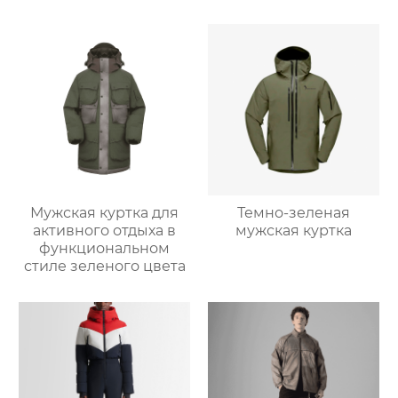
Мужская куртка для
Темно-зеленая
активного отдыха в
мужская куртка
функциональном
стиле зеленого цвета