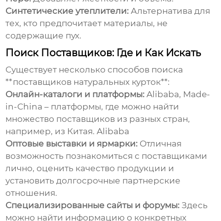
Синтетические утеплители:
Альтернатива для
тех, кто предпочитает материалы, не
содержащие пух.
Поиск Поставщиков: Где и Как Искать
Существует несколько способов поиска
**поставщиков натуральных курток**:
Онлайн-каталоги и платформы:
Alibaba, Made-
in-China – платформы, где можно найти
множество поставщиков из разных стран,
например, из Китая.
Alibaba
Оптовые выставки и ярмарки:
Отличная
возможность познакомиться с поставщиками
лично, оценить качество продукции и
установить долгосрочные партнерские
отношения.
Специализированные сайты и форумы:
Здесь
можно найти информацию о конкретных