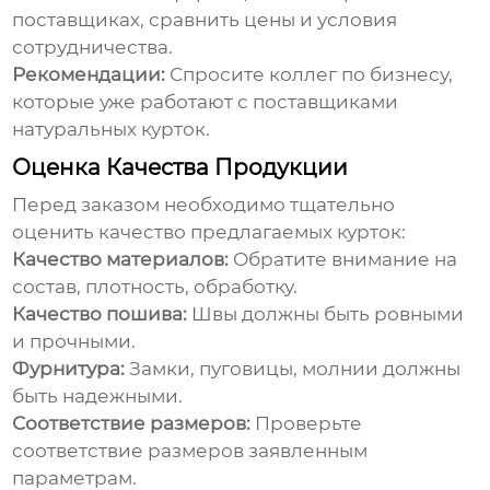
поставщиках, сравнить цены и условия
сотрудничества.
Рекомендации:
Спросите коллег по бизнесу,
которые уже работают с поставщиками
натуральных курток.
Оценка Качества Продукции
Перед заказом необходимо тщательно
оценить качество предлагаемых курток:
Качество материалов:
Обратите внимание на
состав, плотность, обработку.
Качество пошива:
Швы должны быть ровными
и прочными.
Фурнитура:
Замки, пуговицы, молнии должны
быть надежными.
Соответствие размеров:
Проверьте
соответствие размеров заявленным
параметрам.