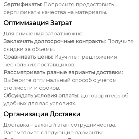
Сертификаты:
Попросите предоставить
сертификаты качества на материалы.
Оптимизация Затрат
Для снижения затрат можно:
Заключать долгосрочные контракты:
Получите
скидки за объемы.
Сравнивать цены:
Изучите предложения
нескольких поставщиков.
Рассматривать разные варианты доставки:
Выберите оптимальный способ с учетом
стоимости и сроков.
Обсуждать условия оплаты:
Договоритесь об
удобных для вас условиях.
Организация Доставки
Доставка – важный этап сотрудничества.
Рассмотрите следующие варианты: