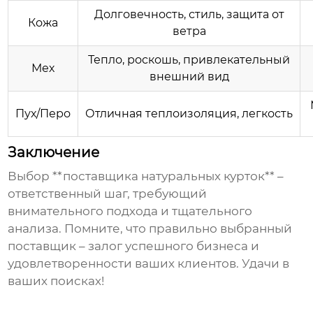
Долговечность, стиль, защита от
Кожа
ветра
Тепло, роскошь, привлекательный
Мех
внешний вид
Пух/Перо
Отличная теплоизоляция, легкость
Заключение
Выбор **поставщика натуральных курток** –
ответственный шаг, требующий
внимательного подхода и тщательного
анализа. Помните, что правильно выбранный
поставщик – залог успешного бизнеса и
удовлетворенности ваших клиентов. Удачи в
ваших поисках!