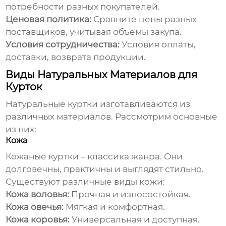
потребности разных покупателей.
Ценовая политика:
Сравните цены разных
поставщиков, учитывая объемы закупа.
Условия сотрудничества:
Условия оплаты,
доставки, возврата продукции.
Виды Натуральных Материалов для
Курток
Натуральные куртки изготавливаются из
различных материалов. Рассмотрим основные
из них:
Кожа
Кожаные куртки – классика жанра. Они
долговечны, практичны и выглядят стильно.
Существуют различные виды кожи:
Кожа воловья:
Прочная и износостойкая.
Кожа овечья:
Мягкая и комфортная.
Кожа коровья:
Универсальная и доступная.