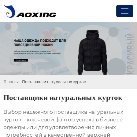
Главная
-
Поставщики натуральных курток
Поставщики натуральных курток
Выбор надежного поставщика натуральных
курток – ключевой фактор успеха в бизнесе
одежды или для удовлетворения личных
потребностей в качественной верхней