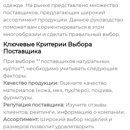
одежде. На рынке представлено множество
поставщиков, предлагающих широкий
ассортимент продукции. Данное руководство
поможет вам сориентироваться в этом
многообразии и сделать правильный выбор.
Ключевые Критерии Выбора
Поставщика
При выборе **поставщиков натуральных
курток**, необходимо учитывать следующие
факторы:
Качество продукции:
Оцените качество
материалов (кожа, мех, пух/перо), пошива,
фурнитуры.
Репутация поставщика:
Изучите отзывы
клиентов, рейтинги, информацию о компании.
Ассортимент:
Широкий выбор моделей и
размеров позволит удовлетворить