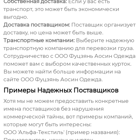
Собственная доставка:
Если у вас есть
транспорт, это может быть экономически
выгодно.
Доставка поставщиком:
Поставщик организует
доставку, но цена может быть выше.
Транспортные компании:
Выберите надежную
транспортную компанию для перевозки груза.
Сотрудничество с ООО Фуцзянь Аосин Одежда
поможет вам с выбором качественных курток.
Вы можете найти больше информации на
сайте
ООО Фуцзянь Аосин Одежда
.
Примеры Надежных Поставщиков
Хотя мы не можем предоставить конкретные
имена поставщиков без нарушения
коммерческой тайны, вот примеры компаний,
которые могут быть интересны:
ООО 'Альфа-Текстиль' (пример названия):