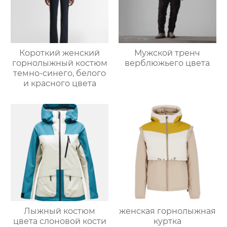
Короткий женский
Мужской тренч
горнолыжный костюм
верблюжьего цвета
темно-синего, белого
и красного цвета
Лыжный костюм
женская горнолыжная
цвета слоновой кости
куртка