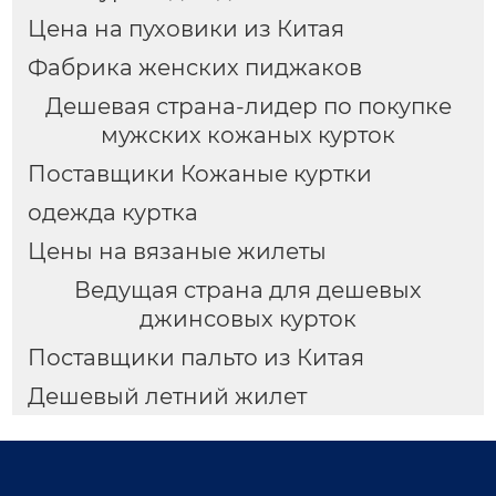
Цена на пуховики из Китая
Фабрика женских пиджаков
Дешевая страна-лидер по покупке
мужских кожаных курток
Поставщики Кожаные куртки
одежда куртка
Цены на вязаные жилеты
Ведущая страна для дешевых
джинсовых курток
Поставщики пальто из Китая
Дешевый летний жилет