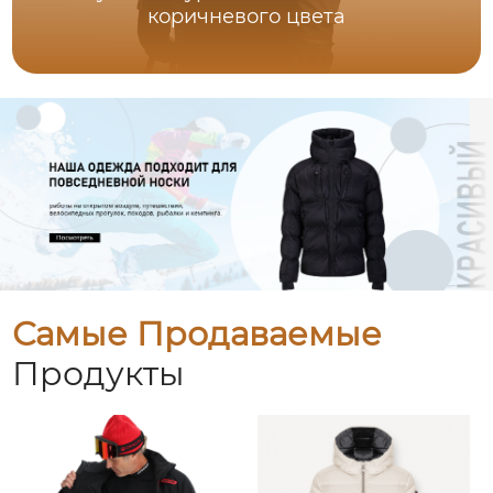
коричневого цвета
Самые Продаваемые
Продукты