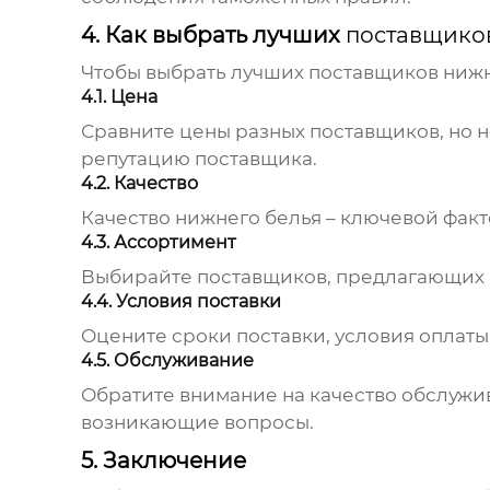
4. Как выбрать лучших
поставщико
Чтобы выбрать лучших
поставщиков нижн
4.1. Цена
Сравните цены разных
поставщиков
, но
репутацию
поставщика
.
4.2. Качество
Качество
нижнего белья
– ключевой факт
4.3. Ассортимент
Выбирайте
поставщиков
, предлагающих
4.4. Условия поставки
Оцените сроки поставки, условия оплаты
4.5. Обслуживание
Обратите внимание на качество обслужи
возникающие вопросы.
5. Заключение