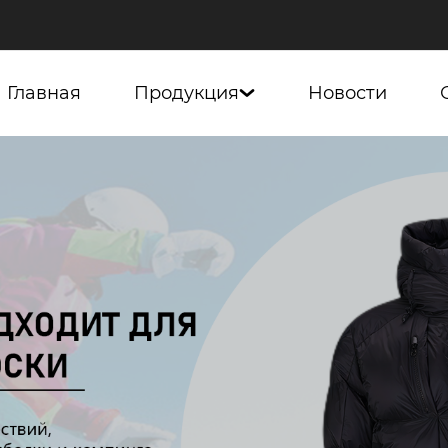
Главная
Продукция
Новости
