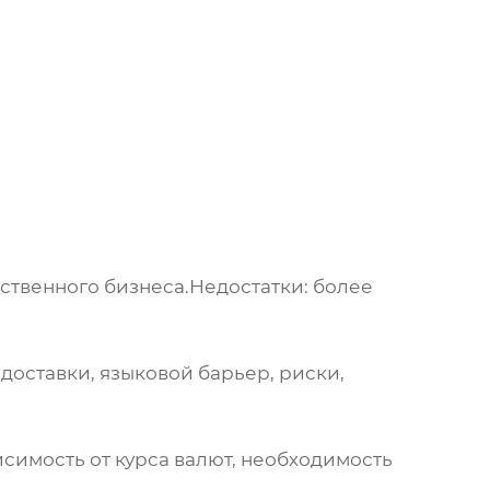
.
ственного бизнеса.
Недостатки:
более
доставки, языковой барьер, риски,
симость от курса валют, необходимость