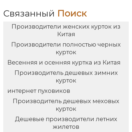
Связанный
Поиск
Производители женских курток из
Китая
Производители полностью черных
курток
Весенняя и осенняя куртка из Китая
Производитель дешевых зимних
курток
интернет пуховиков
Производитель дешевых меховых
курток
Дешевые производители летних
жилетов