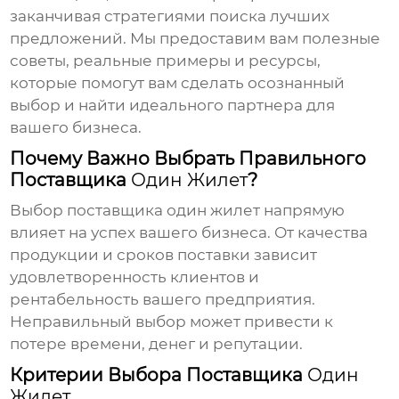
заканчивая стратегиями поиска лучших
предложений. Мы предоставим вам полезные
советы, реальные примеры и ресурсы,
которые помогут вам сделать осознанный
выбор и найти идеального партнера для
вашего бизнеса.
Почему Важно Выбрать Правильного
Поставщика
Один Жилет
?
Выбор поставщика
один жилет
напрямую
влияет на успех вашего бизнеса. От качества
продукции и сроков поставки зависит
удовлетворенность клиентов и
рентабельность вашего предприятия.
Неправильный выбор может привести к
потере времени, денег и репутации.
Критерии Выбора Поставщика
Один
Жилет