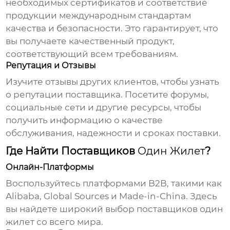
необходимых сертификатов и соответствие
продукции международным стандартам
качества и безопасности. Это гарантирует, что
вы получаете качественный продукт,
соответствующий всем требованиям.
Репутация и Отзывы
Изучите отзывы других клиентов, чтобы узнать
о репутации поставщика. Посетите форумы,
социальные сети и другие ресурсы, чтобы
получить информацию о качестве
обслуживания, надежности и сроках поставки.
Где Найти Поставщиков
Один Жилет
?
Онлайн-Платформы
Воспользуйтесь платформами B2B, такими как
Alibaba, Global Sources и Made-in-China. Здесь
вы найдете широкий выбор поставщиков
один
жилет
со всего мира.