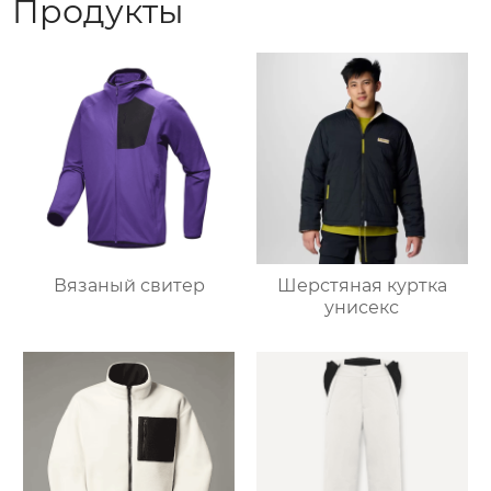
Продукты
Вязаный свитер
Шерстяная куртка
унисекс