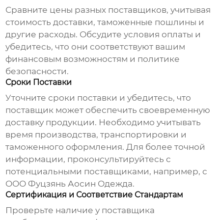
Сравните цены разных поставщиков, учитывая
стоимость доставки, таможенные пошлины и
другие расходы. Обсудите условия оплаты и
убедитесь, что они соответствуют вашим
финансовым возможностям и политике
безопасности.
Сроки Поставки
Уточните сроки поставки и убедитесь, что
поставщик может обеспечить своевременную
доставку продукции. Необходимо учитывать
время производства, транспортировки и
таможенного оформления. Для более точной
информации, проконсультируйтесь с
потенциальными поставщиками, например, с
ООО Фуцзянь Аосин Одежда
.
Сертификация и Соответствие Стандартам
Проверьте наличие у поставщика