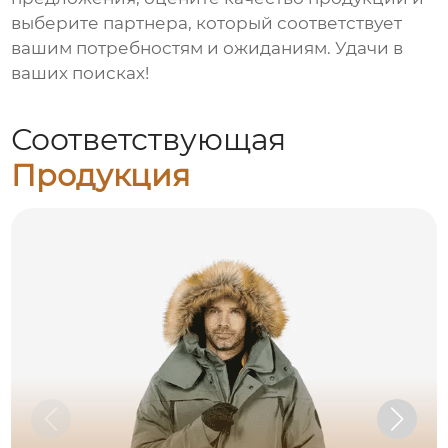
выберите партнера, который соответствует
вашим потребностям и ожиданиям. Удачи в
ваших поисках!
Соответствующая
Продукция