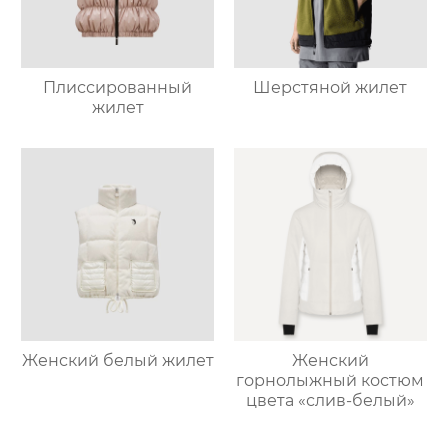
Плиссированный
Шерстяной жилет
жилет
Женский белый жилет
Женский
горнолыжный костюм
цвета «слив-белый»