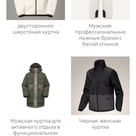
двусторонняя
Мужские
шерстяная куртка
профессиональные
лыжные брюки с
белой спиной
Мужская куртка для
Черная женская
активного отдыха в
куртка
функциональном