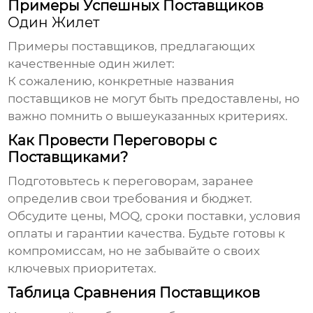
Примеры Успешных Поставщиков
Один Жилет
Примеры поставщиков, предлагающих
качественные
один жилет
:
К сожалению, конкретные названия
поставщиков не могут быть предоставлены, но
важно помнить о вышеуказанных критериях.
Как Провести Переговоры с
Поставщиками?
Подготовьтесь к переговорам, заранее
определив свои требования и бюджет.
Обсудите цены, MOQ, сроки поставки, условия
оплаты и гарантии качества. Будьте готовы к
компромиссам, но не забывайте о своих
ключевых приоритетах.
Таблица Сравнения Поставщиков