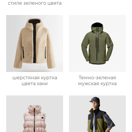
стиле зеленого цвета
шерстяная куртка
Темно-зеленая
цвета хаки
мужская куртка