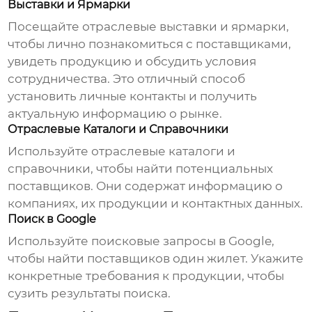
Выставки и Ярмарки
Посещайте отраслевые выставки и ярмарки,
чтобы лично познакомиться с поставщиками,
увидеть продукцию и обсудить условия
сотрудничества. Это отличный способ
установить личные контакты и получить
актуальную информацию о рынке.
Отраслевые Каталоги и Справочники
Используйте отраслевые каталоги и
справочники, чтобы найти потенциальных
поставщиков. Они содержат информацию о
компаниях, их продукции и контактных данных.
Поиск в Google
Используйте поисковые запросы в Google,
чтобы найти поставщиков
один жилет
. Укажите
конкретные требования к продукции, чтобы
сузить результаты поиска.