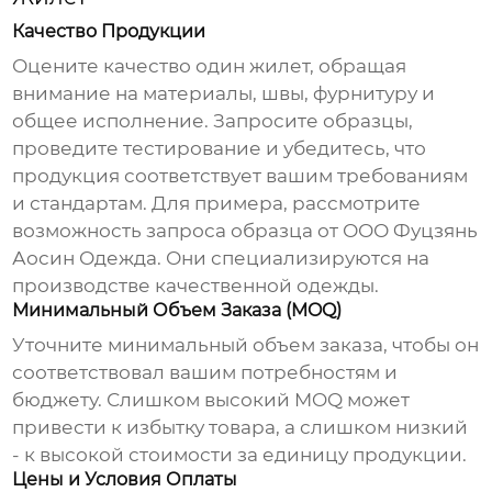
Качество Продукции
Оцените качество
один жилет
, обращая
внимание на материалы, швы, фурнитуру и
общее исполнение. Запросите образцы,
проведите тестирование и убедитесь, что
продукция соответствует вашим требованиям
и стандартам. Для примера, рассмотрите
возможность запроса образца от
ООО Фуцзянь
Аосин Одежда
. Они специализируются на
производстве качественной одежды.
Минимальный Объем Заказа (MOQ)
Уточните минимальный объем заказа, чтобы он
соответствовал вашим потребностям и
бюджету. Слишком высокий MOQ может
привести к избытку товара, а слишком низкий
- к высокой стоимости за единицу продукции.
Цены и Условия Оплаты