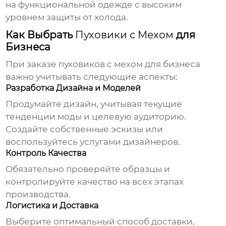
на функциональной одежде с высоким
уровнем защиты от холода.
Как Выбрать
Пуховики с Мехом
для
Бизнеса
При заказе
пуховиков с мехом
для бизнеса
важно учитывать следующие аспекты:
Разработка Дизайна и Моделей
Продумайте дизайн, учитывая текущие
тенденции моды и целевую аудиторию.
Создайте собственные эскизы или
воспользуйтесь услугами дизайнеров.
Контроль Качества
Обязательно проверяйте образцы и
контролируйте качество на всех этапах
производства.
Логистика и Доставка
Выберите оптимальный способ доставки,