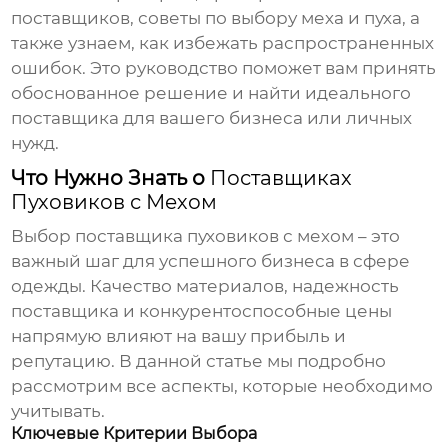
поставщиков, советы по выбору меха и пуха, а
также узнаем, как избежать распространенных
ошибок. Это руководство поможет вам принять
обоснованное решение и найти идеального
поставщика для вашего бизнеса или личных
нужд.
Что Нужно Знать о
Поставщиках
Пуховиков с Мехом
Выбор
поставщика пуховиков с мехом
– это
важный шаг для успешного бизнеса в сфере
одежды. Качество материалов, надежность
поставщика и конкурентоспособные цены
напрямую влияют на вашу прибыль и
репутацию. В данной статье мы подробно
рассмотрим все аспекты, которые необходимо
учитывать.
Ключевые Критерии Выбора