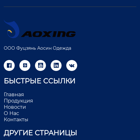
ООО Фуцзянь Аосин Одежда





БЫСТРЫЕ ССЫЛКИ
Главная
Продукция
Новости
О Нас
Контакты
ДРУГИЕ СТРАНИЦЫ