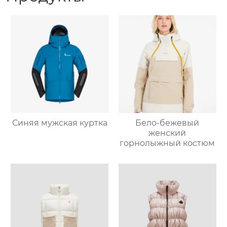
Синяя мужская куртка
Бело-бежевый
женский
горнолыжный костюм