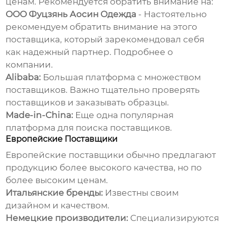
ценам. Рекомендуется обратить внимание на:
ООО Фуцзянь Аосин Одежда
- Настоятельно
рекомендуем обратить внимание на этого
поставщика, который зарекомендовал себя
как надежный партнер.
Подробнее о
компании
.
Alibaba:
Большая платформа с множеством
поставщиков. Важно тщательно проверять
поставщиков и заказывать образцы.
Made-in-China:
Еще одна популярная
платформа для поиска поставщиков.
Европейские Поставщики
Европейские поставщики обычно предлагают
продукцию более высокого качества, но по
более высоким ценам.
Итальянские бренды:
Известны своим
дизайном и качеством.
Немецкие производители:
Специализируются