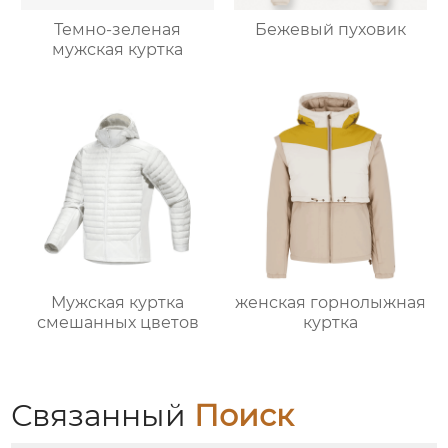
Темно-зеленая
Бежевый пуховик
мужская куртка
Мужская куртка
женская горнолыжная
смешанных цветов
куртка
Связанный
Поиск