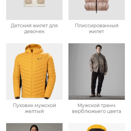
Детский жилет для
Плиссированный
девочек
жилет
Пуховик мужской
Мужской тренч
желтый
верблюжьего цвета