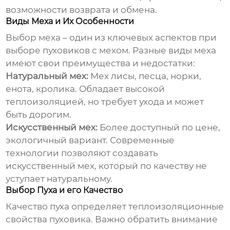
возможности возврата и обмена.
Виды Меха и Их Особенности
Выбор меха – один из ключевых аспектов при
выборе
пуховиков с мехом
. Разные виды меха
имеют свои преимущества и недостатки:
Натуральный мех:
Мех лисы, песца, норки,
енота, кролика. Обладает высокой
теплоизоляцией, но требует ухода и может
быть дорогим.
Искусственный мех:
Более доступный по цене,
экологичный вариант. Современные
технологии позволяют создавать
искусственный мех, который по качеству не
уступает натуральному.
Выбор Пуха и его Качество
Качество пуха определяет теплоизоляционные
свойства
пуховика
. Важно обратить внимание