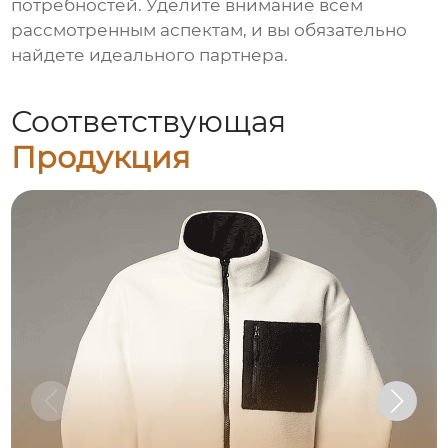
потребностей. Уделите внимание всем
рассмотренным аспектам, и вы обязательно
найдете идеального партнера.
Соответствующая
Продукция