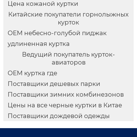
Цена кожаной куртки
Китайские покупатели горнолыжных
курток
OEM небесно-голубой пиджак
удлиненная куртка
Ведущий покупатель курток-
авиаторов
OEM куртка где
Поставщики дешевых парки
Поставщики зимних комбинезонов
Цены на все черные куртки в Китае
Поставщики дождевой одежды