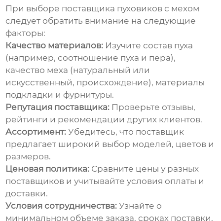
При выборе
поставщика пуховиков с мехом
следует обратить внимание на следующие
факторы:
Качество материалов:
Изучите состав пуха
(например, соотношение пуха и пера),
качество меха (натуральный или
искусственный, происхождение), материалы
подкладки и фурнитуры.
Репутация поставщика:
Проверьте отзывы,
рейтинги и рекомендации других клиентов.
Ассортимент:
Убедитесь, что поставщик
предлагает широкий выбор моделей, цветов и
размеров.
Ценовая политика:
Сравните цены у разных
поставщиков и учитывайте условия оплаты и
доставки.
Условия сотрудничества:
Узнайте о
минимальном объеме заказа, сроках поставки,