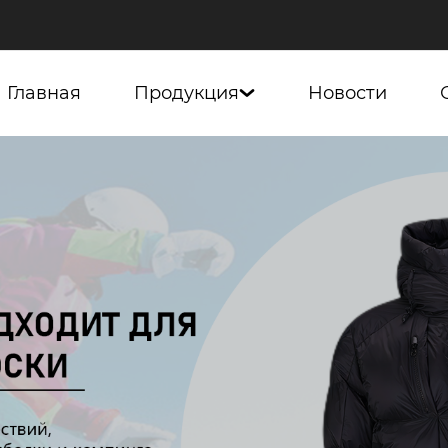
Главная
Продукция
Новости
