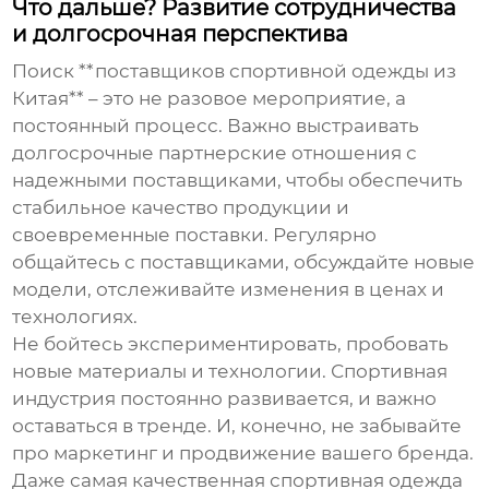
Что дальше? Развитие сотрудничества
и долгосрочная перспектива
Поиск **поставщиков спортивной одежды из
Китая** – это не разовое мероприятие, а
постоянный процесс. Важно выстраивать
долгосрочные партнерские отношения с
надежными поставщиками, чтобы обеспечить
стабильное качество продукции и
своевременные поставки. Регулярно
общайтесь с поставщиками, обсуждайте новые
модели, отслеживайте изменения в ценах и
технологиях.
Не бойтесь экспериментировать, пробовать
новые материалы и технологии. Спортивная
индустрия постоянно развивается, и важно
оставаться в тренде. И, конечно, не забывайте
про маркетинг и продвижение вашего бренда.
Даже самая качественная спортивная одежда