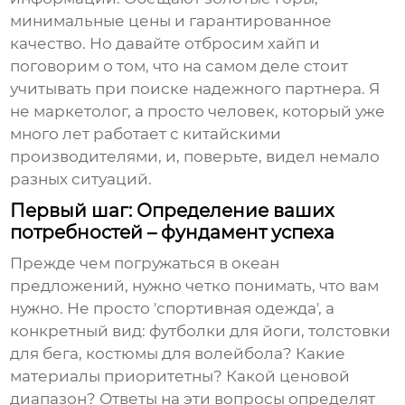
минимальные цены и гарантированное
качество. Но давайте отбросим хайп и
поговорим о том, что на самом деле стоит
учитывать при поиске надежного партнера. Я
не маркетолог, а просто человек, который уже
много лет работает с китайскими
производителями, и, поверьте, видел немало
разных ситуаций.
Первый шаг: Определение ваших
потребностей – фундамент успеха
Прежде чем погружаться в океан
предложений, нужно четко понимать, что вам
нужно. Не просто 'спортивная одежда', а
конкретный вид: футболки для йоги, толстовки
для бега, костюмы для волейбола? Какие
материалы приоритетны? Какой ценовой
диапазон? Ответы на эти вопросы определят