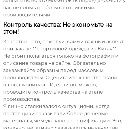
заплатить, но это может быть оправдано, если у
вас нет опыта работы с китайскими
производителями.
Контроль качества: Не экономьте на
этом!
Качество – это, пожалуй, самый важный аспект
при заказе **спортивной одежды из Китая**.
Не стоит полагаться только на фотографии и
описание товара на сайте. Обязательно
заказывайте образцы перед массовым
производством. Оценивайте качество ткани,
швов, фурнитуры. И, если возможно,
проводите контроль качества на этапе
производства.
Я лично сталкивался с ситуациями, когда
поставщики заказывали более дешевые
материалы, чем указано в спецификации. Это,
конечно, негативно сказывается на качестве