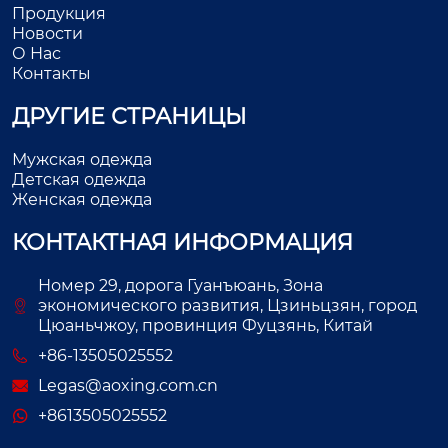
Продукция
Новости
О Нас
Контакты
ДРУГИЕ СТРАНИЦЫ
Мужская одежда
Детская одежда
Женская одежда
КОНТАКТНАЯ ИНФОРМАЦИЯ
Номер 29, дорога Гуанъюань, Зона
экономического развития, Цзиньцзян, город
Цюаньчжоу, провинция Фуцзянь, Китай
+86-13505025552
Legas@aoxing.com.cn
+8613505025552