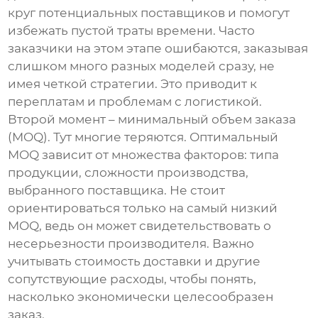
круг потенциальных поставщиков и помогут
избежать пустой траты времени. Часто
заказчики на этом этапе ошибаются, заказывая
слишком много разных моделей сразу, не
имея четкой стратегии. Это приводит к
переплатам и проблемам с логистикой.
Второй момент – минимальный объем заказа
(MOQ). Тут многие теряются. Оптимальный
MOQ зависит от множества факторов: типа
продукции, сложности производства,
выбранного поставщика. Не стоит
ориентироваться только на самый низкий
MOQ, ведь он может свидетельствовать о
несерьезности производителя. Важно
учитывать стоимость доставки и другие
сопутствующие расходы, чтобы понять,
насколько экономически целесообразен
заказ.