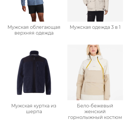
Мужская облегающая
Мужская одежда 3 в 1
верхняя одежда
Мужская куртка из
Бело-бежевый
шерпа
женский
горнолыжный костюм