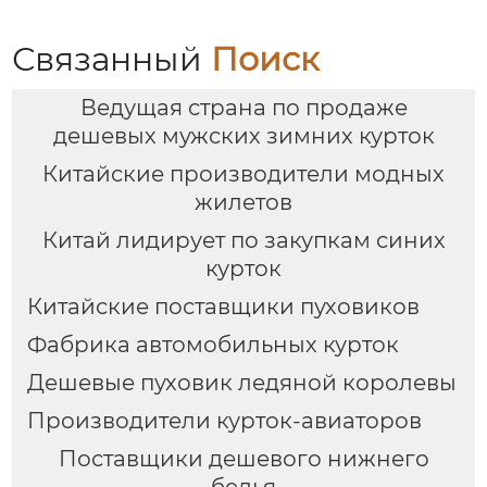
Связанный
Поиск
Ведущая страна по продаже
дешевых мужских зимних курток
Китайские производители модных
жилетов
Китай лидирует по закупкам синих
курток
Китайские поставщики пуховиков
Фабрика автомобильных курток
Дешевые пуховик ледяной королевы
Производители курток-авиаторов
Поставщики дешевого нижнего
белья