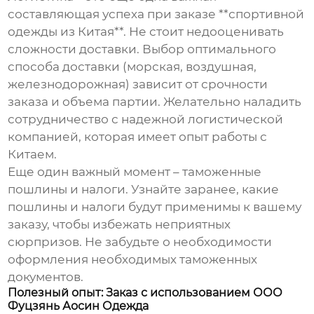
составляющая успеха при заказе **спортивной
одежды из Китая**. Не стоит недооценивать
сложности доставки. Выбор оптимального
способа доставки (морская, воздушная,
железнодорожная) зависит от срочности
заказа и объема партии. Желательно наладить
сотрудничество с надежной логистической
компанией, которая имеет опыт работы с
Китаем.
Еще один важный момент – таможенные
пошлины и налоги. Узнайте заранее, какие
пошлины и налоги будут применимы к вашему
заказу, чтобы избежать неприятных
сюрпризов. Не забудьте о необходимости
оформления необходимых таможенных
документов.
Полезный опыт: Заказ с использованием ООО
Фуцзянь Аосин Одежда