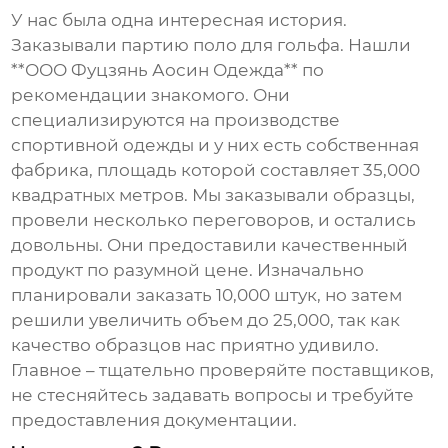
У нас была одна интересная история.
Заказывали партию поло для гольфа. Нашли
**ООО Фуцзянь Аосин Одежда** по
рекомендации знакомого. Они
специализируются на производстве
спортивной одежды и у них есть собственная
фабрика, площадь которой составляет 35,000
квадратных метров. Мы заказывали образцы,
провели несколько переговоров, и остались
довольны. Они предоставили качественный
продукт по разумной цене. Изначально
планировали заказать 10,000 штук, но затем
решили увеличить объем до 25,000, так как
качество образцов нас приятно удивило.
Главное – тщательно проверяйте поставщиков,
не стесняйтесь задавать вопросы и требуйте
предоставления документации.