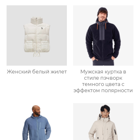
Женский белый жилет
Мужская куртка в
стиле пэчворк
темного цвета с
эффектом полярности