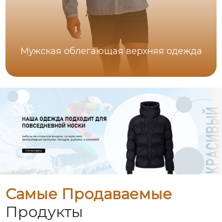
Мужская облегающая верхняя одежда
Самые Продаваемые
Продукты