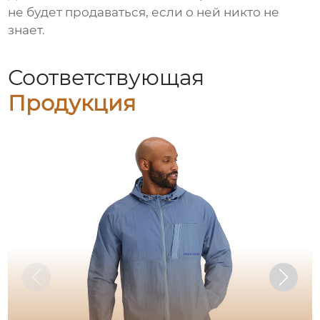
не будет продаваться, если о ней никто не
знает.
Соответствующая
Продукция