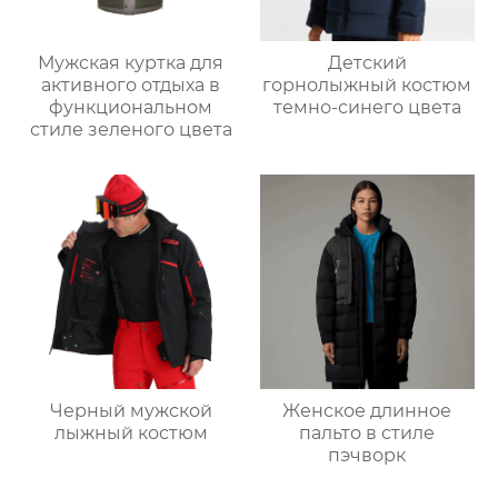
Мужская куртка для
Детский
активного отдыха в
горнолыжный костюм
функциональном
темно-синего цвета
стиле зеленого цвета
Черный мужской
Женское длинное
лыжный костюм
пальто в стиле
пэчворк