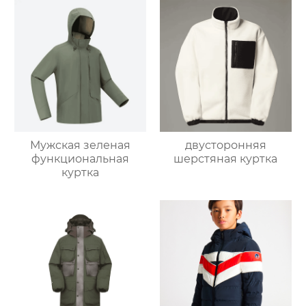
Мужская зеленая
двусторонняя
функциональная
шерстяная куртка
куртка