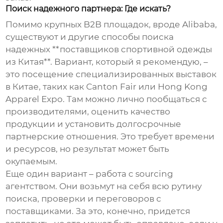
Поиск надежного партнера: Где искать?
Помимо крупных B2B площадок, вроде Alibaba,
существуют и другие способы поиска
надежных **поставщиков спортивной одежды
из Китая**. Вариант, который я рекомендую, –
это посещение специализированных выставок
в Китае, таких как Canton Fair или Hong Kong
Apparel Expo. Там можно лично пообщаться с
производителями, оценить качество
продукции и установить долгосрочные
партнерские отношения. Это требует времени
и ресурсов, но результат может быть
окупаемым.
Еще один вариант – работа с sourcing
агентством. Они возьмут на себя всю рутину
поиска, проверки и переговоров с
поставщиками. За это, конечно, придется