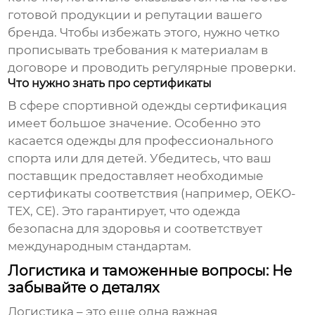
готовой продукции и репутации вашего
бренда. Чтобы избежать этого, нужно четко
прописывать требования к материалам в
договоре и проводить регулярные проверки.
Что нужно знать про сертификаты
В сфере спортивной одежды сертификация
имеет большое значение. Особенно это
касается одежды для профессионального
спорта или для детей. Убедитесь, что ваш
поставщик предоставляет необходимые
сертификаты соответствия (например, OEKO-
TEX, CE). Это гарантирует, что одежда
безопасна для здоровья и соответствует
международным стандартам.
Логистика и таможенные вопросы: Не
забывайте о деталях
Логистика – это еще одна важная