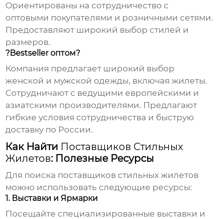
Ориентированы на сотрудничество с
оптовыми покупателями и розничными сетями.
Предоставляют широкий выбор стилей и
размеров.
?Bestseller оптом?
Компания предлагает широкий выбор
женской и мужской одежды, включая жилеты.
Сотрудничают с ведущими европейскими и
азиатскими производителями. Предлагают
гибкие условия сотрудничества и быструю
доставку по России.
Как Найти
Поставщиков Стильных
Жилетов
: Полезные Ресурсы
Для поиска
поставщиков стильных жилетов
можно использовать следующие ресурсы:
1. Выставки и Ярмарки
Посещайте специализированные выставки и