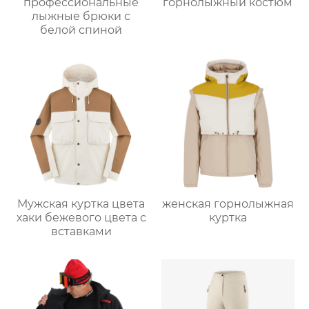
профессиональные
горнолыжный костюм
лыжные брюки с
белой спиной
Мужская куртка цвета
женская горнолыжная
хаки бежевого цвета с
куртка
вставками