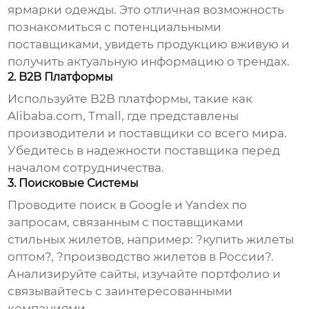
ярмарки одежды. Это отличная возможность
познакомиться с потенциальными
поставщиками, увидеть продукцию вживую и
получить актуальную информацию о трендах.
2. B2B Платформы
Используйте B2B платформы, такие как
Alibaba.com, Tmall, где представлены
производители и поставщики со всего мира.
Убедитесь в надежности поставщика перед
началом сотрудничества.
3. Поисковые Системы
Проводите поиск в Google и Yandex по
запросам, связанным с
поставщиками
стильных жилетов
, например: ?купить жилеты
оптом?, ?производство жилетов в России?.
Анализируйте сайты, изучайте портфолио и
связывайтесь с заинтересованными
компаниями.