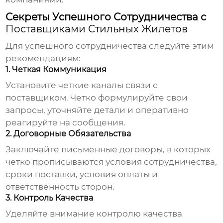
Секреты Успешного Сотрудничества с
Поставщиками Стильных Жилетов
Для успешного сотрудничества следуйте этим
рекомендациям:
1. Четкая Коммуникация
Установите четкие каналы связи с
поставщиком. Четко формулируйте свои
запросы, уточняйте детали и оперативно
реагируйте на сообщения.
2. Договорные Обязательства
Заключайте письменные договоры, в которых
четко прописываются условия сотрудничества,
сроки поставки, условия оплаты и
ответственность сторон.
3. Контроль Качества
Уделяйте внимание контролю качества