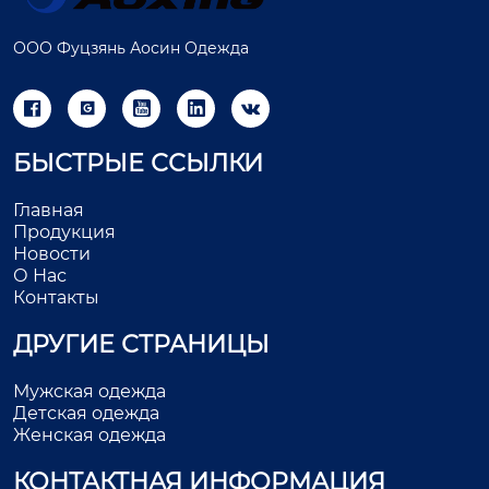
ООО Фуцзянь Аосин Одежда





БЫСТРЫЕ ССЫЛКИ
Главная
Продукция
Новости
О Нас
Контакты
ДРУГИЕ СТРАНИЦЫ
Мужская одежда
Детская одежда
Женская одежда
КОНТАКТНАЯ ИНФОРМАЦИЯ