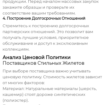
продукции. Перед началом массовых закупок
закажите образцы и проверьте их
соответствие вашим требованиям.
4. Построение Долгосрочных Отношений
Стремитесь к построению долгосрочных
партнерских отношений. Это позволит вам
получать лучшие условия, приоритетное
обслуживание и доступ к эксклюзивным
коллекциям.
Анализ Ценовой Политики
Поставщиков Стильных Жилетов
При выборе поставщика важно учитывать
ценовую политику. Стоимость жилетов зависит
от многих факторов:
Материал: Натуральные материалы (шерсть,
кашемир) стоят дороже синтетических
(полиэстер).