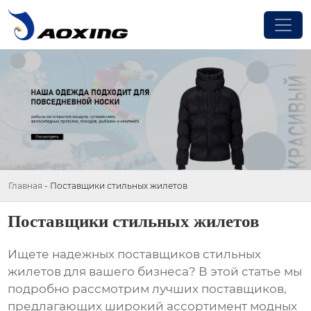
Главная
-
Поставщики стильных жилетов
Поставщики стильных жилетов
Ищете надежных
поставщиков стильных
жилетов
для вашего бизнеса? В этой статье мы
подробно рассмотрим лучших поставщиков,
предлагающих широкий ассортимент модных