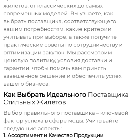
жилетов, от классических до самых
современных моделей. Вы узнаете, как
выбрать поставщика, соответствующего
вашим потребностям, какие критерии
учитывать при выборе, а также получите
практические советы по сотрудничеству и
оптимизации закупок. Мы рассмотрим
ценовую политику, условия доставки и
гарантии, чтобы помочь вам принять
взвешенное решение и обеспечить успех
вашего бизнеса.
Как Выбрать Идеального
Поставщика
Стильных Жилетов
Выбор правильного поставщика – ключевой
фактор успеха в сфере моды. Учитывайте
следующие аспекты:
1. Ассортимент и Качество Продукции