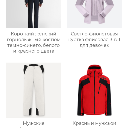
Короткий женский
Светло-фиолетовая
горнолыжный костюм
куртка флисовая 3-в-1
темно-синего, белого
для девочек
и красного цвета
Мужские
Красный мужской