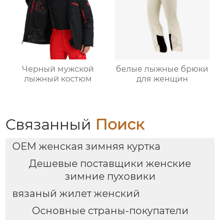
Черный мужской
белые лыжные брюки
лыжный костюм
для женщин
Связанный
Поиск
OEM женская зимняя куртка
Дешевые поставщики женские
зимние пуховики
вязаный жилет женский
Основные страны-покупатели