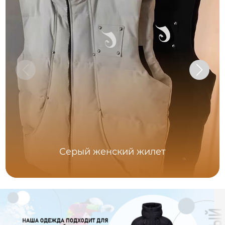
Серый женский жилет