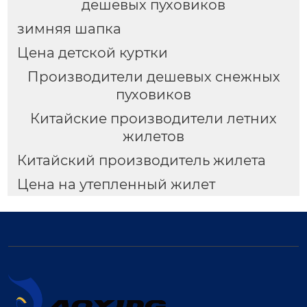
дешевых пуховиков
зимняя шапка
Цена детской куртки
Производители дешевых снежных
пуховиков
Китайские производители летних
жилетов
Китайский производитель жилета
Цена на утепленный жилет