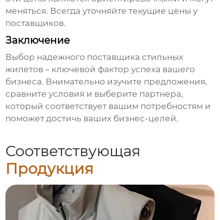
меняться. Всегда уточняйте текущие цены у
поставщиков.
Заключение
Выбор надежного
поставщика стильных
жилетов
– ключевой фактор успеха вашего
бизнеса. Внимательно изучите предложения,
сравните условия и выберите партнера,
который соответствует вашим потребностям и
поможет достичь ваших бизнес-целей.
Соответствующая
Продукция