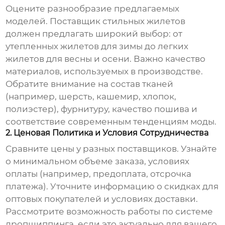
Оцените разнообразие предлагаемых
моделей.
Поставщик стильных жилетов
должен предлагать широкий выбор: от
утепленных жилетов для зимы до легких
жилетов для весны и осени. Важно качество
материалов, используемых в производстве.
Обратите внимание на состав тканей
(например, шерсть, кашемир, хлопок,
полиэстер), фурнитуру, качество пошива и
соответствие современным тенденциям моды.
2. Ценовая Политика и Условия Сотрудничества
Сравните цены у разных поставщиков. Узнайте
о минимальном объеме заказа, условиях
оплаты (например, предоплата, отсрочка
платежа). Уточните информацию о скидках для
оптовых покупателей и условиях доставки.
Рассмотрите возможность работы по системе
дропшиппинга, если это актуально для вашего