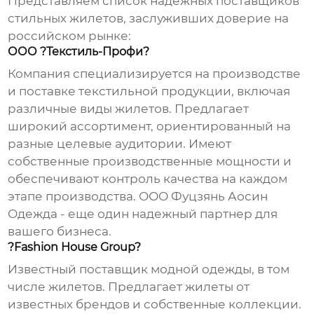
Представляем список надежных
поставщиков
стильных жилетов
, заслуживших доверие на
российском рынке:
ООО ?Текстиль-Профи?
Компания специализируется на производстве
и поставке текстильной продукции, включая
различные виды жилетов. Предлагает
широкий ассортимент, ориентированный на
разные целевые аудитории. Имеют
собственные производственные мощности и
обеспечивают контроль качества на каждом
этапе производства.
ООО Фуцзянь Аосин
Одежда
- еще один надежный партнер для
вашего бизнеса.
?Fashion House Group?
Известный поставщик модной одежды, в том
числе жилетов. Предлагает жилеты от
известных брендов и собственные коллекции.