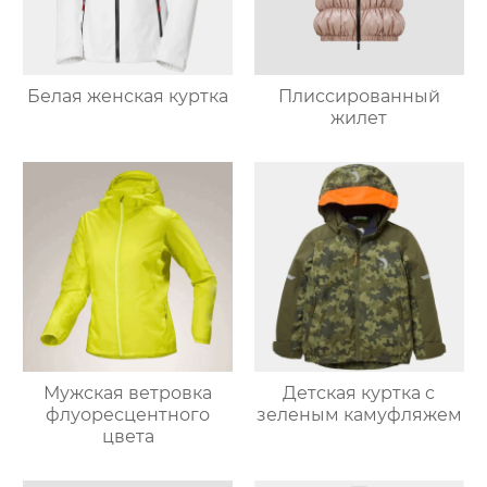
Белая женская куртка
Плиссированный
жилет
Мужская ветровка
Детская куртка с
флуоресцентного
зеленым камуфляжем
цвета