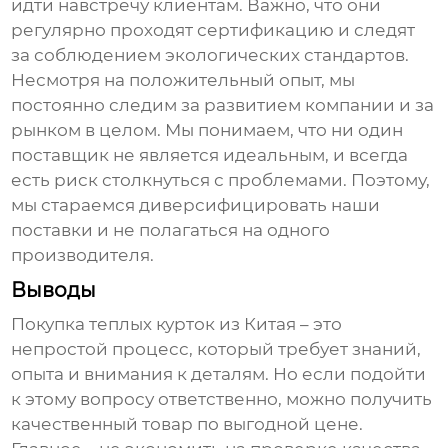
идти навстречу клиентам. Важно, что они
регулярно проходят сертификацию и следят
за соблюдением экологических стандартов.
Несмотря на положительный опыт, мы
постоянно следим за развитием компании и за
рынком в целом. Мы понимаем, что ни один
поставщик не является идеальным, и всегда
есть риск столкнуться с проблемами. Поэтому,
мы стараемся диверсифицировать наши
поставки и не полагаться на одного
производителя.
Выводы
Покупка
теплых курток из Китая
– это
непростой процесс, который требует знаний,
опыта и внимания к деталям. Но если подойти
к этому вопросу ответственно, можно получить
качественный товар по выгодной цене.