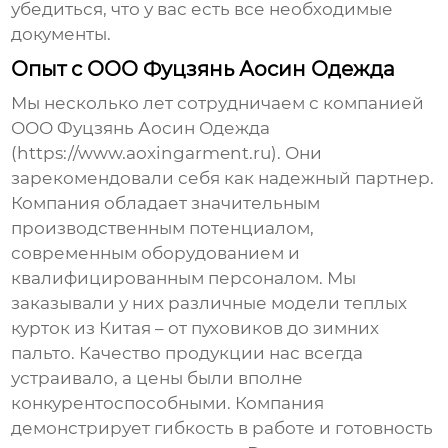
убедиться, что у вас есть все необходимые
документы.
Опыт с ООО Фуцзянь Аосин Одежда
Мы несколько лет сотрудничаем с компанией
ООО Фуцзянь Аосин Одежда
(https://www.aoxingarment.ru). Они
зарекомендовали себя как надежный партнер.
Компания обладает значительным
производственным потенциалом,
современным оборудованием и
квалифицированным персоналом. Мы
заказывали у них различные модели
теплых
курток из Китая
– от пуховиков до зимних
пальто. Качество продукции нас всегда
устраивало, а цены были вполне
конкурентоспособными. Компания
демонстрирует гибкость в работе и готовность