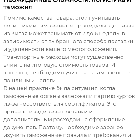
таможня
Помимо качества товара, стоит учитывать
логистику и таможенные процедуры. Доставка
из Китая может занимать от 2 до 6 недель, в
зависимости от выбранного способа доставки
и удаленности вашего местоположения.
Транспортные расходы могут существенно
влиять на итоговую стоимость товара. И,
конечно, необходимо учитывать таможенные
пошлины и налоги.
В нашей практике была ситуация, когда
таможенные органы задержали партию курток
из-за несоответствия сертификатов. Это
привело к задержке поставки и
дополнительным расходам на оформление
документов. Поэтому, необходимо заранее
изучить таможенные правила и требования и