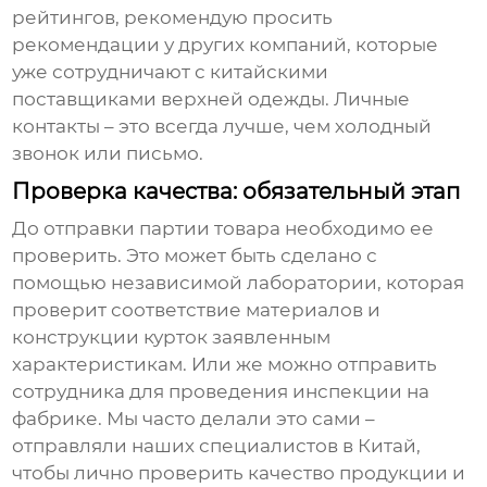
рейтингов, рекомендую просить
рекомендации у других компаний, которые
уже сотрудничают с китайскими
поставщиками верхней одежды. Личные
контакты – это всегда лучше, чем холодный
звонок или письмо.
Проверка качества: обязательный этап
До отправки партии товара необходимо ее
проверить. Это может быть сделано с
помощью независимой лаборатории, которая
проверит соответствие материалов и
конструкции курток заявленным
характеристикам. Или же можно отправить
сотрудника для проведения инспекции на
фабрике. Мы часто делали это сами –
отправляли наших специалистов в Китай,
чтобы лично проверить качество продукции и