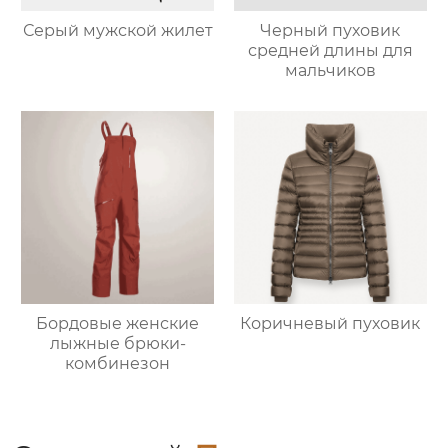
Серый мужской жилет
Черный пуховик
средней длины для
мальчиков
Бордовые женские
Коричневый пуховик
лыжные брюки-
комбинезон