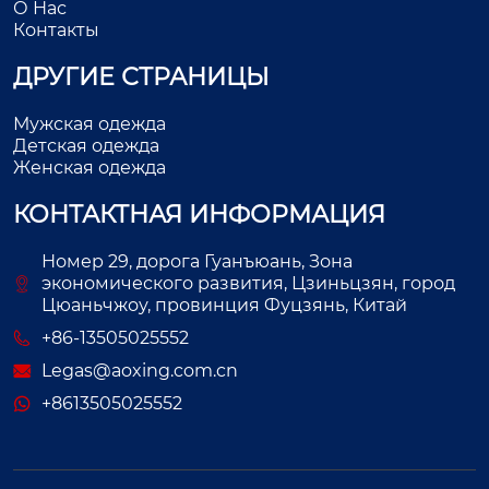
О Нас
Контакты
ДРУГИЕ СТРАНИЦЫ
Мужская одежда
Детская одежда
Женская одежда
КОНТАКТНАЯ ИНФОРМАЦИЯ
Номер 29, дорога Гуанъюань, Зона
экономического развития, Цзиньцзян, город
Цюаньчжоу, провинция Фуцзянь, Китай
+86-13505025552
Legas@aoxing.com.cn
+8613505025552