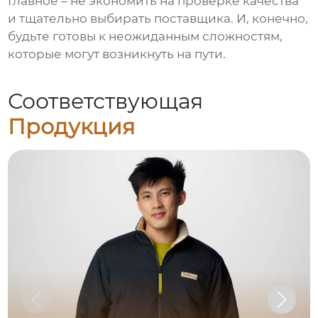
Главное – не экономить на проверке качества
и тщательно выбирать поставщика. И, конечно,
будьте готовы к неожиданным сложностям,
которые могут возникнуть на пути.
Соответствующая
Продукция