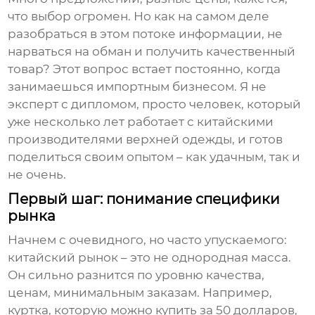
что выбор огромен. Но как на самом деле
разобраться в этом потоке информации, не
нарваться на обман и получить качественный
товар? Этот вопрос встает постоянно, когда
занимаешься импортным бизнесом. Я не
эксперт с дипломом, просто человек, который
уже несколько лет работает с китайскими
производителями верхней одежды, и готов
поделиться своим опытом – как удачным, так и
не очень.
Первый шаг: понимание специфики
рынка
Начнем с очевидного, но часто упускаемого:
китайский рынок – это не однородная масса.
Он сильно разнится по уровню качества,
ценам, минимальным заказам. Например,
куртка, которую можно купить за 50 долларов,