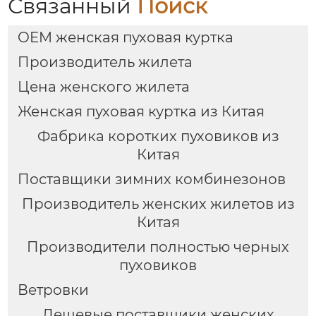
Связанный
Поиск
OEM женская пуховая куртка
Производитель жилета
Цена женского жилета
Женская пуховая куртка из Китая
Фабрика коротких пуховиков из
Китая
Поставщики зимних комбинезонов
Производитель женских жилетов из
Китая
Производители полностью черных
пуховиков
Ветровки
Дешевые поставщики женских