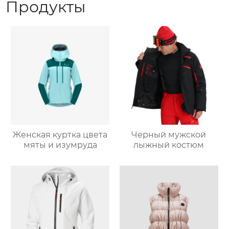
Продукты
Женская куртка цвета
Черный мужской
мяты и изумруда
лыжный костюм