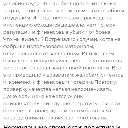
условия труда. Это требует дополнительных
затрат, но позволяет избежать многих проблем
в будущем. Иногда, небольшие расходы на
инспекцию обходятся дешевле, чем потеря
репутации и финансовые убытки от брака.
Что мы видели? Встречались случаи, когда на
фабрике использовали материалы,
отличающиеся от заявленных. Или же, швы
были выполнены некачественно, а утеплитель
не соответствовал заявленной плотности. Все
это приводило к возвратам, жалобам клиентов
и, конечно, к финансовым потерям. Поэтому,
проверку качества нельзя недооценивать.
Даже если цена кажется очень
привлекательной – лучше потратить немного
больше на проверку, чем потом бороться с
последствиями некачественного товара.
Неожиданные сложности: логистика и