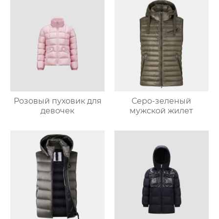
Розовый пуховик для
Серо-зеленый
девочек
мужской жилет