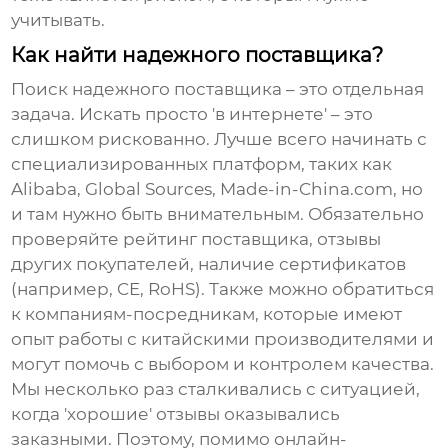
учитывать.
Как найти надежного поставщика?
Поиск надежного поставщика – это отдельная
задача. Искать просто 'в интернете' – это
слишком рискованно. Лучше всего начинать с
специализированных платформ, таких как
Alibaba, Global Sources, Made-in-China.com, но
и там нужно быть внимательным. Обязательно
проверяйте рейтинг поставщика, отзывы
других покупателей, наличие сертификатов
(например, CE, RoHS). Также можно обратиться
к компаниям-посредникам, которые имеют
опыт работы с китайскими производителями и
могут помочь с выбором и контролем качества.
Мы несколько раз сталкивались с ситуацией,
когда 'хорошие' отзывы оказывались
заказными. Поэтому, помимо онлайн-