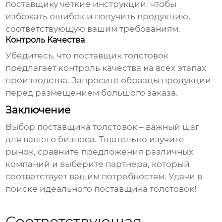
поставщику четкие инструкции, чтобы
избежать ошибок и получить продукцию,
соответствующую вашим требованиям.
Контроль Качества
Убедитесь, что
поставщик толстовок
предлагает контроль качества на всех этапах
производства. Запросите образцы продукции
перед размещением большого заказа.
Заключение
Выбор
поставщика толстовок
– важный шаг
для вашего бизнеса. Тщательно изучите
рынок, сравните предложения различных
компаний и выберите партнера, который
соответствует вашим потребностям. Удачи в
поиске идеального
поставщика толстовок
!
Соответствующая