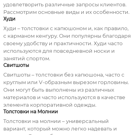
удовлетворить различные запросы клиентов.
Рассмотрим основные виды и их особенности.
Худи
Худи – толстовки с капюшоном и, как правило,
с карманом кенгуру. Они популярны благодаря
своему удобству и практичности. Худи часто
используются для повседневной носки и
занятий спортом.
Свитшоты
Свитшоты – толстовки без капюшона, часто с
круглым или V-образным вырезом горловины.
Они могут быть выполнены из различных
материалов и часто используются в качестве
элемента корпоративной одежды.
Толстовки на Молнии
Толстовки на молнии – универсальный
вариант, который можно легко надевать и