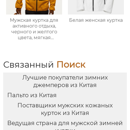
Мужская куртка для
Белая женская куртка
активного отдыха,
черного и желтого
цвета, мягкая
оболочка
Связанный
Поиск
Лучшие покупатели зимних
джемперов из Китая
Пальто из Китая
Поставщики мужских кожаных
курток из Китая
Ведущая страна для мужской зимней