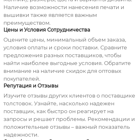
Наличие возможности нанесения печати и
вышивки также является важным
преимуществом.
Цены и Условия Сотрудничества
Оцените цены, минимальный объем заказа,
условия оплаты и сроки поставки. Сравните
предложения разных поставщиков, чтобы
найти наиболее выгодные условия. Обратите
внимание на наличие скидок для оптовых
покупателей.
Репутация и Отзывы
Изучите отзывы других клиентов о
поставщике
толстовок
. Узнайте, насколько надежен
поставщик, как быстро он реагирует на
запросы и решает проблемы. Рекомендации и
положительные отзывы – важный показатель
надежности.