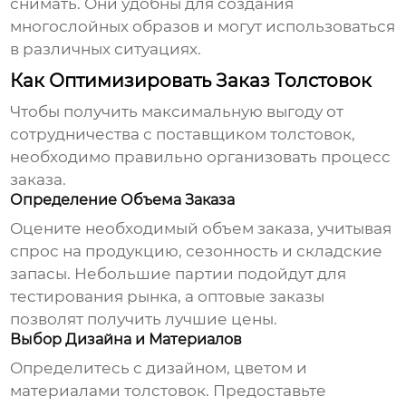
снимать. Они удобны для создания
многослойных образов и могут использоваться
в различных ситуациях.
Как Оптимизировать Заказ Толстовок
Чтобы получить максимальную выгоду от
сотрудничества с
поставщиком толстовок
,
необходимо правильно организовать процесс
заказа.
Определение Объема Заказа
Оцените необходимый объем заказа, учитывая
спрос на продукцию, сезонность и складские
запасы. Небольшие партии подойдут для
тестирования рынка, а оптовые заказы
позволят получить лучшие цены.
Выбор Дизайна и Материалов
Определитесь с дизайном, цветом и
материалами толстовок. Предоставьте