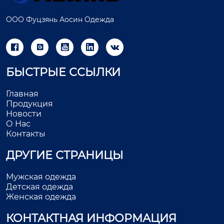
ООО Фуцзянь Аосин Одежда





БЫСТРЫЕ ССЫЛКИ
Главная
Продукция
Новости
О Нас
Контакты
ДРУГИЕ СТРАНИЦЫ
Мужская одежда
Детская одежда
Женская одежда
КОНТАКТНАЯ ИНФОРМАЦИЯ