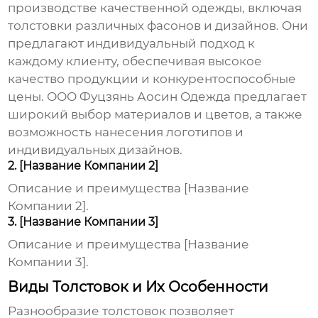
производстве качественной одежды, включая
толстовки различных фасонов и дизайнов. Они
предлагают индивидуальный подход к
каждому клиенту, обеспечивая высокое
качество продукции и конкурентоспособные
цены.
ООО Фуцзянь Аосин Одежда
предлагает
широкий выбор материалов и цветов, а также
возможность нанесения логотипов и
индивидуальных дизайнов.
2. [Название Компании 2]
Описание и преимущества [Название
Компании 2].
3. [Название Компании 3]
Описание и преимущества [Название
Компании 3].
Виды Толстовок и Их Особенности
Разнообразие толстовок позволяет