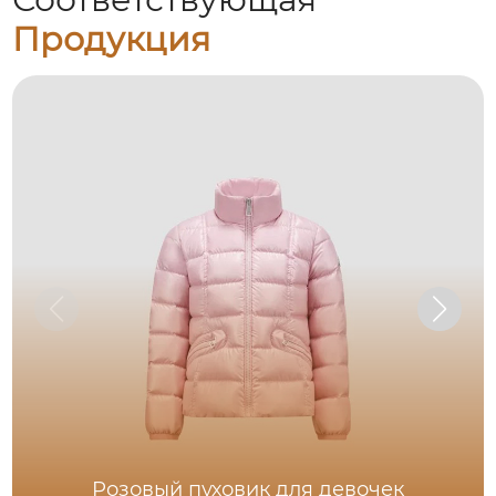
Продукция
Розовый пуховик для девочек