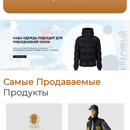
Самые Продаваемые
Продукты