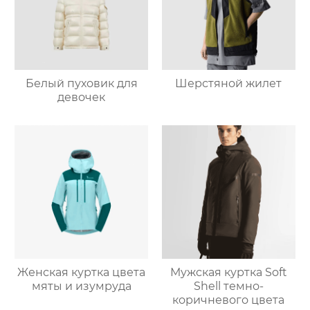
Белый пуховик для
Шерстяной жилет
девочек
Женская куртка цвета
Мужская куртка Soft
мяты и изумруда
Shell темно-
коричневого цвета