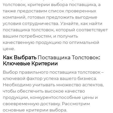
толстовок, критерии выбора поставщика, а
также предоставим список проверенных
компаний, готовых предложить выгодные
условия сотрудничества. Узнайте, как найти
поставщика толстовок
, который соответствует
вашим потребностям, и получить
качественную продукцию по оптимальной
цене.
Как Выбрать
Поставщика Толстовок
:
Ключевые Критерии
Выбор правильного
поставщика толстовок
–
ключевой фактор успеха вашего бизнеса.
Необходимо учитывать множество аспектов,
чтобы обеспечить высокое качество
продукции, конкурентоспособные цены и
своевременную доставку. Рассмотрим
основные критерии выбора.