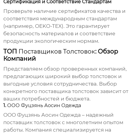
Сертификация и Соответствие Стандартам
Проверьте наличие сертификатов качества и
соответствия международным стандартам
(например, OEKO-TEX). Это гарантирует
безопасность материалов и соответствие
продукции экологическим нормам.
ТОП
Поставщиков Толстовок
: Обзор
Компаний
Представляем обзор проверенных компаний,
предлагающих широкий выбор толстовок и
выгодные условия сотрудничества. Выбор
конкретного
поставщика толстовок
зависит от
ваших потребностей и бюджета.
1.
ООО Фуцзянь Аосин Одежда
ООО Фуцзянь Аосин Одежда
– надежный
поставщик толстовок
с многолетним опытом
работы. Компания специализируется на