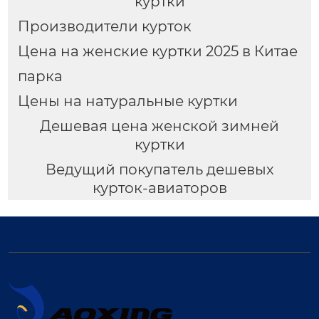
куртки
Производители курток
Цена на женские куртки 2025 в Китае
парка
Цены на натуральные куртки
Дешевая цена женской зимней
куртки
Ведущий покупатель дешевых
курток-авиаторов