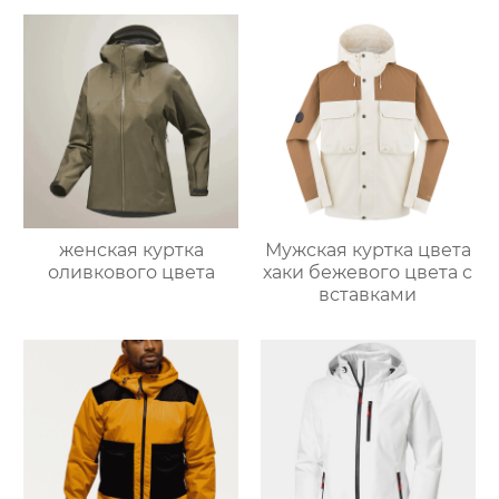
женская куртка
Мужская куртка цвета
оливкового цвета
хаки бежевого цвета с
вставками