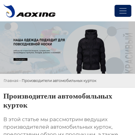
Главная
-
Производители автомобильных курток
Производители автомобильных
курток
В этой статье мы рассмотрим ведущих
производителей автомобильных курток
,
предоставим обзор их продукции, а также