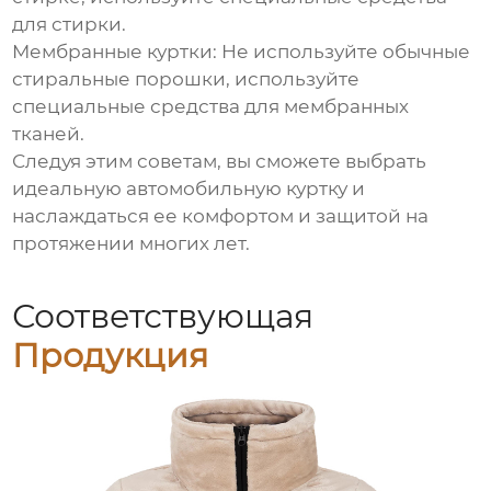
для стирки.
Мембранные куртки:
Не используйте обычные
стиральные порошки, используйте
специальные средства для мембранных
тканей.
Следуя этим советам, вы сможете выбрать
идеальную
автомобильную куртку
и
наслаждаться ее комфортом и защитой на
протяжении многих лет.
Соответствующая
Продукция