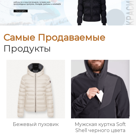
Самые Продаваемые
Продукты
Бежевый пуховик
Мужская куртка Soft
Shell черного цвета