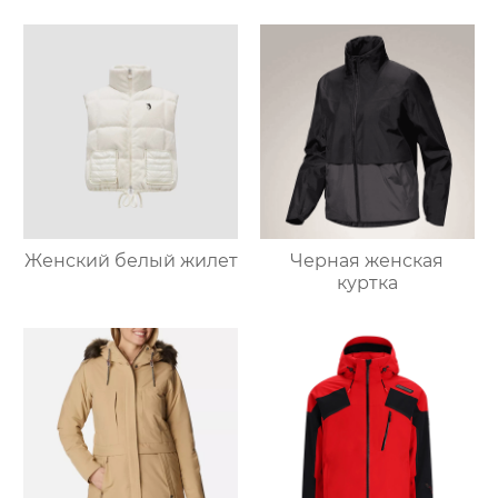
Женский белый жилет
Черная женская
куртка