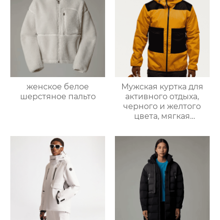
женское белое
Мужская куртка для
шерстяное пальто
активного отдыха,
черного и желтого
цвета, мягкая
оболочка