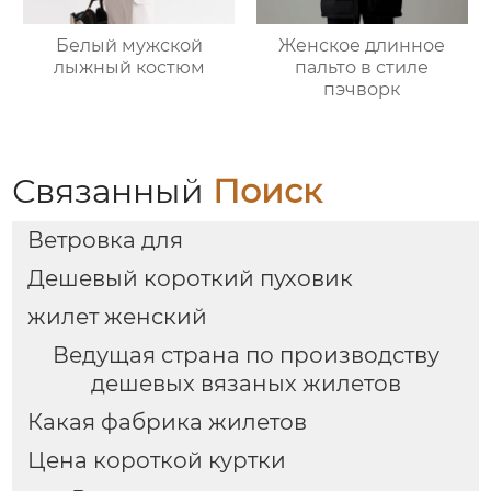
Белый мужской
Женское длинное
лыжный костюм
пальто в стиле
пэчворк
Связанный
Поиск
Ветровка для
Дешевый короткий пуховик
жилет женский
Ведущая страна по производству
дешевых вязаных жилетов
Какая фабрика жилетов
Цена короткой куртки