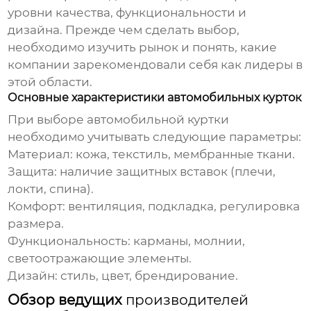
уровни качества, функциональности и
дизайна. Прежде чем сделать выбор,
необходимо изучить рынок и понять, какие
компании зарекомендовали себя как лидеры в
этой области.
Основные характеристики автомобильных курток
При выборе автомобильной куртки
необходимо учитывать следующие параметры:
Материал:
кожа, текстиль, мембранные ткани.
Защита:
наличие защитных вставок (плечи,
локти, спина).
Комфорт:
вентиляция, подкладка, регулировка
размера.
Функциональность:
карманы, молнии,
светоотражающие элементы.
Дизайн:
стиль, цвет, брендирование.
Обзор ведущих
производителей