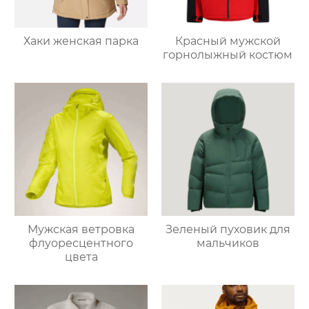
Хаки женская парка
Красный мужской
горнолыжный костюм
Мужская ветровка
Зеленый пуховик для
флуоресцентного
мальчиков
цвета