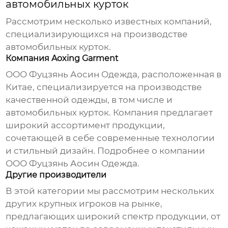
автомобильных курток
Рассмотрим несколько известных компаний,
специализирующихся на производстве
автомобильных курток.
Компания Aoxing Garment
ООО Фуцзянь Аосин Одежда, расположенная в
Китае, специализируется на производстве
качественной одежды, в том числе и
автомобильных курток
. Компания предлагает
широкий ассортимент продукции,
сочетающей в себе современные технологии
и стильный дизайн.
Подробнее о компании
ООО Фуцзянь Аосин Одежда
.
Другие производители
В этой категории мы рассмотрим нескольких
других крупных игроков на рынке,
предлагающих широкий спектр продукции, от