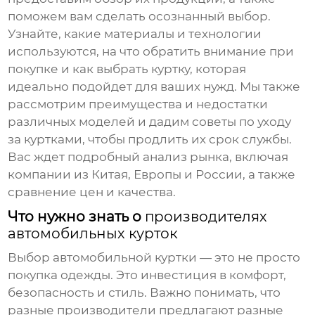
поможем вам сделать осознанный выбор.
Узнайте, какие материалы и технологии
используются, на что обратить внимание при
покупке и как выбрать куртку, которая
идеально подойдет для ваших нужд. Мы также
рассмотрим преимущества и недостатки
различных моделей и дадим советы по уходу
за куртками, чтобы продлить их срок службы.
Вас ждет подробный анализ рынка, включая
компании из Китая, Европы и России, а также
сравнение цен и качества.
Что нужно знать о
производителях
автомобильных курток
Выбор автомобильной куртки — это не просто
покупка одежды. Это инвестиция в комфорт,
безопасность и стиль. Важно понимать, что
разные производители предлагают разные