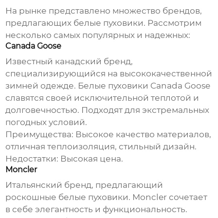
На рынке представлено множество брендов,
предлагающих
белые пуховики
. Рассмотрим
несколько самых популярных и надежных:
Canada Goose
Известный канадский бренд,
специализирующийся на высококачественной
зимней одежде.
Белые пуховики
Canada Goose
славятся своей исключительной теплотой и
долговечностью. Подходят для экстремальных
погодных условий.
Преимущества:
Высокое качество материалов,
отличная теплоизоляция, стильный дизайн.
Недостатки:
Высокая цена.
Moncler
Итальянский бренд, предлагающий
роскошные
белые пуховики
. Moncler сочетает
в себе элегантность и функциональность.