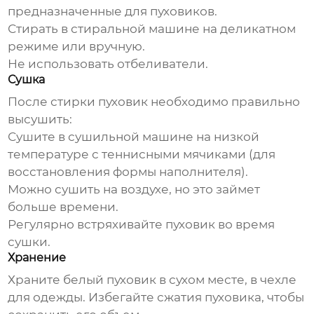
предназначенные для пуховиков.
Стирать в стиральной машине на деликатном
режиме или вручную.
Не использовать отбеливатели.
Сушка
После стирки пуховик необходимо правильно
высушить:
Сушите в сушильной машине на низкой
температуре с теннисными мячиками (для
восстановления формы наполнителя).
Можно сушить на воздухе, но это займет
больше времени.
Регулярно встряхивайте пуховик во время
сушки.
Хранение
Храните
белый пуховик
в сухом месте, в чехле
для одежды. Избегайте сжатия пуховика, чтобы