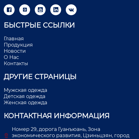





БЫСТРЫЕ ССЫЛКИ
Главная
Продукция
Новости
О Нас
Контакты
ДРУГИЕ СТРАНИЦЫ
Мужская одежда
Детская одежда
Женская одежда
КОНТАКТНАЯ ИНФОРМАЦИЯ
Номер 29, дорога Гуанъюань, Зона
экономического развития, Цзиньцзян, город