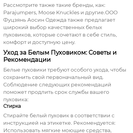
Рассмотрите также такие бренды, как:
Parajumpers, Moose Knuckles и другие.
ООО
Фуцзянь Аосин Одежда
также предлагает
широкий выбор качественных
белых
пуховиков
, которые сочетают в себе стиль,
комфорт и доступную цену.
Уход за Белым Пуховиком: Советы и
Рекомендации
Белые пуховики
требуют особого ухода, чтобы
сохранить свой первоначальный вид.
Соблюдение следующих рекомендаций
поможет продлить срок службы вашего
пуховика:
Стирка
Стирайте
белый пуховик
в соответствии с
инструкцией на этикетке. Рекомендуется:
Использовать мягкие моющие средства,