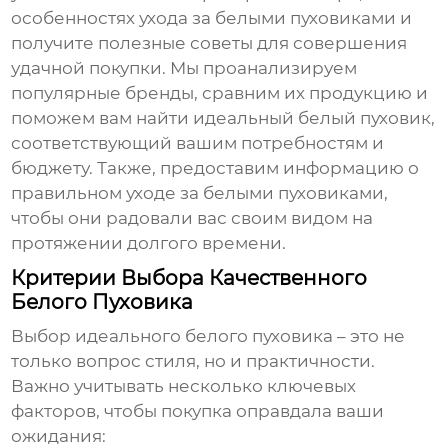
особенностях ухода за белыми пуховиками и
получите полезные советы для совершения
удачной покупки. Мы проанализируем
популярные бренды, сравним их продукцию и
поможем вам найти идеальный
белый пуховик
,
соответствующий вашим потребностям и
бюджету. Также, предоставим информацию о
правильном уходе за белыми пуховиками,
чтобы они радовали вас своим видом на
протяжении долгого времени.
Критерии Выбора Качественного
Белого Пуховика
Выбор идеального
белого пуховика
– это не
только вопрос стиля, но и практичности.
Важно учитывать несколько ключевых
факторов, чтобы покупка оправдала ваши
ожидания: