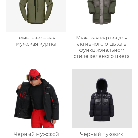
Темно-зеленая
Мужская куртка для
мужская куртка
активного отдыха в
функциональном
стиле зеленого цвета
Черный мужской
Черный пуховик