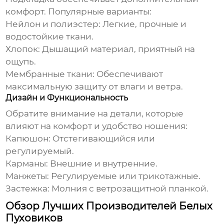
комфорт. Популярные варианты:
Нейлон и полиэстер:
Легкие, прочные и
водостойкие ткани.
Хлопок:
Дышащий материал, приятный на
ощупь.
Мембранные ткани:
Обеспечивают
максимальную защиту от влаги и ветра.
Дизайн и Функциональность
Обратите внимание на детали, которые
влияют на комфорт и удобство ношения:
Капюшон:
Отстегивающийся или
регулируемый.
Карманы:
Внешние и внутренние.
Манжеты:
Регулируемые или трикотажные.
Застежка:
Молния с ветрозащитной планкой.
Обзор Лучших Производителей Белых
Пуховиков