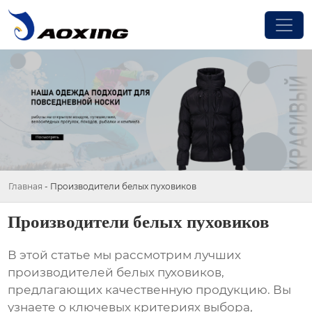
Главная
-
Производители белых пуховиков
Производители белых пуховиков
В этой статье мы рассмотрим лучших
производителей белых пуховиков
,
предлагающих качественную продукцию. Вы
узнаете о ключевых критериях выбора,