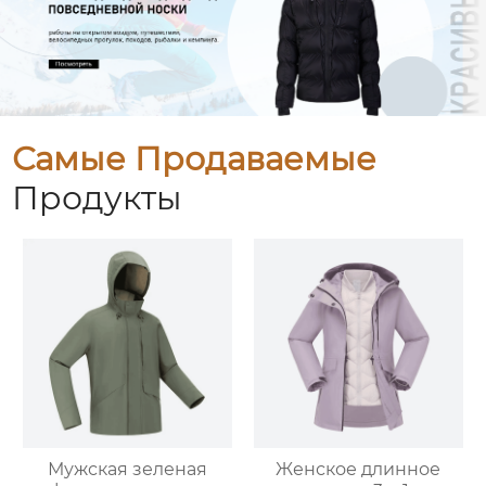
Самые Продаваемые
Продукты
Мужская зеленая
Женское длинное