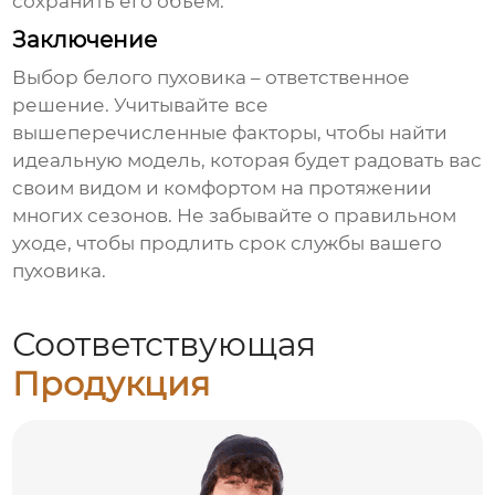
сохранить его объем.
Заключение
Выбор
белого пуховика
– ответственное
решение. Учитывайте все
вышеперечисленные факторы, чтобы найти
идеальную модель, которая будет радовать вас
своим видом и комфортом на протяжении
многих сезонов. Не забывайте о правильном
уходе, чтобы продлить срок службы вашего
пуховика.
Соответствующая
Продукция