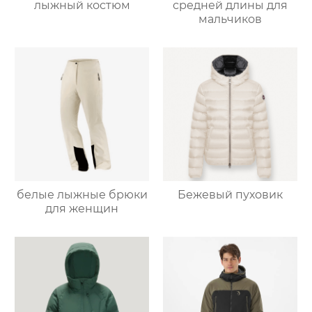
лыжный костюм
средней длины для
мальчиков
белые лыжные брюки
Бежевый пуховик
для женщин