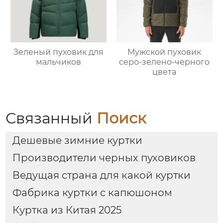
Зеленый пуховик для
Мужской пуховик
мальчиков
серо-зелено-черного
цвета
Связанный
Поиск
Дешевые зимние куртки
Производители черных пуховиков
Ведущая страна для какой куртки
Фабрика куртки с капюшоном
Куртка из Китая 2025