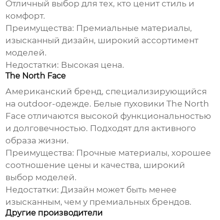
Отличный выбор для тех, кто ценит стиль и
комфорт.
Преимущества:
Премиальные материалы,
изысканный дизайн, широкий ассортимент
моделей.
Недостатки:
Высокая цена.
The North Face
Американский бренд, специализирующийся
на outdoor-одежде.
Белые пуховики
The North
Face отличаются высокой функциональностью
и долговечностью. Подходят для активного
образа жизни.
Преимущества:
Прочные материалы, хорошее
соотношение цены и качества, широкий
выбор моделей.
Недостатки:
Дизайн может быть менее
изысканным, чем у премиальных брендов.
Другие производители