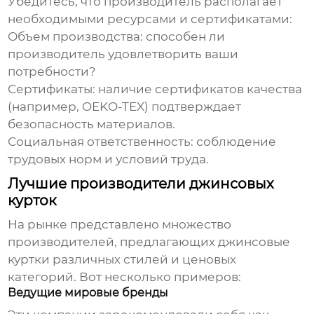
Убедитесь, что производитель располагает
необходимыми ресурсами и сертификатами:
Объем производства: способен ли
производитель удовлетворить ваши
потребности?
Сертификаты: наличие сертификатов качества
(например, OEKO-TEX) подтверждает
безопасность материалов.
Социальная ответственность: соблюдение
трудовых норм и условий труда.
Лучшие производители джинсовых
курток
На рынке представлено множество
производителей, предлагающих
джинсовые
куртки
различных стилей и ценовых
категорий. Вот несколько примеров:
Ведущие мировые бренды