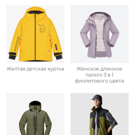
Желтая детская куртка
Женское длинное
пальто 3 в 1
фиолетового цвета