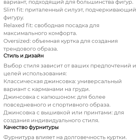
вариант, подходящий для большинства фигур.
Slim fit: приталенный силуэт, подчеркивающий
фигуру.
Relaxed fit: свободная посадка для
максимального комфорта.
Oversized: объемная куртка для создания
трендового образа.
Стиль и дизайн
Выбор стиля зависит от ваших предпочтений и
целей использования:
Классическая джинсовка: универсальный
вариант с карманами на груди.
Джинсовка с капюшоном: для более
повседневного и спортивного образа.
Джинсовка с вышивкой или принтами: для
создания индивидуального стиля.
Качество фурнитуры
Фурнитура влияет на долговечность куртки.