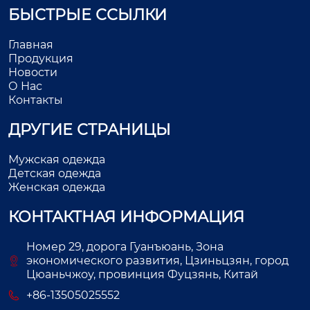
БЫСТРЫЕ ССЫЛКИ
Главная
Продукция
Новости
О Нас
Контакты
ДРУГИЕ СТРАНИЦЫ
Мужская одежда
Детская одежда
Женская одежда
КОНТАКТНАЯ ИНФОРМАЦИЯ
Номер 29, дорога Гуанъюань, Зона
экономического развития, Цзиньцзян, город
Цюаньчжоу, провинция Фуцзянь, Китай
+86-13505025552