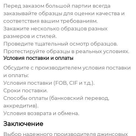
Перед заказом большой партии всегда
заказывайте образцы для оценки качества и
соответствия вашим требованиям.
Закажите несколько образцов разных
размеров и стилей.
Проведите тщательный осмотр образцов.
Протестируйте образцы в реальных условиях.
Условия поставки и оплаты
Обсудите с производителем условия поставки
и оплаты:
Условия поставки (FOB, CIF и т.д.).
Сроки поставки.
Способы оплаты (банковский перевод,
аккредитив).
Условия возврата и обмена.
Заключение
Выбор надежного производителя
джинсовых