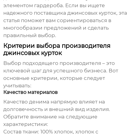
элементом гардероба. Если вы ищете
надежного поставщика
джинсовых курток
, эта
статья поможет вам сориентироваться в
многообразии предложений и сделать
правильный выбор.
Критерии выбора производителя
джинсовых курток
Выбор подходящего производителя – это
ключевой шаг для успешного бизнеса. Вот
основные критерии, которые следует
учитывать:
Качество материалов
Качество денима напрямую влияет на
долговечность и внешний вид изделия.
Обратите внимание на следующие
характеристики:
Состав ткани: 100% хлопок, хлопок с