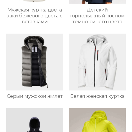
Мужская куртка цвета
Детский
хаки бежевого цвета с
горнолыжный костюм
вставками
темно-синего цвета
Серый мужской жилет
Белая женская куртка