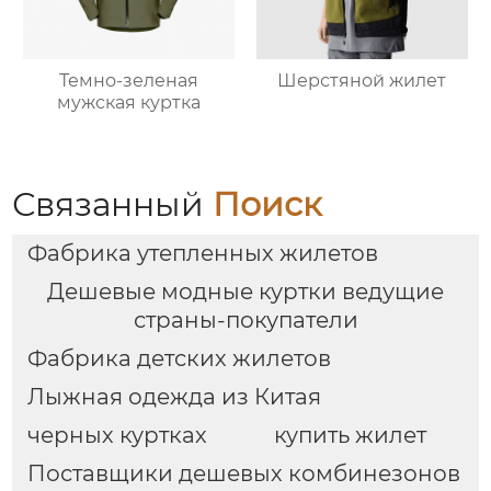
Темно-зеленая
Шерстяной жилет
мужская куртка
Связанный
Поиск
Фабрика утепленных жилетов
Дешевые модные куртки ведущие
страны-покупатели
Фабрика детских жилетов
Лыжная одежда из Китая
черных куртках
купить жилет
Поставщики дешевых комбинезонов