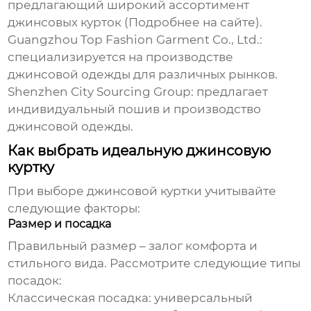
предлагающий широкий ассортимент
джинсовых курток
(Подробнее на
сайте
).
Guangzhou Top Fashion Garment Co., Ltd.:
специализируется на производстве
джинсовой одежды для различных рынков.
Shenzhen City Sourcing Group: предлагает
индивидуальный пошив и производство
джинсовой одежды.
Как выбрать идеальную джинсовую
куртку
При выборе джинсовой куртки учитывайте
следующие факторы:
Размер и посадка
Правильный размер – залог комфорта и
стильного вида. Рассмотрите следующие типы
посадок:
Классическая посадка: универсальный