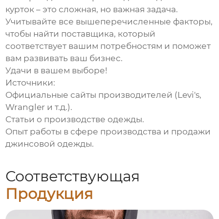
курток
– это сложная, но важная задача.
Учитывайте все вышеперечисленные факторы,
чтобы найти поставщика, который
соответствует вашим потребностям и поможет
вам развивать ваш бизнес.
Удачи в вашем выборе!
Источники:
Официальные сайты производителей (Levi's,
Wrangler и т.д.).
Статьи о производстве одежды.
Опыт работы в сфере производства и продажи
джинсовой одежды.
Соответствующая
Продукция