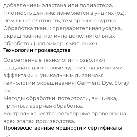
добавлением эластана или полиэстера.
Плотность денима: измеряется в унциях (oz).
Чем выше плотность, тем прочнее куртка.
Обработка ткани: предварительная усадка,
окрашивание, наличие дополнительных
обработок (например, смягчение).
Технологии производства
Современные технологии позволяют
создавать
джинсовые куртки
с различными
эффектами и уникальным дизайном:
Технологии окрашивания: Garment Dye, Spray
Dye.
Методы обработки: потертости, вышивка,
принты, лазерная обработка.
Контроль качества: регулярные проверки на
всех этапах производства.
Производственные мощности и сертификаты