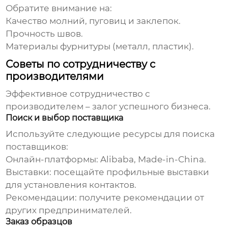
Обратите внимание на:
Качество молний, пуговиц и заклепок.
Прочность швов.
Материалы фурнитуры (металл, пластик).
Советы по сотрудничеству с
производителями
Эффективное сотрудничество с
производителем – залог успешного бизнеса.
Поиск и выбор поставщика
Используйте следующие ресурсы для поиска
поставщиков:
Онлайн-платформы: Alibaba, Made-in-China.
Выставки: посещайте профильные выставки
для установления контактов.
Рекомендации: получите рекомендации от
других предпринимателей.
Заказ образцов