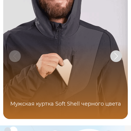
Мужская куртка Soft Shell черного цвета