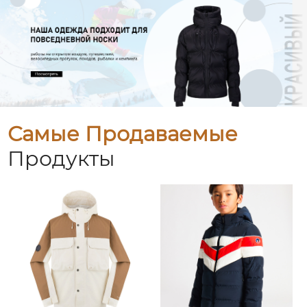
Самые Продаваемые
Продукты