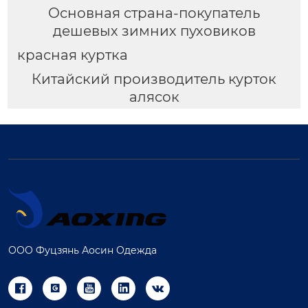
Основная страна-покупатель
дешевых зимних пуховиков
красная куртка
Китайский производитель курток
алясок
ООО Фуцзянь Аосин Одежда




