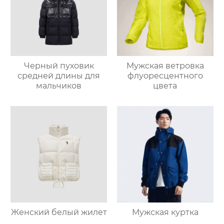
Черный пуховик
Мужская ветровка
средней длины для
флуоресцентного
мальчиков
цвета
Женский белый жилет
Мужская куртка