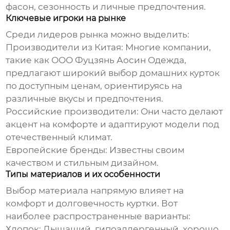
фасон, сезонность и личные предпочтения.
Ключевые игроки на рынке
Среди лидеров рынка можно выделить:
Производители из Китая
: Многие компании,
такие как
ООО Фуцзянь Аосин Одежда
,
предлагают широкий выбор домашних курток
по доступным ценам, ориентируясь на
различные вкусы и предпочтения.
Российские производители: Они часто делают
акцент на комфорте и адаптируют модели под
отечественный климат.
Европейские бренды: Известны своим
качеством и стильным дизайном.
Типы материалов и их особенности
Выбор материала напрямую влияет на
комфорт и долговечность куртки. Вот
наиболее распространенные варианты:
Хлопок: Дышащий, гипоаллергенный, хорошо