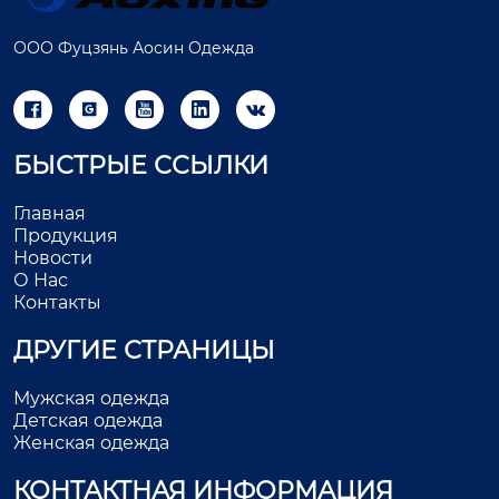
ООО Фуцзянь Аосин Одежда





БЫСТРЫЕ ССЫЛКИ
Главная
Продукция
Новости
О Нас
Контакты
ДРУГИЕ СТРАНИЦЫ
Мужская одежда
Детская одежда
Женская одежда
КОНТАКТНАЯ ИНФОРМАЦИЯ