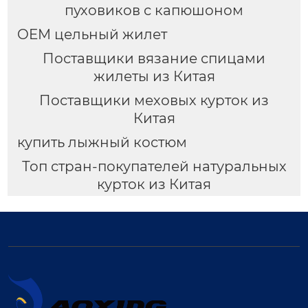
пуховиков с капюшоном
OEM цельный жилет
Поставщики вязание спицами
жилеты из Китая
Поставщики меховых курток из
Китая
купить лыжный костюм
Топ стран-покупателей натуральных
курток из Китая