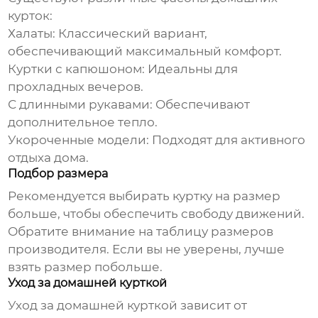
курток:
Халаты: Классический вариант,
обеспечивающий максимальный комфорт.
Куртки с капюшоном: Идеальны для
прохладных вечеров.
С длинными рукавами: Обеспечивают
дополнительное тепло.
Укороченные модели: Подходят для активного
отдыха дома.
Подбор размера
Рекомендуется выбирать куртку на размер
больше, чтобы обеспечить свободу движений.
Обратите внимание на таблицу размеров
производителя. Если вы не уверены, лучше
взять размер побольше.
Уход за домашней курткой
Уход за домашней курткой зависит от