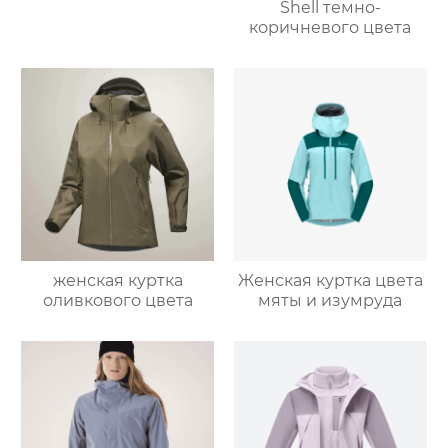
Shell темно-
коричневого цвета
женская куртка
Женская куртка цвета
оливкового цвета
мяты и изумруда