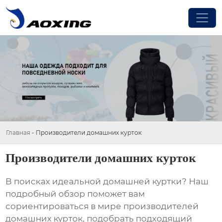
Главная
-
Производители домашних курток
Производители домашних курток
В поисках идеальной домашней куртки? Наш
подробный обзор поможет вам
сориентироваться в мире
производителей
домашних курток
, подобрать подходящий