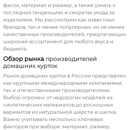
фасон, материал и размер, а также узнать о
последних тенденциях и секретах ухода за
изделиями. Мы рассмотрим как известных
брендов, так и менее популярных, но не менее
качественных производителей, предлагающих
широкий ассортимент для любого вкуса и
бюджета.
Обзор рынка
производителей
домашних курток
Рынок домашних курток в России представлен
как крупными международными компаниями,
так и отечественными производителями.
Выбор огромен: от недорогих моделей из
синтетических материалов до роскошных
вариантов из натуральной шерсти и шелка.
Важно учитывать несколько ключевых
факторов при выборе: материал, размер,