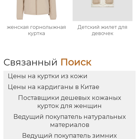
женская горнолыжная
Детский жилет для
куртка
девочек
Связанный
Поиск
Цены на куртки из кожи
Цены на кардиганы в Китае
Поставщики дешевых кожаных
курток для женщин
Ведущий покупатель натуральных
материалов
Ведущий покупатель зимних