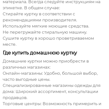
материала. Всегда следуйте инструкциям на
этикетке. В общем случае:
Стирайте куртку в соответствии с
рекомендациями производителя.
Используйте мягкие моющие средства.
Не перегружайте стиральную машину.
Сушите куртку в хорошо проветриваемом
месте.
Где купить домашнюю куртку
Домашние куртки
можно приобрести в
различных магазинах:
Онлайн-магазины: Удобно, большой выбор,
часто выгодные цены.
Специализированные магазины одежды для
дома: Широкий ассортимент, консультации
продавцов.
Торговые центры: Возможность примерить и