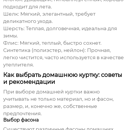
подходит для лета.
Шелк: Мягкий, элегантный, требует
деликатного ухода.
Шерсть: Теплая, долговечная, идеальна для
зимы.
Флис: Мягкий, теплый, быстро сохнет.
Синтетика (полиэстер, нейлон): Прочная,
легко чистится, часто используется в качестве
утеплителя.
Как выбрать домашнюю куртку: советы
и рекомендации
При выборе
домашней куртки
важно
учитывать не только материал, но и фасон,
размер, и, конечно же, собственные
предпочтения.
Выбор фасона
Существуют различные фасоны домашних