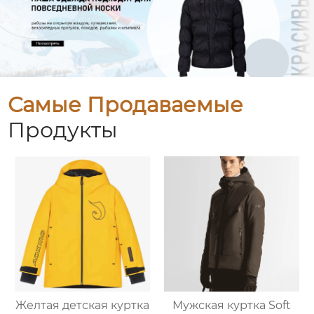
Самые Продаваемые
Продукты
Желтая детская куртка
Мужская куртка Soft