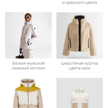
и красного цвета
Белый мужской
шерстяная куртка
лыжный костюм
цвета хаки