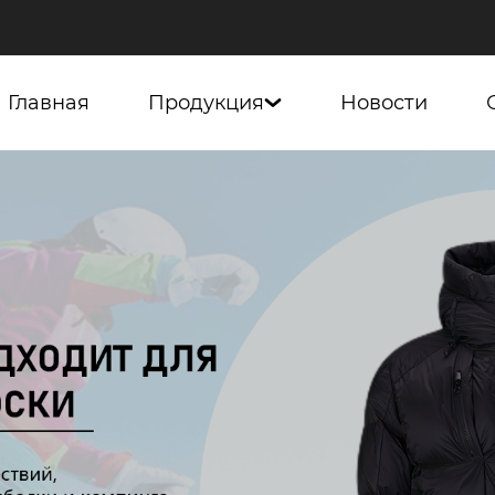
Главная
Продукция
Новости
