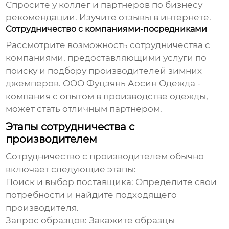
Спросите у коллег и партнеров по бизнесу
рекомендации. Изучите отзывы в интернете.
Сотрудничество с компаниями-посредниками
Рассмотрите возможность сотрудничества с
компаниями, предоставляющими услуги по
поиску и подбору
производителей зимних
джемперов
.
ООО Фуцзянь Аосин Одежда
-
компания с опытом в производстве одежды,
может стать отличным партнером.
Этапы сотрудничества с
производителем
Сотрудничество с производителем обычно
включает следующие этапы:
Поиск и выбор поставщика:
Определите свои
потребности и найдите подходящего
производителя.
Запрос образцов:
Закажите образцы