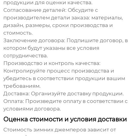
продукции для оценки качества.
Согласование деталей:
Обсудите с
производителем детали заказа: материалы,
дизайн, размеры, сроки производства и
стоимость.
Заключение договора:
Подпишите договор, в
котором будут указаны все условия
сотрудничества.
Производство и контроль качества:
Контролируйте процесс производства и
убедитесь в соответствии продукции вашим
требованиям.
Доставка:
Организуйте доставку продукции.
Оплата:
Произведите оплату в соответствии с
условиями договора.
Оценка стоимости и условия доставки
Стоимость
зимних джемперов
зависит от