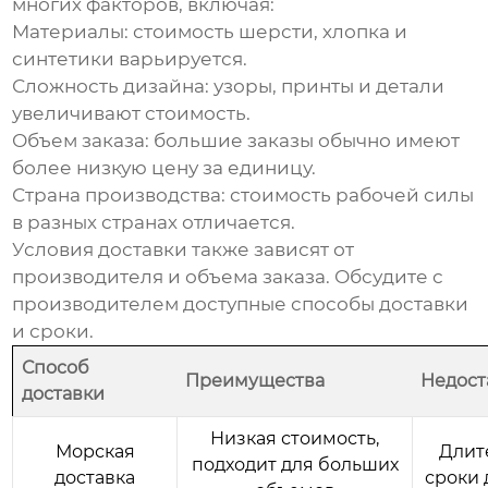
многих факторов, включая:
Материалы: стоимость шерсти, хлопка и
синтетики варьируется.
Сложность дизайна: узоры, принты и детали
увеличивают стоимость.
Объем заказа: большие заказы обычно имеют
более низкую цену за единицу.
Страна производства: стоимость рабочей силы
в разных странах отличается.
Условия доставки также зависят от
производителя и объема заказа. Обсудите с
производителем доступные способы доставки
и сроки.
Способ
Преимущества
Недост
доставки
Низкая стоимость,
Морская
Длит
подходит для больших
доставка
сроки 