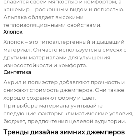
славится своей мягкостью и комфортом, а
кашемир – роскошным видом и легкостью.
Альпака обладает высокими
теплоизоляционными свойствами.
Хлопок
Хлопок – это гипоаллергенный и дышащий
материал. Он часто используется в смесях с
другими материалами для улучшения
износостойкости и комфорта.
Синтетика
Акрил и полиэстер добавляют прочность и
снижают стоимость джемперов. Они также
хорошо сохраняют форму и цвет.
При выборе материала учитывайте
следующие факторы: климатические условия,
бюджет, предпочтения целевой аудитории.
Тренды дизайна зимних джемперов