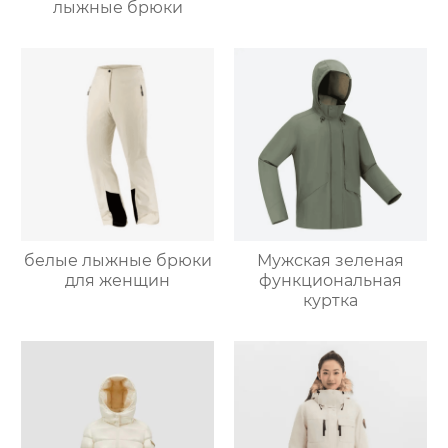
лыжные брюки
белые лыжные брюки
Мужская зеленая
для женщин
функциональная
куртка