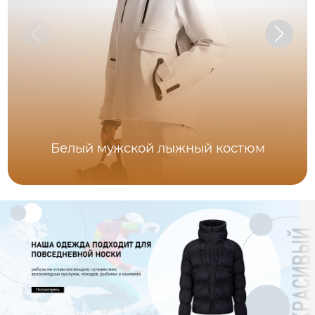
Белый мужской лыжный костюм