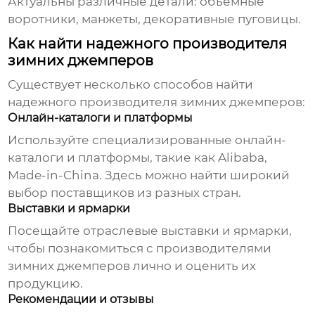
Актуальны различные детали: объемные
воротники, манжеты, декоративные пуговицы.
Как найти надежного производителя
зимних джемперов
Существует несколько способов найти
надежного
производителя зимних джемперов
:
Онлайн-каталоги и платформы
Используйте специализированные онлайн-
каталоги и платформы, такие как Alibaba,
Made-in-China. Здесь можно найти широкий
выбор поставщиков из разных стран.
Выставки и ярмарки
Посещайте отраслевые выставки и ярмарки,
чтобы познакомиться с
производителями
зимних джемперов
лично и оценить их
продукцию.
Рекомендации и отзывы