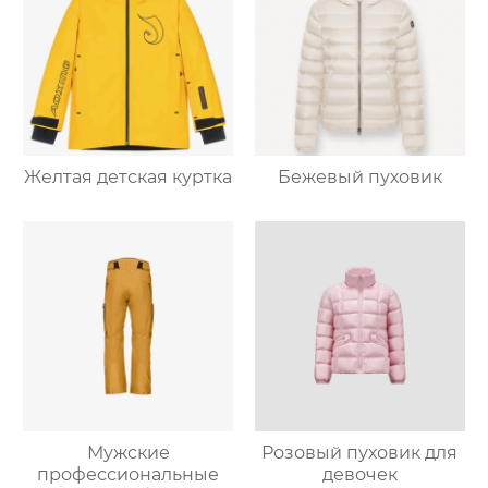
Желтая детская куртка
Бежевый пуховик
Мужские
Розовый пуховик для
профессиональные
девочек