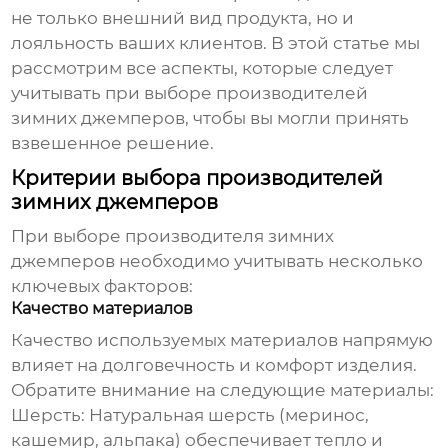
не только внешний вид продукта, но и
лояльность ваших клиентов. В этой статье мы
рассмотрим все аспекты, которые следует
учитывать при выборе
производителей
зимних джемперов
, чтобы вы могли принять
взвешенное решение.
Критерии выбора производителей
зимних джемперов
При выборе
производителя зимних
джемперов
необходимо учитывать несколько
ключевых факторов:
Качество материалов
Качество используемых материалов напрямую
влияет на долговечность и комфорт изделия.
Обратите внимание на следующие материалы:
Шерсть:
Натуральная шерсть (меринос,
кашемир, альпака) обеспечивает тепло и