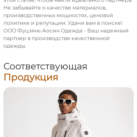
этой статье, чтобы найти идеального партнера.
Не забывайте о качестве материалов,
производственных мощностях, ценовой
политике и репутации. Удачи вам в поиске!
ООО Фуцзянь Аосин Одежда
- Ваш надежный
партнер в производстве качественной
одежды.
Соответствующая
Продукция