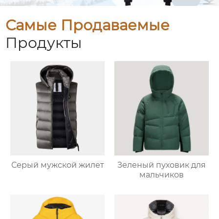
Самые Продаваемые
Продукты
Серый мужской жилет
Зеленый пуховик для
мальчиков