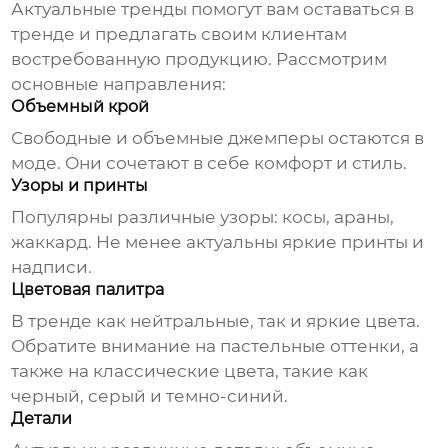
Актуальные тренды помогут вам оставаться в
тренде и предлагать своим клиентам
востребованную продукцию. Рассмотрим
основные направления:
Объемный крой
Свободные и объемные джемперы остаются в
моде. Они сочетают в себе комфорт и стиль.
Узоры и принты
Популярны различные узоры: косы, араны,
жаккард. Не менее актуальны яркие принты и
надписи.
Цветовая палитра
В тренде как нейтральные, так и яркие цвета.
Обратите внимание на пастельные оттенки, а
также на классические цвета, такие как
черный, серый и темно-синий.
Детали