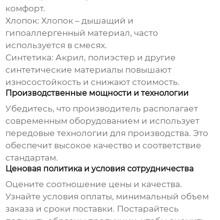
комфорт.
Хлопок:
Хлопок – дышащий и
гипоаллергенный материал, часто
используется в смесях.
Синтетика:
Акрил, полиэстер и другие
синтетические материалы повышают
износостойкость и снижают стоимость.
Производственные мощности и технологии
Убедитесь, что производитель располагает
современным оборудованием и использует
передовые технологии для производства. Это
обеспечит высокое качество и соответствие
стандартам.
Ценовая политика и условия сотрудничества
Оцените соотношение цены и качества.
Узнайте условия оплаты, минимальный объем
заказа и сроки поставки. Постарайтесь