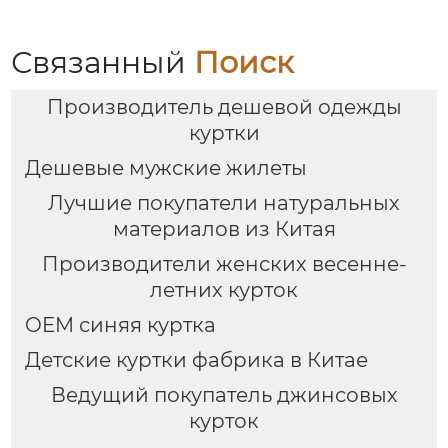
Связанный
Поиск
Производитель дешевой одежды
куртки
Дешевые мужские жилеты
Лучшие покупатели натуральных
материалов из Китая
Производители женских весенне-
летних курток
OEM синяя куртка
Детские куртки фабрика в Китае
Ведущий покупатель джинсовых
курток