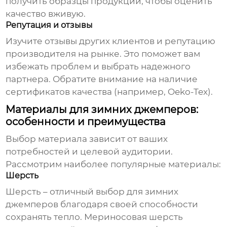
получить образцы продукции, чтобы оценить
качество вживую.
Репутация и отзывы
Изучите отзывы других клиентов и репутацию
производителя на рынке. Это поможет вам
избежать проблем и выбрать надежного
партнера. Обратите внимание на наличие
сертификатов качества (например, Oeko-Tex).
Материалы для зимних джемперов:
особенности и преимущества
Выбор материала зависит от ваших
потребностей и целевой аудитории.
Рассмотрим наиболее популярные материалы:
Шерсть
Шерсть – отличный выбор для зимних
джемперов благодаря своей способности
сохранять тепло. Мериносовая шерсть