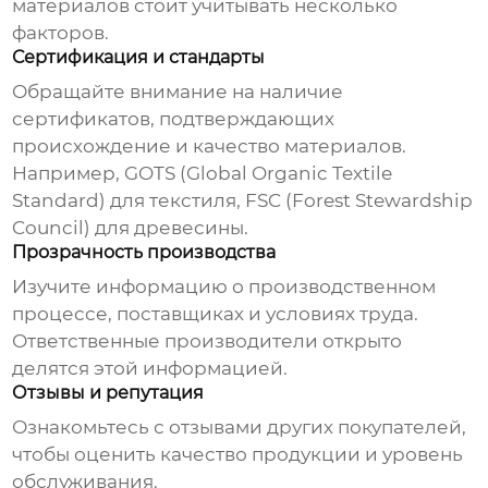
материалов
стоит учитывать несколько
факторов.
Сертификация и стандарты
Обращайте внимание на наличие
сертификатов, подтверждающих
происхождение и качество материалов.
Например, GOTS (Global Organic Textile
Standard) для текстиля, FSC (Forest Stewardship
Council) для древесины.
Прозрачность производства
Изучите информацию о производственном
процессе, поставщиках и условиях труда.
Ответственные производители открыто
делятся этой информацией.
Отзывы и репутация
Ознакомьтесь с отзывами других покупателей,
чтобы оценить качество продукции и уровень
обслуживания.