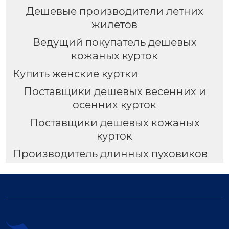
Дешевые производители летних
жилетов
Ведущий покупатель дешевых
кожаных курток
Купить женские куртки
Поставщики дешевых весенних и
осенних курток
Поставщики дешевых кожаных
курток
Производитель длинных пуховиков