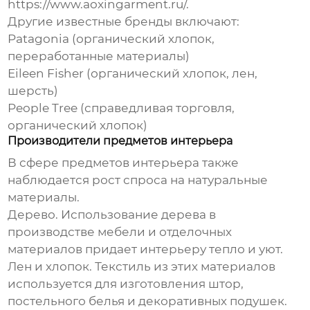
https://www.aoxingarment.ru/
.
Другие известные бренды включают:
Patagonia (органический хлопок,
переработанные материалы)
Eileen Fisher (органический хлопок, лен,
шерсть)
People Tree (справедливая торговля,
органический хлопок)
Производители предметов интерьера
В сфере предметов интерьера также
наблюдается рост спроса на
натуральные
материалы
.
Дерево
. Использование дерева в
производстве мебели и отделочных
материалов придает интерьеру тепло и уют.
Лен и хлопок
. Текстиль из этих материалов
используется для изготовления штор,
постельного белья и декоративных подушек.