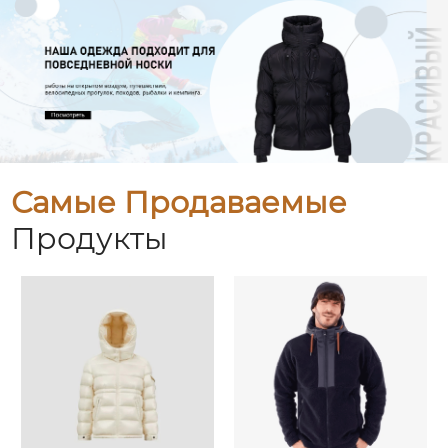
Самые Продаваемые
Продукты