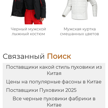
Черный мужской
Мужская куртка
лыжный костюм
смешанных цветов
Связанный
Поиск
Поставщики какой стиль пуховики из
Китая
Цены на популярные фасоны в Китае
Поставщики Пуховики 2025
Все черные пуховики фабрики в
Китае