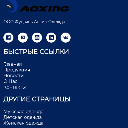
ООО Фуцзянь Аосин Одежда





БЫСТРЫЕ ССЫЛКИ
Главная
Продукция
Новости
О Нас
Контакты
ДРУГИЕ СТРАНИЦЫ
Мужская одежда
Детская одежда
Женская одежда