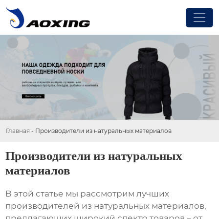
Главная
-
Производители из натуральных материалов
Производители из натуральных
материалов
В этой статье мы рассмотрим лучших
производителей из натуральных материалов
,
предлагающих широкий спектр товаров – от