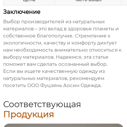
Заключение
Выбор
производителей из натуральных
материалов
– это вклад в здоровье планеты и
собственное благополучие. Стремление к
экологичности, качеству и комфорту диктует
нам необходимость внимательно относиться к
выбору материалов. Надеемся, эта статья
поможет вам сделать осознанный выбор.
Если вы ищете качественную одежду из
натуральных материалов
, рекомендуем
посетить
ООО Фуцзянь Аосин Одежда
.
Соответствующая
Продукция