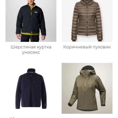
Шерстяная куртка
Коричневый пуховик
унисекс