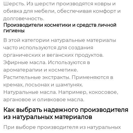
Шерсть
. Из шерсти производятся ковры и
обивка для мебели, обеспечивая комфорт и
долговечность.
Производители косметики и средств личной
гигиены
В этой категории
натуральные материалы
часто используются для создания
органических и веганских продуктов.
Эфирные масла
. Используются в
ароматерапии и косметике.
Растительные экстракты
. Применяются в
кремах, лосьонах и шампунях.
Натуральные масла
. Например, кокосовое,
аргановое и оливковое масла.
Как выбрать надежного производителя
из натуральных материалов
При выборе
производителя из натуральных