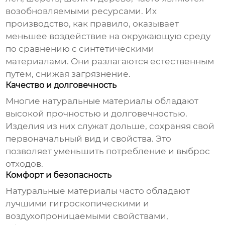
возобновляемыми ресурсами. Их
производство, как правило, оказывает
меньшее воздействие на окружающую среду
по сравнению с синтетическими
материалами. Они разлагаются естественным
путем, снижая загрязнение.
Качество и долговечность
Многие
натуральные материалы
обладают
высокой прочностью и долговечностью.
Изделия из них служат дольше, сохраняя свой
первоначальный вид и свойства. Это
позволяет уменьшить потребление и выброс
отходов.
Комфорт и безопасность
Натуральные материалы
часто обладают
лучшими гигроскопическими и
воздухопроницаемыми свойствами,