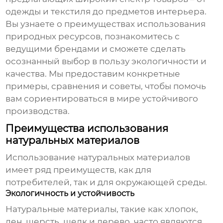
одежды и текстиля до предметов интерьера.
Вы узнаете о преимуществах использования
природных ресурсов, познакомитесь с
ведущими брендами и сможете сделать
осознанный выбор в пользу экологичности и
качества. Мы предоставим конкретные
примеры, сравнения и советы, чтобы помочь
вам сориентироваться в мире устойчивого
производства.
Преимущества использования
натуральных материалов
Использование
натуральных материалов
имеет ряд преимуществ, как для
потребителей, так и для окружающей среды.
Экологичность и устойчивость
Натуральные материалы
, такие как хлопок,
лен, шерсть, шелк и дерево, часто являются