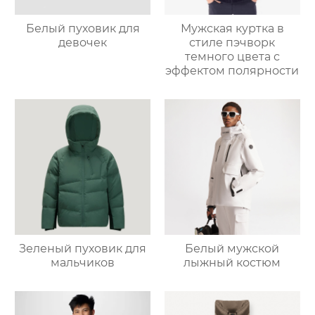
Белый пуховик для
Мужская куртка в
девочек
стиле пэчворк
темного цвета с
эффектом полярности
Зеленый пуховик для
Белый мужской
мальчиков
лыжный костюм