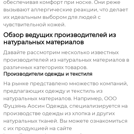
обеспечивая комфорт при носке. Они реже
вызывают аллергические реакции, что делает
их идеальным выбором для людей с
чувствительной кожей.
Обзор ведущих производителей из
натуральных материалов
Давайте рассмотрим несколько известных
производителей из натуральных материалов
в
различных категориях товаров.
Производители одежды и текстиля
На рынке представлено множество компаний,
предлагающих одежду и текстиль из
натуральных материалов
. Например,
ООО
Фуцзянь Аосин Одежда
, специализируется на
производстве одежды из хлопка и других
натуральных тканей. Вы можете ознакомиться
с их продукцией на сайте