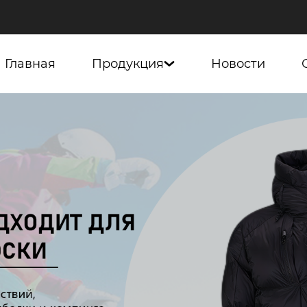
Главная
Продукция
Новости
