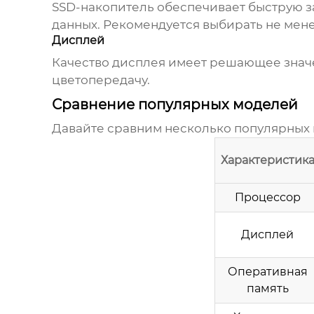
SSD-накопитель обеспечивает быструю з
данных. Рекомендуется выбирать не мене
Дисплей
Качество дисплея имеет решающее значе
цветопередачу.
Сравнение популярных моделей
Давайте сравним несколько популярных
Характеристик
Процессор
Дисплей
Оперативная
память