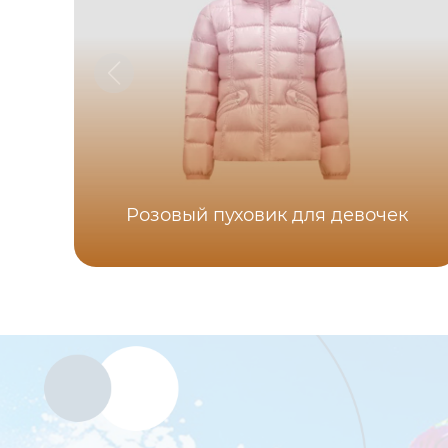
Розовый пуховик для девочек