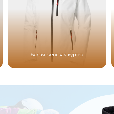
Белая женская куртка