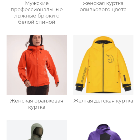
Мужские
женская куртка
профессиональные
оливкового цвета
лыжные брюки с
белой спиной
Женская оранжевая
Желтая детская куртка
куртка