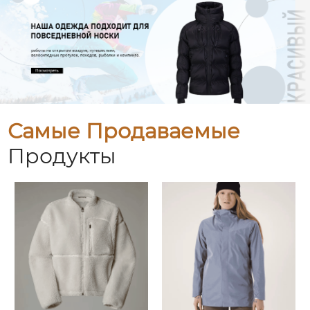
Самые Продаваемые
Продукты