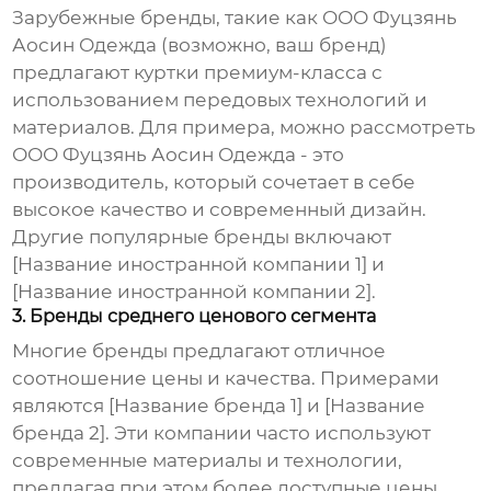
Зарубежные бренды, такие как
ООО Фуцзянь
Аосин Одежда
(возможно, ваш бренд)
предлагают куртки премиум-класса с
использованием передовых технологий и
материалов. Для примера, можно рассмотреть
ООО Фуцзянь Аосин Одежда
- это
производитель, который сочетает в себе
высокое качество и современный дизайн.
Другие популярные бренды включают
[Название иностранной компании 1] и
[Название иностранной компании 2].
3. Бренды среднего ценового сегмента
Многие бренды предлагают отличное
соотношение цены и качества. Примерами
являются [Название бренда 1] и [Название
бренда 2]. Эти компании часто используют
современные материалы и технологии,
предлагая при этом более доступные цены.