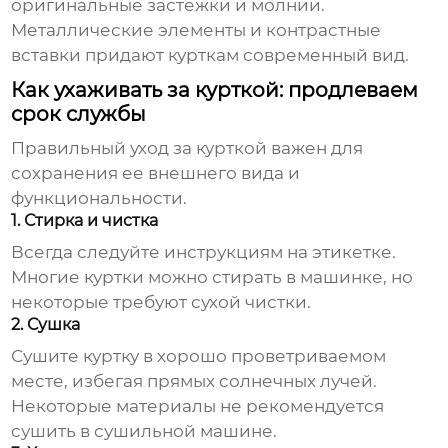
оригинальные застежки и молнии.
Металлические элементы и контрастные
вставки придают курткам современный вид.
Как ухаживать за курткой: продлеваем
срок службы
Правильный уход за курткой важен для
сохранения ее внешнего вида и
функциональности.
1. Стирка и чистка
Всегда следуйте инструкциям на этикетке.
Многие куртки можно стирать в машинке, но
некоторые требуют сухой чистки.
2. Сушка
Сушите куртку в хорошо проветриваемом
месте, избегая прямых солнечных лучей.
Некоторые материалы не рекомендуется
сушить в сушильной машине.