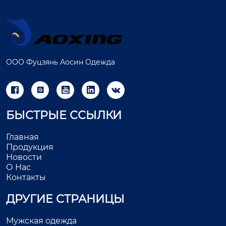
ООО Фуцзянь Аосин Одежда





БЫСТРЫЕ ССЫЛКИ
Главная
Продукция
Новости
О Нас
Контакты
ДРУГИЕ СТРАНИЦЫ
Мужская одежда