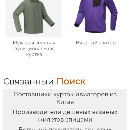
Мужская зеленая
Вязаный свитер
функциональная
куртка
Связанный
Поиск
Поставщики курток-авиаторов из
Китая
Производители дешевых вязаных
жилетов спицами
Ведущий покупатель дешевых