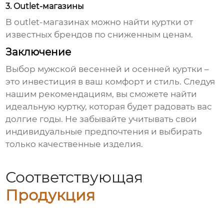
3. Outlet-магазины
В outlet-магазинах можно найти куртки от
известных брендов по сниженным ценам.
Заключение
Выбор
мужской весенней и осенней куртки
–
это инвестиция в ваш комфорт и стиль. Следуя
нашим рекомендациям, вы сможете найти
идеальную куртку, которая будет радовать вас
долгие годы. Не забывайте учитывать свои
индивидуальные предпочтения и выбирать
только качественные изделия.
Соответствующая
Продукция