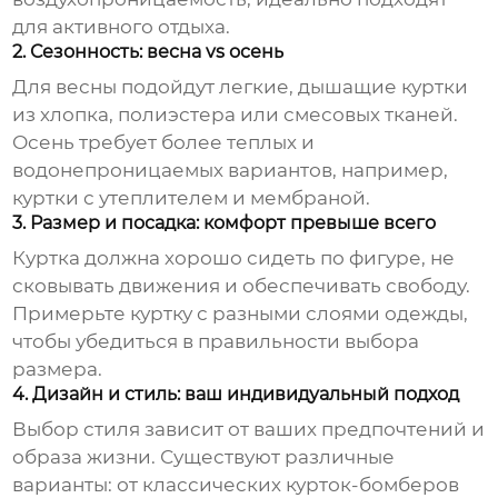
для активного отдыха.
2. Сезонность: весна vs осень
Для весны подойдут легкие, дышащие куртки
из хлопка, полиэстера или смесовых тканей.
Осень требует более теплых и
водонепроницаемых вариантов, например,
куртки с утеплителем и мембраной.
3. Размер и посадка: комфорт превыше всего
Куртка должна хорошо сидеть по фигуре, не
сковывать движения и обеспечивать свободу.
Примерьте куртку с разными слоями одежды,
чтобы убедиться в правильности выбора
размера.
4. Дизайн и стиль: ваш индивидуальный подход
Выбор стиля зависит от ваших предпочтений и
образа жизни. Существуют различные
варианты: от классических курток-бомберов