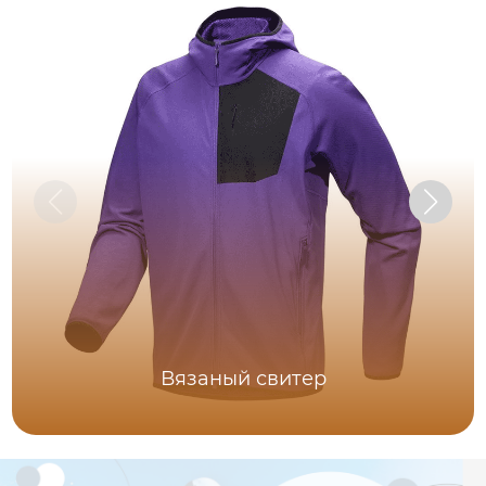
Вязаный свитер