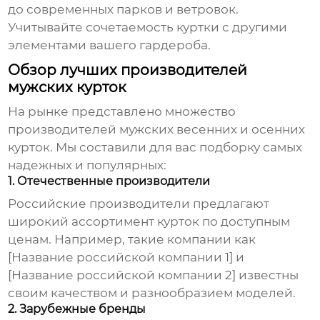
до современных парков и ветровок.
Учитывайте сочетаемость куртки с другими
элементами вашего гардероба.
Обзор лучших производителей
мужских курток
На рынке представлено множество
производителей мужских весенних и осенних
курток
. Мы составили для вас подборку самых
надежных и популярных:
1. Отечественные производители
Российские производители предлагают
широкий ассортимент курток по доступным
ценам. Например, такие компании как
[Название российской компании 1] и
[Название российской компании 2] известны
своим качеством и разнообразием моделей.
2. Зарубежные бренды