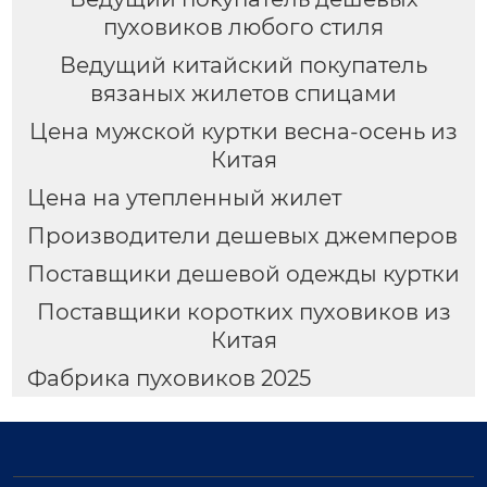
пуховиков любого стиля
Ведущий китайский покупатель
вязаных жилетов спицами
Цена мужской куртки весна-осень из
Китая
Цена на утепленный жилет
Производители дешевых джемперов
Поставщики дешевой одежды куртки
Поставщики коротких пуховиков из
Китая
Фабрика пуховиков 2025