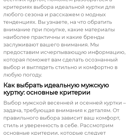
критериях выбора идеальной куртки для
любого сезона и расскажем о модных
тенденциях. Вы узнаете, на что обратить
внимание при покупке, какие материалы
наиболее практичны и какие бренды
заслуживают вашего внимания. Мы
предоставим исчерпывающую информацию,
которая поможет вам сделать осознанный
выбор и выглядеть стильно и комфортно в
любую погоду.
Как выбрать идеальную мужскую
куртку: основные критерии
Выбор
мужской весенней и осенней куртки
–
задача, требующая внимания к деталям. От
правильного выбора зависит ваш комфорт,
стиль и уверенность в себе. Рассмотрим
основные критерии, которые следует