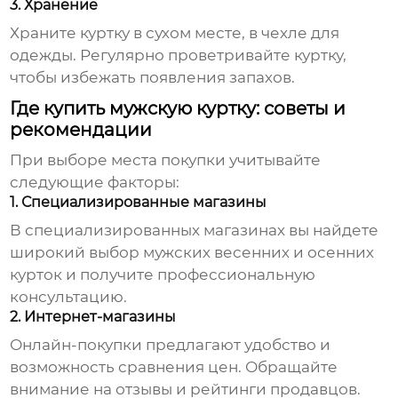
3. Хранение
Храните куртку в сухом месте, в чехле для
одежды. Регулярно проветривайте куртку,
чтобы избежать появления запахов.
Где купить мужскую куртку: советы и
рекомендации
При выборе места покупки учитывайте
следующие факторы:
1. Специализированные магазины
В специализированных магазинах вы найдете
широкий выбор
мужских весенних и осенних
курток
и получите профессиональную
консультацию.
2. Интернет-магазины
Онлайн-покупки предлагают удобство и
возможность сравнения цен. Обращайте
внимание на отзывы и рейтинги продавцов.