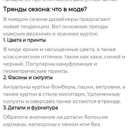
Тренды сезона: что в моде?
В каждом сезоне дизайнеры предлагают
новые тенденции. Вот основные тренды
мужских весенних и осенних курток
:
1. Цвета и принты
В моде яркие и насыщенные цвета, а также
классические оттенки, такие как хаки, синий и
черный. Популярны камуфляжные и
геометрические принты.
2. Фасоны и силуэты
Актуальны куртки-бомберы, парки, ветровки, а
также куртки в стиле милитари. Удлиненные
силуэты и оверсайз также остаются в тренде.
3. Детали и фурнитура
Обратите внимание на детали: большие
карманы, капюшоны с мехом или без,