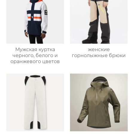
Мужская куртка
женские
черного, белого и
горнолыжные брюки
оранжевого цветов