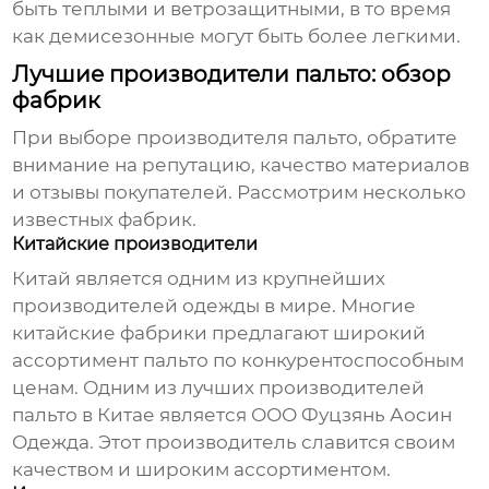
быть теплыми и ветрозащитными, в то время
как демисезонные могут быть более легкими.
Лучшие производители пальто: обзор
фабрик
При выборе
производителя пальто
, обратите
внимание на репутацию, качество материалов
и отзывы покупателей. Рассмотрим несколько
известных фабрик.
Китайские производители
Китай является одним из крупнейших
производителей одежды в мире. Многие
китайские фабрики предлагают широкий
ассортимент пальто по конкурентоспособным
ценам. Одним из лучших
производителей
пальто
в Китае является
ООО Фуцзянь Аосин
Одежда
. Этот производитель славится своим
качеством и широким ассортиментом.