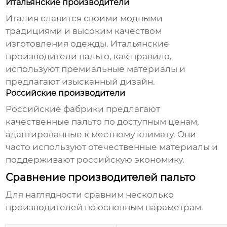
Итальянские производители
Италия славится своими модными
традициями и высоким качеством
изготовления одежды. Итальянские
производители пальто
, как правило,
используют премиальные материалы и
предлагают изысканный дизайн.
Российские производители
Российские фабрики предлагают
качественные пальто по доступным ценам,
адаптированные к местному климату. Они
часто используют отечественные материалы и
поддерживают российскую экономику.
Сравнение производителей пальто
Для наглядности сравним несколько
производителей по основным параметрам.