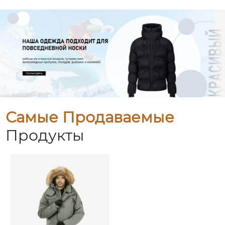
Самые Продаваемые
Продукты