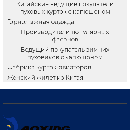
Китайские ведущие покупатели
пуховых курток с капюшоном
Горнолыжная одежда
Производители популярных
фасонов
Ведущий покупатель зимних
пуховиков с капюшоном
Фабрика курток-авиаторов
Женский жилет из Китая