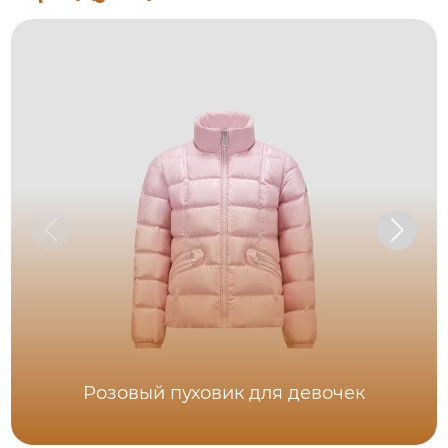
Розовый пуховик для девочек