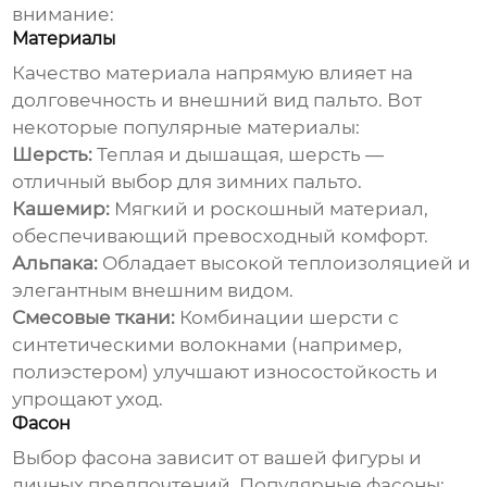
внимание:
Материалы
Качество материала напрямую влияет на
долговечность и внешний вид пальто. Вот
некоторые популярные материалы:
Шерсть:
Теплая и дышащая, шерсть —
отличный выбор для зимних пальто.
Кашемир:
Мягкий и роскошный материал,
обеспечивающий превосходный комфорт.
Альпака:
Обладает высокой теплоизоляцией и
элегантным внешним видом.
Смесовые ткани:
Комбинации шерсти с
синтетическими волокнами (например,
полиэстером) улучшают износостойкость и
упрощают уход.
Фасон
Выбор фасона зависит от вашей фигуры и
личных предпочтений. Популярные фасоны: