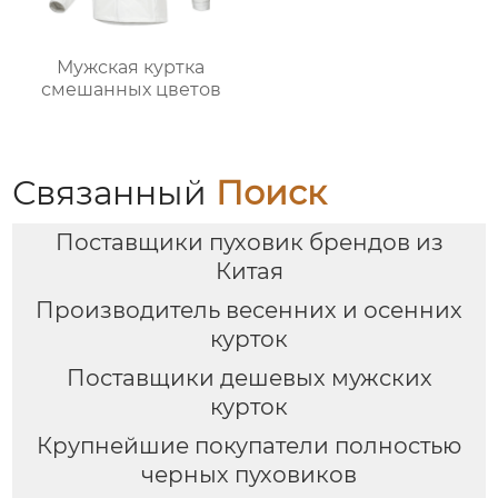
Мужская куртка
смешанных цветов
Связанный
Поиск
Поставщики пуховик брендов из
Китая
Производитель весенних и осенних
курток
Поставщики дешевых мужских
курток
Крупнейшие покупатели полностью
черных пуховиков