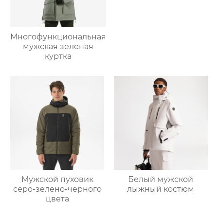
Многофункциональная
мужская зеленая
куртка
Мужской пуховик
Белый мужской
серо-зелено-черного
лыжный костюм
цвета