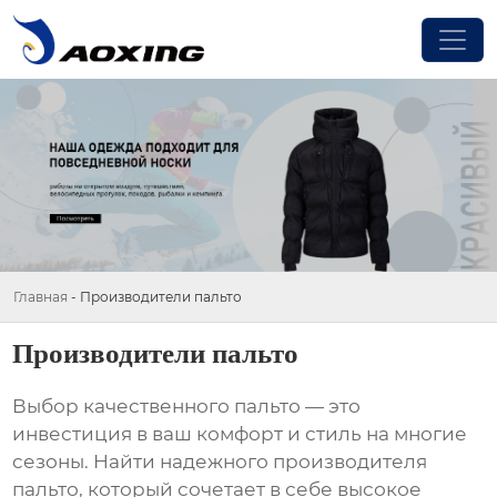
Главная
-
Производители пальто
Производители пальто
Выбор качественного пальто — это
инвестиция в ваш комфорт и стиль на многие
сезоны. Найти надежного
производителя
пальто
, который сочетает в себе высокое