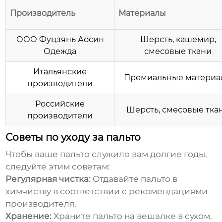
Производитель
Материалы
ООО Фуцзянь Аосин
Шерсть, кашемир,
Одежда
смесовые ткани
Итальянские
Премиальные материа
производители
Российские
Шерсть, смесовые тка
производители
Советы по уходу за пальто
Чтобы ваше пальто служило вам долгие годы,
следуйте этим советам:
Регулярная чистка:
Отдавайте пальто в
химчистку в соответствии с рекомендациями
производителя.
Хранение:
Храните пальто на вешалке в сухом,