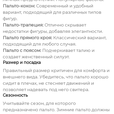
Пальто-кокон:
Современный и удобный
вариант, подходящий для различных типов
фигур.
Пальто-трапеция:
Отлично скрывает
недостатки фигуры, добавляя элегантности.
Пальто прямого кроя:
Классический вариант,
подходящий для любого случая.
Пальто с поясом:
Подчеркивает талию и
создает женственный силуэт.
Размер и посадка
Правильный размер критичен для комфорта и
внешнего вида. Убедитесь, что пальто хорошо
сидит в плечах, не стесняет движений и
позволяет надевать под него свитера.
Сезонность
Учитывайте сезон, для которого
предназначено пальто. Зимние пальто должны