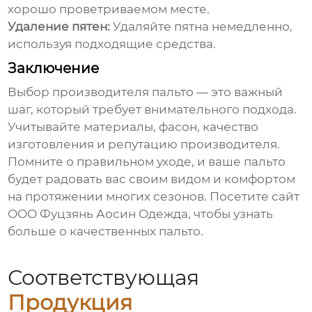
хорошо проветриваемом месте.
Удаление пятен:
Удаляйте пятна немедленно,
используя подходящие средства.
Заключение
Выбор
производителя пальто
— это важный
шаг, который требует внимательного подхода.
Учитывайте материалы, фасон, качество
изготовления и репутацию производителя.
Помните о правильном уходе, и ваше пальто
будет радовать вас своим видом и комфортом
на протяжении многих сезонов. Посетите
сайт
ООО Фуцзянь Аосин Одежда, чтобы узнать
больше о качественных пальто.
Соответствующая
Продукция