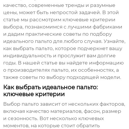
качество, современные тренды и разумные
цены, может быть непростой задачей. В этой
статье мы рассмотрим ключевые критерии
выбора, познакомимся с лучшими фабриками
и дадим практические советы по подбору
идеального пальто для любого случая. Узнайте,
как выбрать пальто, которое подчеркнет вашу
индивидуальность и прослужит вам долгие
годы. В нашей статье вы найдете информацию
о
производителях пальто
, их особенностях, а
также советы по выбору подходящей модели.
Как выбрать идеальное пальто:
ключевые критерии
Выбор пальто зависит от нескольких факторов,
включая качество материалов, фасон, размер
и сезонность. Вот несколько ключевых
моментов, на которые стоит обратить