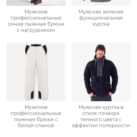
Мужские
Мужская зеленая
профессиональные
функциональная
синие лыжные брюки
куртка
с нагрудником
Мужские
Мужская куртка в
профессиональные
стиле пэчворк
лыжные брюки с
темного цвета с
белой спиной
эффектом полярности