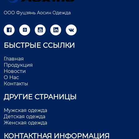
ООО Фуцзянь Аосин Одежда





БЫСТРЫЕ ССЫЛКИ
Главная
Продукция
Новости
О Нас
Контакты
ДРУГИЕ СТРАНИЦЫ
Мужская одежда
Детская одежда
Женская одежда
КОНТАКТНАЯ ИНФОРМАЦИЯ