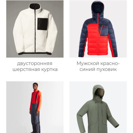
двусторонняя
Мужской красно-
шерстяная куртка
синий пуховик