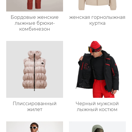
Бордовые женские
женская горнолыжная
лыжные брюки-
куртка
комбинезон
Плиссированный
Черный мужской
жилет
лыжный костюм