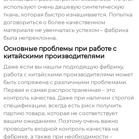
используют очень дешевую синтетическую
ткань, которая быстро изнашивается. Попытка
договориться о более качественном
материале не увенчалась успехом – фабрика
была непреклонна.
Основные проблемы при работе с
китайскими производителями
Даже если вы нашли подходящую фабрику,
работа с китайскими производителями может
быть сопряжена с различными проблемами.
Первая и самая распространенная – это
контроль качества. Даже при наличии строгой
спецификации, всегда есть риск получить
партию товара, которая не соответствует
вашим ожиданиям. Поэтому очень важно
проводить входной контроль качества на
фабрике, а также при необходимости –