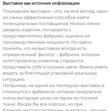
Выставки как источник информации
Посещение выставок – это, на мой взгляд, один
из самых эффективных способов найти
потенциальных поставщиков. Можно лично
увидеть изделия, поговорить с
представителями фабрики, оценить их
производственные мощности. Но нужно
помнить, что на выставках всегда есть
определенный 'фильтр' – фабрики, которые
хотят привлечь клиентов, стараются
представить себя в лучшем свете. Важно уметь
видеть за блестящей упаковкой реальную
ситуацию.
Например, на одной из последних выставок я
столкнулся с фабрикой, которая предлагала
очень выгодные цены на парки из плотной
ткани. Вроде бы все хорошо, но при
ближайшем рассмотрении оказалось, что они