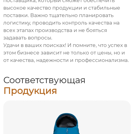
поставщика, который сможет обеспечить
высокое качество продукции и стабильные
поставки. Важно тщательно планировать
логистику, проводить контроль качества на
всех этапах производства и не бояться
задавать вопросы.
Удачи в ваших поисках! И помните, что успех в
этом бизнесе зависит не только от цены, но и
от качества, надежности и профессионализма.
Соответствующая
Продукция