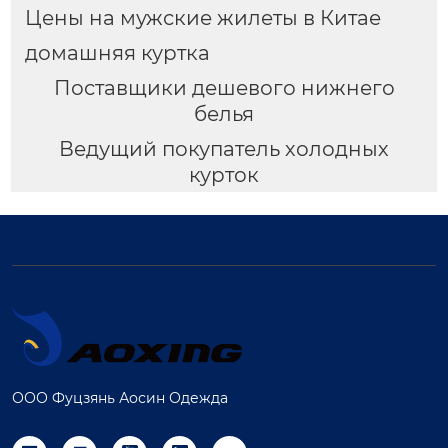
Цены на мужские жилеты в Китае
домашняя куртка
Поставщики дешевого нижнего
белья
Ведущий покупатель холодных
курток
ООО Фуцзянь Аосин Одежда