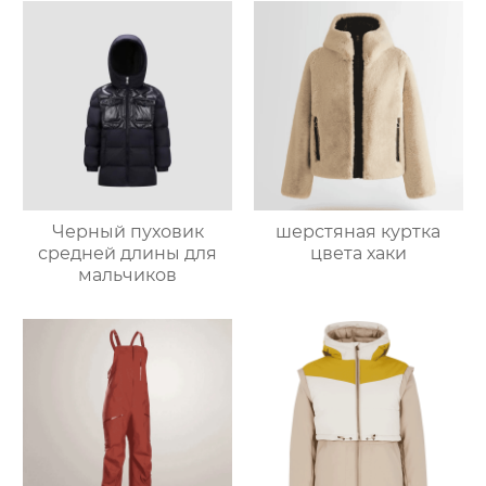
Черный пуховик
шерстяная куртка
средней длины для
цвета хаки
мальчиков