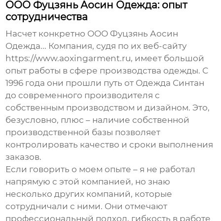
ООО Фуцзянь Аосин Одежда: опыт
сотрудничества
Насчет конкретно
ООО Фуцзянь Аосин
Одежда
... Компания, судя по их веб-сайту
https://www.aoxingarment.ru
, имеет большой
опыт работы в сфере производства одежды. С
1996 года они прошли путь от Одежда Синтан
до современного производителя с
собственным производством и дизайном. Это,
безусловно, плюс – наличие собственной
производственной базы позволяет
контролировать качество и сроки выполнения
заказов.
Если говорить о моем опыте – я не работал
напрямую с этой компанией, но знаю
несколько других компаний, которые
сотрудничали с ними. Они отмечают
профессиональный подход, гибкость в работе