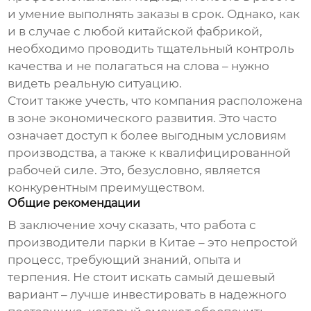
и умение выполнять заказы в срок. Однако, как
и в случае с любой китайской фабрикой,
необходимо проводить тщательный контроль
качества и не полагаться на слова – нужно
видеть реальную ситуацию.
Стоит также учесть, что компания расположена
в зоне экономического развития. Это часто
означает доступ к более выгодным условиям
производства, а также к квалифицированной
рабочей силе. Это, безусловно, является
конкурентным преимуществом.
Общие рекомендации
В заключение хочу сказать, что работа с
производители парки в Китае
– это непростой
процесс, требующий знаний, опыта и
терпения. Не стоит искать самый дешевый
вариант – лучше инвестировать в надежного