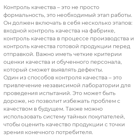
Контроль качества – это не просто
формальность, это необходимый этап работы.
Он должен включать в себя несколько этапов:
входной контроль качества на фабрике,
контроль качества в процессе производства и
контроль качества готовой продукции перед
отправкой. Важно иметь четкие критерии
оценки качества и обученного персонала,
который сможет выявлять дефекты.
Один из способов контроля качества – это
привлечение независимой лаборатории для
проведения испытаний. Это может быть
дороже, но позволит избежать проблем с
качеством в будущем. Также можно
использовать систему тайных покупателей,
чтобы оценить качество продукции с точки
зрения конечного потребителя.