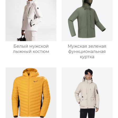
Белый мужской
Мужская зеленая
лыжный костюм
функциональная
куртка