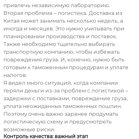
привлечь независимую лабораторию.
Вторая проблема – логистика. Доставка из
Китая может занимать несколько недель, а
иногда и месяцев. Это нужно учитывать при
планировании производства и поставок.
Также необходимо тщательно выбирать
транспортную компанию, чтобы избежать
повреждения груза. И, конечно, нужно быть
готовым к таможенным процедурам и уплате
налогов.
Я видел много ситуаций, когда компании
теряли деньги из-за проблем с логистикой –
задержки с поставками, повреждение груза,
уплата неожиданных таможенных пошлин.
Поэтому очень важно заранее продумать
логистическую схему и предусмотреть
возможные риски.
Контроль качества: важный этап