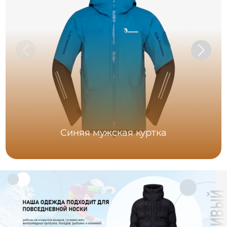
Синяя мужская куртка