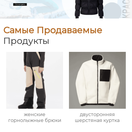
Самые Продаваемые
Продукты
женские
двусторонняя
горнолыжные брюки
шерстяная куртка