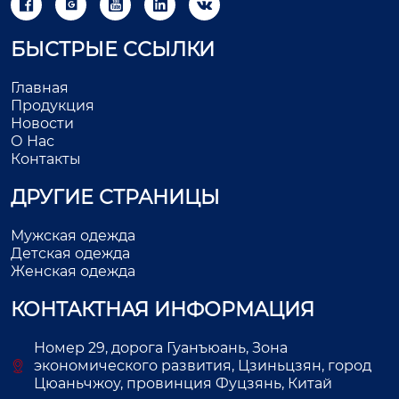





БЫСТРЫЕ ССЫЛКИ
Главная
Продукция
Новости
О Нас
Контакты
ДРУГИЕ СТРАНИЦЫ
Мужская одежда
Детская одежда
Женская одежда
КОНТАКТНАЯ ИНФОРМАЦИЯ
Номер 29, дорога Гуанъюань, Зона
экономического развития, Цзиньцзян, город
Цюаньчжоу, провинция Фуцзянь, Китай