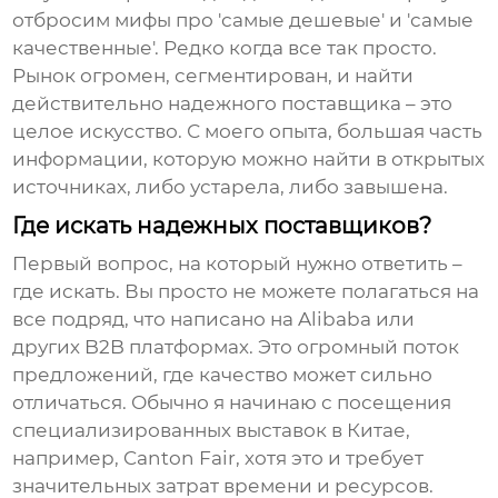
отбросим мифы про 'самые дешевые' и 'самые
качественные'. Редко когда все так просто.
Рынок огромен, сегментирован, и найти
действительно надежного поставщика – это
целое искусство. С моего опыта, большая часть
информации, которую можно найти в открытых
источниках, либо устарела, либо завышена.
Где искать надежных поставщиков?
Первый вопрос, на который нужно ответить –
где искать. Вы просто не можете полагаться на
все подряд, что написано на Alibaba или
других B2B платформах. Это огромный поток
предложений, где качество может сильно
отличаться. Обычно я начинаю с посещения
специализированных выставок в Китае,
например, Canton Fair, хотя это и требует
значительных затрат времени и ресурсов.