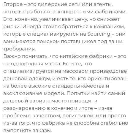
Второе – это дилерские сети или агенты,
которые работают с конкретными фабриками.
Это, конечно, увеличивает цену, но снижает
риски. Иногда стоит обратиться к компаниям,
которые специализируются на Sourcing – они
занимаются поиском поставщиков под ваши
требования.
Важно понимать, что китайские фабрики – это
не однородная масса. Есть те, кто
специализируется на массовом производстве
дешевой одежды, и есть те, кто ориентирован
на более высокие стандарты качества и
эксклюзивные модели. Попытки найти самый
дешевый вариант часто приводят к
разочарованию в конечном итоге – из-за
проблем с качеством, логистикой, или просто
из-за того, что фабрика не способна стабильно
выполнять заказы.