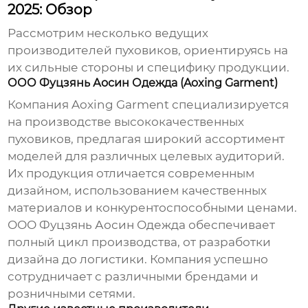
2025: Обзор
Рассмотрим несколько ведущих
производителей пуховиков
, ориентируясь на
их сильные стороны и специфику продукции.
ООО Фуцзянь Аосин Одежда (Aoxing Garment)
Компания Aoxing Garment специализируется
на производстве высококачественных
пуховиков, предлагая широкий ассортимент
моделей для различных целевых аудиторий.
Их продукция отличается современным
дизайном, использованием качественных
материалов и конкурентоспособными ценами.
ООО Фуцзянь Аосин Одежда
обеспечивает
полный цикл производства, от разработки
дизайна до логистики. Компания успешно
сотрудничает с различными брендами и
розничными сетями.