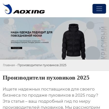
Главная
-
Производители пуховиков 2025
Производители пуховиков 2025
Ищете надежных поставщиков для своего
бизнеса по продаже пуховиков в 2025 году?
Эта статья – ваш подробный гид по миру
производителей пуховиков
. Мы рассмотрим