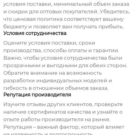
условия поставки, минимальный объем заказа
и скидки для оптовых покупателей. Убедитесь,
что ценовая политика соответствует вашему
бюджету и позволяет вам получать прибыль.
Условия сотрудничества
Оцените условия поставки, сроки
производства, способы оплаты и гарантии.
Важно, чтобы условия сотрудничества были
прозрачными и выгодными для обеих сторон.
Обратите внимание на возможность
разработки индивидуальных моделей и
гибкость в отношении объемов заказа.
Репутация производителя
Изучите отзывы других клиентов, проверьте
наличие сертификатов качества и узнайте о
опыте работы производителя на рынке.
Репутация – важный фактор, который влияет
на надежность и долгосрочность