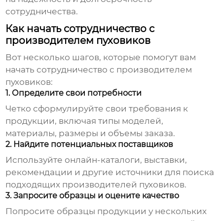
сотрудничества.
Как начать сотрудничество с
производителем пуховиков
Вот несколько шагов, которые помогут вам
начать сотрудничество с
производителем
пуховиков
:
1. Определите свои потребности
Четко сформулируйте свои требования к
продукции, включая типы моделей,
материалы, размеры и объемы заказа.
2. Найдите потенциальных поставщиков
Используйте онлайн-каталоги, выставки,
рекомендации и другие источники для поиска
подходящих
производителей пуховиков
.
3. Запросите образцы и оцените качество
Попросите образцы продукции у нескольких