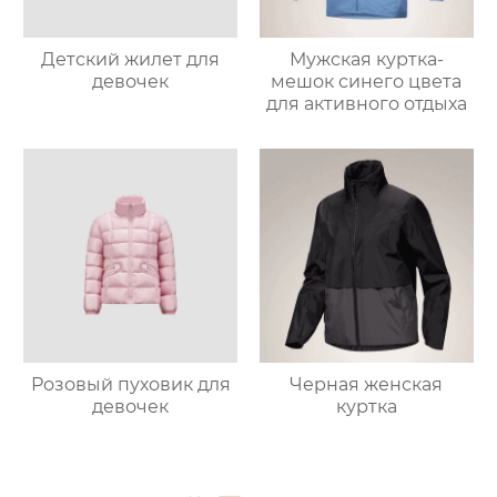
Детский жилет для
Мужская куртка-
девочек
мешок синего цвета
для активного отдыха
Розовый пуховик для
Черная женская
девочек
куртка