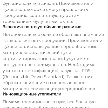
функциональный дизайн.
Производители
пуховиков
, которые смогут предложить
продукцию, соответствующую этим
требованиям, будут в выигрыше.
Экологичность и устойчивое развитие
Потребители все больше обращают внимание
на экологичность продукции.
Производители
пуховиков
, использующие переработанные
материалы, органический пух и
сертифицированные ткани, будут иметь
конкурентное преимущество. Необходимо
учитывать сертификацию, такую как RDS
(Responsible Down Standard). Также стоит
обратить внимание на использование
материалов, снижающих углеродный след.
Инновационные утеплители
Помимо традиционного пуха, все большую
популярность набирают синтетические