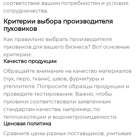
соответствие вашим потребностям и условия
сотрудничества.
Критерии выбора производителя
пуховиков
Как правильно выбрать
производителя
пуховиков
для вашего бизнеса? Вот основные
критерии:
Качество продукции
Обращайте внимание на качество материалов
(пух, перо, ткани), швов, фурнитуры и
утеплителя. Попросите образцы продукции и
проведите тестирование. Важно, чтобы
пуховики соответствовали заявленным
стандартам качества, например, по
теплоизоляции и водонепроницаемости.
Ценовая политика
Сравните цены разных поставщиков, учитывая