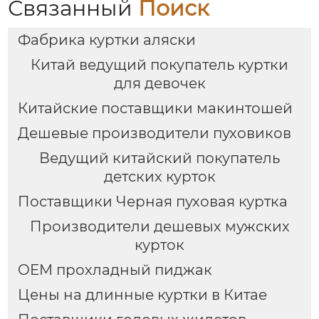
Связанный
Поиск
Фабрика куртки аляски
Китай ведущий покупатель куртки
для девочек
Китайские поставщики макинтошей
Дешевые производители пуховиков
Ведущий китайский покупатель
детских курток
Поставщики Черная пуховая куртка
Производители дешевых мужских
курток
OEM прохладный пиджак
Цены на длинные куртки в Китае