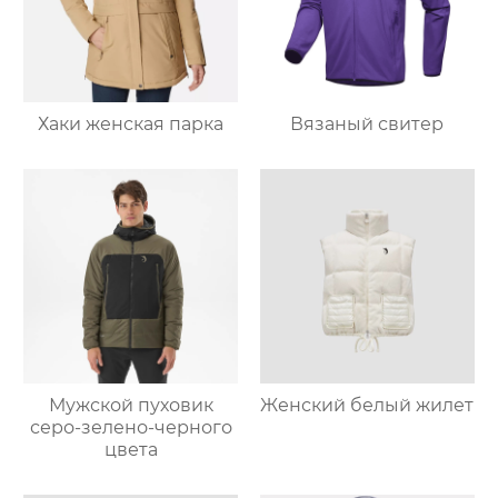
Хаки женская парка
Вязаный свитер
Мужской пуховик
Женский белый жилет
серо-зелено-черного
цвета