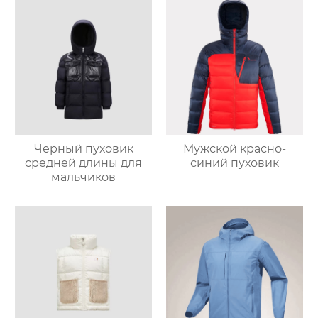
Черный пуховик
Мужской красно-
средней длины для
синий пуховик
мальчиков