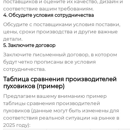
поставщиков и оцените их качество, дизайн и
соответствие вашим требованиям.
4. Обсудите условия сотрудничества
Обсудите с поставщиками условия поставки,
цены, сроки производства и другие важные
детали.
5. Заключите договор
Заключите письменный договор, в котором
будут четко прописаны все условия
сотрудничества.
Таблица сравнения производителей
пуховиков (пример)
Предлагаем вашему вниманию пример
таблицы сравнения
производителей
пуховиков
(данные могут быть изменены для
соответствия реальной ситуации на рынке в
2025 году):