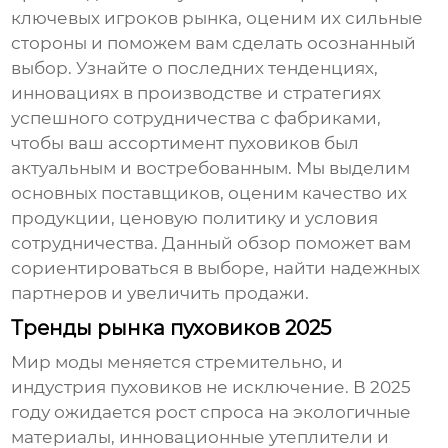
ключевых игроков рынка, оценим их сильные
стороны и поможем вам сделать осознанный
выбор. Узнайте о последних тенденциях,
инновациях в производстве и стратегиях
успешного сотрудничества с фабриками,
чтобы ваш ассортимент пуховиков был
актуальным и востребованным. Мы выделим
основных поставщиков, оценим качество их
продукции, ценовую политику и условия
сотрудничества. Данный обзор поможет вам
сориентироваться в выборе, найти надежных
партнеров и увеличить продажи.
Тренды рынка пуховиков 2025
Мир моды меняется стремительно, и
индустрия пуховиков не исключение. В 2025
году ожидается рост спроса на экологичные
материалы, инновационные утеплители и