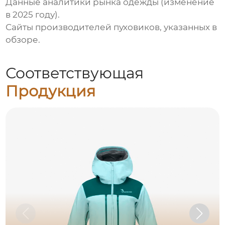
Данные аналитики рынка одежды (изменение
в 2025 году).
Сайты
производителей пуховиков
, указанных в
обзоре.
Соответствующая
Продукция