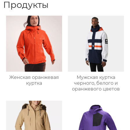
Продукты
Женская оранжевая
Мужская куртка
куртка
черного, белого и
оранжевого цветов