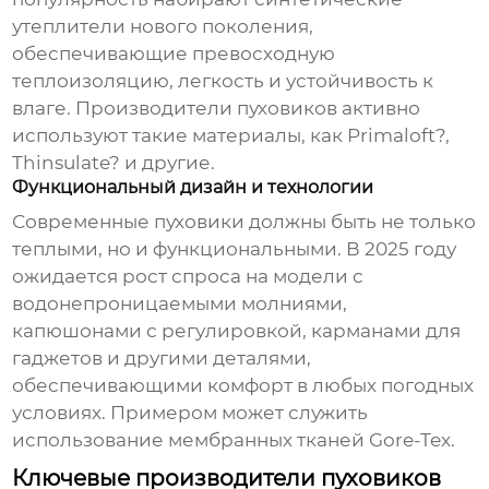
утеплители нового поколения,
обеспечивающие превосходную
теплоизоляцию, легкость и устойчивость к
влаге.
Производители пуховиков
активно
используют такие материалы, как Primaloft?,
Thinsulate? и другие.
Функциональный дизайн и технологии
Современные пуховики должны быть не только
теплыми, но и функциональными. В 2025 году
ожидается рост спроса на модели с
водонепроницаемыми молниями,
капюшонами с регулировкой, карманами для
гаджетов и другими деталями,
обеспечивающими комфорт в любых погодных
условиях. Примером может служить
использование мембранных тканей Gore-Tex.
Ключевые производители пуховиков