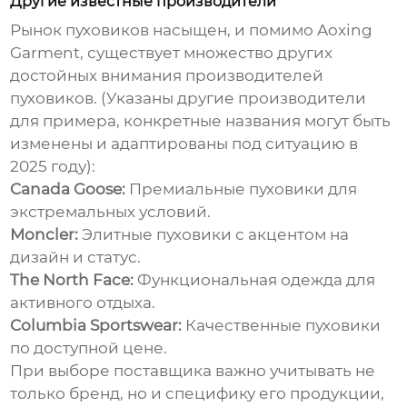
Другие известные производители
Рынок пуховиков насыщен, и помимо Aoxing
Garment, существует множество других
достойных внимания
производителей
пуховиков
. (Указаны другие производители
для примера, конкретные названия могут быть
изменены и адаптированы под ситуацию в
2025 году):
Canada Goose:
Премиальные пуховики для
экстремальных условий.
Moncler:
Элитные пуховики с акцентом на
дизайн и статус.
The North Face:
Функциональная одежда для
активного отдыха.
Columbia Sportswear:
Качественные пуховики
по доступной цене.
При выборе поставщика важно учитывать не
только бренд, но и специфику его продукции,